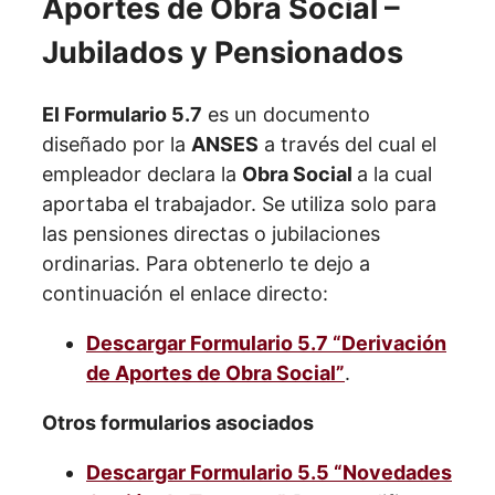
El Formulario 5.7
es un documento
diseñado por la
ANSES
a través del cual el
empleador declara la
Obra Social
a la cual
aportaba el trabajador. Se utiliza solo para
las pensiones directas o jubilaciones
ordinarias. Para obtenerlo te dejo a
continuación el enlace directo:
Descargar Formulario 5.7 “Derivación
de Aportes de Obra Social”
.
Otros formularios asociados
Descargar Formulario 5.5 “Novedades