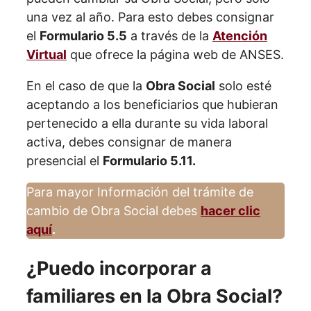
una vez al año. Para esto debes consignar
el
Formulario 5.5
a través de la
Atención
Virtual
que ofrece la página web de ANSES.
En el caso de que la
Obra Social
solo esté
aceptando a los beneficiarios que hubieran
pertenecido a ella durante su vida laboral
activa, debes consignar de manera
presencial el
Formulario 5.11.
Para mayor Información del trámite de
cambio de Obra Social debes
hacer clic
aquí
.
¿Puedo incorporar a
familiares en la Obra Social?