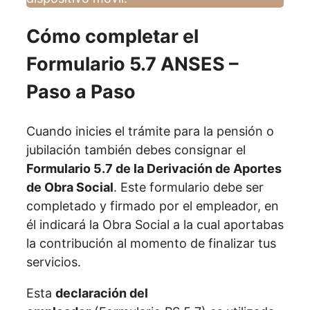
Cómo completar el
Formulario 5.7 ANSES –
Paso a Paso
Cuando inicies el trámite para la pensión o
jubilación también debes consignar el
Formulario 5.7 de la Derivación de Aportes
de Obra Social
. Este formulario debe ser
completado y firmado por el empleador, en
él indicará la Obra Social a la cual aportabas
la contribución al momento de finalizar tus
servicios.
Esta
declaración del