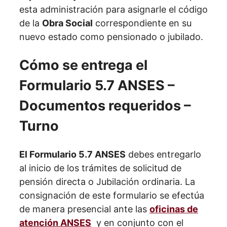
esta administración para asignarle el código
de la
Obra Social
correspondiente en su
nuevo estado como pensionado o jubilado.
Cómo se entrega el
Formulario 5.7 ANSES –
Documentos requeridos –
Turno
El Formulario 5.7 ANSES
debes entregarlo
al inicio de los trámites de solicitud de
pensión directa o Jubilación ordinaria. La
consignación de este formulario se efectúa
de manera presencial ante las
oficinas de
atención ANSES
y en conjunto con el