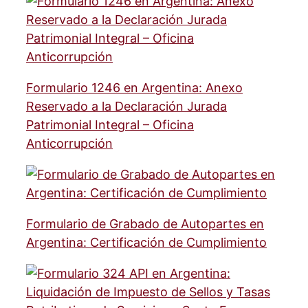
Formulario 1246 en Argentina: Anexo
Reservado a la Declaración Jurada
Patrimonial Integral – Oficina
Anticorrupción
Formulario de Grabado de Autopartes en
Argentina: Certificación de Cumplimiento