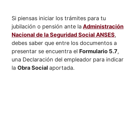
Si piensas iniciar los trámites para tu
jubilación o pensión ante la
Administración
Nacional de la Seguridad Social ANSES
,
debes saber que entre los documentos a
presentar se encuentra el
Formulario 5.7
,
una Declaración del empleador para indicar
la
Obra Social
aportada.