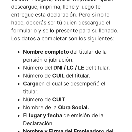
descargue, imprima, llene y luego te
entregue esta declaración. Pero si no lo
hace, deberás ser tú quien descargue el
formulario y se lo presente para su llenado.
Los datos a completar son los siguientes:
Nombre completo
del titular de la
pensión o jubilación.
Número del
DNI / LC / LE
del titular.
Número de
CUIL
del titular.
Cargo
en el cual se desempeñó el
titular.
Número de
CUIT
.
Nombre de la
Obra Social.
El
lugar y fecha
de emisión de la
Declaración.
Nombre y Firma del Empleador
o del