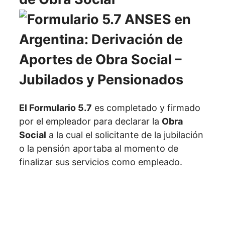
El Formulario 5.7
es completado y firmado
por el empleador para declarar la
Obra
Social
a la cual el solicitante de la jubilación
o la pensión aportaba al momento de
finalizar sus servicios como empleado.