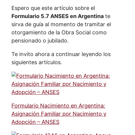
Espero que este artículo sobre el
Formulario 5.7 ANSES en Argentina
te
sirva de guía al momento de tramitar el
otorgamiento de la Obra Social como
pensionado o jubilado.
Te invito ahora a continuar leyendo los
siguientes artículos.
Formulario Nacimiento en Argentina:
Asignación Familiar por Nacimiento y
Adopción – ANSES