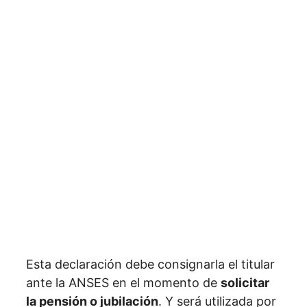
Esta declaración debe consignarla el titular
ante la ANSES en el momento de
solicitar
la pensión o jubilación
. Y será utilizada por