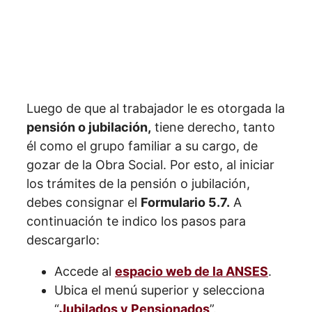
Luego de que al trabajador le es otorgada la
pensión o jubilación,
tiene derecho, tanto
él como el grupo familiar a su cargo, de
gozar de la Obra Social. Por esto, al iniciar
los trámites de la pensión o jubilación,
debes consignar el
Formulario 5.7.
A
continuación te indico los pasos para
descargarlo:
Accede al
espacio web de la ANSES
.
Ubica el menú superior y selecciona
“
Jubilados y Pensionados
”.