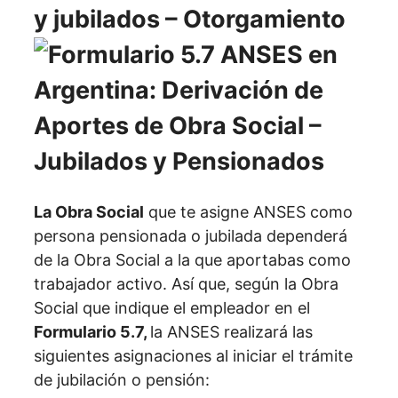
y jubilados – Otorgamiento
La Obra Social
que te asigne ANSES como
persona pensionada o jubilada dependerá
de la Obra Social a la que aportabas como
trabajador activo. Así que, según la Obra
Social que indique el empleador en el
Formulario 5.7,
la ANSES realizará las
siguientes asignaciones al iniciar el trámite
de jubilación o pensión: