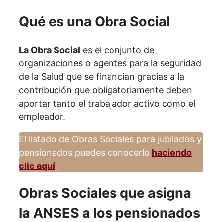
Qué es una Obra Social
La Obra Social
es el conjunto de
organizaciones o agentes para la seguridad
de la Salud que se financian gracias a la
contribución que obligatoriamente deben
aportar tanto el trabajador activo como el
empleador.
El listado de Obras Sociales para jubilados y
pensionados puedes conocerlo
haciendo
clic aquí
.
Obras Sociales que asigna
la ANSES a los pensionados