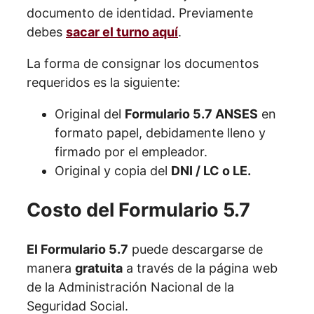
documento de identidad. Previamente
debes
sacar el turno aquí
.
La forma de consignar los documentos
requeridos es la siguiente:
Original del
Formulario 5.7 ANSES
en
formato papel, debidamente lleno y
firmado por el empleador.
Original y copia del
DNI / LC o LE.
Costo del Formulario 5.7
El Formulario 5.7
puede descargarse de
manera
gratuita
a través de la página web
de la Administración Nacional de la
Seguridad Social.