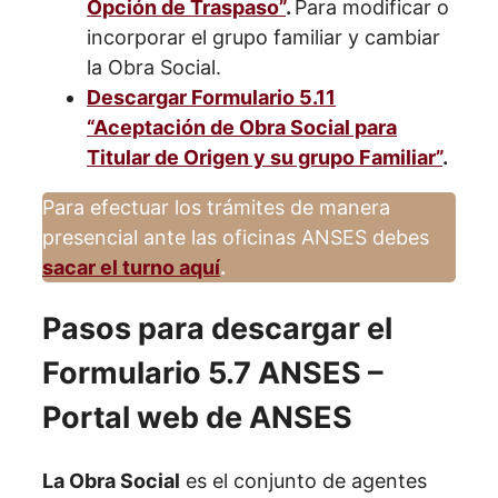
Opción de Traspaso”
.
Para modificar o
incorporar el grupo familiar y cambiar
la Obra Social.
Descargar Formulario 5.11
“Aceptación de Obra Social para
Titular de Origen y su grupo Familiar”
.
Para efectuar los trámites de manera
presencial ante las oficinas ANSES debes
sacar el turno aquí
.
Pasos para descargar el
Formulario 5.7 ANSES –
Portal web de ANSES
La Obra Social
es el conjunto de agentes