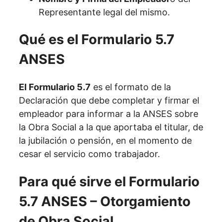
Representante legal del mismo.
Qué es el Formulario 5.7
ANSES
El Formulario 5.7
es el formato de la
Declaración que debe completar y firmar el
empleador para informar a la ANSES sobre
la Obra Social a la que aportaba el titular, de
la jubilación o pensión, en el momento de
cesar el servicio como trabajador.
Para qué sirve el Formulario
5.7 ANSES – Otorgamiento
de Obra Social