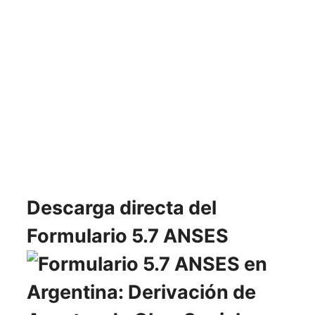
Descarga directa del
Formulario 5.7 ANSES