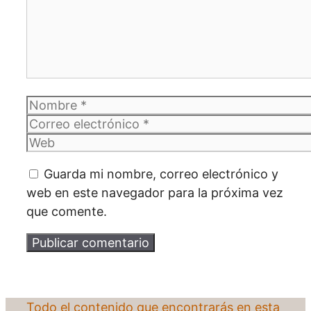
Nombre
Correo
electrónico
Web
Guarda mi nombre, correo electrónico y
web en este navegador para la próxima vez
que comente.
Todo el contenido que encontrarás en esta