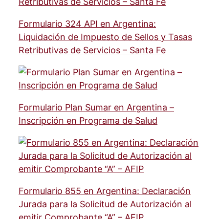
Formulario 324 API en Argentina:
Liquidación de Impuesto de Sellos y Tasas
Retributivas de Servicios – Santa Fe
Formulario Plan Sumar en Argentina –
Inscripción en Programa de Salud
Formulario 855 en Argentina: Declaración
Jurada para la Solicitud de Autorización al
emitir Comprobante “A” – AFIP