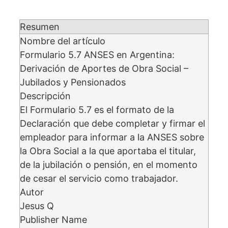
Resumen
Nombre del artículo
Formulario 5.7 ANSES en Argentina:
Derivación de Aportes de Obra Social –
Jubilados y Pensionados
Descripción
El Formulario 5.7 es el formato de la
Declaración que debe completar y firmar el
empleador para informar a la ANSES sobre
la Obra Social a la que aportaba el titular,
de la jubilación o pensión, en el momento
de cesar el servicio como trabajador.
Autor
Jesus Q
Publisher Name