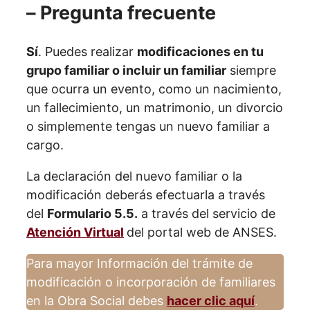
– Pregunta frecuente
Sí
. Puedes realizar
modificaciones en tu
grupo familiar o incluir un familiar
siempre
que ocurra un evento, como un nacimiento,
un fallecimiento, un matrimonio, un divorcio
o simplemente tengas un nuevo familiar a
cargo.
La declaración del nuevo familiar o la
modificación deberás efectuarla a través
del
Formulario 5.5.
a través del servicio de
Atención Virtual
del portal web de ANSES.
Para mayor Información del trámite de
modificación o incorporación de familiares
en la Obra Social debes
hacer clic aquí
.