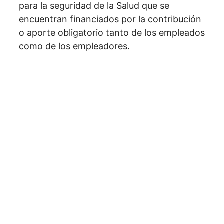
para la seguridad de la Salud que se
encuentran financiados por la contribución
o aporte obligatorio tanto de los empleados
como de los empleadores.