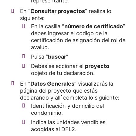
representante.
En “
Consultar proyectos
” realiza lo
siguiente:
En la casilla
“número de certificado
”
debes ingresar el código de la
certificación de asignación del rol de
avalúo.
Pulsa “
buscar
”
Debes seleccionar el
proyecto
objeto de tu declaración.
En “
Datos Generales
” visualizarás la
página del proyecto que estás
declarando y allí completa lo siguiente:
Identificación y domicilio del
condominio.
Indica las unidades vendibles
acogidas al DFL2.