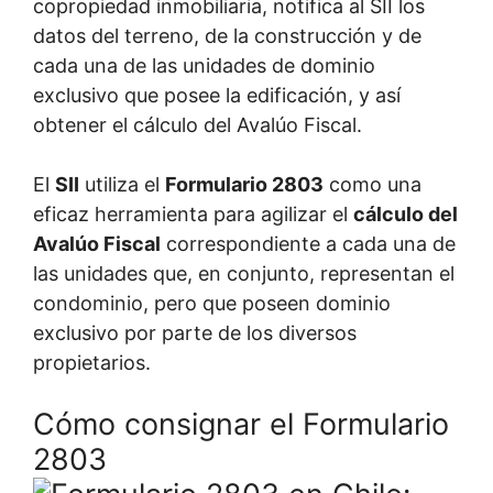
copropiedad inmobiliaria, notifica al SII los
datos del terreno, de la construcción y de
cada una de las unidades de dominio
exclusivo que posee la edificación, y así
obtener el cálculo del Avalúo Fiscal.
El
SII
utiliza el
Formulario 2803
como una
eficaz herramienta para agilizar el
cálculo del
Avalúo Fiscal
correspondiente a cada una de
las unidades que, en conjunto, representan el
condominio, pero que poseen dominio
exclusivo por parte de los diversos
propietarios.
Cómo consignar el Formulario
2803