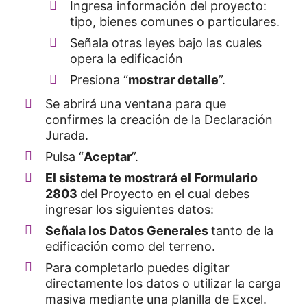
Ingresa información del proyecto:
tipo, bienes comunes o particulares.
Señala otras leyes bajo las cuales
opera la edificación
Presiona “
mostrar detalle
”.
Se abrirá una ventana para que
confirmes la creación de la Declaración
Jurada.
Pulsa “
Aceptar
”.
El sistema te mostrará el Formulario
2803
del Proyecto en el cual debes
ingresar los siguientes datos:
Señala los Datos Generales
tanto de la
edificación como del terreno.
Para completarlo puedes digitar
directamente los datos o utilizar la carga
masiva mediante una planilla de Excel.