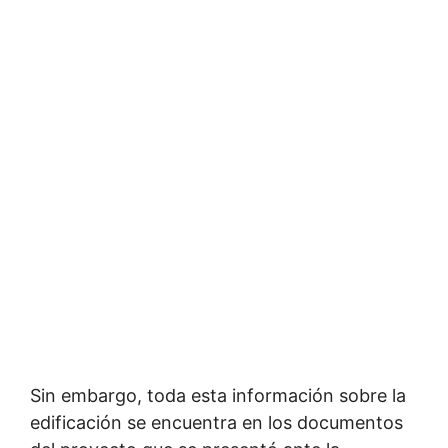
Sin embargo, toda esta información sobre la
edificación se encuentra en los documentos