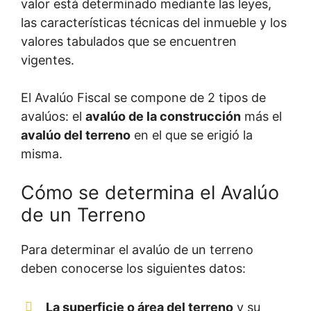
valor está determinado mediante las leyes,
las características técnicas del inmueble y los
valores tabulados que se encuentren
vigentes.
El Avalúo Fiscal se compone de 2 tipos de
avalúos: el
avalúo de la construcción
más el
avalúo del terreno
en el que se erigió la
misma.
Cómo se determina el Avalúo
de un Terreno
Para determinar el avalúo de un terreno
deben conocerse los siguientes datos:
La superficie o área del terreno
y su