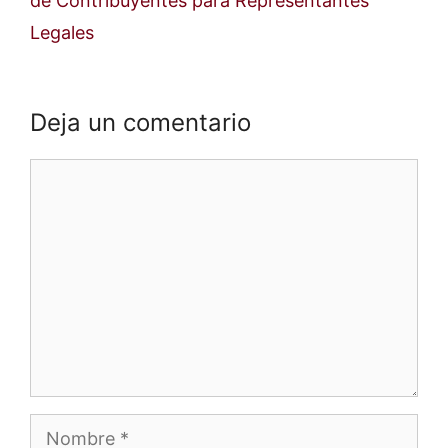
de Contribuyentes para Representantes
Legales
Deja un comentario
Comentario
Nombre