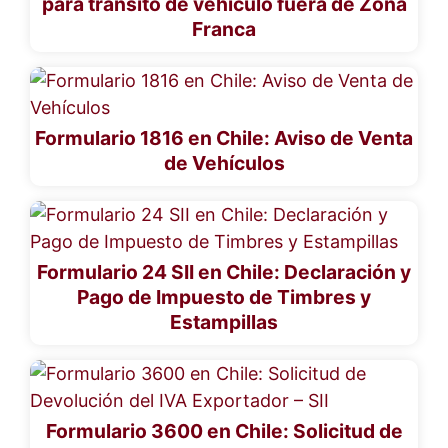
para tránsito de vehículo fuera de Zona
Franca
Formulario 1816 en Chile: Aviso de Venta
de Vehículos
Formulario 24 SII en Chile: Declaración y
Pago de Impuesto de Timbres y
Estampillas
Formulario 3600 en Chile: Solicitud de