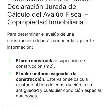
Para determinar el avalúo de una
construcción deberás conocer la siguiente
información:
El área construida
o superficie de
construcción (m2).
El valor unitario asignado a la
construcción
. Este valor se calcula
ajustado al tipo de construcción, a su
antigüedad y cualquier condición especial
que posea.