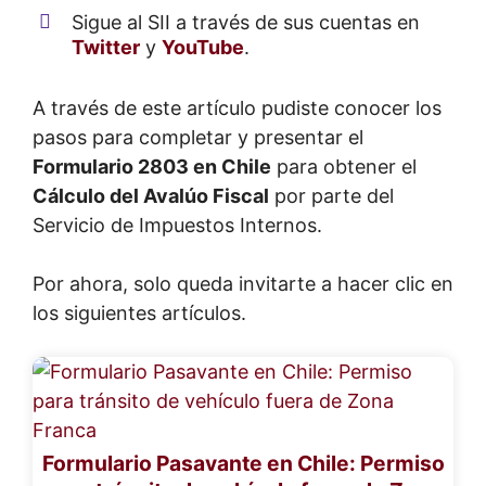
Sigue al SII a través de sus cuentas en
Twitter
y
YouTube
.
A través de este artículo pudiste conocer los
pasos para completar y presentar el
Formulario 2803 en Chile
para obtener el
Cálculo del Avalúo Fiscal
por parte del
Servicio de Impuestos Internos.
Por ahora, solo queda invitarte a hacer clic en
los siguientes artículos.
Formulario Pasavante en Chile: Permiso