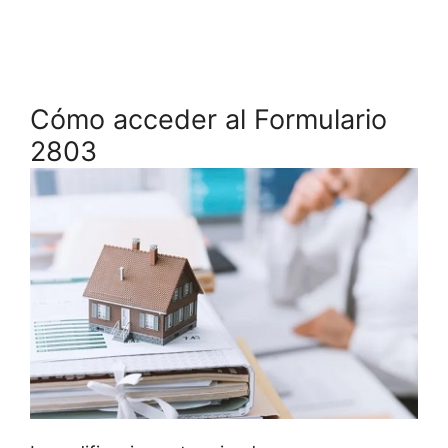
Cómo acceder al Formulario
2803