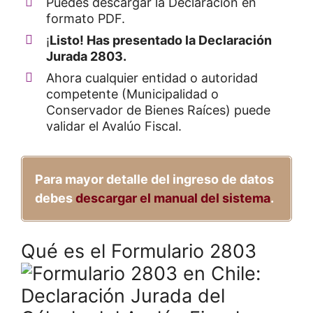
Puedes descargar la Declaración en
formato PDF.
¡
Listo! Has presentado la Declaración
Jurada 2803.
Ahora cualquier entidad o autoridad
competente (Municipalidad o
Conservador de Bienes Raíces) puede
validar el Avalúo Fiscal.
Para mayor detalle del ingreso de datos
debes
descargar el manual del sistema
.
Qué es el Formulario 2803