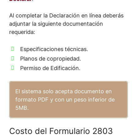
Al completar la Declaración en línea deberás
adjuntar la siguiente documentación
requerida:
Especificaciones técnicas.
Planos de copropiedad.
Permiso de Edificación.
El sistema solo acepta documento en
formato PDF y con un peso inferior de
5MB.
Costo del Formulario 2803