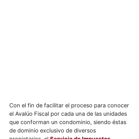
Con el fin de facilitar el proceso para conocer
el Avalúo Fiscal por cada una de las unidades
que conforman un condominio, siendo éstas
de dominio exclusivo de diversos
propietarios, el
Servicio de Impuestos