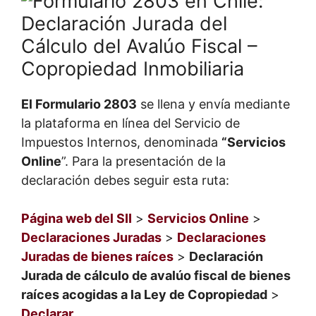
El Formulario 2803
se llena y envía mediante
la plataforma en línea del Servicio de
Impuestos Internos, denominada
“Servicios
Online
”. Para la presentación de la
declaración debes seguir esta ruta:
Página web del SII
>
Servicios Online
>
Declaraciones Juradas
>
Declaraciones
Juradas de bienes raíces
>
Declaración
Jurada de cálculo de avalúo fiscal de bienes
raíces acogidas a la Ley de Copropiedad
>
Declarar
.