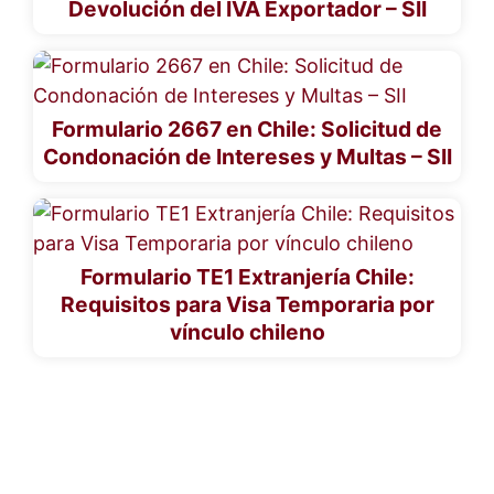
Devolución del IVA Exportador – SII
Formulario 2667 en Chile: Solicitud de
Condonación de Intereses y Multas – SII
Formulario TE1 Extranjería Chile:
Requisitos para Visa Temporaria por
vínculo chileno