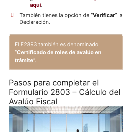
aquí
.
También tienes la opción de “
Verificar
” la
Declaración.
El F2893 también es denominado
“
Certificado de roles de avalúo en
trámite
”.
Pasos para completar el
Formulario 2803 – Cálculo del
Avalúo Fiscal