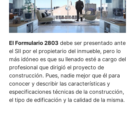
El Formulario 2803
debe ser presentado ante
el SII por el propietario del inmueble, pero lo
más idóneo es que su llenado esté a cargo del
profesional que dirigió el proyecto de
construcción. Pues, nadie mejor que él para
conocer y describir las características y
especificaciones técnicas de la construcción,
el tipo de edificación y la calidad de la misma.