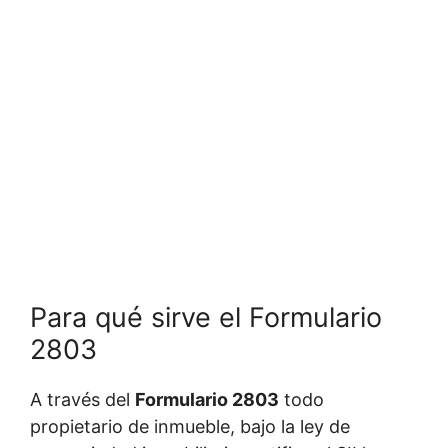
Para qué sirve el Formulario
2803
A través del
Formulario 2803
todo
propietario de inmueble, bajo la ley de