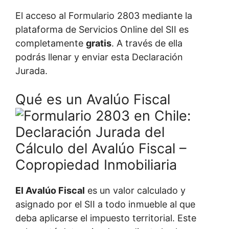
El acceso al Formulario 2803 mediante la
plataforma de Servicios Online del SII es
completamente
gratis
. A través de ella
podrás llenar y enviar esta Declaración
Jurada.
Qué es un Avalúo Fiscal
El Avalúo Fiscal
es un valor calculado y
asignado por el SII a todo inmueble al que
deba aplicarse el impuesto territorial. Este