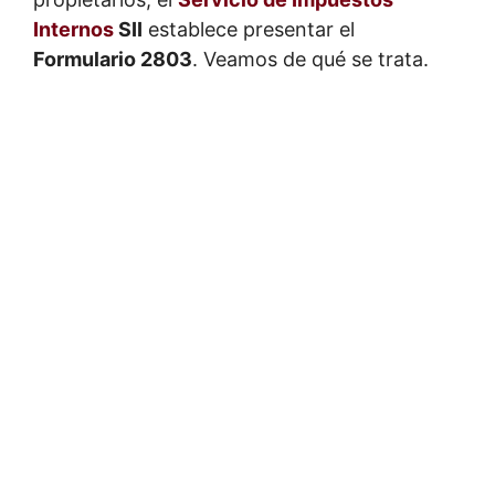
Internos
SII
establece presentar el
Formulario 2803
. Veamos de qué se trata.