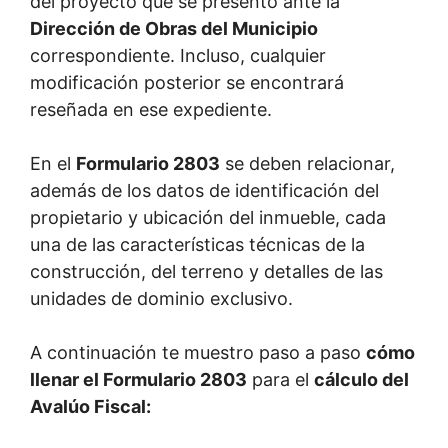
del proyecto que se presentó ante la
Dirección de Obras del Municipio
correspondiente. Incluso, cualquier
modificación posterior se encontrará
reseñada en ese expediente.
En el
Formulario 2803
se deben relacionar,
además de los datos de identificación del
propietario y ubicación del inmueble, cada
una de las características técnicas de la
construcción, del terreno y detalles de las
unidades de dominio exclusivo.
A continuación te muestro paso a paso
cómo
llenar el Formulario 2803
para el
cálculo del
Avalúo Fiscal: