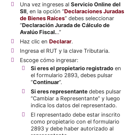
Una vez ingreses al
Servicio Online del
SII
, en la opción “
Declaraciones Juradas
de Bienes Raíces
” debes seleccionar
“
Declaración Jurada de Cálculo de
Avalúo Fiscal.
..”
Haz clic en
Declarar
.
Ingresa el RUT y la clave Tributaria.
Escoge cómo ingresar:
Si eres el propietario registrado
en
el formulario 2893, debes pulsar
“
Continuar
”.
Si eres representante
debes pulsar
“Cambiar a Representante” y luego
indica los datos del representado.
El representado debe estar inscrito
como propietario con el formulario
2893 y debe haber autorizado al