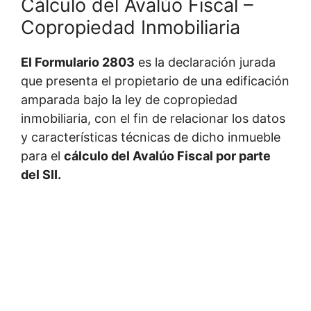
El Formulario 2803
es la declaración jurada
que presenta el propietario de una edificación
amparada bajo la ley de copropiedad
inmobiliaria, con el fin de relacionar los datos
y características técnicas de dicho inmueble
para el
cálculo del Avalúo Fiscal por parte
del SII.