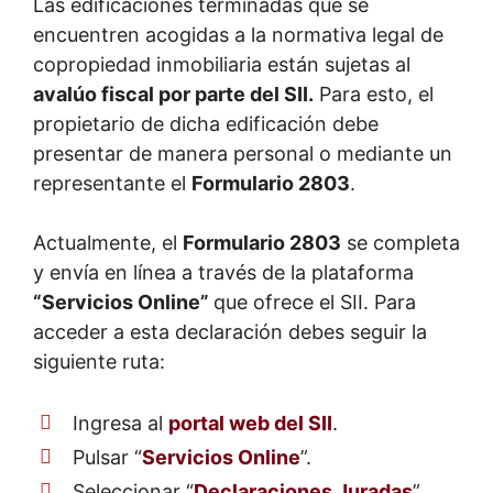
Las edificaciones terminadas que se
encuentren acogidas a la normativa legal de
copropiedad inmobiliaria están sujetas al
avalúo fiscal por parte del SII.
Para esto, el
propietario de dicha edificación debe
presentar de manera personal o mediante un
representante el
Formulario 2803
.
Actualmente, el
Formulario 2803
se completa
y envía en línea a través de la plataforma
“Servicios Online”
que ofrece el SII. Para
acceder a esta declaración debes seguir la
siguiente ruta:
Ingresa al
portal web del SII
.
Pulsar “
Servicios Online
”.
Seleccionar “
Declaraciones Juradas
”.