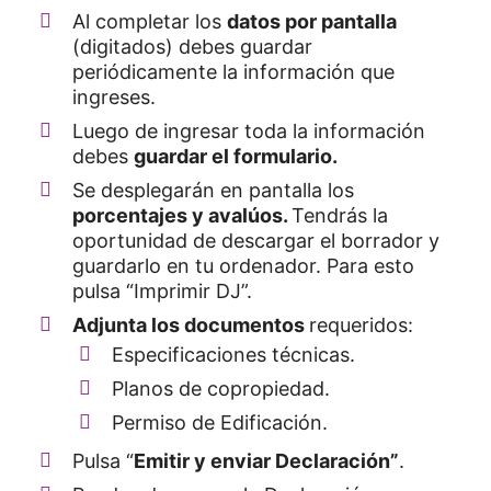
Al completar los
datos por pantalla
(digitados) debes guardar
periódicamente la información que
ingreses.
Luego de ingresar toda la información
debes
guardar el formulario.
Se desplegarán en pantalla los
porcentajes y avalúos.
Tendrás la
oportunidad de descargar el borrador y
guardarlo en tu ordenador. Para esto
pulsa “Imprimir DJ”.
Adjunta los documentos
requeridos:
Especificaciones técnicas.
Planos de copropiedad.
Permiso de Edificación.
Pulsa “
Emitir y enviar Declaración”
.