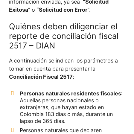
información enviada, ya sea
“Solicitud
Exitosa”
o
“Solicitud con Error”.
Quiénes deben diligenciar el
reporte de conciliación fiscal
2517 – DIAN
A continuación se indican los parámetros a
tomar en cuenta para presentar la
Conciliación Fiscal 2517
:
Personas naturales residentes fiscales
:
Aquellas personas nacionales o
extranjeras, que hayan estado en
Colombia 183 días o más, durante un
lapso de 365 días.
Personas naturales que declaren