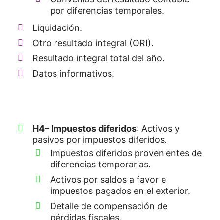
por diferencias temporales.
Liquidación.
Otro resultado integral (ORI).
Resultado integral total del año.
Datos informativos.
H4
– Impuestos diferidos
: Activos y
pasivos por impuestos diferidos.
Impuestos diferidos provenientes de
diferencias temporarias.
Activos por saldos a favor e
impuestos pagados en el exterior.
Detalle de compensación de
pérdidas fiscales.