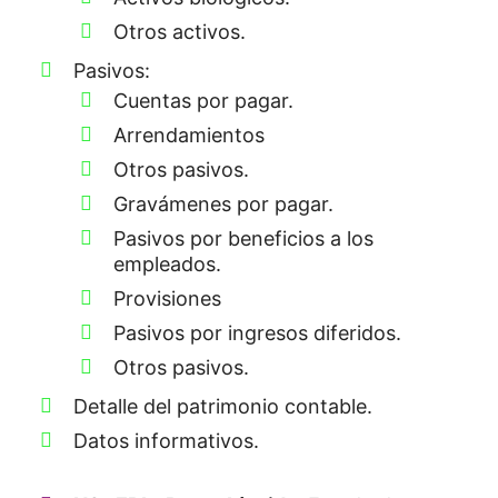
Otros activos.
Pasivos:
Cuentas por pagar.
Arrendamientos
Otros pasivos.
Gravámenes por pagar.
Pasivos por beneficios a los
empleados.
Provisiones
Pasivos por ingresos diferidos.
Otros pasivos.
Detalle del patrimonio contable.
Datos informativos.