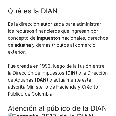
Qué es la DIAN
Es la dirección autorizada para administrar
los recursos financieros que ingresan por
concepto de
impuestos
nacionales, derechos
de
aduana
y demás tributos al comercio
exterior.
Fue creada en 1993, luego de la fusión entre
la Dirección de Impuestos
(DIN)
y la Dirección
de Aduanas
(DAN)
y actualmente está
adscrita Ministerio de Hacienda y Crédito
Público de Colombia.
Atención al público de la DIAN