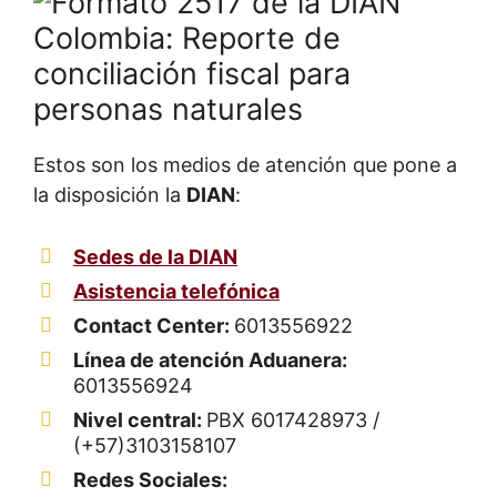
Estos son los medios de atención que pone a
la disposición la
DIAN
:
Sedes de la DIAN
Asistencia telefónica
Contact Center:
6013556922
Línea de atención Aduanera:
6013556924
Nivel central:
PBX 6017428973 /
(+57)3103158107
Redes Sociales: