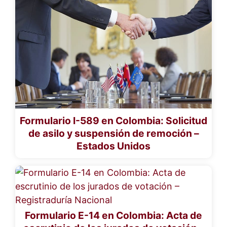
Formulario I-589 en Colombia: Solicitud
de asilo y suspensión de remoción –
Estados Unidos
Formulario E-14 en Colombia: Acta de