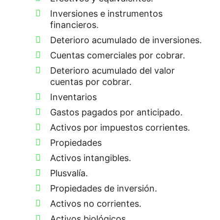
Inversiones e instrumentos
financieros.
Deterioro acumulado de inversiones.
Cuentas comerciales por cobrar.
Deterioro acumulado del valor
cuentas por cobrar.
Inventarios
Gastos pagados por anticipado.
Activos por impuestos corrientes.
Propiedades
Activos intangibles.
Plusvalía.
Propiedades de inversión.
Activos no corrientes.
Activos biológicos.