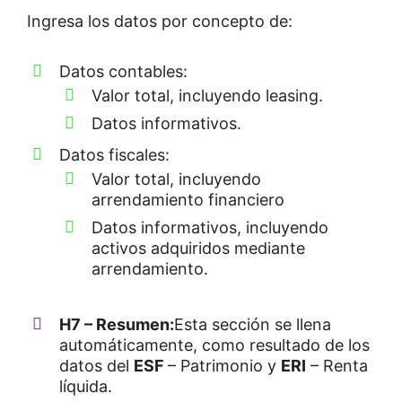
Ingresa los datos por concepto de:
Datos contables:
Valor total, incluyendo leasing.
Datos informativos.
Datos fiscales:
Valor total, incluyendo
arrendamiento financiero
Datos informativos, incluyendo
activos adquiridos mediante
arrendamiento.
H7 – Resumen:
Esta sección se llena
automáticamente, como resultado de los
datos del
ESF
– Patrimonio y
ERI
– Renta
líquida.