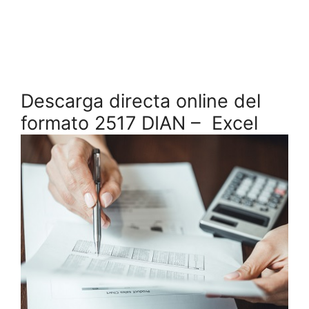
Descarga directa online del
formato 2517 DIAN – Excel