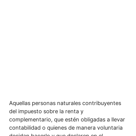
Aquellas personas naturales contribuyentes
del impuesto sobre la renta y
complementario, que estén obligadas a llevar
contabilidad o quienes de manera voluntaria
decidan hacerlo y que declaren en el