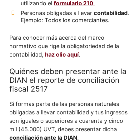
utilizando el
formulario 210
.
Personas obligadas a llevar
contabilidad
.
Ejemplo: Todos los comerciantes.
Para conocer más acerca del marco
normativo que rige la obligatoriedad de la
contabilidad,
haz clic aquí
.
Quiénes deben presentar ante la
DIAN el reporte de conciliación
fiscal 2517
Si formas parte de las personas naturales
obligadas a llevar contabilidad y tus ingresos
son iguales o superiores a cuarenta y cinco
mil (45.000) UVT, debes presentar dicha
conciliación ante la DIAN
.