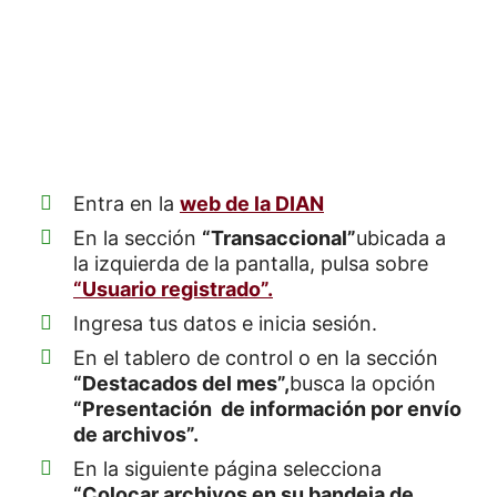
Entra en la
web de la DIAN
En la sección
“Transaccional”
ubicada a
la izquierda de la pantalla, pulsa sobre
“Usuario registrado”.
Ingresa tus datos e inicia sesión.
En el tablero de control o en la sección
“Destacados del mes”,
busca la opción
“Presentación de información por envío
de archivos”.
En la siguiente página selecciona
“Colocar archivos en su bandeja de