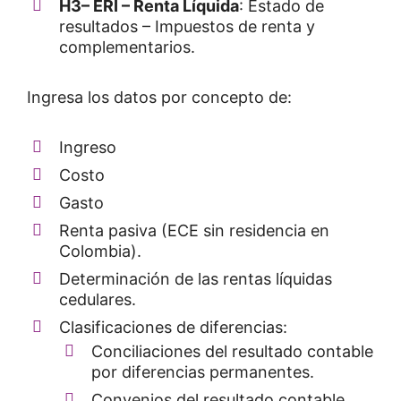
H3
– ERI – Renta Líquida
: Estado de
resultados – Impuestos de renta y
complementarios.
Ingresa los datos por concepto de:
Ingreso
Costo
Gasto
Renta pasiva (ECE sin residencia en
Colombia).
Determinación de las rentas líquidas
cedulares.
Clasificaciones de diferencias:
Conciliaciones del resultado contable
por diferencias permanentes.
Convenios del resultado contable