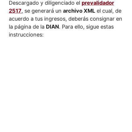
Descargado y diligenciado el
prevalidador
2517
, se generará un
archivo XML
el cual, de
acuerdo a tus ingresos, deberás consignar en
la página de la
DIAN
. Para ello, sigue estas
instrucciones: