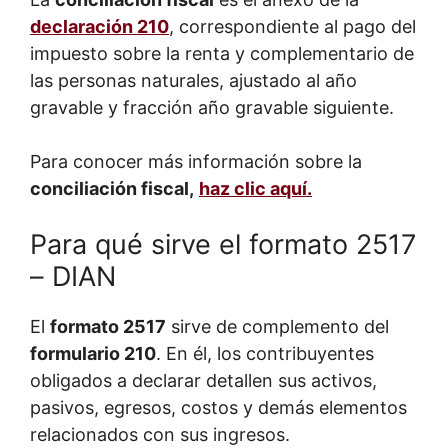
declaración 210
, correspondiente al pago del
impuesto sobre la renta y complementario de
las personas naturales, ajustado al año
gravable y fracción año gravable siguiente.
Para conocer más información sobre la
conciliación fiscal,
haz clic aquí.
Para qué sirve el formato 2517
– DIAN
El
formato 2517
sirve de complemento del
formulario 210
. En él, los contribuyentes
obligados a declarar detallen sus activos,
pasivos, egresos, costos y demás elementos
relacionados con sus ingresos.