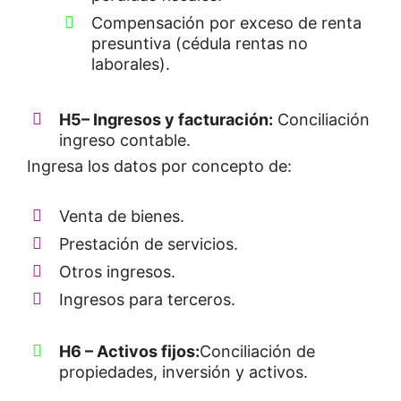
Compensación por exceso de renta
presuntiva (cédula rentas no
laborales).
H5
– Ingresos y facturación:
Conciliación
ingreso contable.
Ingresa los datos por concepto de:
Venta de bienes.
Prestación de servicios.
Otros ingresos.
Ingresos para terceros.
H6 – Activos fijos:
Conciliación de
propiedades, inversión y activos.