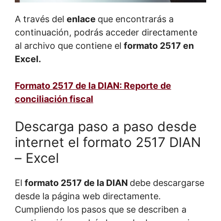
A través del
enlace
que encontrarás a
continuación, podrás acceder directamente
al archivo que contiene el
formato 2517 en
Excel.
Formato 2517 de la DIAN: Reporte de
conciliación fiscal
Descarga paso a paso desde
internet el formato 2517 DIAN
– Excel
El
formato 2517 de la DIAN
debe descargarse
desde la página web directamente.
Cumpliendo los pasos que se describen a