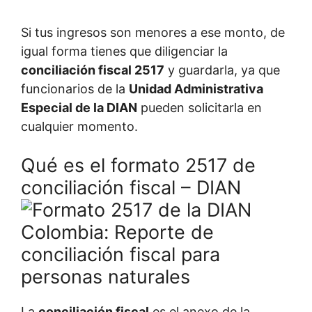
Si tus ingresos son menores a ese monto, de
igual forma tienes que diligenciar la
conciliación fiscal 2517
y guardarla, ya que
funcionarios de la
Unidad Administrativa
Especial de la
DIAN
pueden solicitarla en
cualquier momento.
Qué es el formato 2517 de
conciliación fiscal – DIAN
La
conciliación fiscal
es el anexo de la