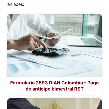
enlaces:
Formulario 2593 DIAN Colombia – Pago
de anticipo bimestral RST