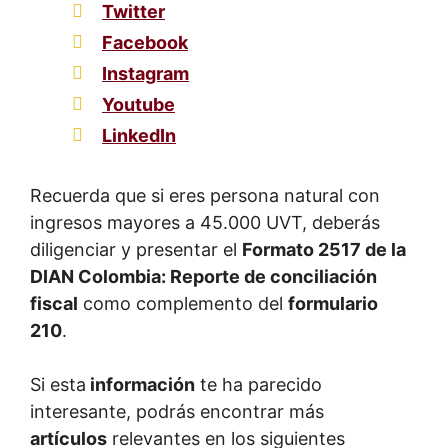
Twitter
Facebook
Instagram
Youtube
LinkedIn
Recuerda que si eres persona natural con
ingresos mayores a 45.000 UVT, deberás
diligenciar y presentar el
Formato 2517 de la
DIAN Colombia: Reporte de conciliación
fiscal
como complemento del
formulario
210
.
Si esta
información
te ha parecido
interesante, podrás encontrar más
artículos
relevantes en los siguientes