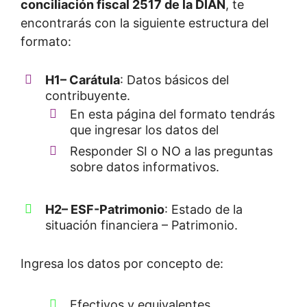
conciliación fiscal 2517 de la DIAN
, te
encontrarás con la siguiente estructura del
formato:
H1
– Carátula
: Datos básicos del
contribuyente.
En esta página del formato tendrás
que ingresar los datos del
Responder SI o NO a las preguntas
sobre datos informativos.
H2
– ESF-Patrimonio
: Estado de la
situación financiera – Patrimonio.
Ingresa los datos por concepto de:
Efectivos y equivalentes.