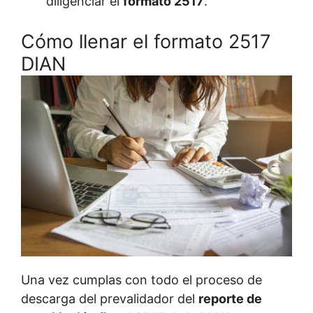
diligenciar el
formato 2517
.
Cómo llenar el formato 2517
DIAN
Una vez cumplas con todo el proceso de
descarga del prevalidador del
reporte de