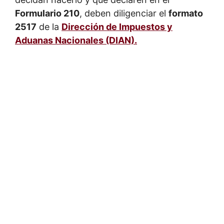
Formulario 210
, deben diligenciar el
formato
2517
de la
Dirección de Impuestos y
Aduanas Nacionales (DIAN).