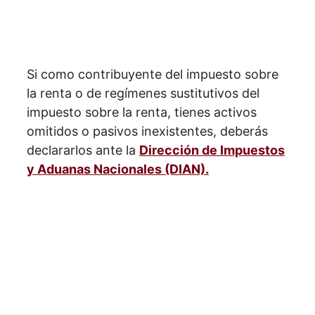
Si como contribuyente del impuesto sobre
la renta o de regímenes sustitutivos del
impuesto sobre la renta, tienes activos
omitidos o pasivos inexistentes, deberás
declararlos ante la
Dirección de Impuestos
y Aduanas Nacionales (DIAN).