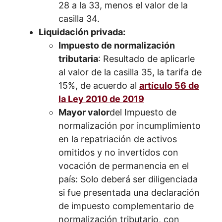
28 a la 33, menos el valor de la
casilla 34.
Liquidación privada:
Impuesto de normalización
tributaria
: Resultado de aplicarle
al valor de la casilla 35, la tarifa de
15%, de acuerdo al
artículo 56 de
la Ley 2010 de 2019
Mayor valor
del Impuesto de
normalización por incumplimiento
en la repatriación de activos
omitidos y no invertidos con
vocación de permanencia en el
país: Solo deberá ser diligenciada
si fue presentada una declaración
de impuesto complementario de
normalización tributario, con