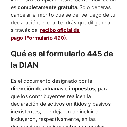
es
completamente gratuita.
Solo deberás
cancelar el monto que se derive luego de tu
declaración, el cual tendrás que diligenciar
a través del
recibo oficial de
pago
(Formulario 490).
Qué es el formulario 445 de
la DIAN
Es el documento designado por la
dirección de aduanas e impuestos
, para
que los contribuyentes realicen la
declaración de activos omitidos y pasivos
inexistentes, que dejaron de incluir o
incluyeron, respectivamente, en las
declaraciones de impuestos nacionales.