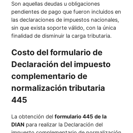
Son aquellas deudas u obligaciones
pendientes de pago que fueron incluidos en
las declaraciones de impuestos nacionales,
sin que exista soporte válido, con la única
finalidad de disminuir la carga tributaria.
Costo del formulario de
Declaración del impuesto
complementario de
normalización tributaria
445
La obtención del
formulario 445 de la
DIAN
para realizar la Declaración del
impuesto complementario de normalización