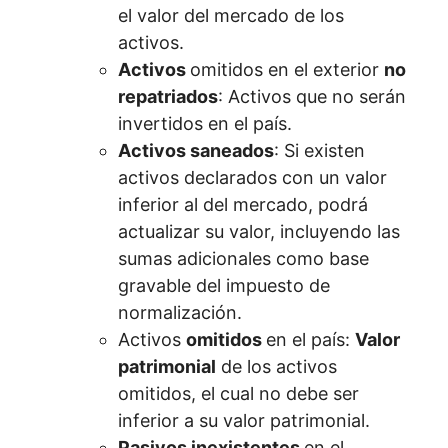
el valor del mercado de los
activos.
Activos
omitidos en el exterior
no
repatriados
: Activos que no serán
invertidos en el país.
Activos saneados
: Si existen
activos declarados con un valor
inferior al del mercado, podrá
actualizar su valor, incluyendo las
sumas adicionales como base
gravable del impuesto de
normalización.
Activos
omitidos
en el país:
Valor
patrimonial
de los activos
omitidos, el cual no debe ser
inferior a su valor patrimonial.
Pasivos inexistentes
en el