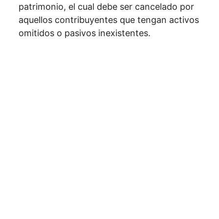
patrimonio, el cual debe ser cancelado por
aquellos contribuyentes que tengan activos
omitidos o pasivos inexistentes.