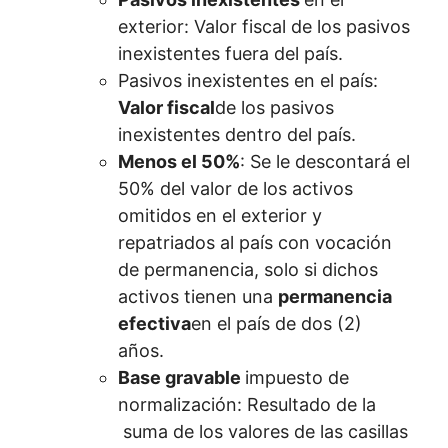
exterior: Valor fiscal de los pasivos
inexistentes fuera del país.
Pasivos inexistentes en el país:
Valor fiscal
de los pasivos
inexistentes dentro del país.
Menos el 50%
: Se le descontará el
50% del valor de los activos
omitidos en el exterior y
repatriados al país con vocación
de permanencia, solo si dichos
activos tienen una
permanencia
efectiva
en el país de dos (2)
años.
Base gravable
impuesto de
normalización: Resultado de la
suma de los valores de las casillas