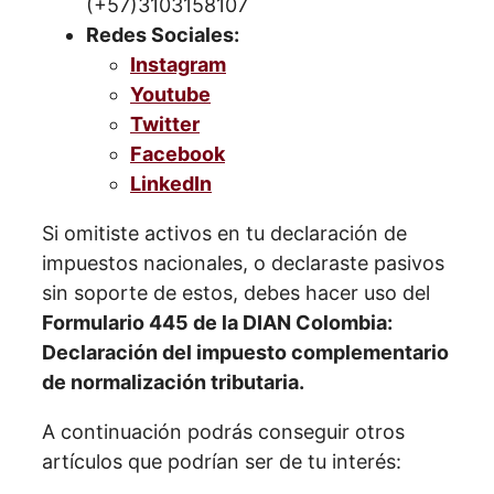
(+57)3103158107
Redes Sociales:
Instagram
Youtube
Twitter
Facebook
LinkedIn
Si omitiste activos en tu declaración de
impuestos nacionales, o declaraste pasivos
sin soporte de estos, debes hacer uso del
Formulario 445 de la DIAN Colombia:
Declaración del impuesto complementario
de normalización tributaria.
A continuación podrás conseguir otros
artículos que podrían ser de tu interés: