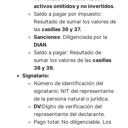
activos omitidos y no invertidos
.
Saldo a pagar por impuesto:
Resultado de sumar los valores de
las
casillas 36 y 37.
Sanciones
: Diligenciada por la
DIAN
.
Saldo a pagar: Resultado de
sumar los valores de las
casillas
38 y 39.
Signatario:
Número de identificación del
signatario: NIT del representante
de la persona natural o jurídica.
DV:
Dígito de verificación del
representante del declarante.
Pago total: No diligenciable. Los