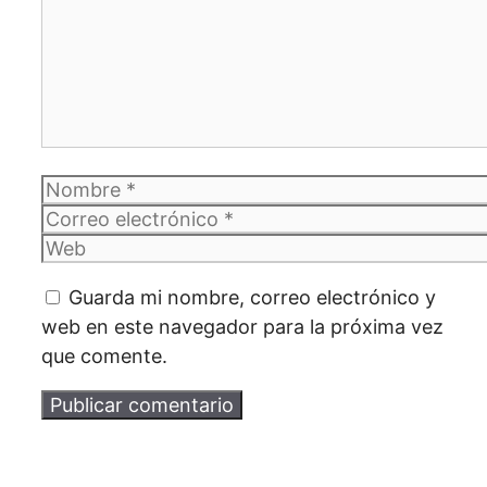
Nombre
Correo
electrónico
Web
Guarda mi nombre, correo electrónico y
web en este navegador para la próxima vez
que comente.