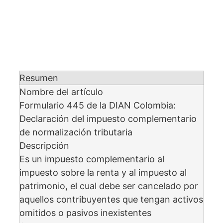
Resumen
Nombre del artículo
Formulario 445 de la DIAN Colombia:
Declaración del impuesto complementario
de normalización tributaria
Descripción
Es un impuesto complementario al
impuesto sobre la renta y al impuesto al
patrimonio, el cual debe ser cancelado por
aquellos contribuyentes que tengan activos
omitidos o pasivos inexistentes