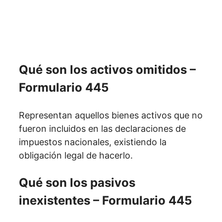
Qué son los activos omitidos –
Formulario 445
Representan aquellos bienes activos que no
fueron incluidos en las declaraciones de
impuestos nacionales, existiendo la
obligación legal de hacerlo.
Qué son los pasivos
inexistentes – Formulario 445