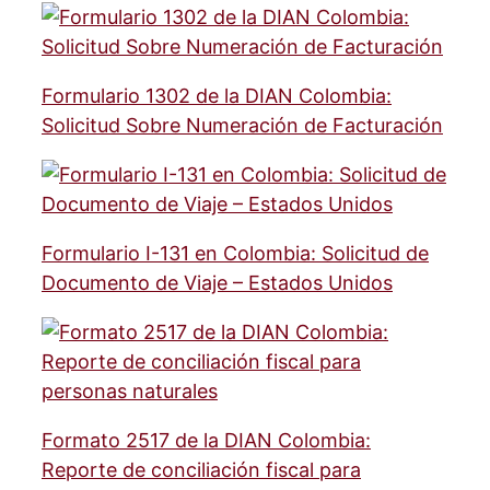
Formulario 1302 de la DIAN Colombia:
Solicitud Sobre Numeración de Facturación
Formulario I-131 en Colombia: Solicitud de
Documento de Viaje – Estados Unidos
Formato 2517 de la DIAN Colombia:
Reporte de conciliación fiscal para