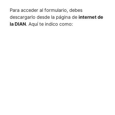
Para acceder al formulario, debes
descargarlo desde la página de
internet de
la DIAN
. Aquí te indico como: