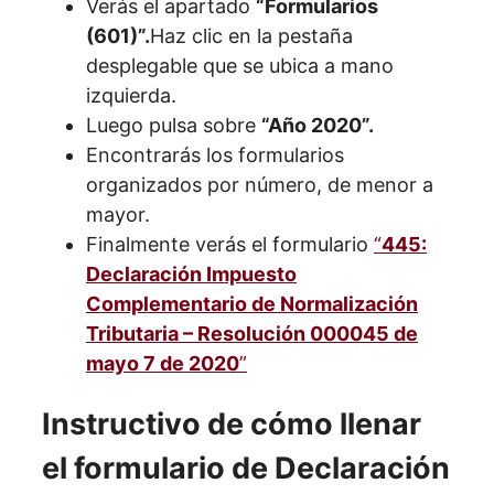
Verás el apartado
“Formularios
(601)”.
Haz clic en la pestaña
desplegable que se ubica a mano
izquierda.
Luego pulsa sobre
“Año 2020”.
Encontrarás los formularios
organizados por número, de menor a
mayor.
Finalmente verás el formulario
“
445:
Declaración Impuesto
Complementario de Normalización
Tributaria – Resolución 000045 de
mayo 7 de 2020
”
Instructivo de cómo llenar
el formulario de Declaración