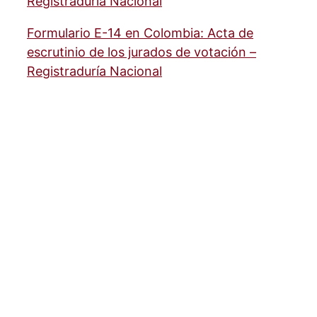
Formulario E-14 en Colombia: Acta de
escrutinio de los jurados de votación –
Registraduría Nacional