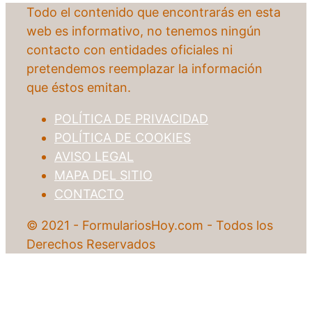
Todo el contenido que encontrarás en esta
web es informativo, no tenemos ningún
contacto con entidades oficiales ni
pretendemos reemplazar la información
que éstos emitan.
POLÍTICA DE PRIVACIDAD
POLÍTICA DE COOKIES
AVISO LEGAL
MAPA DEL SITIO
CONTACTO
© 2021 - FormulariosHoy.com - Todos los
Derechos Reservados