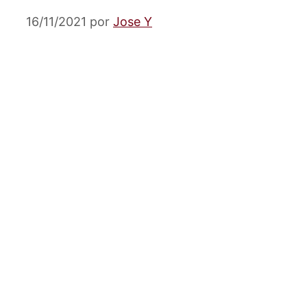
16/11/2021
por
Jose Y