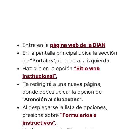
Entra en la
página web de la DIAN
En la pantalla principal ubica la sección
de
“Portales”,
ubicado a la izquierda.
Haz clic en la opción
“Sitio web
institucional”.
Te redirigirá a una nueva página,
donde debes ubicar la opción de
“Atención al ciudadano”.
Al desplegarse la lista de opciones,
presiona sobre
“Formularios e
instructivos”.