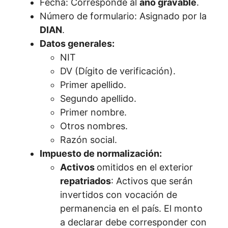
Fecha: Corresponde al
año gravable
.
Número de formulario: Asignado por la
DIAN
.
Datos generales:
NIT
DV (Dígito de verificación).
Primer apellido.
Segundo apellido.
Primer nombre.
Otros nombres.
Razón social.
Impuesto de normalización:
Activos
omitidos en el exterior
repatriados
: Activos que serán
invertidos con vocación de
permanencia en el país. El monto
a declarar debe corresponder con