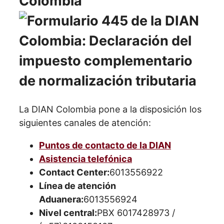
Colombia
La DIAN Colombia pone a la disposición los
siguientes canales de atención:
Puntos de contacto de la DIAN
Asistencia telefónica
Contact Center:
6013556922
Línea de atención
Aduanera:
6013556924
Nivel central:
PBX 6017428973 /