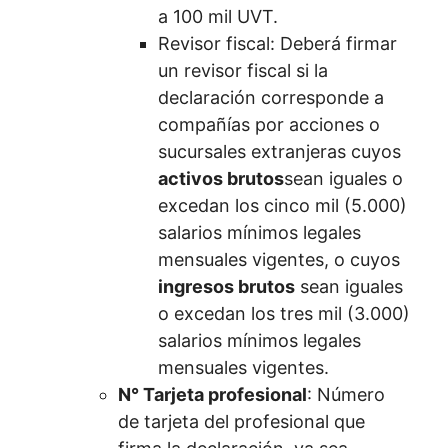
a 100 mil UVT.
Revisor fiscal: Deberá firmar
un revisor fiscal si la
declaración corresponde a
compañías por acciones o
sucursales extranjeras cuyos
activos brutos
sean iguales o
excedan los cinco mil (5.000)
salarios mínimos legales
mensuales vigentes, o cuyos
ingresos brutos
sean iguales
o excedan los tres mil (3.000)
salarios mínimos legales
mensuales vigentes.
N° Tarjeta profesional
: Número
de tarjeta del profesional que