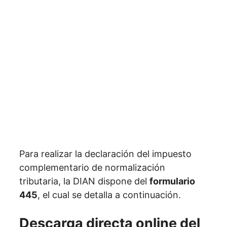
Para realizar la declaración del impuesto
complementario de normalización
tributaria, la DIAN dispone del
formulario
445
, el cual se detalla a continuación.
Descarga directa online del