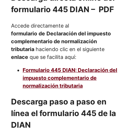
formulario 445 DIAN – PDF
Accede directamente al
formulario
de
Declaración del impuesto
complementario de normalización
tributaria
haciendo clic en el siguiente
enlace
que se facilita aquí:
Formulario 445 DIAN:
Declaración del
impuesto complementario de
normalización tributaria
Descarga paso a paso en
línea el formulario 445 de la
DIAN