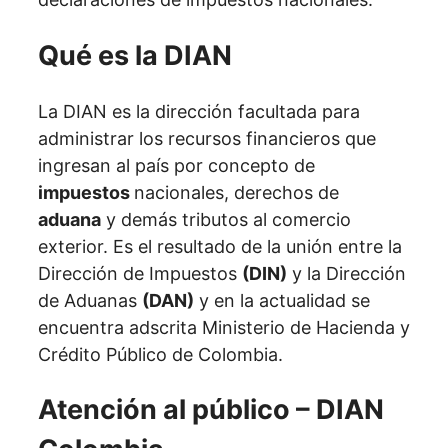
Qué es la DIAN
La DIAN es la dirección facultada para
administrar los recursos financieros que
ingresan al país por concepto de
impuestos
nacionales, derechos de
aduana
y demás tributos al comercio
exterior. Es el resultado de la unión entre la
Dirección de Impuestos
(DIN)
y la Dirección
de Aduanas
(DAN)
y en la actualidad se
encuentra adscrita Ministerio de Hacienda y
Crédito Público de Colombia.
Atención al público – DIAN