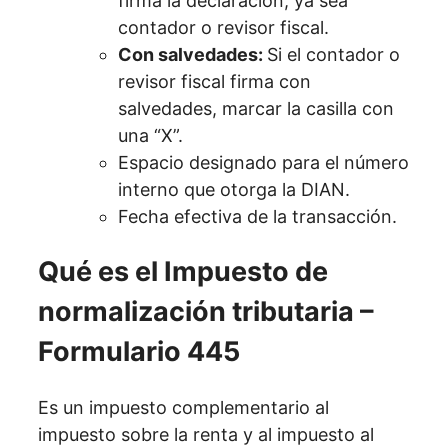
firma la declaración, ya sea
contador o revisor fiscal.
Con salvedades:
Si el contador o
revisor fiscal firma con
salvedades, marcar la casilla con
una “X”.
Espacio designado para el número
interno que otorga la DIAN.
Fecha efectiva de la transacción.
Qué es el Impuesto de
normalización tributaria –
Formulario 445
Es un impuesto complementario al
impuesto sobre la renta y al impuesto al