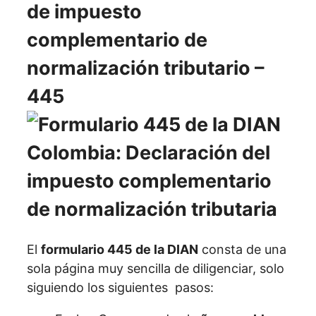
de impuesto
complementario de
normalización tributario –
445
El
formulario 445 de la DIAN
consta de una
sola página muy sencilla de diligenciar, solo
siguiendo los siguientes pasos: