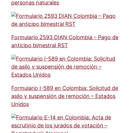
personas naturales
Formulario 2593 DIAN Colombia – Pago de
anticipo bimestral RST
Formulario I-589 en Colombia: Solicitud de
asilo y suspensión de remoción – Estados
Unidos