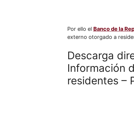
Por ello el
Banco de la Rep
externo otorgado a reside
Descarga dire
Información 
residentes –