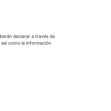
berán declarar a través de
, así como la información