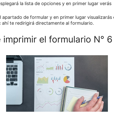
plegará la lista de opciones y en primer lugar verás
 apartado de formular y en primer lugar visualizarás 
 ahí te redirigirá directamente al formulario.
 imprimir el formulario N° 