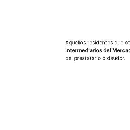
Aquellos residentes que o
Intermediarios del Merca
del prestatario o deudor.