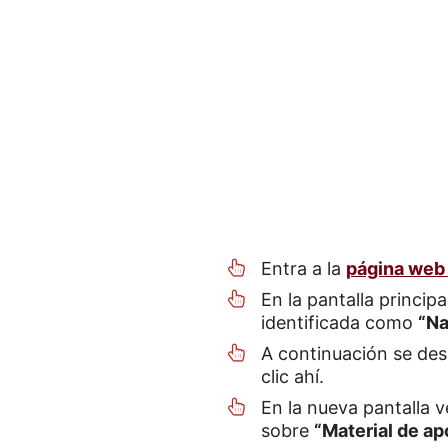
Entra a la
página web
En la pantalla princip
identificada como
“Na
A continuación se des
clic ahí.
En la nueva pantalla 
sobre
“Material de ap