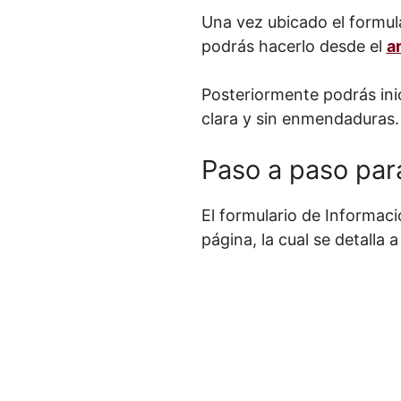
Una vez ubicado el formul
podrás hacerlo desde el
a
Posteriormente podrás inic
clara y sin enmendaduras.
Paso a paso para
El formulario de Informac
página, la cual se detalla 