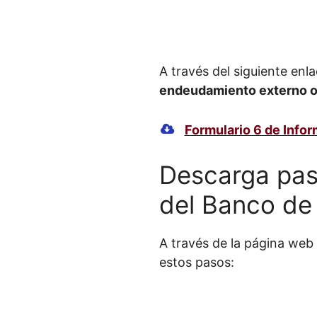
A través del siguiente en
endeudamiento externo o
Formulario 6 de Info
Descarga paso
del Banco de 
A través de la página web
estos pasos: