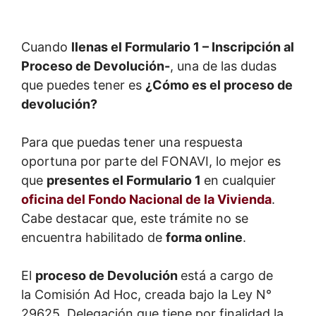
Cuando
llenas el Formulario 1 – Inscripción al
Proceso de Devolución-
, una de las dudas
que puedes tener es
¿Cómo es el proceso de
devolución?
Para que puedas tener una respuesta
oportuna por parte del FONAVI, lo mejor es
que
presentes el Formulario 1
en cualquier
oficina del Fondo Nacional de la Vivienda
.
Cabe destacar que, este trámite no se
encuentra habilitado de
forma online
.
El
proceso de Devolución
está a cargo de
la Comisión Ad Hoc, creada bajo la Ley N°
29625. Delegación que tiene por finalidad la