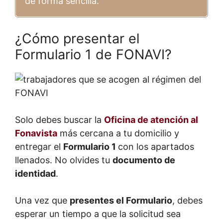
de forma sencilla.
¿Cómo presentar el
Formulario 1 de FONAVI?
Solo debes buscar la
Oficina de atención al
Fonavista
más cercana a tu domicilio y
entregar el
Formulario 1
con los apartados
llenados. No olvides tu
documento de
identidad
.
Una vez que
presentes el Formulario
, debes
esperar un tiempo a que la solicitud sea