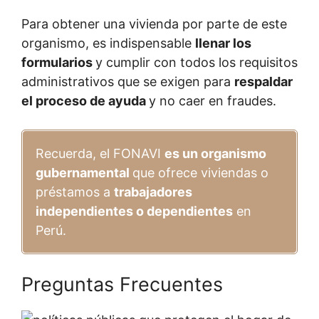
Para obtener una vivienda por parte de este
organismo, es indispensable
llenar los
formularios
y cumplir con todos los requisitos
administrativos que se exigen para
respaldar
el proceso de ayuda
y no caer en fraudes.
Recuerda, el FONAVI
es un organismo
gubernamental
que ofrece viviendas o
préstamos a
trabajadores
independientes o dependientes
en
Perú.
Preguntas Frecuentes