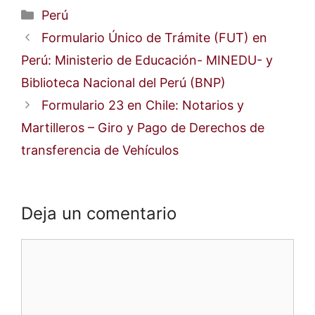
Categorías
Perú
Formulario Único de Trámite (FUT) en
Perú: Ministerio de Educación- MINEDU- y
Biblioteca Nacional del Perú (BNP)
Formulario 23 en Chile: Notarios y
Martilleros – Giro y Pago de Derechos de
transferencia de Vehículos
Deja un comentario
Comentario