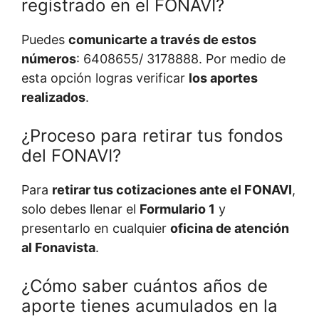
registrado en el FONAVI?
Puedes
comunicarte a través de estos
números
: 6408655/ 3178888. Por medio de
esta opción logras verificar
los aportes
realizados
.
¿Proceso para retirar tus fondos
del FONAVI?
Para
retirar tus cotizaciones ante el FONAVI
,
solo debes llenar el
Formulario 1
y
presentarlo en cualquier
oficina de atención
al Fonavista
.
¿Cómo saber cuántos años de
aporte tienes acumulados en la