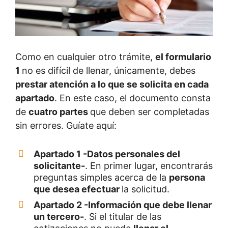
Como en cualquier otro trámite,
el formulario
1
no es difícil de llenar, únicamente, debes
prestar atención a lo que se solicita en cada
apartado
. En este caso, el documento consta
de
cuatro partes
que deben ser completadas
sin errores. Guíate aquí:
Apartado 1 -Datos personales del
solicitante-
. En primer lugar, encontrarás
preguntas simples acerca de la
persona
que desea efectuar
la solicitud.
Apartado 2 -Información que debe llenar
un tercero-
. Si el titular de las