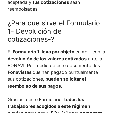
aceptada y
tus cotizaciones
sean
reembolsadas.
¿Para qué sirve el Formulario
1- Devolución de
cotizaciones-?
El
Formulario 1 lleva por objeto
cumplir con la
devolución de los valores cotizados
ante la
FONAVI. Por medio de este documento, los
Fonavistas
que han pagado puntualmente
sus cotizaciones,
pueden solicitar el
reembolso de sus pagos
.
Gracias a este Formulario,
todos los
trabajadores acogidos a este régimen