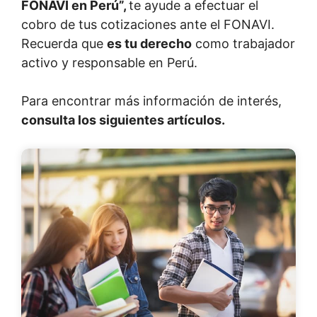
FONAVI en Perú”,
te ayude a efectuar el
cobro de tus cotizaciones ante el FONAVI.
Recuerda que
es tu derecho
como trabajador
activo y responsable en Perú.
Para encontrar más información de interés,
consulta los siguientes artículos.