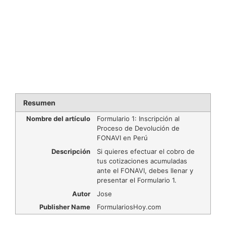
Resumen
Nombre del artículo
Formulario 1: Inscripción al
Proceso de Devolución de
FONAVI en Perú
Descripción
Si quieres efectuar el cobro de
tus cotizaciones acumuladas
ante el FONAVI, debes llenar y
presentar el Formulario 1.
Autor
Jose
Publisher Name
FormulariosHoy.com