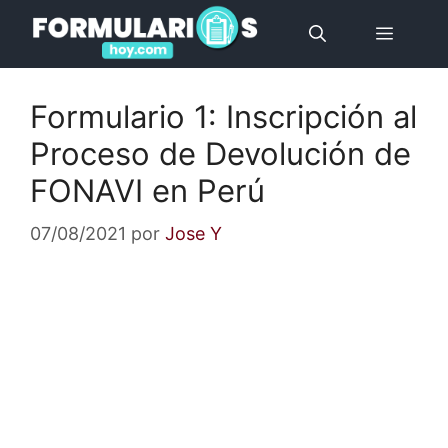
Saltar
Menú
al
contenido
Formulario 1: Inscripción al
Proceso de Devolución de
FONAVI en Perú
07/08/2021
por
Jose Y