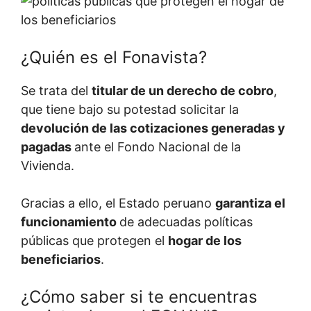
¿Quién es el Fonavista?
Se trata del
titular de un derecho de cobro
,
que tiene bajo su potestad solicitar la
devolución de las cotizaciones generadas y
pagadas
ante el Fondo Nacional de la
Vivienda.
Gracias a ello, el Estado peruano
garantiza el
funcionamiento
de adecuadas políticas
públicas que protegen el
hogar de los
beneficiarios
.
¿Cómo saber si te encuentras