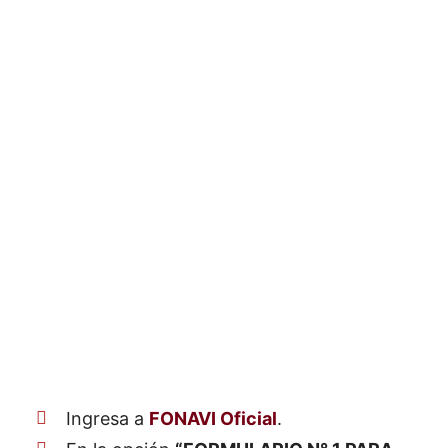
Ingresa a
FONAVI Oficial
.