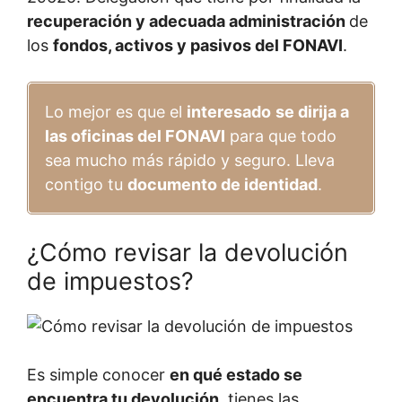
recuperación y adecuada administración
de
los
fondos, activos y pasivos del FONAVI
.
Lo mejor es que el
interesado
se dirija a
las oficinas del FONAVI
para que todo
sea mucho más rápido y seguro. Lleva
contigo tu
documento de identidad
.
¿Cómo revisar la devolución
de impuestos?
Es simple conocer
en qué estado se
encuentra tu devolución
, tienes las