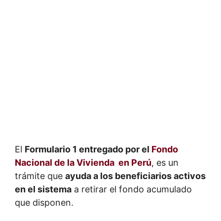
El
Formulario 1 entregado por el
Fondo
Nacional de la Vivienda en Perú
, es un
trámite que
ayuda a los beneficiarios activos
en el sistema
a retirar el fondo acumulado
que disponen.