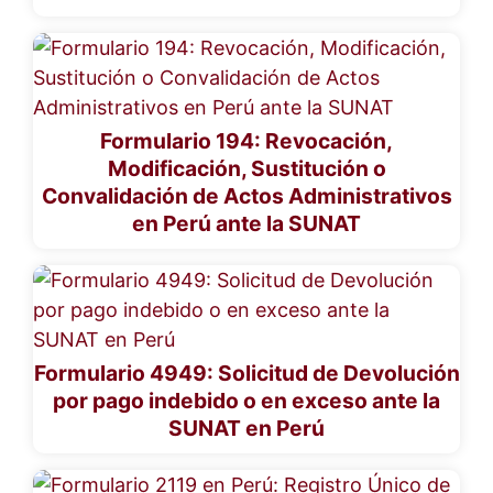
Formulario 194: Revocación,
Modificación, Sustitución o
Convalidación de Actos Administrativos
en Perú ante la SUNAT
Formulario 4949: Solicitud de Devolución
por pago indebido o en exceso ante la
SUNAT en Perú