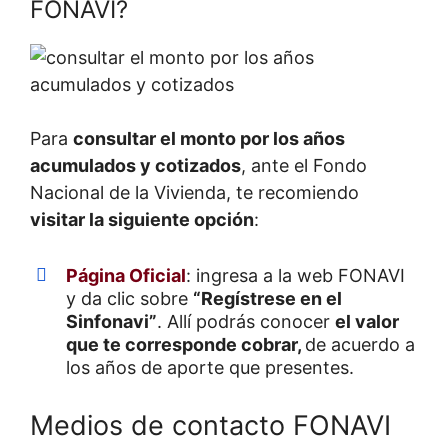
FONAVI?
Para
consultar el monto por los años
acumulados y cotizados
, ante el Fondo
Nacional de la Vivienda, te recomiendo
visitar la siguiente opción
:
Página Oficial
: ingresa a la web FONAVI
y da clic sobre
“Regístrese en el
Sinfonavi”
. Allí podrás conocer
el valor
que te corresponde cobrar,
de acuerdo a
los años de aporte que presentes.
Medios de contacto FONAVI