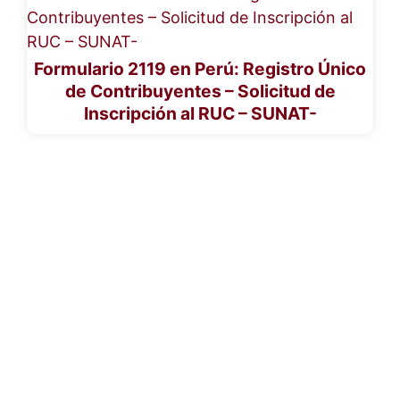
Formulario 2119 en Perú: Registro Único
de Contribuyentes – Solicitud de
Inscripción al RUC – SUNAT-