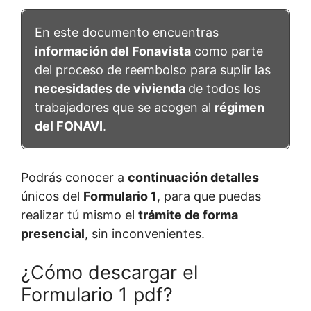
En este documento encuentras
información del Fonavista
como parte
del proceso de reembolso para suplir las
necesidades de vivienda
de todos los
trabajadores que se acogen al
régimen
del FONAVI
.
Podrás conocer a
continuación detalles
únicos del
Formulario 1
, para que puedas
realizar tú mismo el
trámite de forma
presencial
, sin inconvenientes.
¿Cómo descargar el
Formulario 1 pdf?