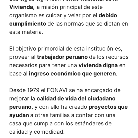
Vivienda,
la misión principal de este
organismo es cuidar y velar por el
debido
cumplimiento
de las normas que se dictan en
esta materia.
El objetivo primordial de esta institución es,
proveer al
trabajador peruano
de los recursos
necesarios para tener una
vivienda digna
en
base al
ingreso económico que generen
.
Desde 1979 el FONAVI se ha encargado de
mejorar la
calidad de vida del ciudadano
peruano,
y con ello ha creado
proyectos que
ayudan
a otras familias a contar con una
casa que cumpla con los estándares de
calidad y comodidad.