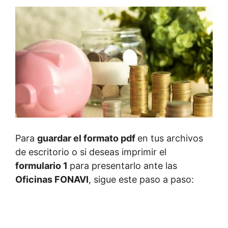
Para
guardar el formato pdf
en tus archivos
de escritorio o si deseas imprimir el
formulario 1
para presentarlo ante las
Oficinas FONAVI
, sigue este paso a paso: