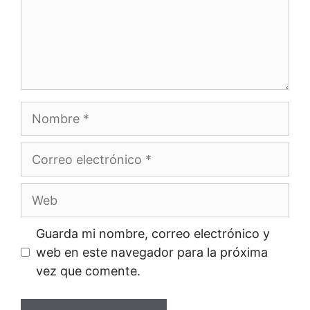
Nombre
Correo
electrónico
Web
Guarda mi nombre, correo electrónico y
web en este navegador para la próxima
vez que comente.