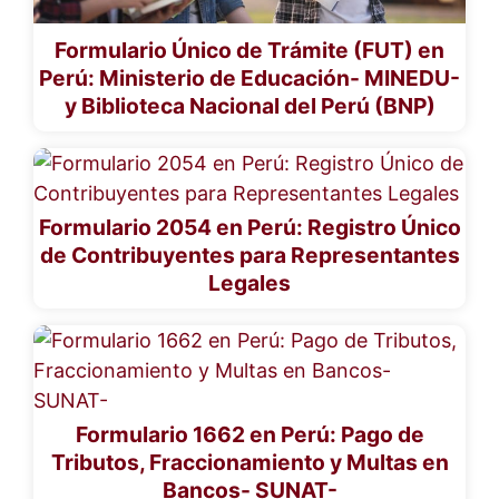
Formulario Único de Trámite (FUT) en
Perú: Ministerio de Educación- MINEDU-
y Biblioteca Nacional del Perú (BNP)
Formulario 2054 en Perú: Registro Único
de Contribuyentes para Representantes
Legales
Formulario 1662 en Perú: Pago de
Tributos, Fraccionamiento y Multas en
Bancos- SUNAT-