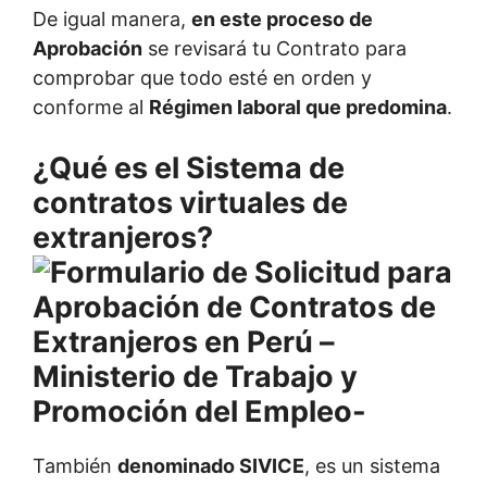
De igual manera,
en este proceso de
Aprobación
se revisará tu Contrato para
comprobar que todo esté en orden y
conforme al
Régimen laboral que predomina
.
¿Qué es el Sistema de
contratos virtuales de
extranjeros?
También
denominado SIVICE
, es un sistema