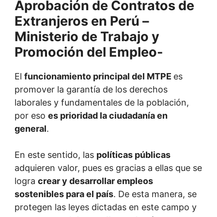
El
funcionamiento principal del MTPE
es
promover la garantía de los derechos
laborales y fundamentales de la población,
por eso
es prioridad la ciudadanía en
general
.
En este sentido, las
políticas públicas
adquieren valor, pues es gracias a ellas que se
logra
crear y desarrollar empleos
sostenibles para el país
. De esta manera, se
protegen las leyes dictadas en este campo y