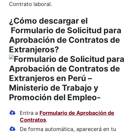
Contrato laboral.
¿Cómo descargar el
Formulario de Solicitud para
Aprobación de Contratos de
Extranjeros?
Entra a
Formulario de Aprobación de
Contratos
.
De forma automática, aparecerá en tu