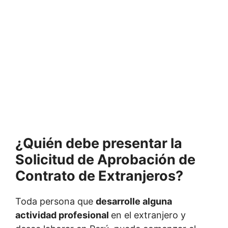
¿Quién debe presentar la
Solicitud de Aprobación de
Contrato de Extranjeros?
Toda persona que
desarrolle alguna
actividad profesional
en el extranjero y