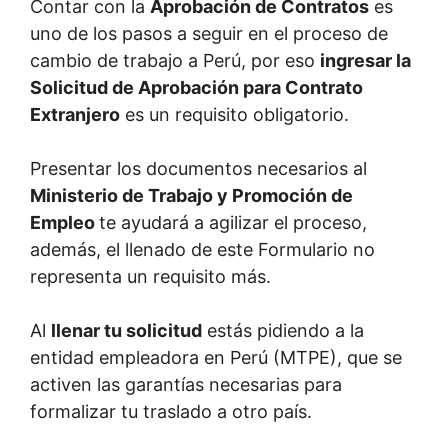
Contar con la
Aprobación de Contratos
es
uno de los pasos a seguir en el proceso de
cambio de trabajo a Perú, por eso
ingresar la
Solicitud de Aprobación para Contrato
Extranjero
es un requisito obligatorio.
Presentar los documentos necesarios al
Ministerio de Trabajo y Promoción de
Empleo
te ayudará a agilizar el proceso,
además, el llenado de este Formulario no
representa un requisito más.
Al
llenar tu solicitud
estás pidiendo a la
entidad empleadora en Perú (MTPE), que se
activen las garantías necesarias para
formalizar tu traslado a otro país.