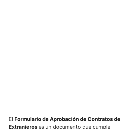
El
Formulario de Aprobación de Contratos de
Extranjeros
es un documento que cumple