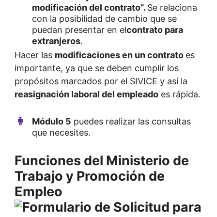
modificación del contrato”.
Se relaciona
con la posibilidad de cambio que se
puedan presentar en el
contrato para
extranjeros
.
Hacer las
modificaciones en un contrato
es
importante, ya que se deben cumplir los
propósitos marcados por el SIVICE y así la
reasignación laboral del empleado
es rápida.
Módulo 5
puedes realizar las consultas
que necesites.
Funciones del Ministerio de
Trabajo y Promoción de
Empleo