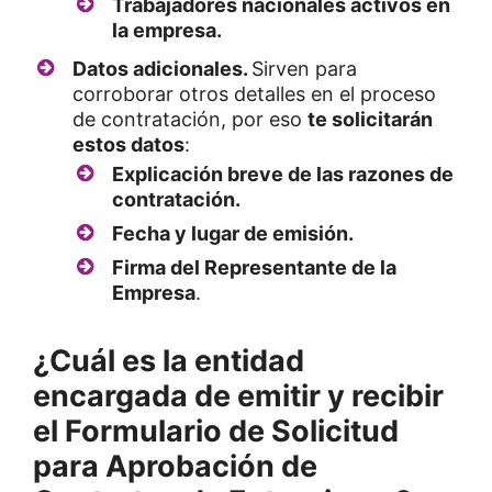
Trabajadores nacionales activos en
la empresa.
Datos adicionales.
Sirven para
corroborar otros detalles en el proceso
de contratación, por eso
te solicitarán
estos datos
:
Explicación breve de las razones de
contratación.
Fecha y lugar de emisión.
Firma del Representante de la
Empresa
.
¿Cuál es la entidad
encargada de emitir y recibir
el Formulario de Solicitud
para Aprobación de