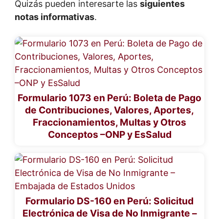
Quizás pueden interesarte las
siguientes
notas informativas
.
Formulario 1073 en Perú: Boleta de Pago
de Contribuciones, Valores, Aportes,
Fraccionamientos, Multas y Otros
Conceptos –ONP y EsSalud
Formulario DS-160 en Perú: Solicitud
Electrónica de Visa de No Inmigrante –