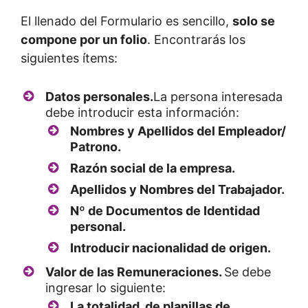
El llenado del Formulario es sencillo,
solo se
compone por un folio
. Encontrarás los
siguientes ítems:
Datos personales.
La persona interesada
debe introducir esta información:
Nombres y Apellidos del Empleador/
Patrono.
Razón social de la empresa.
Apellidos y Nombres del Trabajador.
Nº de Documentos de Identidad
personal.
Introducir nacionalidad de origen.
Valor de las Remuneraciones.
Se debe
ingresar lo siguiente:
La totalidad de planillas de