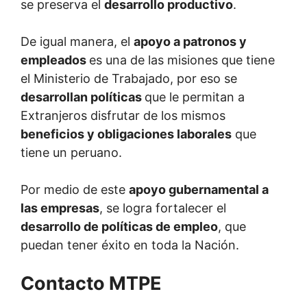
se preserva el
desarrollo productivo
.
De igual manera, el
apoyo a patronos y
empleados
es una de las misiones que tiene
el Ministerio de Trabajado, por eso se
desarrollan políticas
que le permitan a
Extranjeros disfrutar de los mismos
beneficios y obligaciones laborales
que
tiene un peruano.
Por medio de este
apoyo gubernamental a
las empresas
, se logra fortalecer el
desarrollo de políticas de empleo
, que
puedan tener éxito en toda la Nación.
Contacto MTPE