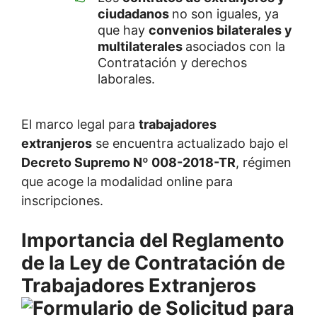
ciudadanos
no son iguales, ya
que hay
convenios bilaterales y
multilaterales
asociados con la
Contratación y derechos
laborales.
El marco legal para
trabajadores
extranjeros
se encuentra actualizado bajo el
Decreto Supremo Nº 008-2018-TR
, régimen
que acoge la modalidad online para
inscripciones.
Importancia del Reglamento
de la Ley de Contratación de
Trabajadores Extranjeros