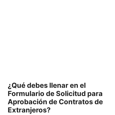
¿Qué debes llenar en el
Formulario de Solicitud para
Aprobación de Contratos de
Extranjeros?