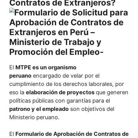
Contratos de Extranjeros?
El
MTPE es un organismo
peruano
encargado de velar por el
cumplimiento de los derechos laborales, por
eso la
elaboración de proyectos
que generen
políticas públicas con garantías para el
patrono y el empleado
son objetivos del
Ministerio peruano.
El
Formulario de Aprobación de Contratos de