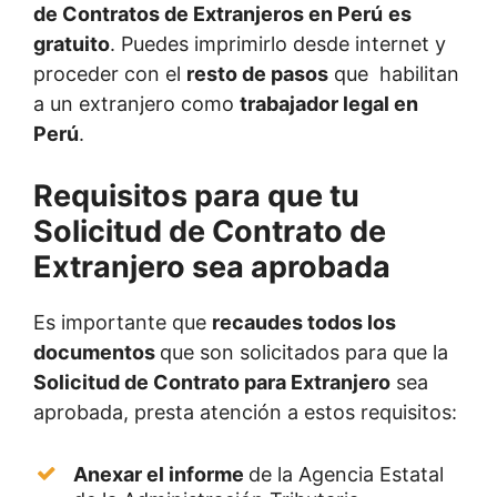
de Contratos de Extranjeros en Perú
es
gratuito
. Puedes imprimirlo desde internet y
proceder con el
resto de pasos
que habilitan
a un extranjero como
trabajador legal en
Perú
.
Requisitos para que tu
Solicitud de Contrato de
Extranjero sea aprobada
Es importante que
recaudes todos los
documentos
que son solicitados para que la
Solicitud de Contrato para Extranjero
sea
aprobada, presta atención a estos requisitos:
Anexar el informe
de la Agencia Estatal