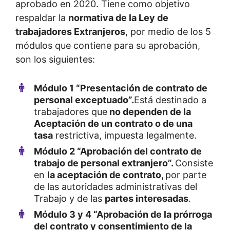
aprobado en 2020. Tiene como objetivo
respaldar la
normativa de la Ley de
trabajadores Extranjeros
, por medio de los 5
módulos que contiene para su aprobación,
son los siguientes:
Módulo 1 “Presentación de contrato de
personal exceptuado”.
Está destinado a
trabajadores que
no dependen de la
Aceptación de un contrato o de una
tasa
restrictiva, impuesta legalmente.
Módulo 2 “Aprobación del contrato de
trabajo de personal extranjero”.
Consiste
en
la aceptación de contrato,
por parte
de las autoridades administrativas del
Trabajo y de las
partes interesadas
.
Módulo 3 y 4 “Aprobación de la prórroga
del contrato y consentimiento de la