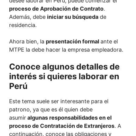
desee laborar en Perú, puede comenzar el
proceso de Aprobación de Contrato
.
Además, debe
iniciar su búsqueda
de
residencia.
Ahora bien, la
presentación formal
ante el
MTPE la debe hacer la empresa empleadora.
Conoce algunos detalles de
interés si quieres laborar en
Perú
Este tema suele ser interesante para el
patrono, ya que es él quien debe
asumir
algunas responsabilidades en el
proceso de Contratación de Extranjeros
. A
continuación, conoce las obligaciones y