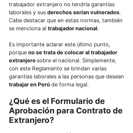
trabajador extranjero no tendría garantías
laborales y sus
derechos serían vulnerados
.
Cabe destacar que en estas normas, también
se menciona al
trabajador nacional
.
Es importante aclarar este último punto,
porque
no se trata de colocar al trabajador
extranjero
sobre el nacional. Simplemente,
con este Reglamento se brindan varias
garantías laborales a las personas que desean
trabajar en Perú
de forma legal.
¿Qué es el Formulario de
Aprobación para Contrato de
Extranjero?