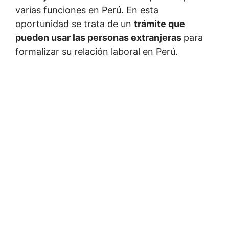
varias funciones en Perú. En esta
oportunidad se trata de un
trámite que
pueden usar las personas extranjeras
para
formalizar su relación laboral en Perú.