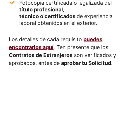
Fotocopia certificada o legalizada del
título profesional,
técnico o certificados
de experiencia
laboral obtenidos en el exterior.
Los detalles de cada requisito
puedes
encontrarlos aquí
. Ten presente que los
Contratos de Extranjeros
son verificados y
aprobados, antes de
aprobar tu Solicitud
.