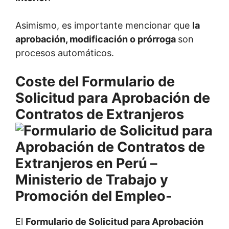
Asimismo, es importante mencionar que
la
aprobación, modificación o prórroga
son
procesos automáticos.
Coste del Formulario de
Solicitud para Aprobación de
Contratos de Extranjeros
El
Formulario de Solicitud para Aprobación