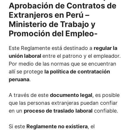
Este Reglamente está destinado a
regular la
unión laboral
entre el patrono y el empleador.
Por medio de las normas que se encuentran
allí se protege
la política de contratación
peruana
.
A través de este
documento legal
, es posible
que las personas extranjeras puedan confiar
en un
proceso de traslado
laboral
confiable.
Si este
Reglamente no existiera
, el