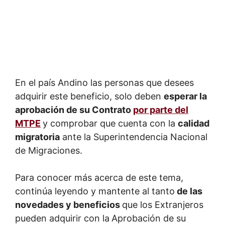
En el país Andino las personas que desees
adquirir este beneficio, solo deben
esperar la
aprobación de su Contrato
por parte del
MTPE
y comprobar que cuenta con la
calidad
migratoria
ante la Superintendencia Nacional
de Migraciones.
Para conocer más acerca de este tema,
continúa leyendo y mantente al tanto
de las
novedades y beneficios
que los Extranjeros
pueden adquirir con la
Aprobación de su