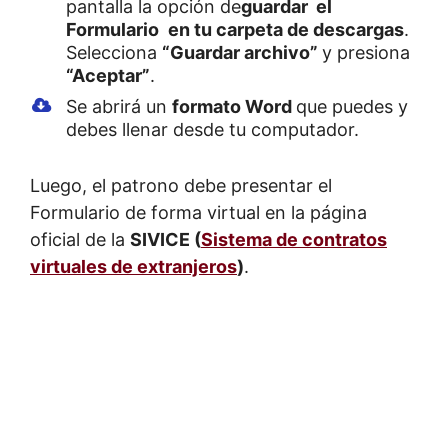
pantalla la opción de
guardar el
Formulario
en tu carpeta de descargas
.
Selecciona
“Guardar archivo”
y presiona
“Aceptar”
.
Se abrirá un
formato Word
que puedes y
debes llenar desde tu computador.
Luego, el patrono debe presentar el
Formulario de forma virtual en la página
oficial de la
SIVICE (
Sistema de contratos
virtuales de extranjeros
)
.