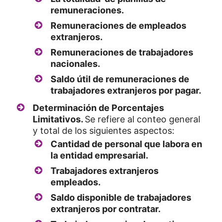
remuneraciones.
Remuneraciones de empleados
extranjeros.
Remuneraciones de trabajadores
nacionales.
Saldo útil de remuneraciones de
trabajadores extranjeros por pagar.
Determinación de Porcentajes
Limitativos.
Se refiere al conteo general
y total de los siguientes aspectos:
Cantidad de personal que labora en
la entidad empresarial.
Trabajadores extranjeros
empleados.
Saldo disponible de trabajadores
extranjeros por contratar.