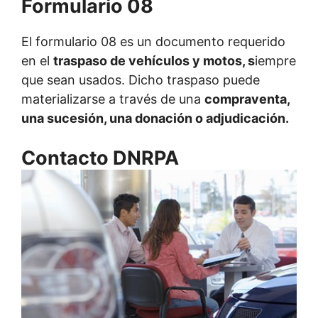
Formulario 08
El formulario 08 es un documento requerido
en el
traspaso de vehículos y motos, s
iempre
que sean usados. Dicho traspaso puede
materializarse a través de una
compraventa,
una sucesión, una donación o adjudicación.
Contacto DNRPA