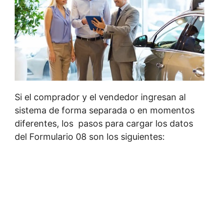
Si el comprador y el vendedor ingresan al
sistema de forma separada o en momentos
diferentes, los pasos para cargar los datos
del Formulario 08 son los siguientes: