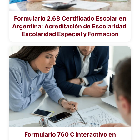
Formulario 2.68 Certificado Escolar en
Argentina: Acreditación de Escolaridad,
Escolaridad Especial y Formación
Formulario 760 C Interactivo en