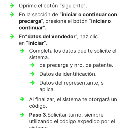
Oprime el botón
“
siguiente
”
.
En la sección de
“iniciar o continuar con
precarga
”, presiona el botón “
iniciar o
continuar”.
En
“datos del vendedor”,
haz clic
en
“Iniciar”.
Completa los datos que te solicite el
sistema.
de precarga y nro. de patente.
Datos de identificación.
Datos del representante, si
aplica.
Al finalizar, el sistema te otorgará un
código.
Paso 3.
Solicitar turno, siempre
utilizando el código expedido por el
sistema.