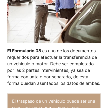
El Formulario 08
es uno de los documentos
requeridos para efectuar la transferencia de
un vehículo o motor. Debe ser completado
por las 2 partes intervinientes, ya sea de
forma conjunta o por separado, de esta
forma quedan asentados los datos de ambas.
El traspaso de un vehículo puede ser una
sucesión, una compra venta, una