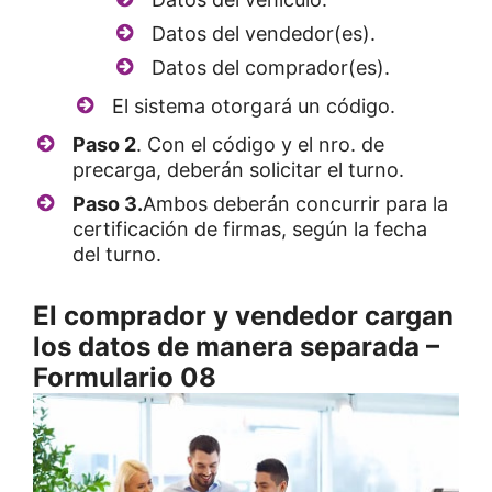
Datos del vendedor(es).
Datos del comprador(es).
El sistema otorgará un código.
Paso 2
. Con el código y el nro. de
precarga, deberán solicitar el turno.
Paso 3.
Ambos deberán concurrir para la
certificación de firmas, según la fecha
del turno.
El comprador y vendedor cargan
los datos de manera separada –
Formulario 08