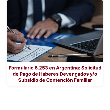
Formulario 6.253 en Argentina: Solicitud
de Pago de Haberes Devengados y/o
Subsidio de Contención Familiar