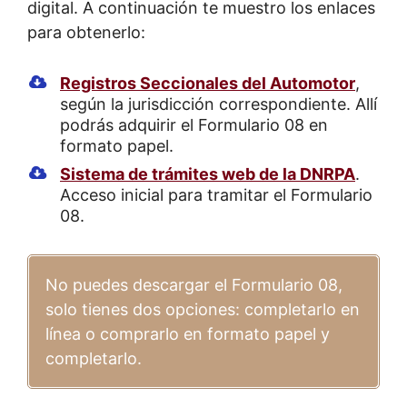
digital. A continuación te muestro los enlaces
para obtenerlo:
Registros Seccionales del Automotor
,
según la jurisdicción correspondiente. Allí
podrás adquirir el Formulario 08 en
formato papel.
Sistema de trámites web de la DNRPA
.
Acceso inicial para tramitar el Formulario
08.
No puedes descargar el Formulario 08,
solo tienes dos opciones: completarlo en
línea o comprarlo en formato papel y
completarlo.