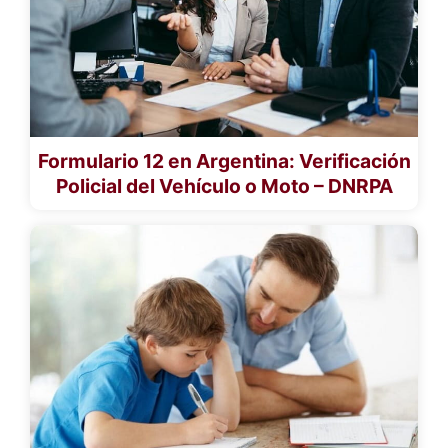
Formulario 12 en Argentina: Verificación
Policial del Vehículo o Moto – DNRPA