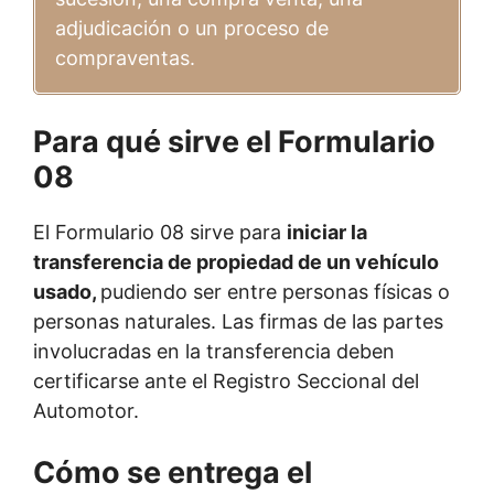
adjudicación o un proceso de
compraventas.
Para qué sirve el Formulario
08
El Formulario 08 sirve para
iniciar la
transferencia de propiedad de un vehículo
usado,
pudiendo ser entre personas físicas o
personas naturales. Las firmas de las partes
involucradas en la transferencia deben
certificarse ante el Registro Seccional del
Automotor.
Cómo se entrega el