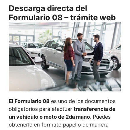
Descarga directa del
Formulario 08 – trámite web
El Formulario 08
es uno de los documentos
obligatorios para efectuar
transferencia de
un vehículo o moto de 2da mano
. Puedes
obtenerlo en formato papel o de manera