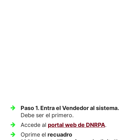
Paso 1. Entra el Vendedor al sistema.
Debe ser el primero.
Accede al
portal web de DNRPA
.
Oprime el
recuadro