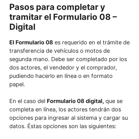
Pasos para completar y
tramitar el Formulario 08 –
Digital
El Formulario 08
es requerido en el trámite de
transferencia de vehículos o motos de
segunda mano. Debe ser completado por los
dos actores, el vendedor y el comprador,
pudiendo hacerlo en línea o en formato
papel.
En el caso del
Formulario 08 digital,
que se
completa en línea, los actores tendrán dos
opciones para ingresar al sistema y cargar su
datos. Éstas opciones son las siguientes: