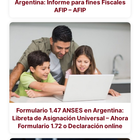
Argentina: Informe para fines Fiscales
AFIP – AFIP
Formulario 1.47 ANSES en Argentina:
Libreta de Asignación Universal – Ahora
Formulario 1.72 o Declaración online