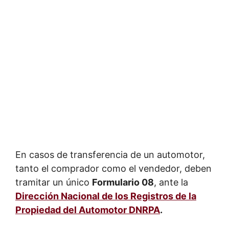
En casos de transferencia de un automotor,
tanto el comprador como el vendedor, deben
tramitar un único
Formulario 08
, ante la
Dirección Nacional de los Registros de la
Propiedad del Automotor DNRPA
.