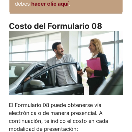
debes
hacer clic aquí
.
Costo del Formulario 08
El Formulario 08 puede obtenerse vía
electrónica o de manera presencial. A
continuación, te indico el costo en cada
modalidad de presentación: