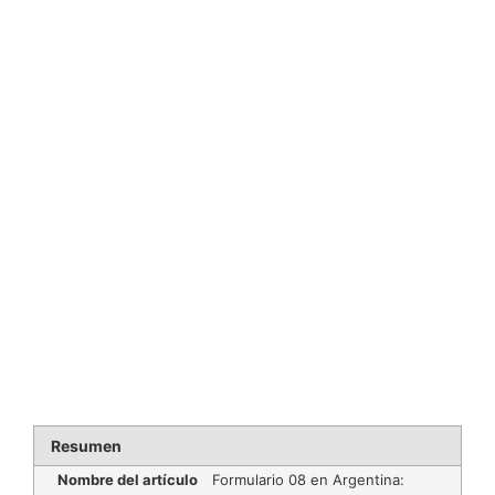
Resumen
Nombre del artículo
Formulario 08 en Argentina: