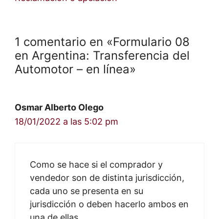
1 comentario en «Formulario 08
en Argentina: Transferencia del
Automotor – en línea»
Osmar Alberto Olego
18/01/2022 a las 5:02 pm
Como se hace si el comprador y
vendedor son de distinta jurisdicción,
cada uno se presenta en su
jurisdicción o deben hacerlo ambos en
una de ellas.