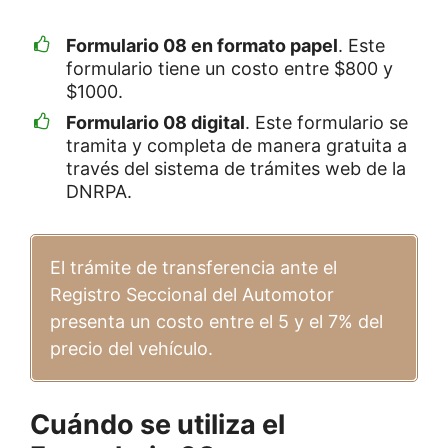
Formulario 08 en formato papel
. Este
formulario tiene un costo entre $800 y
$1000.
Formulario 08 digital
. Este formulario se
tramita y completa de manera gratuita a
través del sistema de trámites web de la
DNRPA.
El trámite de transferencia ante el
Registro Seccional del Automotor
presenta un costo entre el 5 y el 7% del
precio del vehículo.
Cuándo se utiliza el