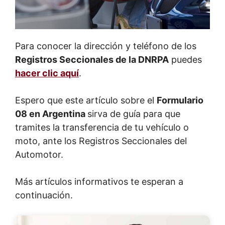
Para conocer la dirección y teléfono de los
Registros Seccionales de la DNRPA
puedes
hacer clic aquí
.
Espero que este artículo sobre el
Formulario
08 en Argentina
sirva de guía para que
tramites la transferencia de tu vehículo o
moto, ante los Registros Seccionales del
Automotor.
Más artículos informativos te esperan a
continuación.