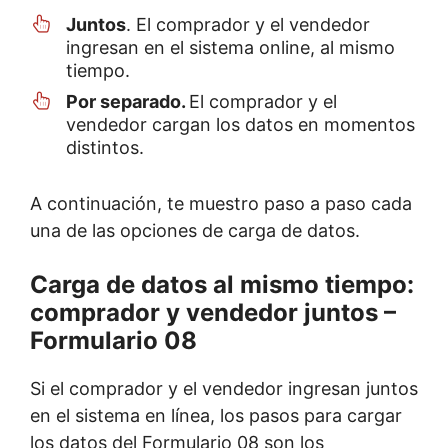
Juntos
. El comprador y el vendedor
ingresan en el sistema online, al mismo
tiempo.
Por separado.
El comprador y el
vendedor cargan los datos en momentos
distintos.
A continuación, te muestro paso a paso cada
una de las opciones de carga de datos.
Carga de datos al mismo tiempo:
comprador y vendedor juntos –
Formulario 08
Si el comprador y el vendedor ingresan juntos
en el sistema en línea, los pasos para cargar
los datos del Formulario 08 son los