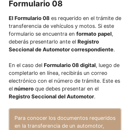
Formulario 08
El Formulario 08
es requerido en el trámite de
transferencia de vehículos y motos. Si este
formulario se encuentra en
formato
papel
,
deberás presentarlo ante el
Registro
Seccional de Automotor correspondiente
.
En el caso del
Formulario 08 digital
, luego de
completarlo en línea, recibirás un correo
electrónico con el número de trámite. Este es
el
número
que debes presentar en el
Registro Seccional del Automotor
.
Para conocer los documentos requeridos
en la transferencia de un automotor,