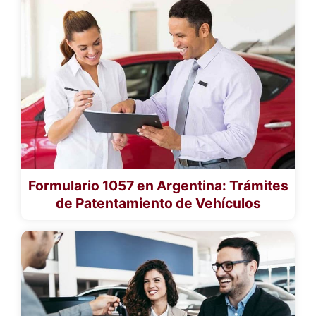
Formulario 1057 en Argentina: Trámites
de Patentamiento de Vehículos