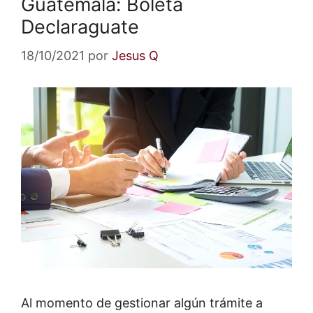
Guatemala: Boleta
Declaraguate
18/10/2021
por
Jesus Q
Al momento de gestionar algún trámite a