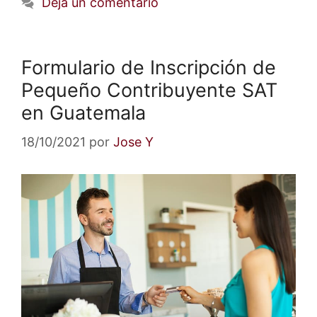
Deja un comentario
Formulario de Inscripción de
Pequeño Contribuyente SAT
en Guatemala
18/10/2021
por
Jose Y