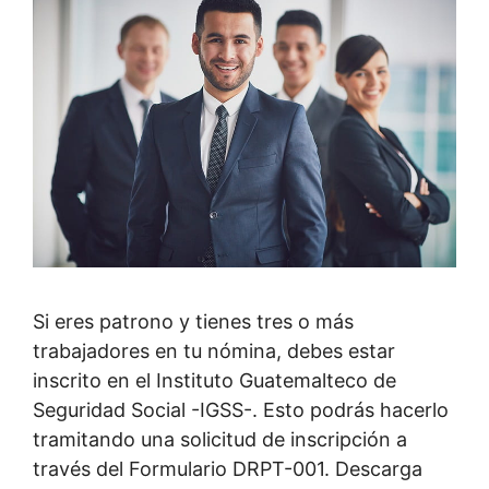
Si eres patrono y tienes tres o más
trabajadores en tu nómina, debes estar
inscrito en el Instituto Guatemalteco de
Seguridad Social -IGSS-. Esto podrás hacerlo
tramitando una solicitud de inscripción a
través del Formulario DRPT-001. Descarga