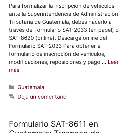
Para formalizar la inscripción de vehículos
ante la Superintendencia de Administración
Tributaria de Guatemala, debes hacerlo a
través del formulario SAT-2033 (en papel) o
SAT-8620 (online). Descarga online del
Formulario SAT-2033 Para obtener el
formulario de inscripción de vehículos,
modificaciones, reposiciones y pago …
Leer
más
Categorías
Guatemala
Deja un comentario
Formulario SAT-8611 en