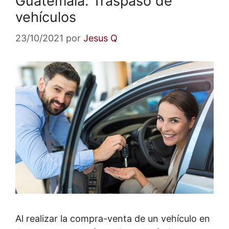
Guatemala: Traspaso de
vehículos
23/10/2021
por
Jesus Q
Al realizar la compra-venta de un vehículo en