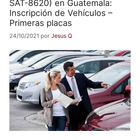
SAT-8620) en Guatemala:
Inscripción de Vehículos –
Primeras placas
24/10/2021
por
Jesus Q