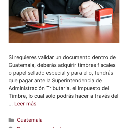
Si requieres validar un documento dentro de
Guatemala, deberás adquirir timbres fiscales
o papel sellado especial y para ello, tendrás
que pagar ante la Superintendencia de
Administración Tributaria, el Impuesto del
Timbre, lo cual solo podrás hacer a través del
…
Leer más
Categorías
Guatemala