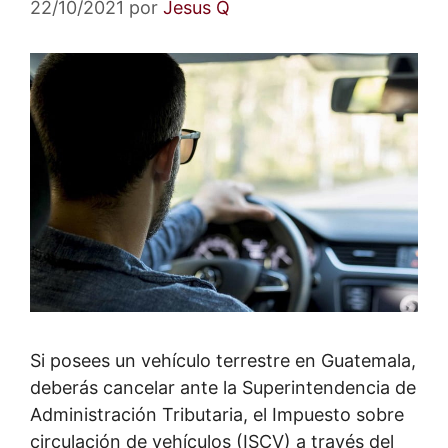
22/10/2021
por
Jesus Q
Si posees un vehículo terrestre en Guatemala,
deberás cancelar ante la Superintendencia de
Administración Tributaria, el Impuesto sobre
circulación de vehículos (ISCV) a través del