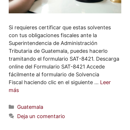
Si requieres certificar que estas solventes
con tus obligaciones fiscales ante la
Superintendencia de Administración
Tributaria de Guatemala, puedes hacerlo
tramitando el formulario SAT-8421. Descarga
online del Formulario SAT-8421 Accede
fácilmente al formulario de Solvencia
Fiscal haciendo clic en el siguiente …
Leer
más
Categorías
Guatemala
Deja un comentario