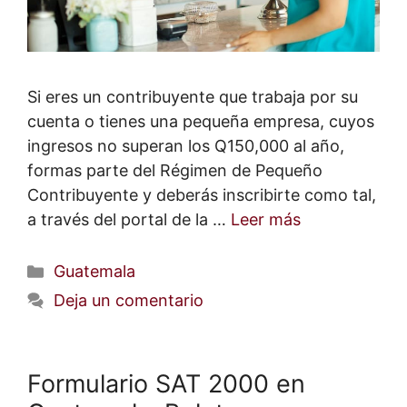
Si eres un contribuyente que trabaja por su
cuenta o tienes una pequeña empresa, cuyos
ingresos no superan los Q150,000 al año,
formas parte del Régimen de Pequeño
Contribuyente y deberás inscribirte como tal,
a través del portal de la …
Leer más
Categorías
Guatemala
Deja un comentario
Formulario SAT 2000 en