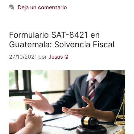
Deja un comentario
Formulario SAT-8421 en
Guatemala: Solvencia Fiscal
27/10/2021
por
Jesus Q