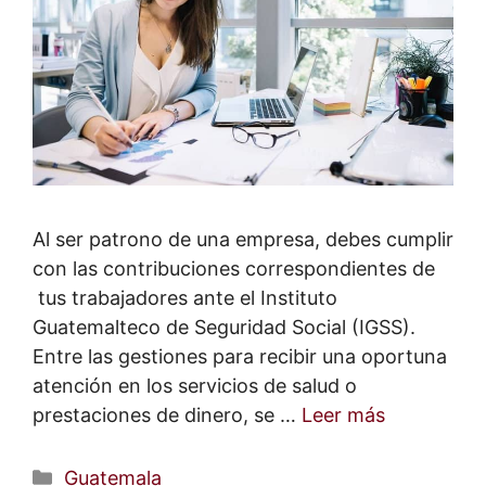
Al ser patrono de una empresa, debes cumplir
con las contribuciones correspondientes de
tus trabajadores ante el Instituto
Guatemalteco de Seguridad Social (IGSS).
Entre las gestiones para recibir una oportuna
atención en los servicios de salud o
prestaciones de dinero, se …
Leer más
Categorías
Guatemala