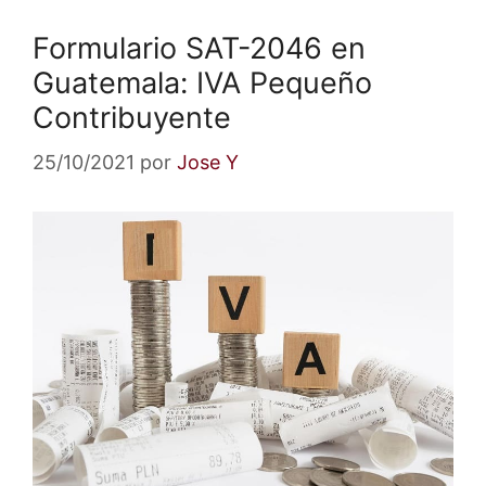
Formulario SAT-2046 en
Guatemala: IVA Pequeño
Contribuyente
25/10/2021
por
Jose Y