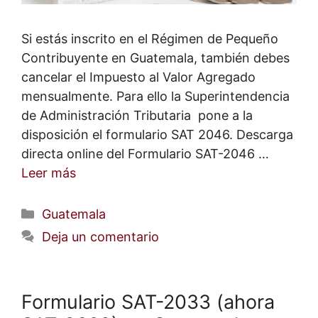
Si estás inscrito en el Régimen de Pequeño
Contribuyente en Guatemala, también debes
cancelar el Impuesto al Valor Agregado
mensualmente. Para ello la Superintendencia
de Administración Tributaria pone a la
disposición el formulario SAT 2046. Descarga
directa online del Formulario SAT-2046 …
Leer más
Categorías
Guatemala
Deja un comentario
Formulario SAT-2033 (ahora