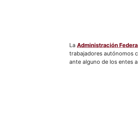
La
Administración Federal
trabajadores autónomos c
ante alguno de los entes a