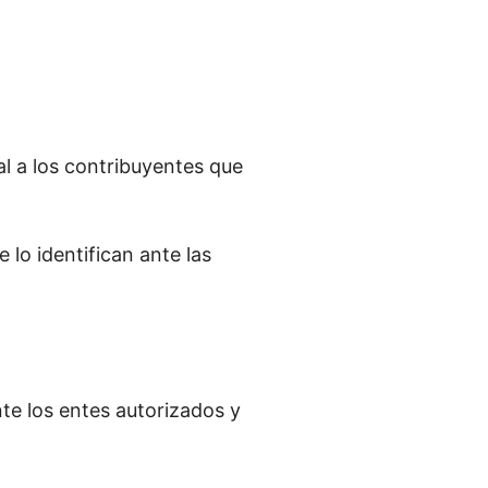
l a los contribuyentes que
 lo identifican ante las
nte los entes autorizados y