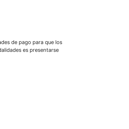
ades de pago para que los
alidades es presentarse