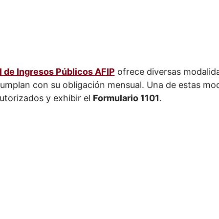
 de Ingresos Públicos AFIP
ofrece diversas modalid
umplan con su obligación mensual. Una de estas mod
utorizados y exhibir el
Formulario 1101
.