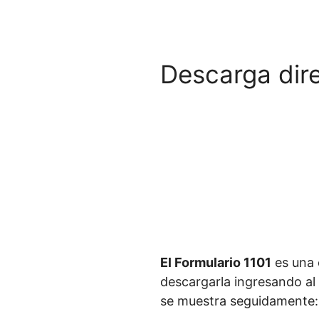
Descarga dire
El Formulario 1101
es una 
descargarla ingresando al 
se muestra seguidamente: