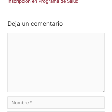
Inscripción en Programa de Salud
Deja un comentario
Comentario
Nombre