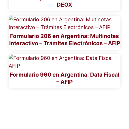
DEOX
Formulario 206 en Argentina: Multinotas
Interactivo – Trámites Electrónicos – AFIP
Formulario 960 en Argentina: Data Fiscal
– AFIP