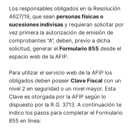
Los responsables obligados en la Resolución
4627/19, que sean
personas físicas o
sucesiones indivisas
y requieran solicitar por
vez primera la autorización de emisión de
comprobantes “A”, deben, previo a dicha
solicitud, generar el
Formulario 855
desde el
espacio web de la AFIP.
Para utilizar el servicio web de la AFIP los
obligados deben poseer
Clave Fiscal
con un
nivel 2 en seguridad o un nivel mayor. Esta
Clave es otorgada por la AFIP según lo
dispuesto por la R.G. 3713. A continuación te
indico los pasos para completar el Formulario
855 en línea: