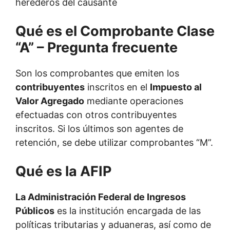
herederos del causante
Qué es el Comprobante Clase
“A” – Pregunta frecuente
Son los comprobantes que emiten los
contribuyentes
inscritos en el
Impuesto al
Valor Agregado
mediante operaciones
efectuadas con otros contribuyentes
inscritos. Si los últimos son agentes de
retención, se debe utilizar comprobantes “M”.
Qué es la AFIP
La Administración Federal de Ingresos
Públicos
es la institución encargada de las
políticas tributarias y aduaneras, así como de