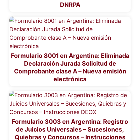
DNRPA
Formulario 8001 en Argentina: Eliminada
Declaración Jurada Solicitud de
Comprobante clase A – Nueva emisión
electrónica
Formulario 3003 en Argentina: Registro
de Juicios Universales – Sucesiones,
Quiebras y Concursos – Instrucciones