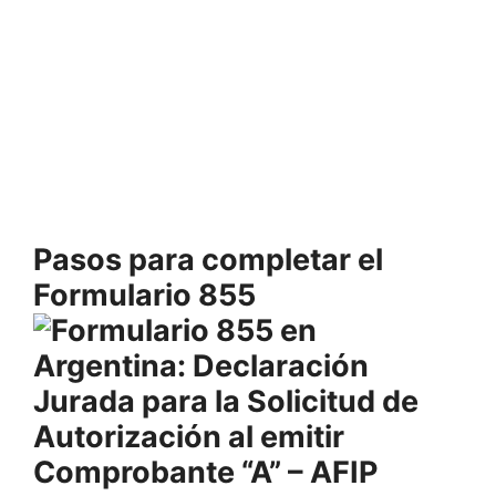
Pasos para completar el
Formulario 855