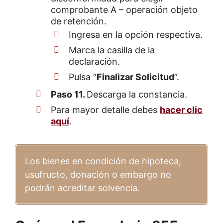
comprobante A – operación objeto
de retención.
Ingresa en la opción respectiva.
Marca la casilla de la
declaración.
Pulsa “
Finalizar Solicitud
”.
Paso 11.
Descarga la constancia.
Para mayor detalle debes
hacer clic
aquí
.
Los bienes en condición de hipoteca,
usufructo, donación o embargo no
podrán acreditar solvencia.