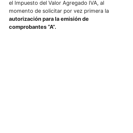
el Impuesto del Valor Agregado IVA, al
momento de solicitar por vez primera la
autorización para la emisión de
comprobantes “A”.