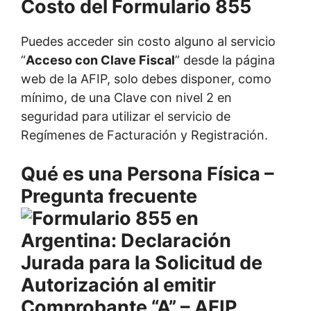
Costo del Formulario 855
Puedes acceder sin costo alguno al servicio
“
Acceso con Clave Fiscal
” desde la página
web de la AFIP, solo debes disponer, como
mínimo, de una Clave con nivel 2 en
seguridad para utilizar el servicio de
Regímenes de Facturación y Registración.
Qué es una Persona Física –
Pregunta frecuente