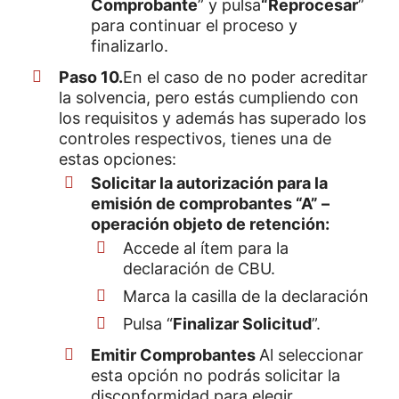
Comprobante
” y pulsa
“Reprocesar
”
para continuar el proceso y
finalizarlo.
Paso 10.
En el caso de no poder acreditar
la solvencia, pero estás cumpliendo con
los requisitos y además has superado los
controles respectivos, tienes una de
estas opciones:
Solicitar la autorización para la
emisión de comprobantes “A” –
operación objeto de retención:
Accede al ítem para la
declaración de CBU.
Marca la casilla de la declaración
Pulsa “
Finalizar Solicitud
”.
Emitir Comprobantes
Al seleccionar
esta opción no podrás solicitar la
disconformidad para elegir