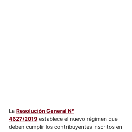
La
Resolución General N°
4627/2019
establece el nuevo régimen que
deben cumplir los contribuyentes inscritos en