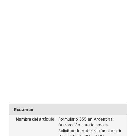
Resumen
Nombre del artículo
Formulario 855 en Argentina:
Declaración Jurada para la
Solicitud de Autorización al emitir