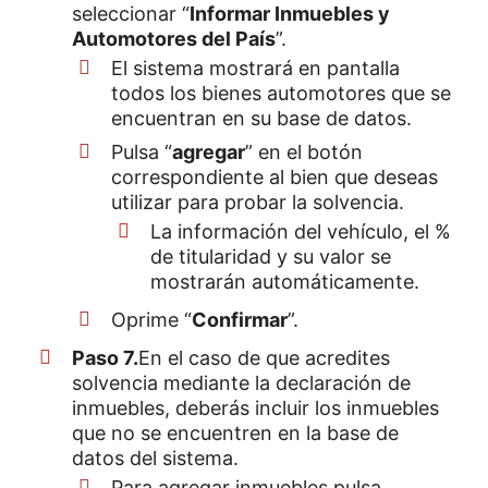
seleccionar “
Informar Inmuebles y
Automotores del País
”.
El sistema mostrará en pantalla
todos los bienes automotores que se
encuentran en su base de datos.
Pulsa “
agregar
” en el botón
correspondiente al bien que deseas
utilizar para probar la solvencia.
La información del vehículo, el %
de titularidad y su valor se
mostrarán automáticamente.
Oprime “
Confirmar
”.
Paso 7.
En el caso de que acredites
solvencia mediante la declaración de
inmuebles, deberás incluir los inmuebles
que no se encuentren en la base de
datos del sistema.
Para agregar inmuebles pulsa