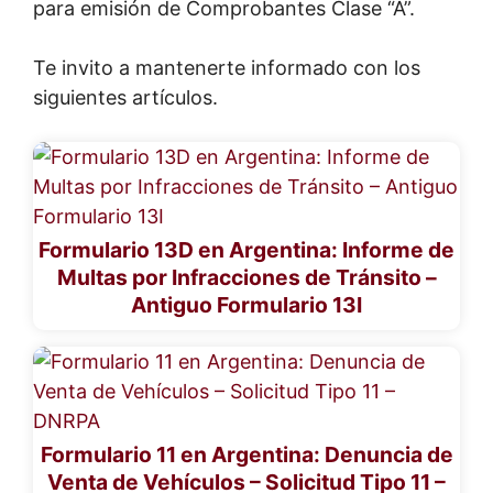
para emisión de Comprobantes Clase “A”.
Te invito a mantenerte informado con los
siguientes artículos.
Formulario 13D en Argentina: Informe de
Multas por Infracciones de Tránsito –
Antiguo Formulario 13I
Formulario 11 en Argentina: Denuncia de
Venta de Vehículos – Solicitud Tipo 11 –