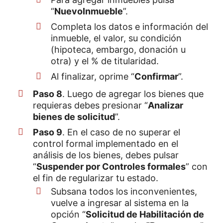
“
Nuevo
Inmueble
”.
Completa los datos e información del
inmueble, el valor, su condición
(hipoteca, embargo, donación u
otra) y el % de titularidad.
Al finalizar, oprime “
Confirmar
”.
Paso 8
. Luego de agregar los bienes que
requieras debes presionar “
Analizar
bienes de solicitud
”.
Paso 9
. En el caso de no superar el
control formal implementado en el
análisis de los bienes, debes pulsar
“
Suspender por Controles formales
” con
el fin de regularizar tu estado.
Subsana todos los inconvenientes,
vuelve a ingresar al sistema en la
opción “
Solicitud de Habilitación de