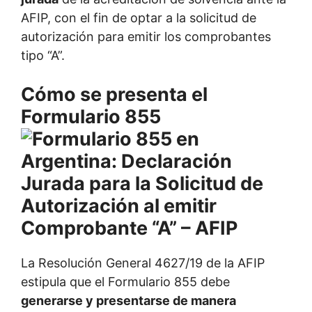
AFIP, con el fin de optar a la solicitud de
autorización para emitir los comprobantes
tipo “A”.
Cómo se presenta el
Formulario 855
La Resolución General 4627/19 de la AFIP
estipula que el Formulario 855 debe
generarse y presentarse de manera