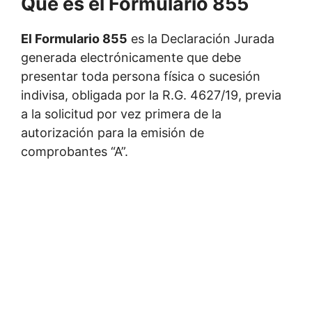
Qué es el Formulario 855
El Formulario 855
es la Declaración Jurada
generada electrónicamente que debe
presentar toda persona física o sucesión
indivisa, obligada por la R.G. 4627/19, previa
a la solicitud por vez primera de la
autorización para la emisión de
comprobantes “A”.