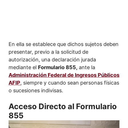
En ella se establece que dichos sujetos deben
presentar, previo a la solicitud de
autorización, una declaración jurada
mediante el
Formulario 855,
ante la
Administración Federal de Ingresos Públicos
AFIP
, siempre y cuando sean personas físicas
o sucesiones indivisas.
Acceso Directo al Formulario
855