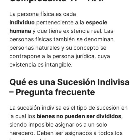
La persona física es cada
individuo
perteneciente a la
especie
humana
y que tiene existencia real. Las
personas físicas también se denominan
personas naturales y su concepto se
contrapone a la persona jurídica, cuya
existencia es intangible.
Qué es una Sucesión Indivisa
– Pregunta frecuente
La sucesión indivisa es el tipo de sucesión en
la cual los
bienes no pueden ser divididos
,
siendo imposible asignarlos a un solo
heredero. Deben ser asignados a todos los