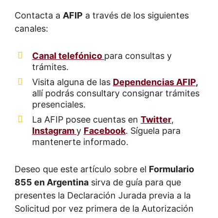
Contacta a
AFIP
a través de los siguientes
canales:
Canal telefónico
para consultas y
trámites.
Visita alguna de las
Dependencias AFIP
,
allí podrás consultary consignar trámites
presenciales.
La AFIP posee cuentas en
Twitter
,
Instagram
y
Facebook
. Síguela para
mantenerte informado.
Deseo que este artículo sobre el
Formulario
855 en Argentina
sirva de guía para que
presentes la Declaración Jurada previa a la
Solicitud por vez primera de la Autorización