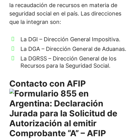
la recaudación de recursos en materia de
seguridad social en el país. Las direcciones
que la integran son:
La DGI – Dirección General Impositiva.
La DGA – Dirección General de Aduanas.
La DGRSS – Dirección General de los
Recursos para la Seguridad Social.
Contacto con AFIP