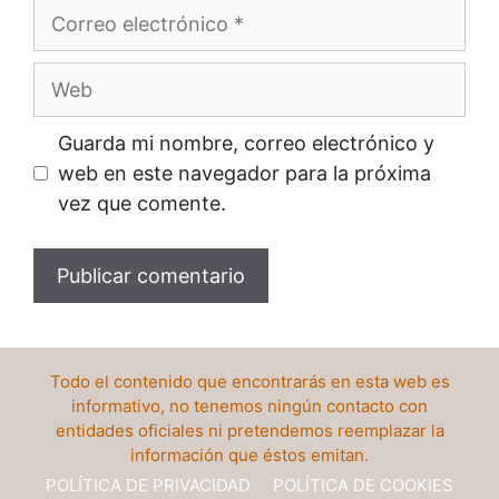
Correo
electrónico
Web
Guarda mi nombre, correo electrónico y
web en este navegador para la próxima
vez que comente.
Todo el contenido que encontrarás en esta web es
informativo, no tenemos ningún contacto con
entidades oficiales ni pretendemos reemplazar la
información que éstos emitan.
POLÍTICA DE PRIVACIDAD
POLÍTICA DE COOKIES