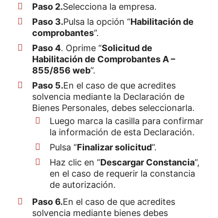
Paso 2.
Selecciona la empresa.
Paso 3.
Pulsa la opción “
Habilitación de
comprobantes
”.
Paso 4
. Oprime “
Solicitud de
Habilitación de Comprobantes A –
855/856 web
”.
Paso 5.
En el caso de que acredites
solvencia mediante la Declaración de
Bienes Personales, debes seleccionarla.
Luego marca la casilla para confirmar
la información de esta Declaración.
Pulsa “
Finalizar solicitud
”.
Haz clic en “
Descargar Constancia
”,
en el caso de requerir la constancia
de autorización.
Paso 6.
En el caso de que acredites
solvencia mediante bienes debes