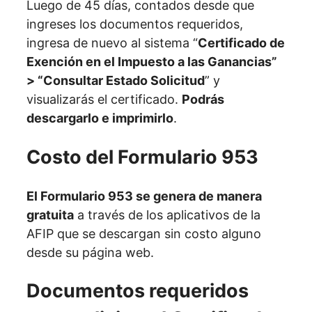
Luego de 45 días, contados desde que
ingreses los documentos requeridos,
ingresa de nuevo al sistema “
Certificado de
Exención en el Impuesto a las Ganancias”
> “Consultar Estado Solicitud
” y
visualizarás el certificado.
Podrás
descargarlo e imprimirlo
.
Costo del Formulario 953
El Formulario 953 se genera de manera
gratuita
a través de los aplicativos de la
AFIP que se descargan sin costo alguno
desde su página web.
Documentos requeridos