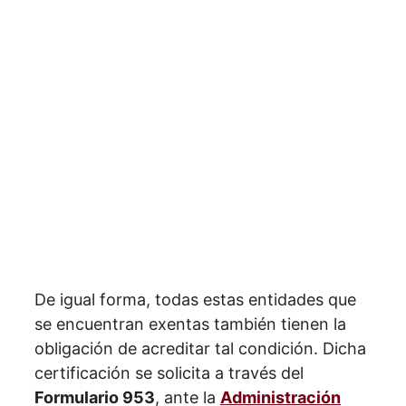
De igual forma, todas estas entidades que
se encuentran exentas también tienen la
obligación de acreditar tal condición. Dicha
certificación se solicita a través del
Formulario 953
, ante la
Administración