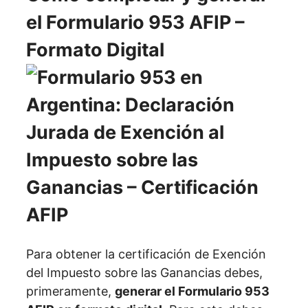
el Formulario 953 AFIP –
Formato Digital
Para obtener la certificación de Exención
del Impuesto sobre las Ganancias debes,
primeramente,
generar el Formulario 953