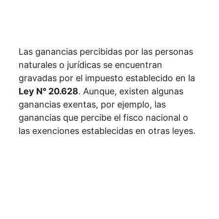
Las ganancias percibidas por las personas
naturales o jurídicas se encuentran
gravadas por el impuesto establecido en la
Ley N° 20.628
. Aunque, existen algunas
ganancias exentas, por ejemplo, las
ganancias que percibe el fisco nacional o
las exenciones establecidas en otras leyes.