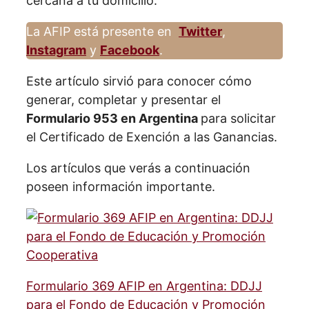
cercana a tu domicilio.
La AFIP está presente en
Twitter
,
Instagram
y
Facebook
.
Este artículo sirvió para conocer cómo
generar, completar y presentar el
Formulario 953 en Argentina
para solicitar
el Certificado de Exención a las Ganancias.
Los artículos que verás a continuación
poseen información importante.
Formulario 369 AFIP en Argentina: DDJJ
para el Fondo de Educación y Promoción