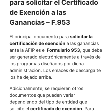
para solicitar el Certificado
de Exención a las
Ganancias – F.953
El principal documento para
solicitar la
certificación de exención
a las ganancias
ante la AFIP es el
Formulario 953
, que debe
ser generado electrónicamente a través de
los programas diseñados por dicha
administración. Los enlaces de descarga te
los he dejado arriba.
Adicionalmente, se requieren otros
documentos que pueden variar
dependiendo del tipo de entidad que
solicite el
certificado de exención
. Para