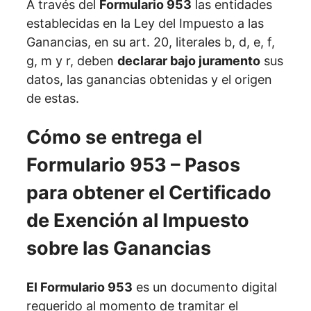
A través del
Formulario 953
las entidades
establecidas en la Ley del Impuesto a las
Ganancias, en su art. 20, literales b, d, e, f,
g, m y r, deben
declarar bajo juramento
sus
datos, las ganancias obtenidas y el origen
de estas.
Cómo se entrega el
Formulario 953 – Pasos
para obtener el Certificado
de Exención al Impuesto
sobre las Ganancias
El Formulario 953
es un documento digital
requerido al momento de tramitar el