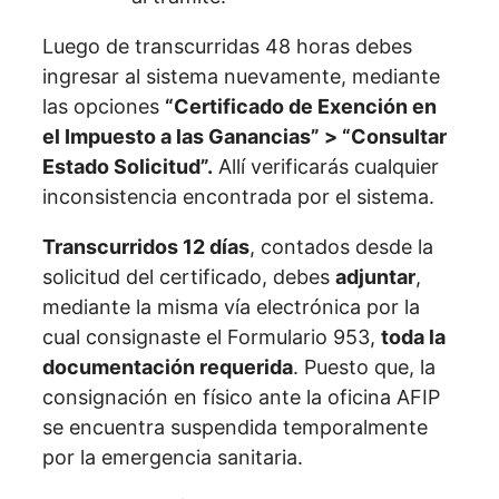
Luego de transcurridas 48 horas debes
ingresar al sistema nuevamente, mediante
las opciones
“Certificado de Exención en
el Impuesto a las Ganancias” > “Consultar
Estado Solicitud”.
Allí verificarás cualquier
inconsistencia encontrada por el sistema.
Transcurridos 12 días
, contados desde la
solicitud del certificado, debes
adjuntar
,
mediante la misma vía electrónica por la
cual consignaste el Formulario 953,
toda la
documentación requerida
. Puesto que, la
consignación en físico ante la oficina AFIP
se encuentra suspendida temporalmente
por la emergencia sanitaria.