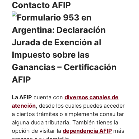
Contacto AFIP
La AFIP
cuenta con
diversos canales de
atención
, desde los cuales puedes acceder
a ciertos trámites o simplemente consultar
alguna duda tributaria. También tienes la
opción de visitar la
dependencia AFIP
más