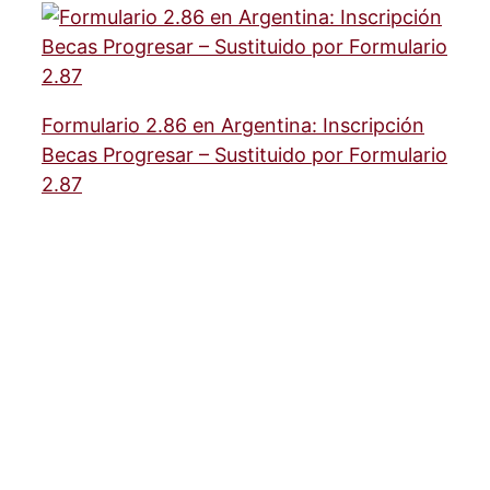
Formulario 2.86 en Argentina: Inscripción
Becas Progresar – Sustituido por Formulario
2.87