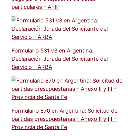
particulares – AFIP
Formulario 531 v3 en Argentina:
Declaración Jurada del Solicitante del
Servicio – ARBA
Formulario 870 en Argentina: Solicitud de
partidas presupuestarias – Anexo II y III –
Provincia de Santa Fe