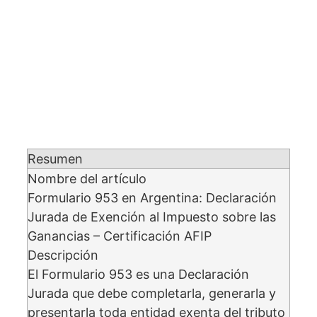
Resumen
Nombre del artículo
Formulario 953 en Argentina: Declaración
Jurada de Exención al Impuesto sobre las
Ganancias – Certificación AFIP
Descripción
El Formulario 953 es una Declaración
Jurada que debe completarla, generarla y
presentarla toda entidad exenta del tributo