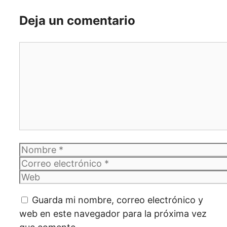
Deja un comentario
Comentario
Nombre
Correo
electrónico
Web
Guarda mi nombre, correo electrónico y
web en este navegador para la próxima vez