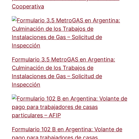
Cooperativa
Formulario 3.5 MetroGAS en Argentina:
Culminación de los Trabajos de
Instalaciones de Gas – Solicitud de
Inspección
Formulario 102 B en Argentina: Volante de
pago para trabajadores de casas