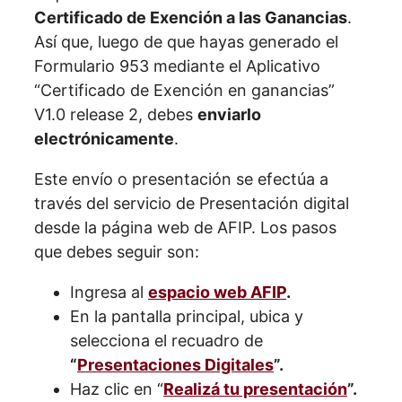
Certificado de Exención a las Ganancias
.
Así que, luego de que hayas generado el
Formulario 953 mediante el Aplicativo
“Certificado de Exención en ganancias”
V1.0 release 2, debes
enviarlo
electrónicamente
.
Este envío o presentación se efectúa a
través del servicio de Presentación digital
desde la página web de AFIP. Los pasos
que debes seguir son:
Ingresa al
espacio web AFIP
.
En la pantalla principal, ubica y
selecciona el recuadro de
“
Presentaciones Digitales
”.
Haz clic en “
Realizá tu presentación
”.