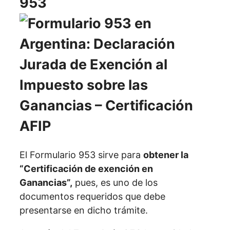
953
El Formulario 953 sirve para
obtener la
“Certificación de exención en
Ganancias”,
pues, es uno de los
documentos requeridos que debe
presentarse en dicho trámite.