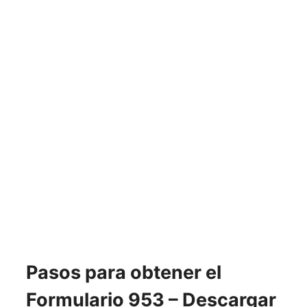
Pasos para obtener el
Formulario 953 – Descargar