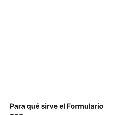
Para qué sirve el Formulario