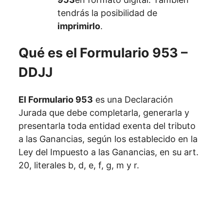
tendrás la posibilidad de
imprimirlo
.
Qué es el Formulario 953 –
DDJJ
El Formulario 953
es una Declaración
Jurada que debe completarla, generarla y
presentarla toda entidad exenta del tributo
a las Ganancias, según los establecido en la
Ley del Impuesto a las Ganancias, en su art.
20, literales b, d, e, f, g, m y r.