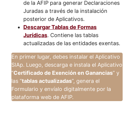
de la AFIP para generar Declaraciones
Juradas a través de la instalación
posterior de Aplicativos.
Descargar Tablas de Formas
Jurídicas
. Contiene las tablas
actualizadas de las entidades exentas.
En primer lugar, debes instalar el Aplicativo
SIAp. Luego, descarga e instala el Aplicativo
“
Certificado de Exención en Ganancias
” y
las “
tablas actualizadas
”, genera el
Formulario y envíalo digitalmente por la
plataforma web de AFIP.