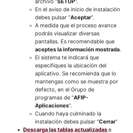
archivo “
SETUP
”.
En el aviso de inicio de instalación
debes pulsar “
Aceptar
”.
A medida que el proceso avance
podrás visualizar diversas
pantallas. Es recomendable que
aceptes la información mostrada
.
El sistema te indicará que
especifiques la ubicación del
aplicativo. Se recomienda que lo
mantengas como se muestra por
defecto, en el Grupo de
programas de “
AFIP-
Aplicaciones
”.
Cuando haya culminado la
instalación debes pulsar “
Cerrar
”
Descarga las tablas actualizadas
e