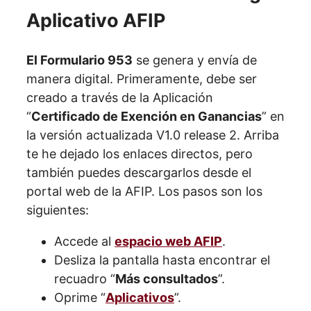
Aplicativo AFIP
El Formulario 953
se genera y envía de
manera digital. Primeramente, debe ser
creado a través de la Aplicación
“
Certificado de Exención en Ganancias
” en
la versión actualizada V1.0 release 2. Arriba
te he dejado los enlaces directos, pero
también puedes descargarlos desde el
portal web de la AFIP. Los pasos son los
siguientes:
Accede al
espacio web AFIP
.
Desliza la pantalla hasta encontrar el
recuadro “
Más consultados
”.
Oprime “
Aplicativos
”.