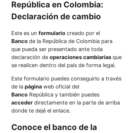
Este es un
formulario
creado por el
Banco
de la República de Colombia para
que pueda ser presentado ante toda
declaración de
operaciones cambiarias
que
se realicen dentro del país de forma legal.
Este formulario puedes conseguirlo a través
de la
página
web oficial del
Banco
República y también puedes
acceder
directamente en la parte de arriba
donde te dejé el enlace.
Conoce el banco de la