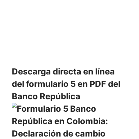
Descarga directa en línea
del formulario 5 en PDF del
Banco República