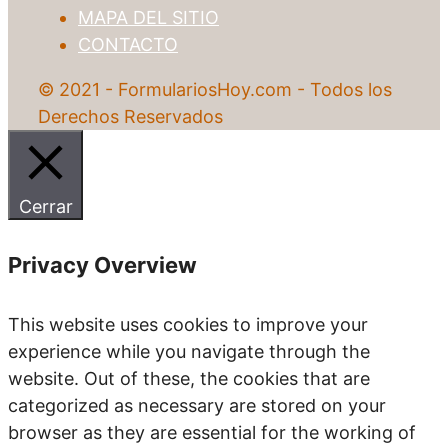
MAPA DEL SITIO
CONTACTO
© 2021 - FormulariosHoy.com - Todos los
Derechos Reservados
Cerrar
Privacy Overview
This website uses cookies to improve your
experience while you navigate through the
website. Out of these, the cookies that are
categorized as necessary are stored on your
browser as they are essential for the working of