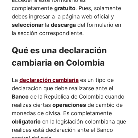
completamente
gratuito
. Pues, solamente
debes ingresar a la página web oficial y
seleccionar
la
descarga
del formulario en
la sección correspondiente.
Qué es una declaración
cambiaria en Colombia
La
declaración cambiaria
es un tipo de
declaración que debe realizarse ante el
Banco
de la República de Colombia cuando
realizas ciertas
operaciones
de cambio de
monedas de divisa. Es completamente
obligatorio
en la legislación colombiana que
realices está declaración ante el Banco