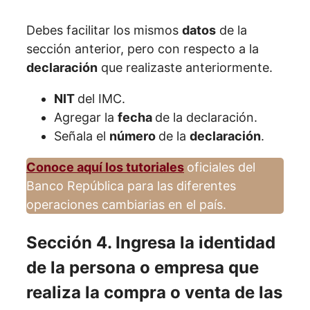
Debes facilitar los mismos
datos
de la
sección anterior, pero con respecto a la
declaración
que realizaste anteriormente.
NIT
del IMC.
Agregar la
fecha
de la declaración.
Señala el
número
de la
declaración
.
Conoce aquí los tutoriales
oficiales del
Banco República para las diferentes
operaciones cambiarias en el país.
Sección 4. Ingresa la identidad
de la persona o empresa que
realiza la compra o venta de las