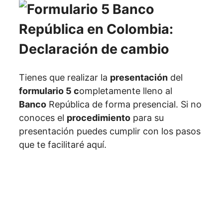
Tienes que realizar la
presentación
del
formulario 5 c
ompletamente lleno al
Banco
República de forma presencial. Si no
conoces el
procedimiento
para su
presentación puedes cumplir con los pasos
que te facilitaré aquí.