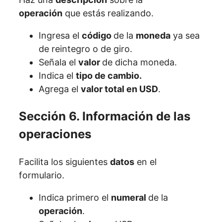
operación
que estás realizando.
Ingresa el
código
de la
moneda
ya sea
de reintegro o de giro.
Señala el
valor
de dicha moneda.
Indica el
tipo de cambio.
Agrega el
valor total en USD
.
Sección 6. Información de las
operaciones
Facilita los siguientes
datos
en el
formulario.
Indica primero el
numeral
de la
operación
.