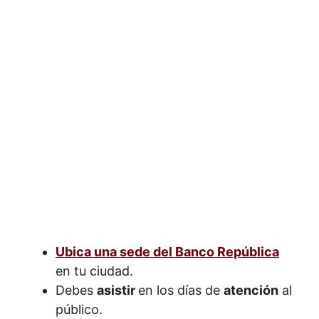
Ubica una sede del Banco República
en tu ciudad.
Debes
asistir
en los días de
atención
al
público.