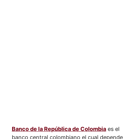
Banco de la República de Colombia
es el
banco central colombiano el cual depende