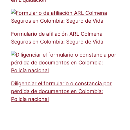
Formulario de afiliación ARL Colmena
Seguros en Colombia: Seguro de Vida
Diligenciar el formulario o constancia por
pérdida de documentos en Colombia:
Policía nacional