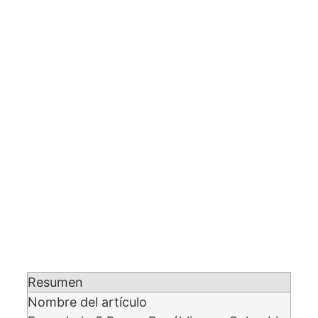
Resumen
Nombre del artículo