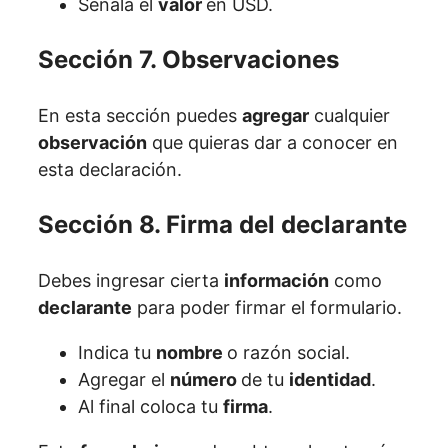
Señala el
valor
en USD.
Sección 7. Observaciones
En esta sección puedes
agregar
cualquier
observación
que quieras dar a conocer en
esta declaración.
Sección 8. Firma del declarante
Debes ingresar cierta
información
como
declarante
para poder firmar el formulario.
Indica tu
nombre
o razón social.
Agregar el
número
de tu
identidad
.
Al final coloca tu
firma
.