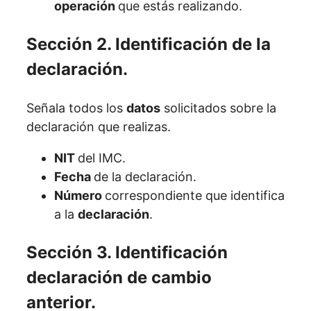
operación
que estás realizando.
Sección 2. Identificación de la
declaración.
Señala todos los
datos
solicitados sobre la
declaración que realizas.
NIT
del IMC.
Fecha
de la declaración.
Número
correspondiente que identifica
a la
declaración
.
Sección 3. Identificación
declaración de cambio
anterior.