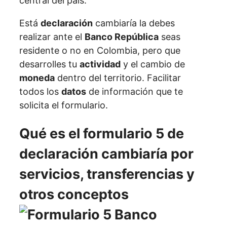
central del país.
Está
declaración
cambiaría la debes
realizar ante el
Banco República
seas
residente o no en Colombia, pero que
desarrolles tu
actividad
y el cambio de
moneda
dentro del territorio. Facilitar
todos los
datos
de información que te
solicita el formulario.
Qué es el formulario 5 de
declaración cambiaría por
servicios, transferencias y
otros conceptos