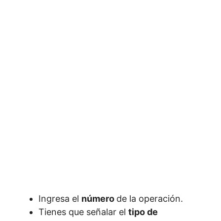
Ingresa el
número
de la operación.
Tienes que señalar el
tipo de