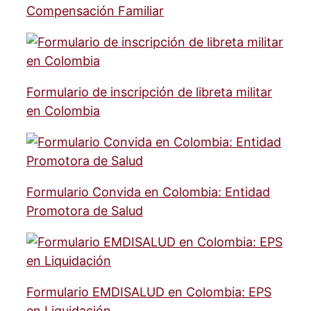
Compensación Familiar
Formulario de inscripción de libreta militar
en Colombia
Formulario Convida en Colombia: Entidad
Promotora de Salud
Formulario EMDISALUD en Colombia: EPS
en Liquidación