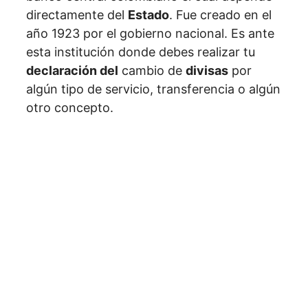
directamente del
Estado
. Fue creado en el
año 1923 por el gobierno nacional. Es ante
esta institución donde debes realizar tu
declaración del
cambio de
divisas
por
algún tipo de servicio, transferencia o algún
otro concepto.