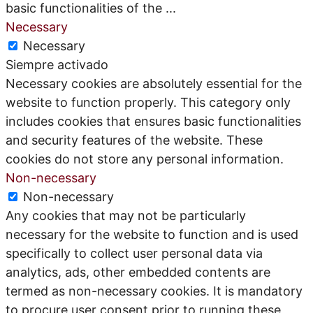
basic functionalities of the
...
Necessary
Necessary
Siempre activado
Necessary cookies are absolutely essential for the
website to function properly. This category only
includes cookies that ensures basic functionalities
and security features of the website. These
cookies do not store any personal information.
Non-necessary
Non-necessary
Any cookies that may not be particularly
necessary for the website to function and is used
specifically to collect user personal data via
analytics, ads, other embedded contents are
termed as non-necessary cookies. It is mandatory
to procure user consent prior to running these