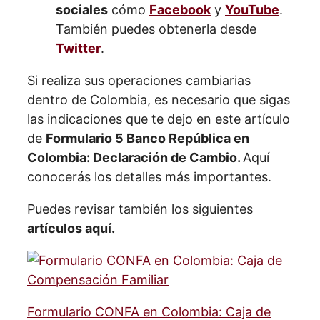
sociales
cómo
Facebook
y
YouTube
.
También puedes obtenerla desde
Twitter
.
Si realiza sus operaciones cambiarias
dentro de Colombia, es necesario que sigas
las indicaciones que te dejo en este artículo
de
Formulario 5 Banco República en
Colombia: Declaración de Cambio.
Aquí
conocerás los detalles más importantes.
Puedes revisar también los siguientes
artículos aquí.
Formulario CONFA en Colombia: Caja de