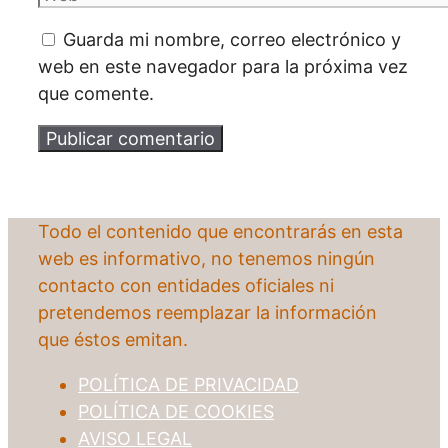
Guarda mi nombre, correo electrónico y
web en este navegador para la próxima vez
que comente.
Todo el contenido que encontrarás en esta
web es informativo, no tenemos ningún
contacto con entidades oficiales ni
pretendemos reemplazar la información
que éstos emitan.
POLÍTICA DE PRIVACIDAD
POLÍTICA DE COOKIES
AVISO LEGAL