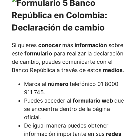
Si quieres
conocer
más
información
sobre
este
formulario
para realizar la declaración
de cambio, puedes comunicarte con el
Banco República a través de estos
medios
.
Marca al
número
telefónico 01 8000
911 745.
Puedes acceder al
formulario web
que
se encuentra dentro de la página
oficial.
De igual manera puedes obtener
información importante en sus
redes