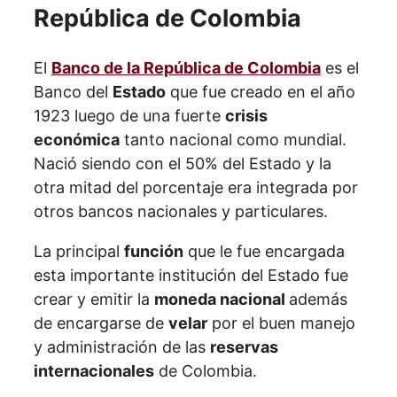
República de Colombia
El
Banco de la República de Colombia
es el
Banco del
Estado
que fue creado en el año
1923 luego de una fuerte
crisis
económica
tanto nacional como mundial.
Nació siendo con el 50% del Estado y la
otra mitad del porcentaje era integrada por
otros bancos nacionales y particulares.
La principal
función
que le fue encargada
esta importante institución del Estado fue
crear y emitir la
moneda nacional
además
de encargarse de
velar
por el buen manejo
y administración de las
reservas
internacionales
de Colombia.