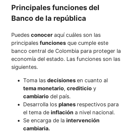
Principales funciones del
Banco de la república
Puedes
conocer
aquí cuáles son las
principales
funciones
que cumple este
banco central de Colombia para proteger la
economía del estado. Las funciones son las
siguientes.
Toma las
decisiones
en cuanto al
tema monetario
,
crediticio
y
cambiario
del país.
Desarrolla los
planes
respectivos para
el tema de
inflación
a nivel nacional.
Se encarga de la
intervención
cambiaria.