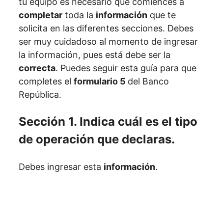
tu equipo es necesario que comiences a
completar
toda la
información
que te
solicita en las diferentes secciones. Debes
ser muy cuidadoso al momento de ingresar
la información, pues está debe ser la
correcta
. Puedes seguir esta guía para que
completes el
formulario 5
del Banco
República.
Sección 1. Indica cuál es el tipo
de operación que declaras.
Debes ingresar esta
información
.