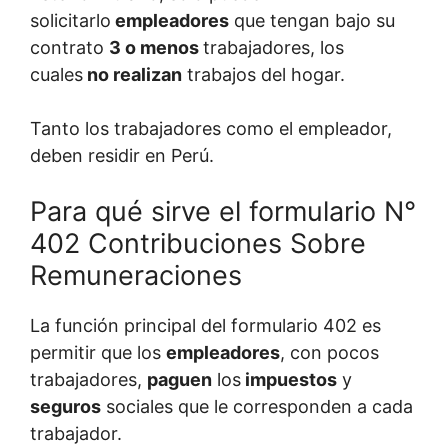
solicitarlo
empleadores
que tengan bajo su
contrato
3 o menos
trabajadores, los
cuales
no realizan
trabajos del hogar.
Tanto los trabajadores como el empleador,
deben residir en Perú.
Para qué sirve el formulario N°
402 Contribuciones Sobre
Remuneraciones
La función principal del formulario 402 es
permitir que los
empleadores
, con pocos
trabajadores,
paguen
los
impuestos
y
seguros
sociales que le corresponden a cada
trabajador.