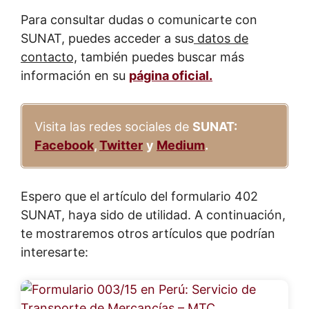
Para consultar dudas o comunicarte con
SUNAT, puedes acceder a sus
datos de
contacto,
también puedes buscar más
información en su
página oficial.
Visita las redes sociales de
SUNAT:
Facebook
,
Twitter
y
Medium
.
Espero que el artículo del formulario 402
SUNAT, haya sido de utilidad. A continuación,
te mostraremos otros artículos que podrían
interesarte: