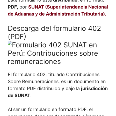
PDF,
por
SUNAT (Superintendencia Nacional
de
Aduanas
y de Administración Tributaria).
Descarga del formulario 402
(PDF)
El formulario 402, titulado Contribuciones
Sobre Remuneraciones, es un documento en
formato PDF distribuido y bajo la
jurisdicción
de SUNAT
.
Al ser un formulario en formato PDF, el