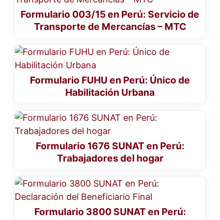
Formulario 003/15 en Perú: Servicio de
Transporte de Mercancías – MTC
Formulario FUHU en Perú: Único de
Habilitación Urbana
Formulario 1676 SUNAT en Perú:
Trabajadores del hogar
Formulario 3800 SUNAT en Perú: