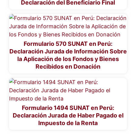
Declaración del Beneficiario Final
Formulario 570 SUNAT en Perú:
Declaración Jurada de Información Sobre
la Aplicación de los Fondos y Bienes
Recibidos en Donación
Formulario 1494 SUNAT en Perú:
Declaración Jurada de Haber Pagado el
Impuesto de la Renta