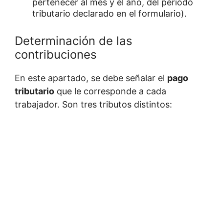
pertenecer al mes y el año, del periodo
tributario declarado en el formulario).
Determinación de las
contribuciones
En este apartado, se debe señalar el
pago
tributario
que le corresponde a cada
trabajador. Son tres tributos distintos: