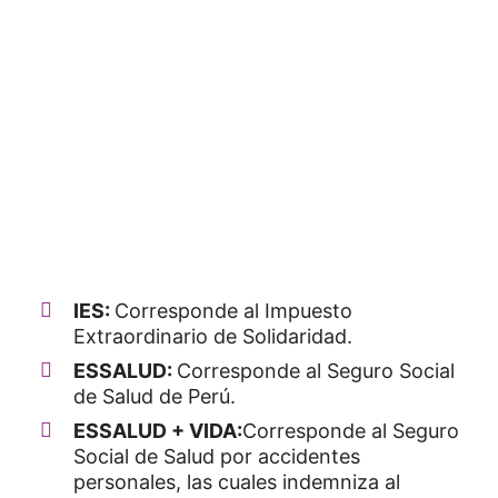
IES:
Corresponde al Impuesto
Extraordinario de Solidaridad.
ESSALUD:
Corresponde al Seguro Social
de Salud de Perú.
ESSALUD + VIDA:
Corresponde al Seguro
Social de Salud por accidentes
personales, las cuales indemniza al