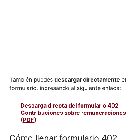
También puedes
descargar directamente
el
formulario, ingresando al siguiente enlace:
Descarga directa del formulario 402
Contribuciones sobre remuneraciones
(PDF)
Cómo llenar formulario 402