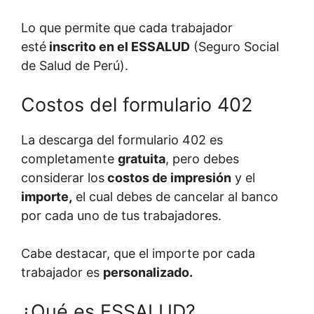
Lo que permite que cada trabajador
esté
inscrito en el ESSALUD
(Seguro Social
de Salud de Perú).
Costos del formulario 402
La descarga del formulario 402 es
completamente
gratuita
, pero debes
considerar los
costos de impresión
y el
importe,
el cual debes de cancelar al banco
por cada uno de tus trabajadores.
Cabe destacar, que el importe por cada
trabajador es
personalizado.
¿Qué es ESSALUD?