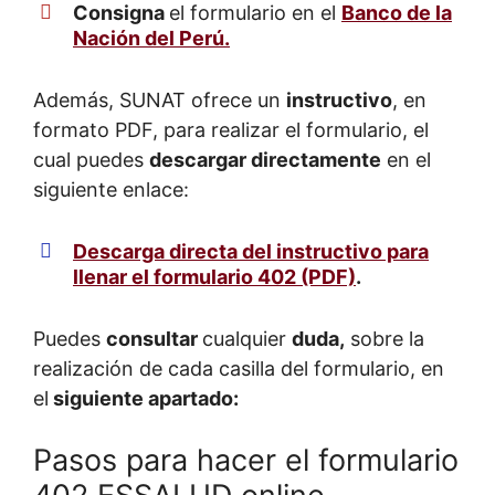
Consigna
el formulario en el
Banco de la
Nación del Perú.
Además, SUNAT ofrece un
instructivo
, en
formato PDF, para realizar el formulario, el
cual puedes
descargar directamente
en el
siguiente enlace:
Descarga directa del instructivo para
llenar el formulario 402 (PDF)
.
Puedes
consultar
cualquier
duda,
sobre la
realización de cada casilla del formulario, en
el
siguiente apartado:
Pasos para hacer el formulario