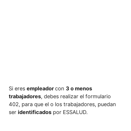
Si eres
empleador
con
3 o menos
trabajadores
, debes realizar el formulario
402, para que el o los trabajadores, puedan
ser
identificados
por ESSALUD.