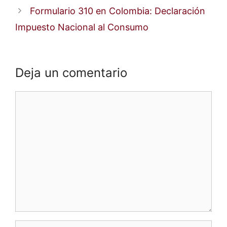
Formulario 310 en Colombia: Declaración
Impuesto Nacional al Consumo
Deja un comentario
Comentario
Nombre