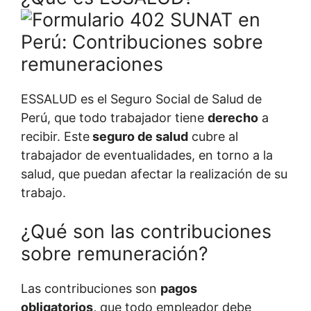
ESSALUD es el Seguro Social de Salud de
Perú, que todo trabajador tiene
derecho
a
recibir. Este
seguro de salud
cubre al
trabajador de eventualidades, en torno a la
salud, que puedan afectar la realización de su
trabajo.
¿Qué son las contribuciones
sobre remuneración?
Las contribuciones son
pagos
obligatorios,
que todo empleador debe