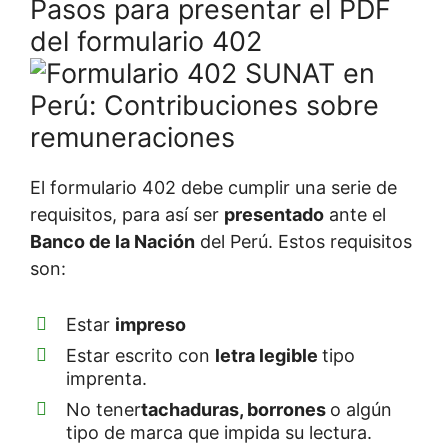
Pasos para presentar el PDF
del formulario 402
El formulario 402 debe cumplir una serie de
requisitos, para así ser
presentado
ante el
Banco de la Nación
del Perú. Estos requisitos
son:
Estar
impreso
Estar escrito con
letra legible
tipo
imprenta.
No tener
tachaduras, borrones
o algún
tipo de marca que impida su lectura.