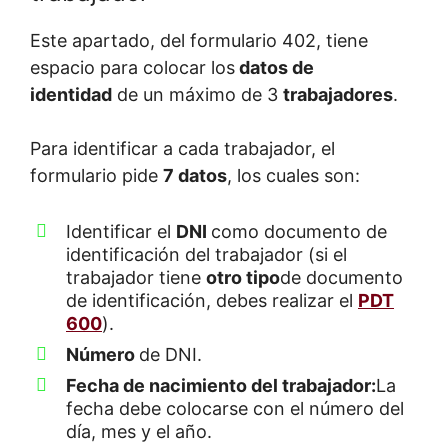
Este apartado, del formulario 402, tiene
espacio para colocar los
datos de
identidad
de un máximo de 3
trabajadores
.
Para identificar a cada trabajador, el
formulario pide
7 datos
, los cuales son:
Identificar el
DNI
como documento de
identificación del trabajador (si el
trabajador tiene
otro tipo
de documento
de identificación, debes realizar el
PDT
600
).
Número
de DNI.
Fecha de nacimiento del trabajador:
La
fecha debe colocarse con el número del
día, mes y el año.