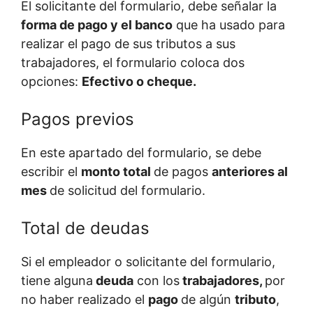
El solicitante del formulario, debe señalar la
forma de pago y el banco
que ha usado para
realizar el pago de sus tributos a sus
trabajadores, el formulario coloca dos
opciones:
Efectivo o cheque.
Pagos previos
En este apartado del formulario, se debe
escribir el
monto total
de pagos
anteriores al
mes
de solicitud del formulario.
Total de deudas
Si el empleador o solicitante del formulario,
tiene alguna
deuda
con los
trabajadores,
por
no haber realizado el
pago
de algún
tributo
,