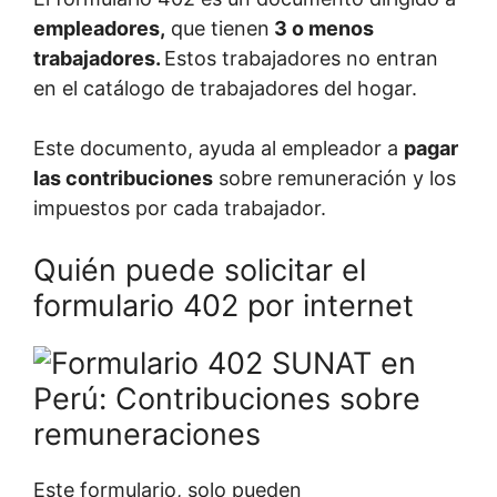
empleadores,
que tienen
3 o menos
trabajadores.
Estos trabajadores no entran
en el catálogo de trabajadores del hogar.
Este documento, ayuda al empleador a
pagar
las contribuciones
sobre remuneración y los
impuestos por cada trabajador.
Quién puede solicitar el
formulario 402 por internet
Este formulario, solo pueden