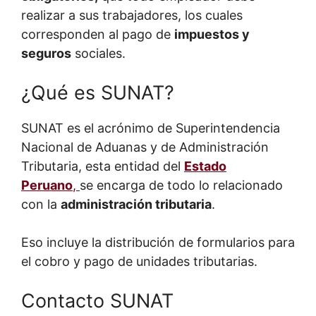
realizar a sus trabajadores, los cuales
corresponden al pago de
impuestos y
seguros
sociales.
¿Qué es SUNAT?
SUNAT es el acrónimo de Superintendencia
Nacional de Aduanas y de Administración
Tributaria, esta entidad del
Estado
Peruano
,
se encarga de todo lo relacionado
con la
administración tributaria
.
Eso incluye la distribución de formularios para
el cobro y pago de unidades tributarias.
Contacto SUNAT