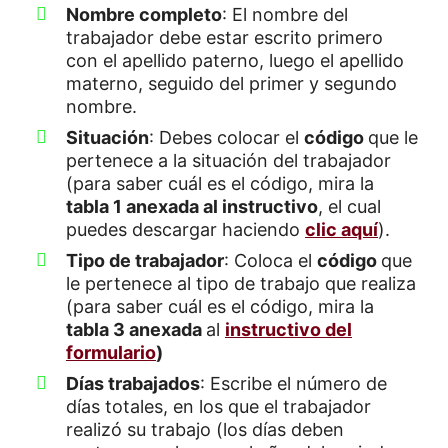
Nombre completo
: El nombre del
trabajador debe estar escrito primero
con el apellido paterno, luego el apellido
materno, seguido del primer y segundo
nombre.
Situación
: Debes colocar el
código
que le
pertenece a la situación del trabajador
(para saber cuál es el código, mira la
tabla 1 anexada al instructivo
, el cual
puedes descargar haciendo
clic aquí
).
Tipo de trabajador
: Coloca el
código
que
le pertenece al tipo de trabajo que realiza
(para saber cuál es el código, mira la
tabla 3 anexada
al
instructivo del
formulario
)
Días trabajados
: Escribe el número de
días totales, en los que el trabajador
realizó su trabajo (los días deben