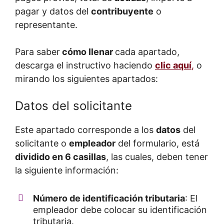
pagar y datos del
contribuyente
o
representante.
Para saber
cómo llenar
cada apartado,
descarga el instructivo haciendo
clic aquí
,
o
mirando los siguientes apartados:
Datos del solicitante
Este apartado corresponde a los
datos
del
solicitante o
empleador
del formulario, está
dividido en 6 casillas
, las cuales, deben tener
la siguiente información:
Número de identificación tributaria
: El
empleador debe colocar su identificación
tributaria.