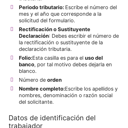
Periodo tributario:
Escribe el número del
mes y el año que corresponde a la
solicitud del formulario.
Rectificación o Sustituyente
Declaración
: Debes escribir el número de
la rectificación o sustituyente de la
declaración tributaria.
Folio:
Esta casilla es para el
uso del
banco
, por tal motivo debes dejarla en
blanco.
Número de
orden
Nombre completo:
Escribe los apellidos y
nombres, denominación o razón social
del solicitante.
Datos de identificación del
trabajador