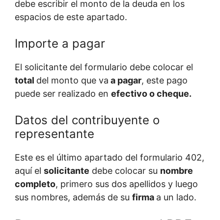
debe escribir el monto de la deuda en los
espacios de este apartado.
Importe a pagar
El solicitante del formulario debe colocar el
total
del monto que va
a pagar
, este pago
puede ser realizado en
efectivo o cheque.
Datos del contribuyente o
representante
Este es el último apartado del formulario 402,
aquí el
solicitante
debe colocar su
nombre
completo
, primero sus dos apellidos y luego
sus nombres, además de su
firma
a un lado.