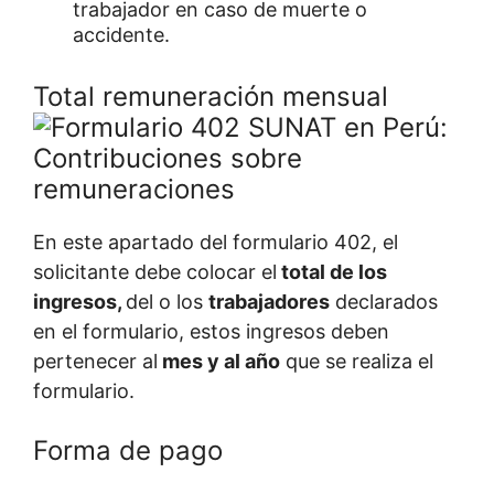
trabajador en caso de muerte o
accidente.
Total remuneración mensual
En este apartado del formulario 402, el
solicitante debe colocar el
total de los
ingresos,
del o los
trabajadores
declarados
en el formulario, estos ingresos deben
pertenecer al
mes y al año
que se realiza el
formulario.
Forma de pago