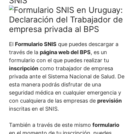
SNIS
El
Formulario SNIS
que puedes descargar a
través de la
página web del BPS
, es un
formulario con el que puedes realizar tu
inscripción
como trabajador de empresa
privada ante el Sistema Nacional de Salud. De
esta manera podrás disfrutar de una
seguridad médica en cualquier emergencia y
con cualquiera de las empresas de
previsión
inscritas en el SNIS.
También a través de este mismo
formulario
en el momento de tu inscripción, puedes