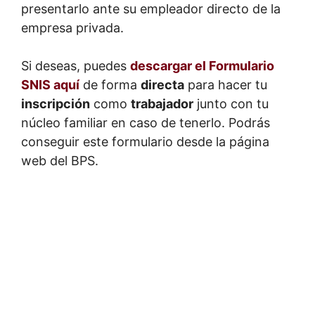
presentarlo ante su empleador directo de la
empresa privada.
Si deseas, puedes
descargar el Formulario
SNIS aquí
de forma
directa
para hacer tu
inscripción
como
trabajador
junto con tu
núcleo familiar en caso de tenerlo. Podrás
conseguir este formulario desde la página
web del BPS.