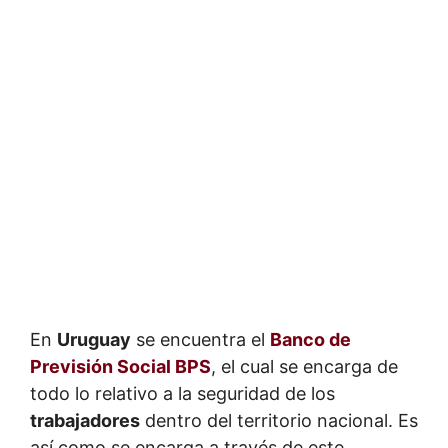
En
Uruguay
se encuentra el
Banco de
Previsión Social BPS
, el cual se encarga de
todo lo relativo a la seguridad de los
trabajadores
dentro del territorio nacional. Es
así como se encarga a través de este