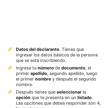
Datos del declarante
. Tienes que
ingresar los datos básicos de la persona
que se está inscribiendo.
Ingresa tu
número
de
documento
, el
primer
apellido
, segundo apellido, luego
el primer
nombre
y después el segundo
nombre.
Después tienes que
seleccionar
la
opción
que te presenta en un
listado
.
Las opciones que debes responder son 4,