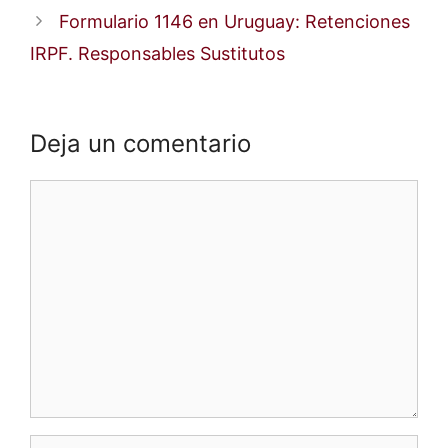
Formulario 1146 en Uruguay: Retenciones
IRPF. Responsables Sustitutos
Deja un comentario
Comentario
Nombre