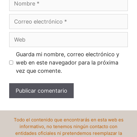
Correo
electrónico
Web
Guarda mi nombre, correo electrónico y
web en este navegador para la próxima
vez que comente.
Todo el contenido que encontrarás en esta web es
informativo, no tenemos ningún contacto con
entidades oficiales ni pretendemos reemplazar la