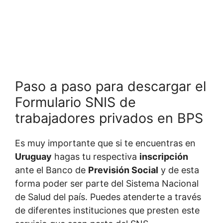
Paso a paso para descargar el
Formulario SNIS de
trabajadores privados en BPS
Es muy importante que si te encuentras en
Uruguay
hagas tu respectiva
inscripción
ante el Banco de
Previsión Social
y de esta
forma poder ser parte del Sistema Nacional
de Salud del país. Puedes atenderte a través
de diferentes instituciones que presten este