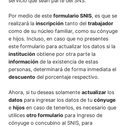
servicio que sean parte del SNS.
Por medio de este
formulario SNIS
, es que se
realizará la
inscripción
tanto del
trabajador
como de su núcleo familiar, como su cónyuge
e hijos. Incluso, en caso que no presentes
este formulario para actualizar los datos si la
institución
obtiene por otra parte la
información
de la existencia de estas
personas, determinará de forma inmediata el
descuento
del porcentaje respectivo.
Ahora, si tu deseas solamente
actualizar
los
datos
para ingresar los datos de tu
cónyuge
e
hijos
en caso de tenerlos, es necesario que
utilices
otro formulario
para Ingreso de
cónyuge o concubino al SNIS, para