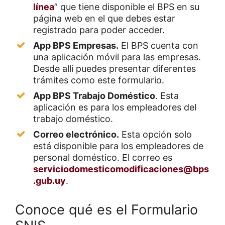
línea
” que tiene disponible el BPS en su
página web en el que debes estar
registrado para poder acceder.
App BPS Empresas.
El BPS cuenta con
una aplicación móvil para las empresas.
Desde allí puedes presentar diferentes
trámites como este formulario.
App BPS Trabajo Doméstico
. Esta
aplicación es para los empleadores del
trabajo doméstico.
Correo electrónico.
Esta opción solo
está disponible para los empleadores de
personal doméstico. El correo es
serviciodomesticomodificaciones@bps
.gub.uy
.
Conoce qué es el Formulario