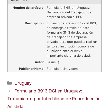
Nombre del artículo
Formulario SNIS en Uruguay:
Declaración del Trabajador de
empresa privada al BPS
Descripción
El Banco de Previsión Social BPS,
se encarga a través de este
formulario SNIS de declaración
del trabajador de empresa
privada, para que puedas realizar
tanto su inscripción como la de
su núcleo ante el BPS al
importante sistema de salud.
Autor
Jesus Q
Publisher Name
FormulariosHoy.com
Categorías
Uruguay
Formulario 3913 DGI en Uruguay:
Tratamiento por Infertilidad de Reproducción
Asistida