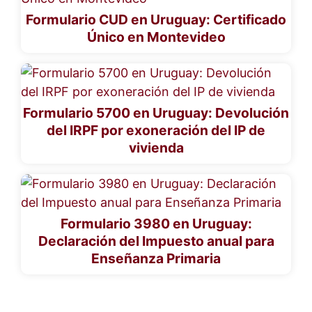
Formulario CUD en Uruguay: Certificado
Único en Montevideo
Formulario 5700 en Uruguay: Devolución
del IRPF por exoneración del IP de
vivienda
Formulario 3980 en Uruguay:
Declaración del Impuesto anual para
Enseñanza Primaria