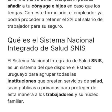
añadir
a tu
cónyuge e hijos
en caso que los
tengas. Con este formulario, el empleador ya
podrá proceder a retener el 2% del salario del
trabajador para su seguro.
Qué es el Sistema Nacional
Integrado de Salud SNIS
El Sistema Nacional Integrado de Salud
SNIS
,
es un sistema del que dispone el Estado
uruguayo para agrupar todas las
instituciones
que presten servicios de
salud
,
sean públicas o privadas para proteger de
esta manera a los
trabajadores
y su núcleo
familiar.