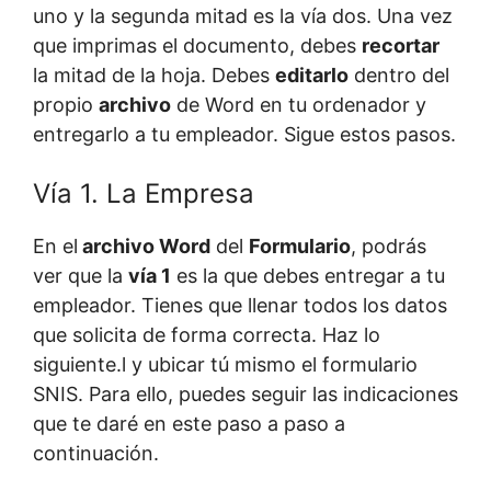
uno y la segunda mitad es la vía dos. Una vez
que imprimas el documento, debes
recortar
la mitad de la hoja. Debes
editarlo
dentro del
propio
archivo
de Word en tu ordenador y
entregarlo a tu empleador. Sigue estos pasos.
Vía 1. La Empresa
En el
archivo Word
del
Formulario
, podrás
ver que la
vía 1
es la que debes entregar a tu
empleador. Tienes que llenar todos los datos
que solicita de forma correcta. Haz lo
siguiente.l y ubicar tú mismo el formulario
SNIS. Para ello, puedes seguir las indicaciones
que te daré en este paso a paso a
continuación.