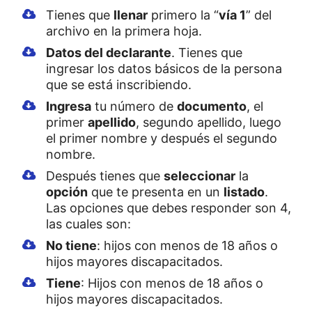
Tienes que
llenar
primero la “
vía 1
” del
archivo en la primera hoja.
Datos del declarante
. Tienes que
ingresar los datos básicos de la persona
que se está inscribiendo.
Ingresa
tu número de
documento
, el
primer
apellido
, segundo apellido, luego
el primer nombre y después el segundo
nombre.
Después tienes que
seleccionar
la
opción
que te presenta en un
listado
.
Las opciones que debes responder son 4,
las cuales son:
No tiene
: hijos con menos de 18 años o
hijos mayores discapacitados.
Tiene
: Hijos con menos de 18 años o
hijos mayores discapacitados.