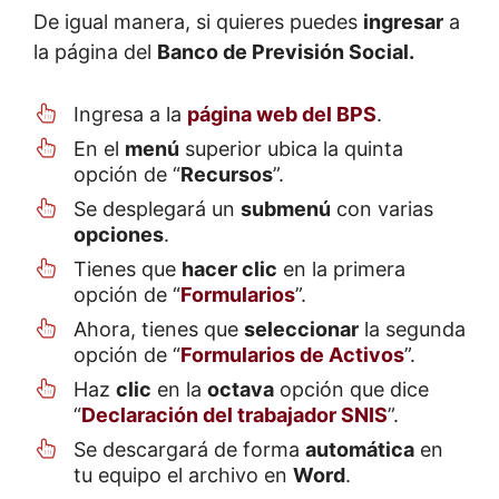
De igual manera, si quieres puedes
ingresar
a
la página del
Banco de Previsión Social.
Ingresa a la
página web del BPS
.
En el
menú
superior ubica la quinta
opción de “
Recursos
”.
Se desplegará un
submenú
con varias
opciones
.
Tienes que
hacer clic
en la primera
opción de “
Formularios
”.
Ahora, tienes que
seleccionar
la segunda
opción de “
Formularios de Activos
”.
Haz
clic
en la
octava
opción que dice
“
Declaración del trabajador SNIS
”.
Se descargará de forma
automática
en
tu equipo el archivo en
Word
.