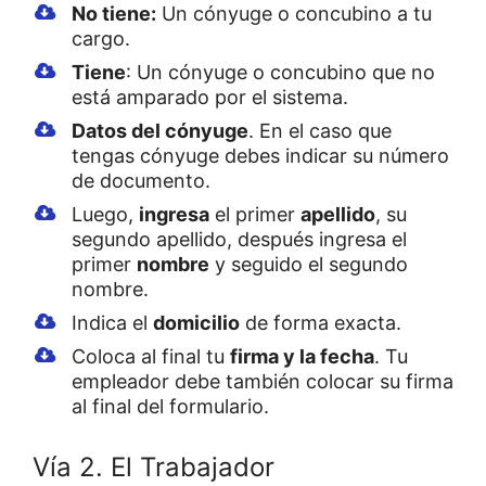
No tiene:
Un cónyuge o concubino a tu
cargo.
Tiene
: Un cónyuge o concubino que no
está amparado por el sistema.
Datos del cónyuge
. En el caso que
tengas cónyuge debes indicar su número
de documento.
Luego,
ingresa
el primer
apellido
, su
segundo apellido, después ingresa el
primer
nombre
y seguido el segundo
nombre.
Indica el
domicilio
de forma exacta.
Coloca al final tu
firma y la fecha
. Tu
empleador debe también colocar su firma
al final del formulario.
Vía 2. El Trabajador