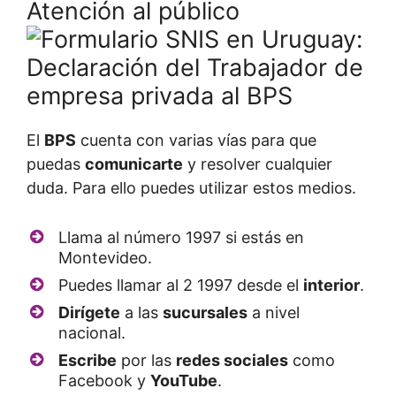
Atención al público
El
BPS
cuenta con varias vías para que
puedas
comunicarte
y resolver cualquier
duda. Para ello puedes utilizar estos medios.
Llama al número 1997 si estás en
Montevideo.
Puedes llamar al 2 1997 desde el
interior
.
Dirígete
a las
sucursales
a nivel
nacional.
Escribe
por las
redes sociales
como
Facebook y
YouTube
.