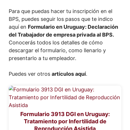
Para que puedas hacer tu inscripción en el
BPS, puedes seguir los pasos que te indico
aquí en
Formulario en Uruguay: Declaración
del Trabajador de empresa privada al BPS.
Conocerás todos los detalles de cómo
descargar el formulario, como llenarlo y
presentarlo a tu empleador.
Puedes ver otros
artículos aquí
.
Formulario 3913 DGI en Uruguay:
Tratamiento por Infertilidad de
Reproducción Asistida