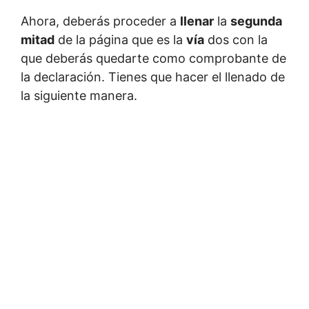
Ahora, deberás proceder a
llenar
la
segunda
mitad
de la página que es la
vía
dos con la
que deberás quedarte como comprobante de
la declaración. Tienes que hacer el llenado de
la siguiente manera.