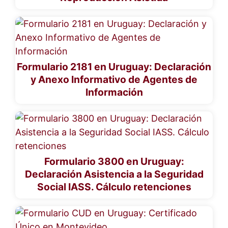
Formulario 2181 en Uruguay: Declaración
y Anexo Informativo de Agentes de
Información
Formulario 3800 en Uruguay:
Declaración Asistencia a la Seguridad
Social IASS. Cálculo retenciones