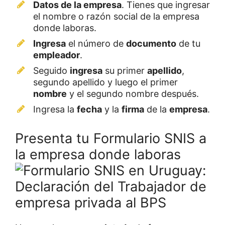
Datos de la empresa
. Tienes que ingresar
el nombre o razón social de la empresa
donde laboras.
Ingresa
el número de
documento
de tu
empleador
.
Seguido
ingresa
su primer
apellido
,
segundo apellido y luego el primer
nombre
y el segundo nombre después.
Ingresa la
fecha
y la
firma
de la
empresa
.
Presenta tu Formulario SNIS a
la empresa donde laboras