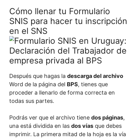
Cómo llenar tu Formulario
SNIS para hacer tu inscripción
en el SNS
Después que hagas la
descarga del archivo
Word de la página del
BPS
, tienes que
proceder a llenarlo de forma correcta en
todas sus partes.
Podrás ver que el archivo tiene
dos páginas
,
una está dividida en las
dos vías
que debes
imprimir. La primera mitad de la hoja es la vía