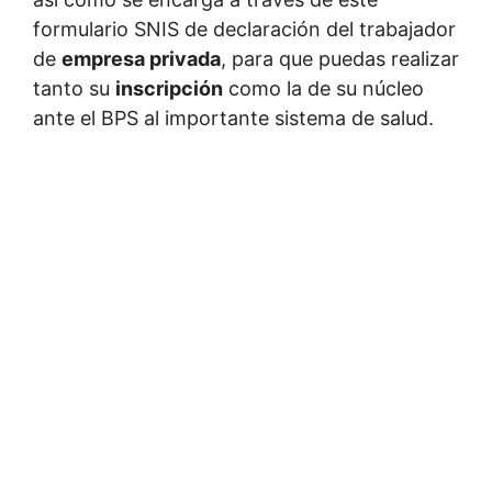
formulario SNIS de declaración del trabajador
de
empresa privada
, para que puedas realizar
tanto su
inscripción
como la de su núcleo
ante el BPS al importante sistema de salud.