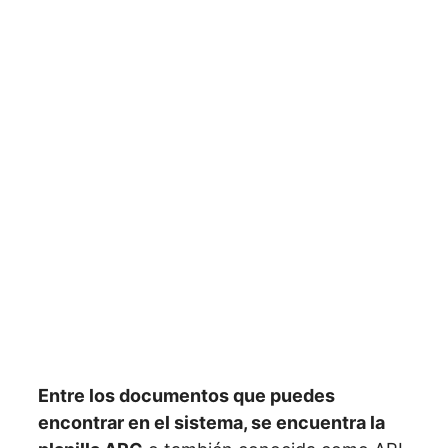
Entre los documentos que puedes
encontrar en el sistema, se encuentra la