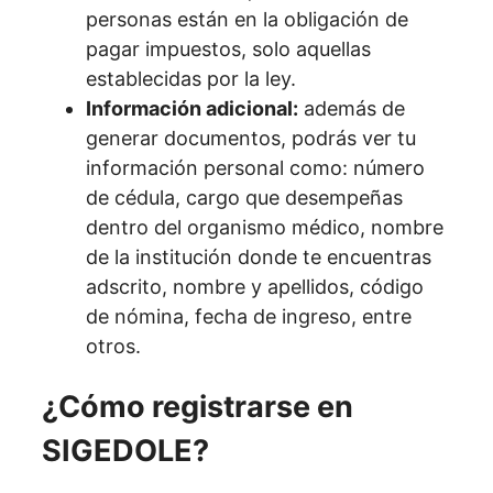
personas están en la obligación de
pagar impuestos, solo aquellas
establecidas por la ley.
Información adicional:
además de
generar documentos, podrás ver tu
información personal como: número
de cédula, cargo que desempeñas
dentro del organismo médico, nombre
de la institución donde te encuentras
adscrito, nombre y apellidos, código
de nómina, fecha de ingreso, entre
otros.
¿Cómo registrarse en
SIGEDOLE?