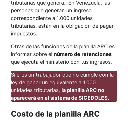
tributarias que genera.. En Venezuela, las
personas que generan un ingreso
correspondiente a 1.000 unidades
tributarias, están en la obligación de pagar
impuestos.
Otras de las funciones de la planilla ARC es
informar sobre el
número de retenciones
que ejecuta el ministerio con tus ingresos.
Si eres un trabajador que no cumple con la
ley de ganar un equivalente a 1.000
unidades tributarias,
la planilla ARC no
aparecerá en el sistema de SIGEDOLES.
Costo de la planilla ARC