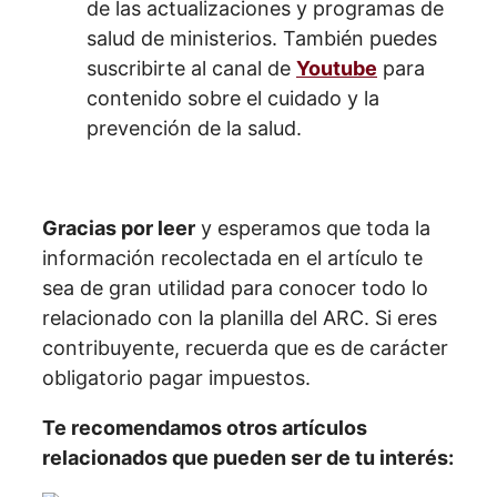
de las actualizaciones y programas de
salud de ministerios. También puedes
suscribirte al canal de
Youtube
para
contenido sobre el cuidado y la
prevención de la salud.
Gracias por leer
y esperamos que toda la
información recolectada en el artículo te
sea de gran utilidad para conocer todo lo
relacionado con la planilla del ARC. Si eres
contribuyente, recuerda que es de carácter
obligatorio pagar impuestos.
Te recomendamos otros artículos
relacionados que pueden ser de tu interés: