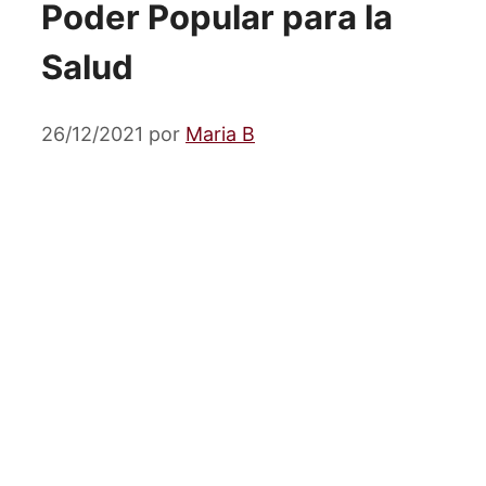
Poder Popular para la
Salud
26/12/2021
por
Maria B