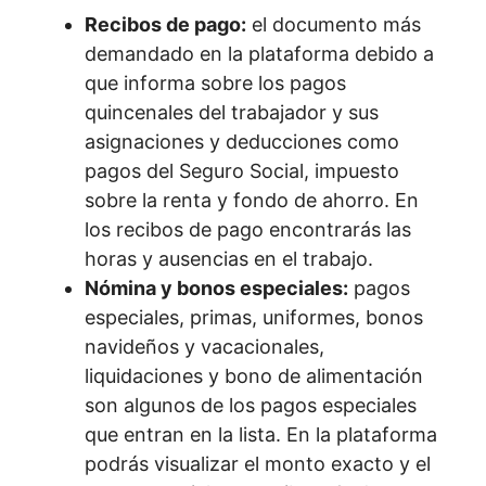
Recibos de pago:
el documento más
demandado en la plataforma debido a
que informa sobre los pagos
quincenales del trabajador y sus
asignaciones y deducciones como
pagos del Seguro Social, impuesto
sobre la renta y fondo de ahorro. En
los recibos de pago encontrarás las
horas y ausencias en el trabajo.
Nómina y bonos especiales:
pagos
especiales, primas, uniformes, bonos
navideños y vacacionales,
liquidaciones y bono de alimentación
son algunos de los pagos especiales
que entran en la lista. En la plataforma
podrás visualizar el monto exacto y el