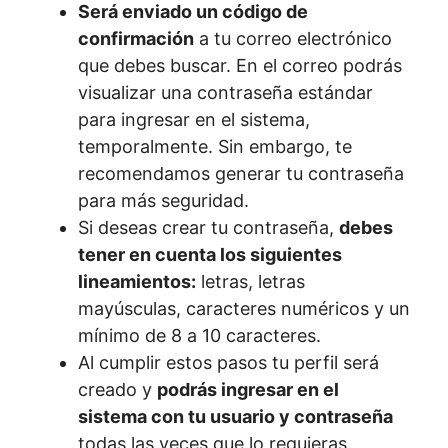
Será enviado un código de
confirmación
a tu correo electrónico
que debes buscar. En el correo podrás
visualizar una contraseña estándar
para ingresar en el sistema,
temporalmente. Sin embargo, te
recomendamos generar tu contraseña
para más seguridad.
Si deseas crear tu contraseña,
debes
tener en cuenta los siguientes
lineamientos:
letras, letras
mayúsculas, caracteres numéricos y un
mínimo de 8 a 10 caracteres.
Al cumplir estos pasos tu perfil será
creado y
podrás ingresar en el
sistema con tu usuario y contraseña
todas las veces que lo requieras.