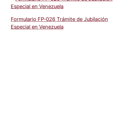
Formulario FP-026 Trámite de Jubilación
Especial en Venezuela