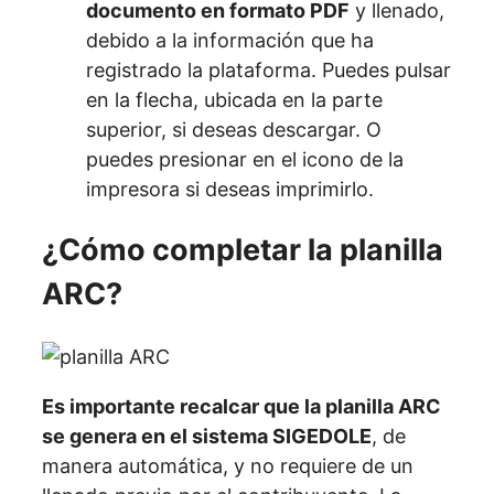
documento en formato PDF
y llenado,
debido a la información que ha
registrado la plataforma. Puedes pulsar
en la flecha, ubicada en la parte
superior, si deseas descargar. O
puedes presionar en el icono de la
impresora si deseas imprimirlo.
¿Cómo completar la planilla
ARC?
Es importante recalcar que la planilla ARC
se genera en el sistema SIGEDOLE
, de
manera automática, y no requiere de un