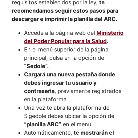
requisitos establecidos por la ley,
te
recomendamos seguir estos pasos para
descargar e imprimir la planilla del ARC.
Accede a la página web del
Ministerio
del Poder Popular para la Salud
.
En el menú superior de la página
principal, pulsa en la opción de
“Sedole”.
Cargará una nueva pestaña donde
debes ingresar tu usuario y
contraseña
, previamente registrados
en la plataforma.
Una vez te abra la plataforma de
Sigedole debes ubicar la opción de
“planilla ARC”
en el menú.
Automáticamente,
te mostrarán el