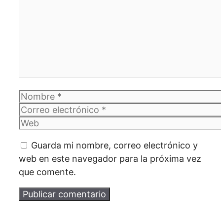
Nombre
Correo
electrónico
Web
Guarda mi nombre, correo electrónico y
web en este navegador para la próxima vez
que comente.