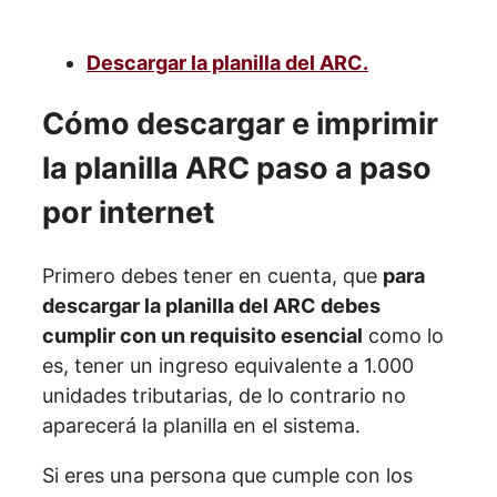
Descargar la planilla del ARC.
Cómo descargar e imprimir
la planilla ARC paso a paso
por internet
Primero debes tener en cuenta, que
para
descargar la planilla del ARC debes
cumplir con un requisito esencial
como lo
es, tener un ingreso equivalente a 1.000
unidades tributarias, de lo contrario no
aparecerá la planilla en el sistema.
Si eres una persona que cumple con los