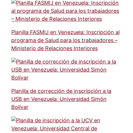
Planilla FASMIJ en Venezuela: Inscripción al
programa de Salud para los trabajadores –
Ministerio de Relaciones Interiores
Planilla de corrección de inscripción a la
USB en Venezuela: Universidad Simón
Bolívar