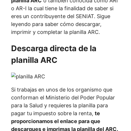
planilla ARC
o también conocida como ARI
o AR-I la cual tiene la finalidad de saber si
eres un contribuyente del SENIAT. Sigue
leyendo para saber cómo descargar,
imprimir y completar la planilla ARC.
Descarga directa de la
planilla ARC
Si trabajas en unos de los organismo que
conforman el Ministerio del Poder Popular
para la Salud y requieres la planilla para
pagar tu impuesto sobre la renta,
te
proporcionamos el enlace para que
descargues e imprimas la planilla del ARC.