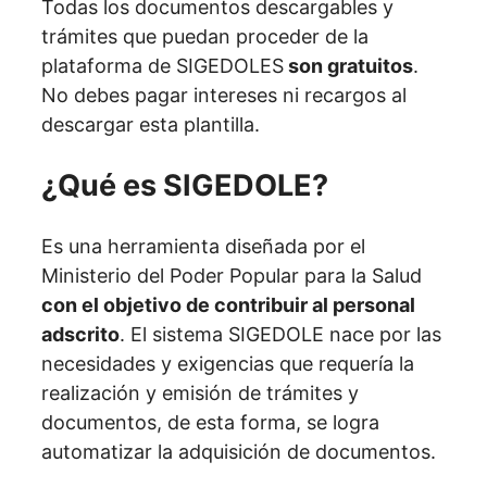
Todas los documentos descargables y
trámites que puedan proceder de la
plataforma de SIGEDOLES
son gratuitos
.
No debes pagar intereses ni recargos al
descargar esta plantilla.
¿Qué es SIGEDOLE?
Es una herramienta diseñada por el
Ministerio del Poder Popular para la Salud
con el objetivo de contribuir al personal
adscrito
. El sistema SIGEDOLE nace por las
necesidades y exigencias que requería la
realización y emisión de trámites y
documentos, de esta forma, se logra
automatizar la adquisición de documentos.