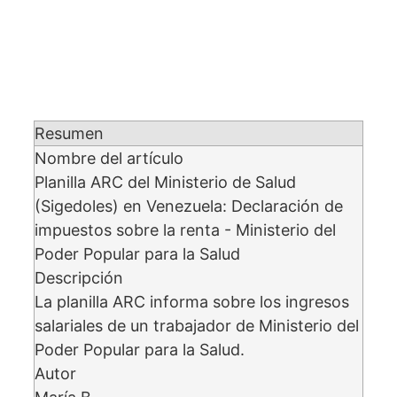
Resumen
Nombre del artículo
Planilla ARC del Ministerio de Salud
(Sigedoles) en Venezuela: Declaración de
impuestos sobre la renta - Ministerio del
Poder Popular para la Salud
Descripción
La planilla ARC informa sobre los ingresos
salariales de un trabajador de Ministerio del
Poder Popular para la Salud.
Autor