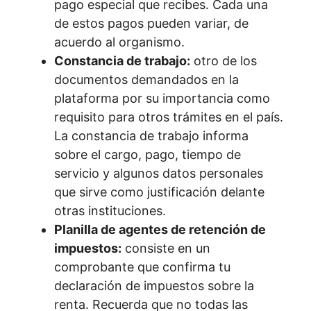
pago especial que recibes. Cada una
de estos pagos pueden variar, de
acuerdo al organismo.
Constancia de trabajo:
otro de los
documentos demandados en la
plataforma por su importancia como
requisito para otros trámites en el país.
La constancia de trabajo informa
sobre el cargo, pago, tiempo de
servicio y algunos datos personales
que sirve como justificación delante
otras instituciones.
Planilla de agentes de retención de
impuestos:
consiste en un
comprobante que confirma tu
declaración de impuestos sobre la
renta. Recuerda que no todas las