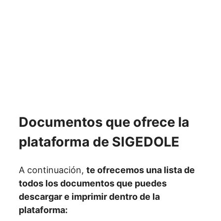
Documentos que ofrece la
plataforma de SIGEDOLE
A continuación,
te ofrecemos una lista de
todos los documentos que puedes
descargar e imprimir dentro de la
plataforma: