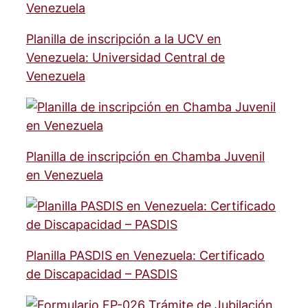
Planilla de inscripción a la UCV en
Venezuela: Universidad Central de
Venezuela
Planilla de inscripción en Chamba Juvenil
en Venezuela
Planilla PASDIS en Venezuela: Certificado
de Discapacidad – PASDIS