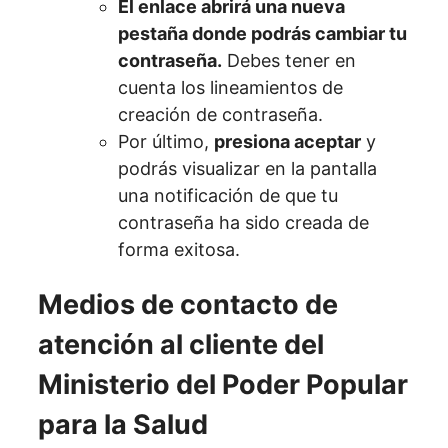
El enlace abrirá una nueva
pestaña donde podrás cambiar tu
contraseña.
Debes tener en
cuenta los lineamientos de
creación de contraseña.
Por último,
presiona aceptar
y
podrás visualizar en la pantalla
una notificación de que tu
contraseña ha sido creada de
forma exitosa.
Medios de contacto de
atención al cliente del
Ministerio del Poder Popular
para la Salud