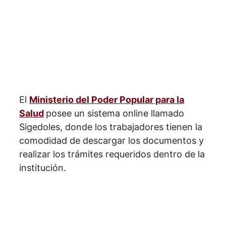
El
Ministerio del Poder Popular para la
Salud
posee un sistema online llamado
Sigedoles, donde los trabajadores tienen la
comodidad de descargar los documentos y
realizar los trámites requeridos dentro de la
institución.