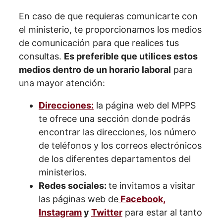
En caso de que requieras comunicarte con
el ministerio, te proporcionamos los medios
de comunicación para que realices tus
consultas.
Es preferible que utilices estos
medios dentro de un horario laboral
para
una mayor atención:
Direcciones:
la página web del MPPS
te ofrece una sección donde podrás
encontrar las direcciones, los número
de teléfonos y los correos electrónicos
de los diferentes departamentos del
ministerios.
Redes sociales:
te invitamos a visitar
las páginas web de
Facebook,
Instagram
y
Twitter
para estar al tanto