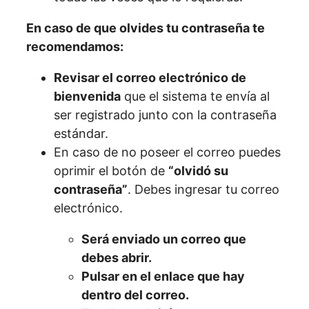
En caso de que olvides tu contraseña te
recomendamos:
Revisar el correo electrónico de
bienvenida
que el sistema te envía al
ser registrado junto con la contraseña
estándar.
En caso de no poseer el correo puedes
oprimir el botón de
“olvidó su
contraseña”
. Debes ingresar tu correo
electrónico.
Será enviado un correo que
debes abrir.
Pulsar en el enlace que hay
dentro del correo.