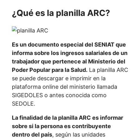
¿Qué es la planilla ARC?
Es un documento especial del SENIAT que
informa sobre los ingresos salariales de un
trabajador que pertenece al Ministerio del
Poder Popular para la Salud.
La planilla ARC
se puede descargar e imprimir en la
plataforma online del ministerio llamada
SIGEDOLES o antes conocida como
SEDOLE.
La finalidad de la planilla ARC es informar
sobre si la persona es contribuyente
dentro del país
, según las unidades