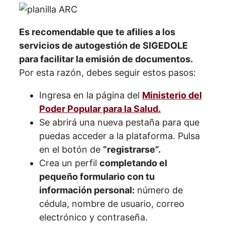
Es recomendable que te afilies a los
servicios de autogestión de SIGEDOLE
para facilitar la emisión de documentos.
Por esta razón, debes seguir estos pasos:
Ingresa en la página del
Ministerio del
Poder Popular para la Salud.
Se abrirá una nueva pestaña para que
puedas acceder a la plataforma. Pulsa
en el botón de
“registrarse”.
Crea un perfil
completando el
pequeño formulario con tu
información personal:
número de
cédula, nombre de usuario, correo
electrónico y contraseña.