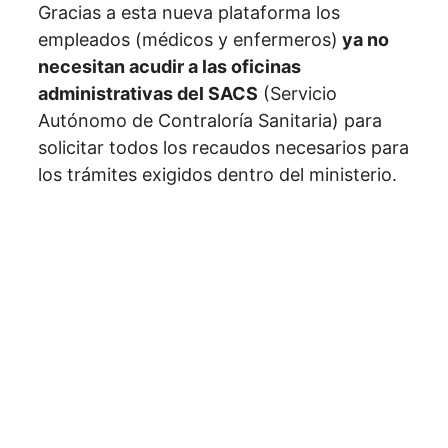
Gracias a esta nueva plataforma los
empleados (médicos y enfermeros)
ya no
necesitan acudir a las oficinas
administrativas del SACS
(Servicio
Autónomo de Contraloría Sanitaria) para
solicitar todos los recaudos necesarios para
los trámites exigidos dentro del ministerio.