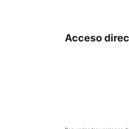
Acceso direc