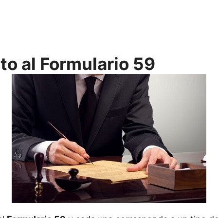
to al Formulario 59