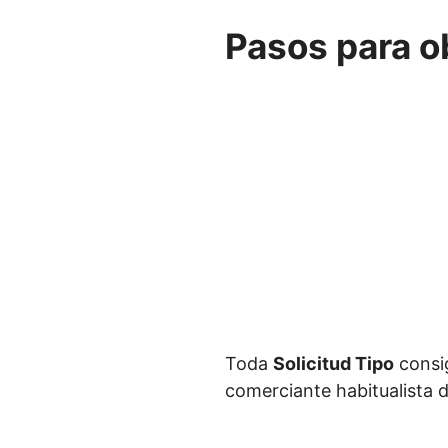
Pasos para o
Toda
Solicitud Tipo
consi
comerciante habitualista 