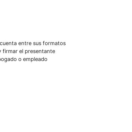
cuenta entre sus formatos
 firmar el presentante
 abogado o empleado