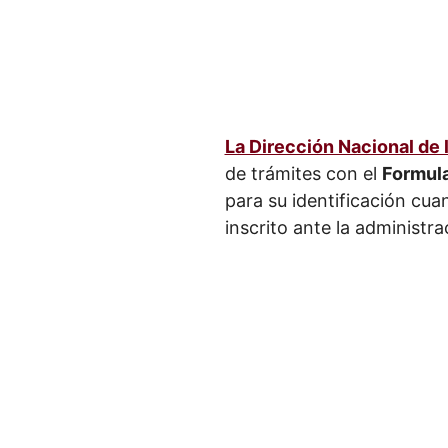
La Dirección Nacional de
de trámites con el
Formula
para su identificación cua
inscrito ante la administra