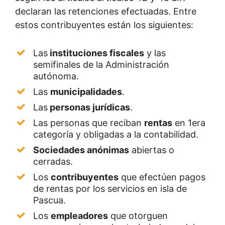
declaran las retenciones efectuadas. Entre
estos contribuyentes están los siguientes:
Las
instituciones fiscales
y las
semifinales de la Administración
autónoma.
Las
municipalidades
.
Las
personas jurídicas
.
Las personas que reciban
rentas
en 1era
categoría y obligadas a la contabilidad.
Sociedades anónimas
abiertas o
cerradas.
Los
contribuyentes
que efectúen pagos
de rentas por los servicios en isla de
Pascua.
Los
empleadores
que otorguen