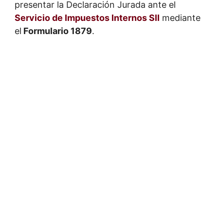
presentar la Declaración Jurada ante el
Servicio de Impuestos Internos SII
mediante
el
Formulario 1879
.