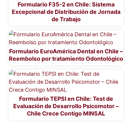
Formulario F35-2 en Chile: Sistema
Excepcional de Distribución de Jornada
de Trabajo
Formulario EuroAmérica Dental en Chile –
Reembolso por tratamiento Odontológico
Formulario TEPSI en Chile: Test de
Evaluación de Desarrollo Psicomotor –
Chile Crece Contigo MINSAL