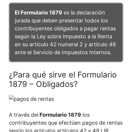
El Formulario 1879
es la declaración
jurada que deben presentar todos los
contribuyentes obligados a pagar rentas
según la Ley sobre Impuesto a la Renta
en su artículo 42 numeral 2 y artículo 48
ante el Servicio de Impuestos Internos.
¿Para qué sirve el Formulario
1879 – Obligados?
A través del
Formulario 1879
los
contribuyentes que efectúen pagos de rentas
según los artículos artículos 42 y 48 LIR