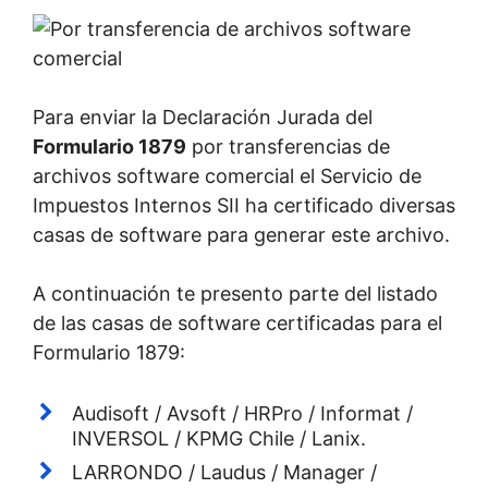
Para enviar la Declaración Jurada del
Formulario 1879
por transferencias de
archivos software comercial el Servicio de
Impuestos Internos SII ha certificado diversas
casas de software para generar este archivo.
A continuación te presento parte del listado
de las casas de software certificadas para el
Formulario 1879:
Audisoft / Avsoft / HRPro / Informat /
INVERSOL / KPMG Chile / Lanix.
LARRONDO / Laudus / Manager /