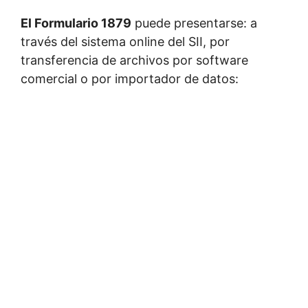
El Formulario 1879
puede presentarse: a
través del sistema online del SII, por
transferencia de archivos por software
comercial o por importador de datos: