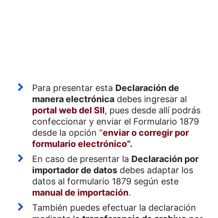
Para presentar esta
Declaración de
manera electrónica
debes ingresar al
portal web del SII
, pues desde allí podrás
confeccionar y enviar el Formulario 1879
desde la opción “
enviar o corregir por
formulario electrónico
”.
En caso de presentar la
Declaración por
importador de datos
debes adaptar los
datos al formulario 1879 según este
manual de importación
.
También puedes efectuar la declaración