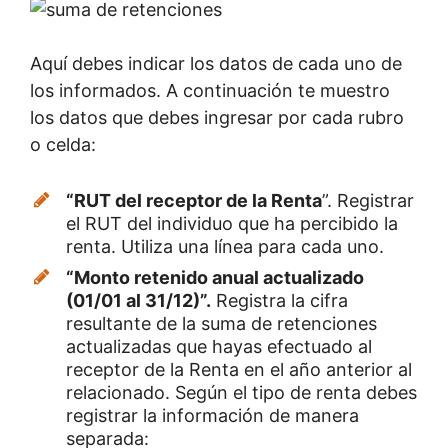
Aquí debes indicar los datos de cada uno de
los informados. A continuación te muestro
los datos que debes ingresar por cada rubro
o celda:
“RUT del receptor de la Renta
”. Registrar
el RUT del individuo que ha percibido la
renta. Utiliza una línea para cada uno.
“Monto retenido anual actualizado
(01/01 al 31/12)”.
Registra la cifra
resultante de la suma de retenciones
actualizadas que hayas efectuado al
receptor de la Renta en el año anterior al
relacionado. Según el tipo de renta debes
registrar la información de manera
separada: