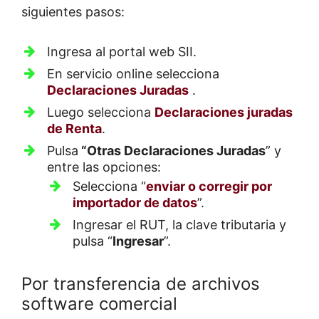
siguientes pasos:
Ingresa al portal web SII.
En servicio online selecciona
Declaraciones Juradas
.
Luego selecciona
Declaraciones juradas
de Renta
.
Pulsa
“Otras Declaraciones Juradas
” y
entre las opciones:
Selecciona “
enviar o corregir por
importador de datos
”.
Ingresar el RUT, la clave tributaria y
pulsa “
Ingresar
”.
Por transferencia de archivos
software comercial