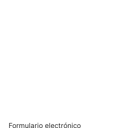
Formulario electrónico