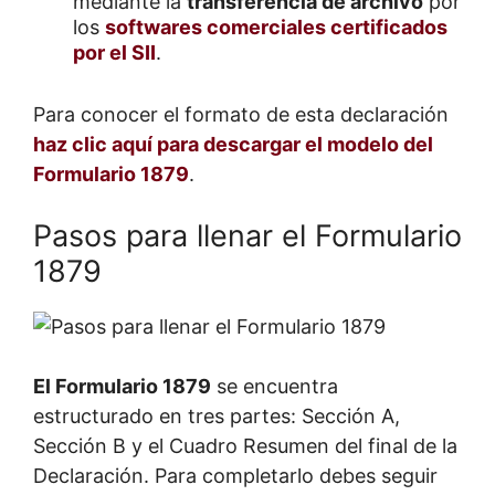
mediante la
transferencia de archivo
por
los
softwares comerciales certificados
por el SII
.
Para conocer el formato de esta declaración
haz clic aquí para descargar el modelo del
Formulario 1879
.
Pasos para llenar el Formulario
1879
El Formulario 1879
se encuentra
estructurado en tres partes: Sección A,
Sección B y el Cuadro Resumen del final de la
Declaración. Para completarlo debes seguir