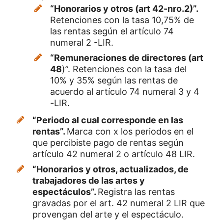
“Honorarios y otros (art 42-nro.2)”.
Retenciones con la tasa 10,75% de
las rentas según el artículo 74
numeral 2 -LIR.
“Remuneraciones de directores (art
48
)”. Retenciones con la tasa del
10% y 35% según las rentas de
acuerdo al artículo 74 numeral 3 y 4
-LIR.
“Periodo al cual corresponde en las
rentas”.
Marca con x los periodos en el
que percibiste pago de rentas según
artículo 42 numeral 2 o artículo 48 LIR.
“Honorarios y otros, actualizados, de
trabajadores de las artes y
espectáculos”.
Registra las rentas
gravadas por el art. 42 numeral 2 LIR que
provengan del arte y el espectáculo.