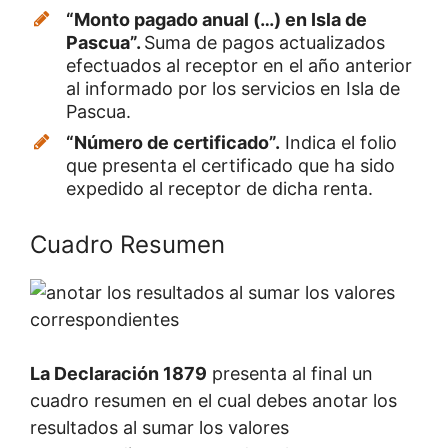
“Monto pagado anual (…) en Isla de
Pascua”.
Suma de pagos actualizados
efectuados al receptor en el año anterior
al informado por los servicios en Isla de
Pascua.
“Número de certificado”.
Indica el folio
que presenta el certificado que ha sido
expedido al receptor de dicha renta.
Cuadro Resumen
La Declaración 1879
presenta al final un
cuadro resumen en el cual debes anotar los
resultados al sumar los valores