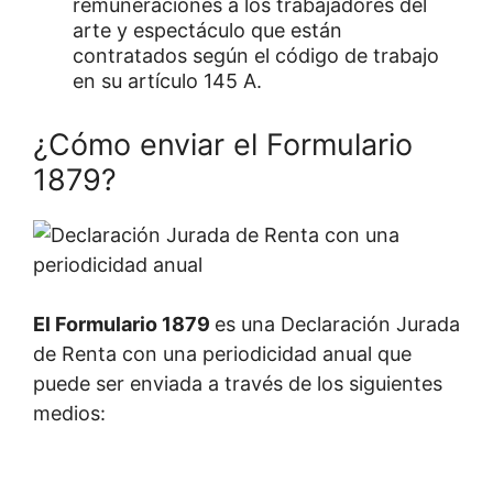
remuneraciones a los trabajadores del
arte y espectáculo que están
contratados según el código de trabajo
en su artículo 145 A.
¿Cómo enviar el Formulario
1879?
El Formulario 1879
es una Declaración Jurada
de Renta con una periodicidad anual que
puede ser enviada a través de los siguientes
medios: