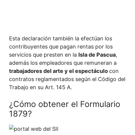
Esta declaración también la efectúan los
contribuyentes que pagan rentas por los
servicios que presten en la
Isla de Pascua
,
además los empleadores que remuneran a
trabajadores del arte y el espectáculo
con
contratos reglamentados según el Código del
Trabajo en su Art. 145 A.
¿Cómo obtener el Formulario
1879?