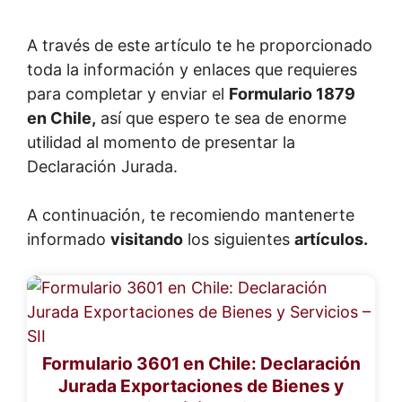
A través de este artículo te he proporcionado
toda la información y enlaces que requieres
para completar y enviar el
Formulario 1879
en Chile,
así que espero te sea de enorme
utilidad al momento de presentar la
Declaración Jurada.
A continuación, te recomiendo mantenerte
informado
visitando
los siguientes
artículos.
Formulario 3601 en Chile: Declaración
Jurada Exportaciones de Bienes y