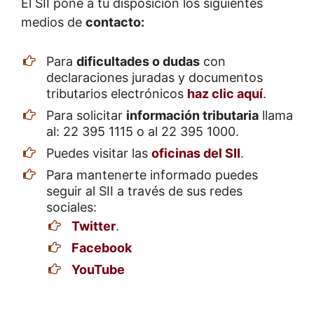
El SII pone a tu disposición los siguientes
medios de
contacto:
Para
dificultades o dudas
con
declaraciones juradas y documentos
tributarios electrónicos
haz clic aquí
.
Para solicitar
información tributaria
llama
al: 22 395 1115 o al 22 395 1000.
Puedes visitar las
oficinas del SII
.
Para mantenerte informado puedes
seguir al SII a través de sus redes
sociales:
Twitter
.
Facebook
YouTube