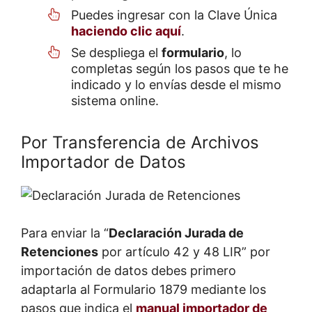
Puedes ingresar con la Clave Única
haciendo clic aquí
.
Se despliega el
formulario
, lo
completas según los pasos que te he
indicado y lo envías desde el mismo
sistema online.
Por Transferencia de Archivos
Importador de Datos
Para enviar la “
Declaración Jurada de
Retenciones
por artículo 42 y 48 LIR” por
importación de datos debes primero
adaptarla al Formulario 1879 mediante los
pasos que indica el
manual importador de