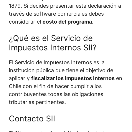
1879. Si decides presentar esta declaración a
través de software comerciales debes
considerar el
costo del programa.
¿Qué es el Servicio de
Impuestos Internos SII?
El Servicio de Impuestos Internos es la
institución pública que tiene el objetivo de
aplicar y
fiscalizar los impuestos internos
en
Chile con el fin de hacer cumplir a los
contribuyentes todas las obligaciones
tributarias pertinentes.
Contacto SII