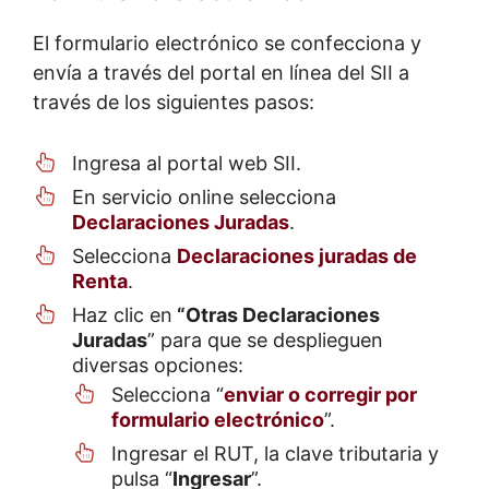
El formulario electrónico se confecciona y
envía a través del portal en línea del SII a
través de los siguientes pasos:
Ingresa al portal web SII.
En servicio online selecciona
Declaraciones Juradas
.
Selecciona
Declaraciones juradas de
Renta
.
Haz clic en
“Otras Declaraciones
Juradas
” para que se desplieguen
diversas opciones:
Selecciona “
enviar o corregir por
formulario electrónico
”.
Ingresar el RUT, la clave tributaria y
pulsa “
Ingresar
”.