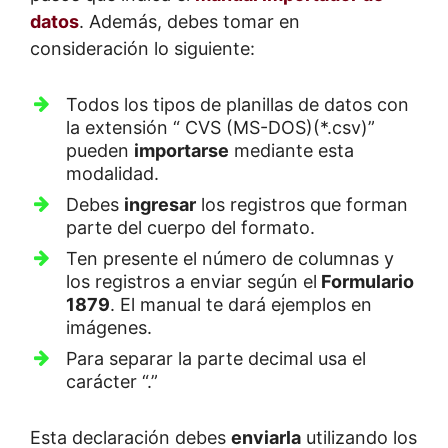
datos
. Además, debes tomar en
consideración lo siguiente:
Todos los tipos de planillas de datos con
la extensión “ CVS (MS-DOS)(*.csv)”
pueden
importarse
mediante esta
modalidad.
Debes
ingresar
los registros que forman
parte del cuerpo del formato.
Ten presente el número de columnas y
los registros a enviar según el
Formulario
1879
. El manual te dará ejemplos en
imágenes.
Para separar la parte decimal usa el
carácter “.”
Esta declaración debes
enviarla
utilizando los