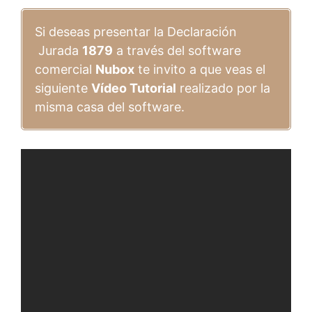
Si deseas presentar la Declaración
Jurada
1879
a través del software
comercial
Nubox
te invito a que veas el
siguiente
Vídeo Tutorial
realizado por la
misma casa del software.