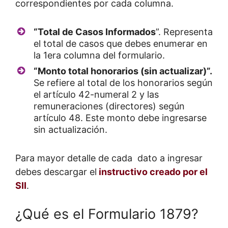
correspondientes por cada columna.
“Total de Casos Informados
”. Representa
el total de casos que debes enumerar en
la 1era columna del formulario.
“Monto total honorarios (sin actualizar)”.
Se refiere al total de los honorarios según
el artículo 42-numeral 2 y las
remuneraciones (directores) según
artículo 48. Este monto debe ingresarse
sin actualización.
Para mayor detalle de cada dato a ingresar
debes descargar el
instructivo creado por el
SII
.
¿Qué es el Formulario 1879?