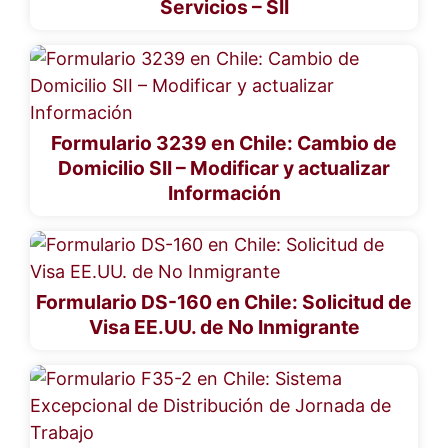
Servicios – SII
Formulario 3239 en Chile: Cambio de
Domicilio SII – Modificar y actualizar
Información
Formulario DS-160 en Chile: Solicitud de
Visa EE.UU. de No Inmigrante