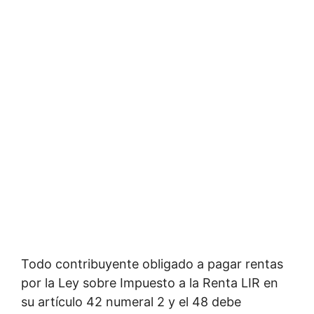
Todo contribuyente obligado a pagar rentas
por la Ley sobre Impuesto a la Renta LIR en
su artículo 42 numeral 2 y el 48 debe