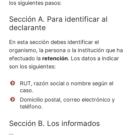
los siguientes pasos:
Sección A. Para identificar al
declarante
En esta sección debes identificar el
organismo, la persona o la institución que ha
efectuado la
retención
. Los datos a indicar
son los siguientes:
RUT, razón social o nombre según el
caso.
Domicilio postal, correo electrónico y
teléfono.
Sección B. Los informados