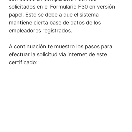
solicitados en el Formulario F30 en versión
papel. Esto se debe a que el sistema
mantiene cierta base de datos de los
empleadores registrados.
A continuación te muestro los pasos para
efectuar la solicitud vía internet de este
certificado: