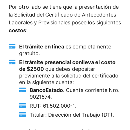
Por otro lado se tiene que la presentación de
la Solicitud del Certificado de Antecedentes
Laborales y Previsionales posee los siguientes
costos
:
El trámite en línea
es completamente
gratuito.
El trámite presencial conlleva el costo
de $2500
que debes depositar
previamente a la solicitud del certificado
en la siguiente cuenta:
BancoEstado
. Cuenta corriente Nro.
9021574.
RUT: 61.502.000-1.
Titular: Dirección del Trabajo (DT).