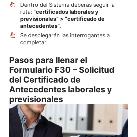
Dentro del Sistema deberás seguir la
ruta: “
certificados laborales y
previsionales” > “certificado de
antecedentes”.
Se desplegarán las interrogantes a
completar.
Pasos para llenar el
Formulario F30 – Solicitud
del Certificado de
Antecedentes laborales y
previsionales