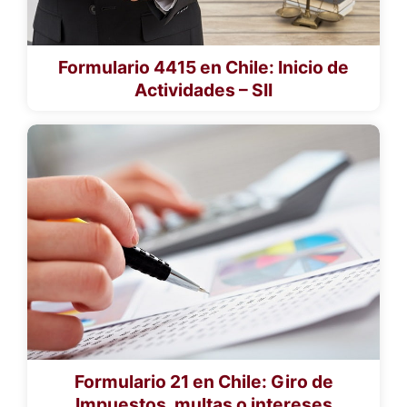
Formulario 4415 en Chile: Inicio de
Actividades – SII
Formulario 21 en Chile: Giro de
Impuestos, multas o intereses