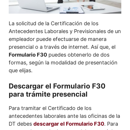
La solicitud de la Certificación de los
Antecedentes Laborales y Previsionales de un
empleador puede efectuarse de manera
presencial o a través de internet. Así que, el
Formulario F30
puedes obtenerlo de dos
formas, según la modalidad de presentación
que elijas.
Descargar el Formulario F30
para trámite presencial
Para tramitar el Certificado de los
antecedentes laborales ante las oficinas de la
DT debes
descargar el Formulario F30
. Para