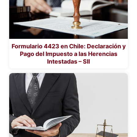
Formulario 4423 en Chile: Declaración y
Pago del Impuesto a las Herencias
Intestadas – SII