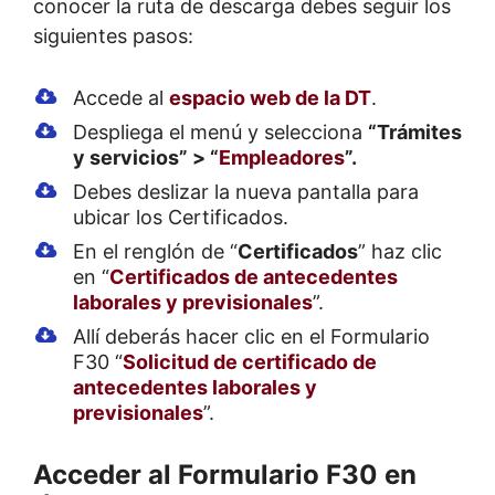
conocer la ruta de descarga debes seguir los
siguientes pasos:
Accede al
espacio web de la DT
.
Despliega el menú y selecciona
“Trámites
y servicios” > “
Empleadores
”.
Debes deslizar la nueva pantalla para
ubicar los Certificados.
En el renglón de “
Certificados
” haz clic
en “
Certificados de antecedentes
laborales y previsionales
”.
Allí deberás hacer clic en el Formulario
F30 “
Solicitud de certificado de
antecedentes laborales y
previsionales
”.
Acceder al Formulario F30 en