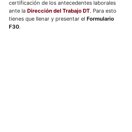
certificación de los antecedentes laborales
ante la
Dirección del Trabajo DT
. Para esto
tienes que llenar y presentar el
Formulario
F30
.