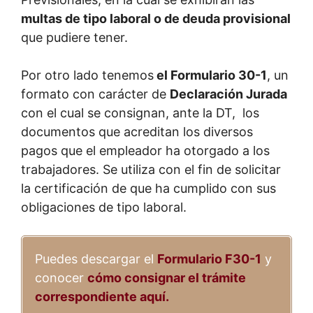
multas de tipo laboral o de deuda provisional
que pudiere tener.
Por otro lado tenemos
el Formulario 30-1
, un
formato con carácter de
Declaración Jurada
con el cual se consignan, ante la DT, los
documentos que acreditan los diversos
pagos que el empleador ha otorgado a los
trabajadores. Se utiliza con el fin de solicitar
la certificación de que ha cumplido con sus
obligaciones de tipo laboral.
Puedes descargar el
Formulario F30-1
y
conocer
cómo consignar el trámite
correspondiente aquí.