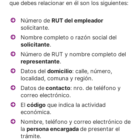
que debes relacionar en él son los siguientes:
Número de
RUT del empleador
solicitante.
Nombre completo o razón social del
solicitante
.
Número de RUT y nombre completo del
representante
.
Datos del
domicilio
: calle, número,
localidad, comuna y región.
Datos de
contacto
: nro. de teléfono y
correo electrónico.
El
código
que indica la actividad
económica.
Nombre, teléfono y correo electrónico de
la
persona encargada
de presentar el
trámite.