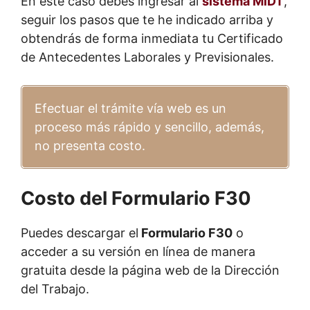
En este caso debes ingresar al
sistema MiDT
,
seguir los pasos que te he indicado arriba y
obtendrás de forma inmediata tu Certificado
de Antecedentes Laborales y Previsionales.
Efectuar el trámite vía web es un
proceso más rápido y sencillo, además,
no presenta costo.
Costo del Formulario F30
Puedes descargar el
Formulario F30
o
acceder a su versión en línea de manera
gratuita desde la página web de la Dirección
del Trabajo.