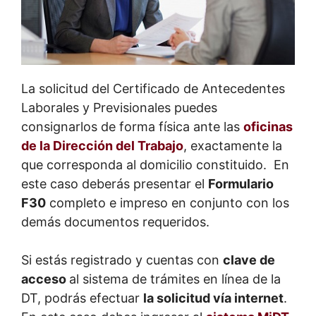
La solicitud del Certificado de Antecedentes
Laborales y Previsionales puedes
consignarlos de forma física ante las
oficinas
de la Dirección del Trabajo
, exactamente la
que corresponda al domicilio constituido. En
este caso deberás presentar el
Formulario
F30
completo e impreso en conjunto con los
demás documentos requeridos.
Si estás registrado y cuentas con
clave de
acceso
al sistema de trámites en línea de la
DT, podrás efectuar
la solicitud vía internet
.