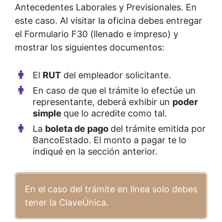
Antecedentes Laborales y Previsionales. En
este caso. Al visitar la oficina debes entregar
el Formulario F30 (llenado e impreso) y
mostrar los siguientes documentos:
El
RUT
del empleador solicitante.
En caso de que el trámite lo efectúe un
representante, deberá exhibir un
poder
simple
que lo acredite como tal.
La
boleta de pago
del trámite emitida por
BancoEstado. El monto a pagar te lo
indiqué en la sección anterior.
En el caso del trámite en línea solo debes
tener la ClaveÚnica.