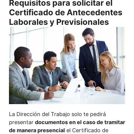
Requisitos para solicitar el
Certificado de Antecedentes
Laborales y Previsionales
La Dirección del Trabajo solo te pedirá
presentar
documentos en el caso de tramitar
de manera presencial
el Certificado de