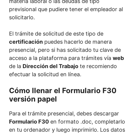
materia laboral o las deudas de tipo
previsional que pudiere tener el empleador al
solicitarlo.
El trámite de solicitud de este tipo de
certificación
puedes hacerlo de manera
presencial, pero si has solicitado tu clave de
acceso a la plataforma para trámites vía
web
de la
Dirección del Trabajo
te recomiendo
efectuar la solicitud en línea.
Cómo llenar el Formulario F30
versión papel
Para el trámite presencial, debes descargar
Formulario F30
en formato .doc, completarlo
en tu ordenador y luego imprimirlo. Los datos