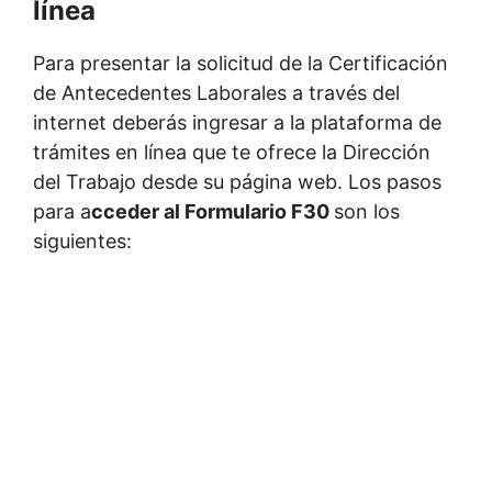
línea
Para presentar la solicitud de la Certificación
de Antecedentes Laborales a través del
internet deberás ingresar a la plataforma de
trámites en línea que te ofrece la Dirección
del Trabajo desde su página web. Los pasos
para a
cceder al Formulario F30
son los
siguientes: