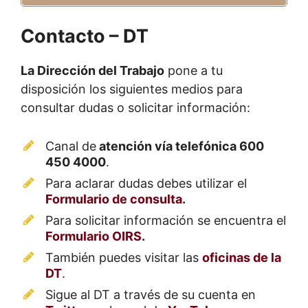
Contacto – DT
La Dirección del Trabajo
pone a tu
disposición los siguientes medios para
consultar dudas o solicitar información:
Canal de
atención vía telefónica 600
450 4000
.
Para aclarar dudas debes utilizar el
Formulario de consulta
.
Para solicitar información se encuentra el
Formulario OIRS
.
También puedes visitar las
oficinas de la
DT
.
Sigue al DT a través de su cuenta en