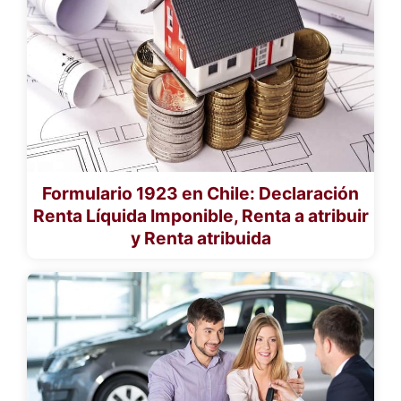
Formulario 1923 en Chile: Declaración
Renta Líquida Imponible, Renta a atribuir
y Renta atribuida