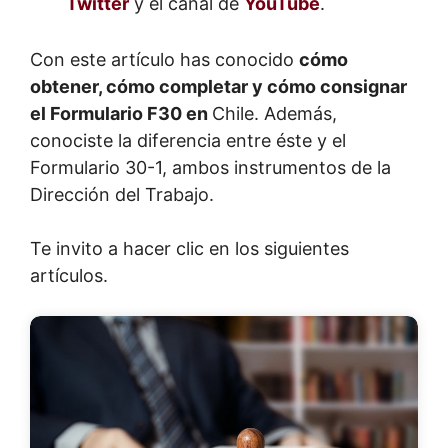
Twitter
y el canal de
YouTube
.
Con este artículo has conocido
cómo
obtener, cómo completar y cómo consignar
el Formulario F30 en
Chile. Además,
conociste la diferencia entre éste y el
Formulario 30-1, ambos instrumentos de la
Dirección del Trabajo.
Te invito a hacer clic en los siguientes
artículos.