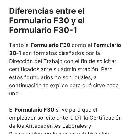
Diferencias entre el
Formulario F30 y el
Formulario F30-1
Tanto el
Formulario F30
como el
Formulario
30-1
son formatos diseñados por la
Dirección del Trabajo con el fin de solicitar
certificados ante su administración. Pero
estos formularios no son iguales, a
continuación te explico para qué sirve cada
uno.
El
Formulario F30
sirve para que el
empleador solicite ante la DT la Certificación
de los Antecedentes Laborales y
Previsionales, en la cual se exhibirán las