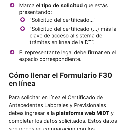
Marca el
tipo
de
solicitud
que estás
presentando:
“Solicitud del certificado…”
“Solicitud del certificado (…) más la
clave de acceso al sistema de
trámites en línea de la DT”.
El representante legal debe
firmar
en el
espacio correspondiente.
Cómo llenar el Formulario F30
en línea
Para solicitar en línea el Certificado de
Antecedentes Laborales y Previsionales
debes ingresar a la
plataforma web MiDT
y
completar los datos solicitados. Estos datos
son pocos en comparación con los