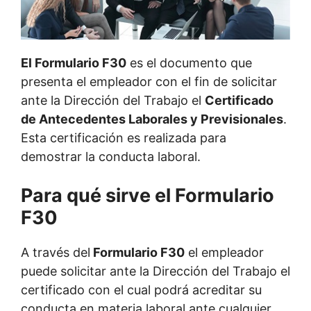
El Formulario F30
es el documento que
presenta el empleador con el fin de solicitar
ante la Dirección del Trabajo el
Certificado
de Antecedentes Laborales y Previsionales
.
Esta certificación es realizada para
demostrar la conducta laboral.
Para qué sirve el Formulario
F30
A través del
Formulario F30
el empleador
puede solicitar ante la Dirección del Trabajo el
certificado con el cual podrá acreditar su
conducta en materia laboral ante cualquier