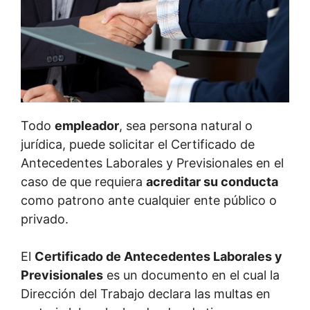
Todo
empleador
, sea persona natural o
jurídica, puede solicitar el Certificado de
Antecedentes Laborales y Previsionales en el
caso de que requiera
acreditar su conducta
como patrono ante cualquier ente público o
privado.
El
Certificado de Antecedentes Laborales y
Previsionales
es un documento en el cual la
Dirección del Trabajo declara las multas en