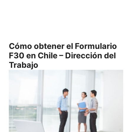
Cómo obtener el Formulario
F30 en Chile – Dirección del
Trabajo