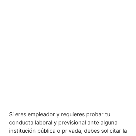
Si eres empleador y requieres probar tu
conducta laboral y previsional ante alguna
institución pública o privada, debes solicitar la