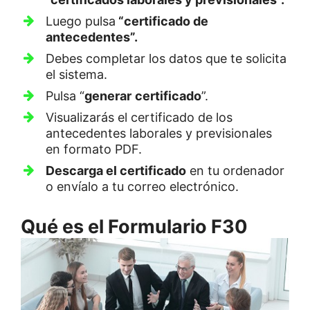
Luego pulsa
“certificado de
antecedentes”.
Debes completar los datos que te solicita
el sistema.
Pulsa “
generar
certificado
”.
Visualizarás el certificado de los
antecedentes laborales y previsionales
en formato PDF.
Descarga el certificado
en tu ordenador
o envíalo a tu correo electrónico.
Qué es el Formulario F30