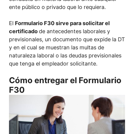
ente público o privado que lo requiera.
El
Formulario F30 sirve para solicitar el
certificado
de antecedentes laborales y
previsionales, un documento que expide la DT
y en el cual se muestran las multas de
naturaleza laboral o las deudas previsionales
que tenga el empleador solicitante.
Cómo entregar el Formulario
F30