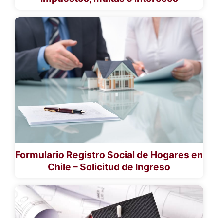
Formulario Registro Social de Hogares en
Chile – Solicitud de Ingreso