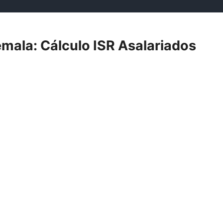
mala: Cálculo ISR Asalariados