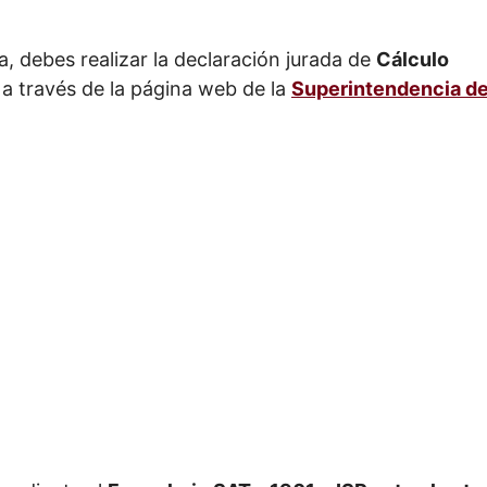
, debes realizar la declaración jurada de
Cálculo
, a través de la página web de la
Superintendencia d