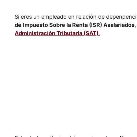
Si eres un empleado en relación de dependencia
de
Impuesto Sobre la Renta (ISR) Asalariados
Administración Tributaria (SAT)
.