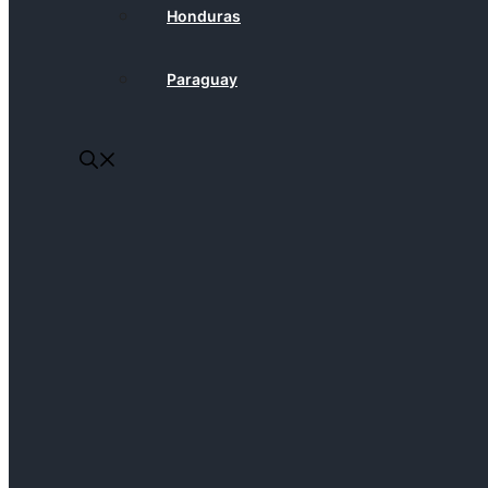
Honduras
Paraguay