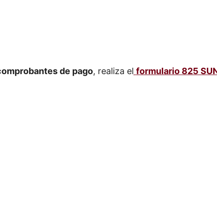
 comprobantes de pago
, realiza el
formulario 825 SUN