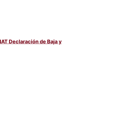
AT Declaración de Baja y