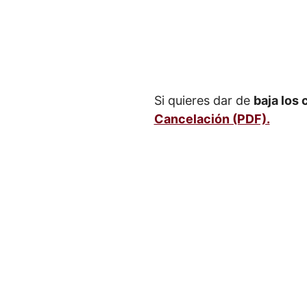
Si quieres dar de
baja los
Cancelación (PDF).