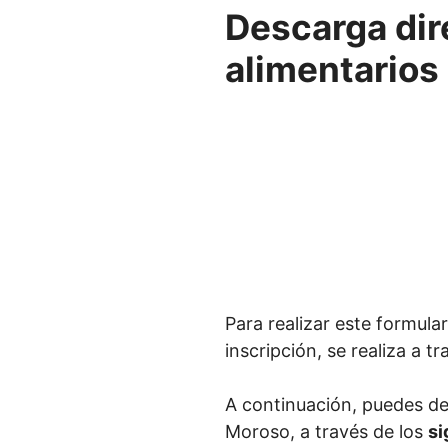
Descarga dir
alimentarios
Para realizar este formular
inscripción, se realiza a t
A continuación, puedes de
Moroso, a través de los
si