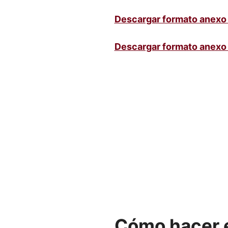
Descargar formato anexo 
Descargar formato anexo 
Cómo hacer e