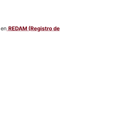
 en
REDAM (Registro de