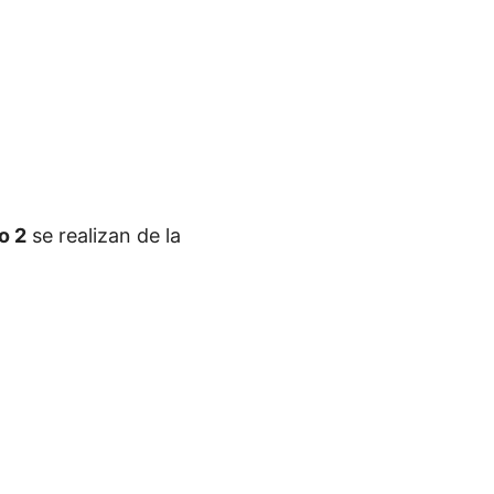
o 2
se realizan de la