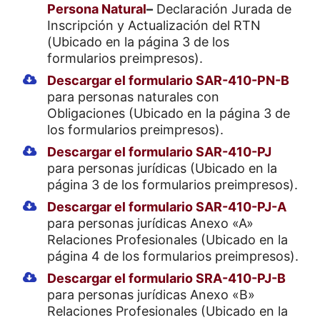
Persona Natural
–
Declaración Jurada de
Inscripción y Actualización del RTN
(Ubicado en la página 3 de los
formularios preimpresos).
Descargar el formulario SAR-410-PN-B
para personas naturales con
Obligaciones (Ubicado en la página 3 de
los formularios preimpresos).
Descargar el formulario SAR-410-PJ
para
personas jurídicas (
Ubicado en la
página 3 de los formularios preimpresos).
Descargar el formulario SAR-410-PJ-A
para
personas jurídicas Anexo «A»
Relaciones Profesionales (Ubicado en la
página 4 de los formularios preimpresos).
Descargar el formulario SRA-410-PJ-B
para
personas jurídicas Anexo «B»
Relaciones Profesionales (Ubicado en la