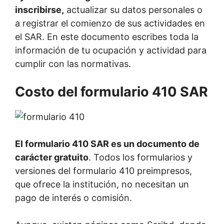
inscribirse,
actualizar su datos personales o
a registrar el comienzo de sus actividades en
el SAR. En este documento escribes toda la
información de tu ocupación y actividad para
cumplir con las normativas.
Costo del formulario 410 SAR
El formulario 410 SAR es un documento de
carácter gratuito
. Todos los formularios y
versiones del formulario 410 preimpresos,
que ofrece la institución, no necesitan un
pago de interés o comisión.