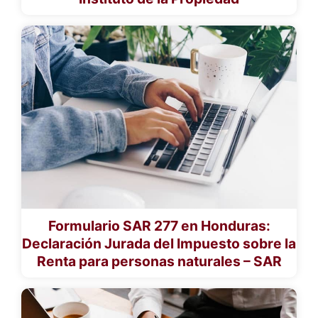
Formulario SAR 277 en Honduras:
Declaración Jurada del Impuesto sobre la
Renta para personas naturales – SAR