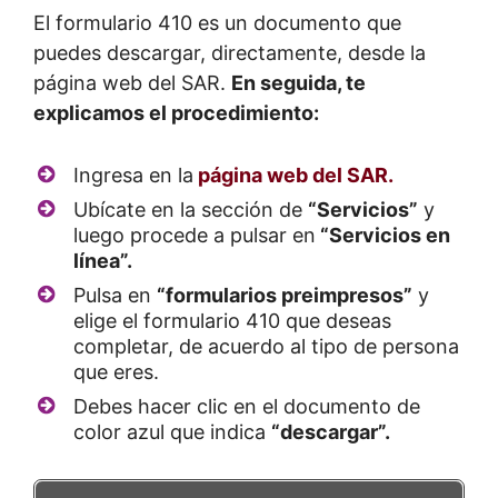
El formulario 410 es un documento que
puedes descargar, directamente, desde la
página web del SAR.
En seguida, te
explicamos el procedimiento:
Ingresa en la
página web del SAR.
Ubícate en la sección de
“Servicios”
y
luego procede a pulsar en
“Servicios en
línea”.
Pulsa en
“formularios preimpresos”
y
elige el formulario 410 que deseas
completar, de acuerdo al tipo de persona
que eres.
Debes hacer clic en el documento de
color azul que indica
“descargar”.