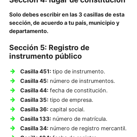
Solo debes escribir en las 3 casillas de esta
sección, de acuerdo a tu país, municipio y
departamento.
Sección 5: Registro de
instrumento público
Casilla 451:
tipo de instrumento.
Casilla 45:
número de instrumentos.
Casilla 44:
fecha de constitución.
Casilla 35:
tipo de empresa.
Casilla 36:
capital social.
Casilla 133:
número de matrícula.
Casilla 34:
número de registro mercantil.