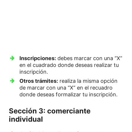
Inscripciones:
debes marcar con una “X”
en el cuadrado donde deseas realizar tu
inscripción.
Otros trámites:
realiza la misma opción
de marcar con una “X” en el recuadro
donde deseas formalizar tu inscripción.
Sección 3: comerciante
individual