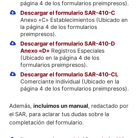
página 4 de los formularios preimpresos).
Descargar el formulario SAR-410-C
Anexo «C» Establecimientos (Ubicado en
la página 4 de los formularios
preimpresos).
Descargar el formulario SAR-410-D
Anexo «D»
Registros Especiales
(Ubicado en la página 4 de los
formularios preimpresos).
Descargar el formulario SAR-410-CL
Comerciante Individual (Ubicado en la
página 4 de los formularios preimpresos).
Además,
incluimos un manual
, redactado por
el SAR, para aclarar tus dudas sobre la
completación del formulario.