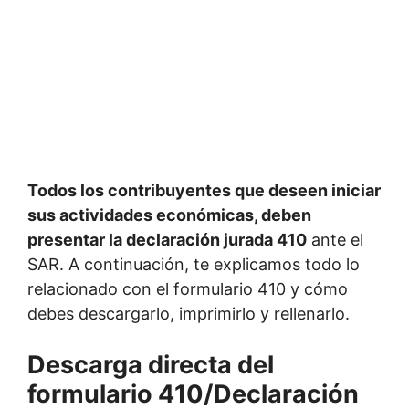
Todos los contribuyentes que deseen iniciar
sus actividades económicas, deben
presentar la declaración jurada 410
ante el
SAR. A continuación, te explicamos todo lo
relacionado con el formulario 410 y cómo
debes descargarlo, imprimirlo y rellenarlo.
Descarga directa del
formulario 410/Declaración