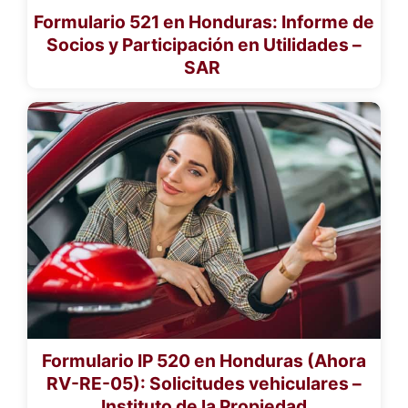
Formulario 521 en Honduras: Informe de
Socios y Participación en Utilidades –
SAR
Formulario IP 520 en Honduras (Ahora
RV-RE-05): Solicitudes vehiculares –
Instituto de la Propiedad