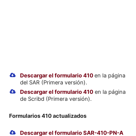
Descargar el formulario 410
en la página
del SAR (Primera versión).
Descargar el formulario 410
en la página
de Scribd (Primera versión).
Formularios 410 actualizados
Descargar el formulario SAR-410-PN-A