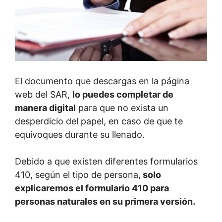
El documento que descargas en la página
web del SAR,
lo puedes completar de
manera digital
para que no exista un
desperdicio del papel, en caso de que te
equivoques durante su llenado.
Debido a que existen diferentes formularios
410, según el tipo de persona,
solo
explicaremos el formulario 410 para
personas naturales en su primera versión.