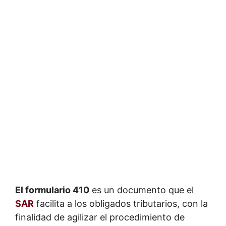
El formulario 410
es un documento que el
SAR
facilita a los obligados tributarios, con la
finalidad de agilizar el procedimiento de