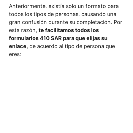
Anteriormente, existía solo un formato para
todos los tipos de personas, causando una
gran confusión durante su completación. Por
esta razón,
te facilitamos todos los
formularios 410 SAR para que elijas su
enlace,
de acuerdo al tipo de persona que
eres: