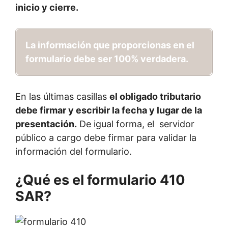
inicio y cierre.
La información que proporcionas en el
formulario debe ser 100% verdadera.
En las últimas casillas
el obligado tributario
debe firmar y escribir la fecha y lugar de la
presentación.
De igual forma, el servidor
público a cargo debe firmar para validar la
información del formulario.
¿Qué es el formulario 410
SAR?