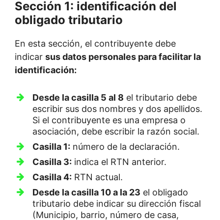
Sección 1: identificación del
obligado tributario
En esta sección, el contribuyente debe
indicar
sus datos personales para facilitar la
identificación:
Desde la casilla 5 al 8
el tributario debe
escribir sus dos nombres y dos apellidos.
Si el contribuyente es una empresa o
asociación, debe escribir la razón social.
Casilla 1:
número de la declaración.
Casilla 3:
indica el RTN anterior.
Casilla 4:
RTN actual.
Desde la casilla 10 a la 23
el obligado
tributario debe indicar su dirección fiscal
(Municipio, barrio, número de casa,