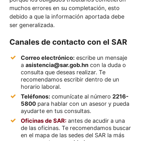
muchos errores en su completación, esto
debido a que la información aportada debe
ser generalizada.
Canales de contacto con el SAR
Correo electrónico:
escribe un mensaje
a
asistencia@sar.gob.hn
con la duda o
consulta que deseas realizar. Te
recomendamos escribir dentro de un
horario laboral.
Teléfonos:
comunícate al número
2216-
5800
para hablar con un asesor y pueda
ayudarte en tus consultas.
Oficinas de SAR:
antes de acudir a una
de las oficinas. Te recomendamos buscar
en el mapa de las sedes del SAR la más