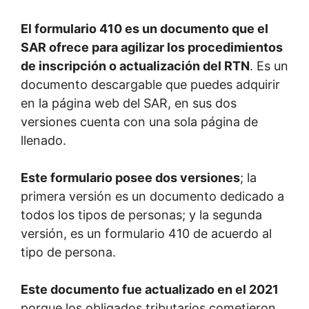
El formulario 410 es un documento que el
SAR ofrece para agilizar los procedimientos
de inscripción o actualización del RTN
. Es un
documento descargable que puedes adquirir
en la página web del SAR, en sus dos
versiones cuenta con una sola página de
llenado.
Este formulario posee dos versiones
; la
primera versión es un documento dedicado a
todos los tipos de personas; y la segunda
versión, es un formulario 410 de acuerdo al
tipo de persona.
Este documento fue actualizado en el 2021
porque los obligados tributarios cometieron