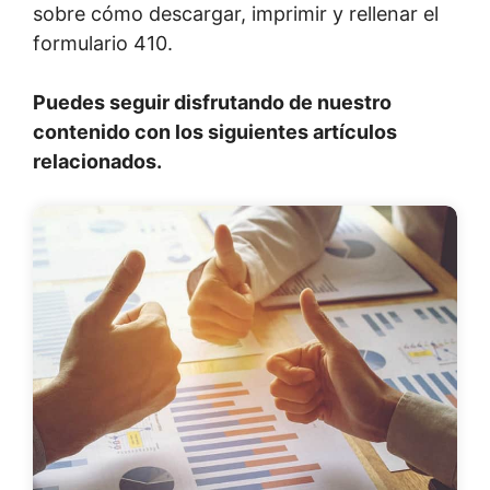
sobre cómo descargar, imprimir y rellenar el
formulario 410.
Puedes seguir disfrutando de nuestro
contenido con los siguientes artículos
relacionados.