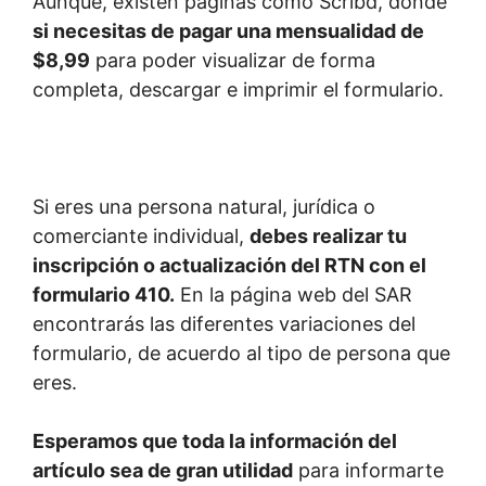
Aunque, existen páginas como Scribd, donde
si necesitas de pagar una mensualidad de
$8,99
para poder visualizar de forma
completa, descargar e imprimir el formulario.
Si eres una persona natural, jurídica o
comerciante individual,
debes realizar tu
inscripción o actualización del RTN con el
formulario 410.
En la página web del SAR
encontrarás las diferentes variaciones del
formulario, de acuerdo al tipo de persona que
eres.
Esperamos que toda la información del
artículo sea de gran utilidad
para informarte