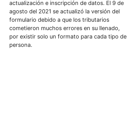
actualización e inscripción de datos. El 9 de
agosto del 2021 se actualizó la versión del
formulario debido a que los tributarios
cometieron muchos errores en su llenado,
por existir solo un formato para cada tipo de
persona.