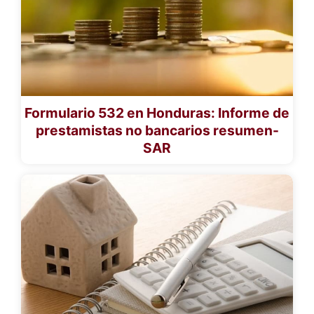
Formulario 532 en Honduras: Informe de
prestamistas no bancarios resumen-
SAR