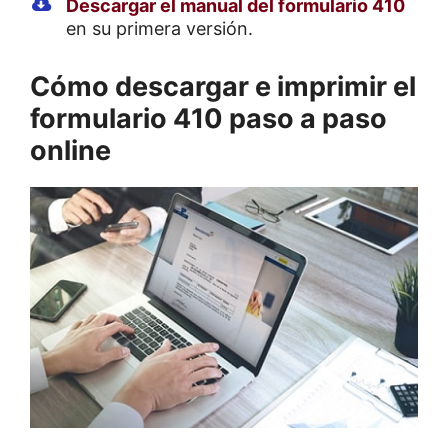
Descargar el manual del formulario 410
en su primera versión.
Cómo descargar e imprimir el
formulario 410 paso a paso
online