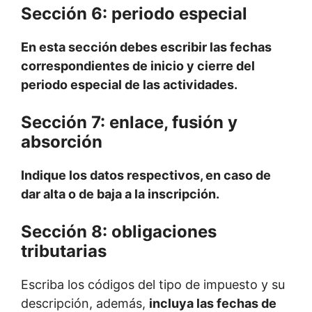
Sección 6: periodo especial
En esta sección debes escribir las fechas
correspondientes de inicio y cierre del
periodo especial de las actividades.
Sección 7: enlace, fusión y
absorción
Indique los datos respectivos, en caso de
dar alta o de baja a la inscripción.
Sección 8: obligaciones
tributarias
Escriba los códigos del tipo de impuesto y su
descripción, además,
incluya las fechas de