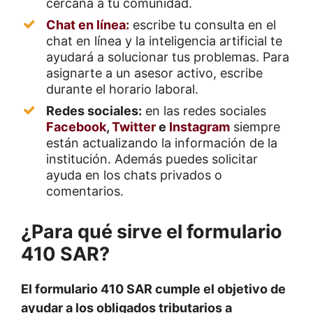
cercana a tu comunidad.
Chat en línea:
escribe tu consulta en el
chat en línea y la inteligencia artificial te
ayudará a solucionar tus problemas. Para
asignarte a un asesor activo, escribe
durante el horario laboral.
Redes sociales:
en las redes sociales
Facebook
,
Twitter
e
Instagram
siempre
están actualizando la información de la
institución. Además puedes solicitar
ayuda en los chats privados o
comentarios.
¿Para qué sirve el formulario
410 SAR?
El formulario 410 SAR cumple el objetivo de
ayudar a los obligados tributarios a