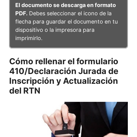
El documento se descarga en formato
PDF.
Debes seleccionar el icono de la
flecha para guardar el documento en tu
dispositivo o la impresora para
imprimirlo.
Cómo rellenar el formulario
410/Declaración Jurada
de
Inscripción y Actualización
del RTN