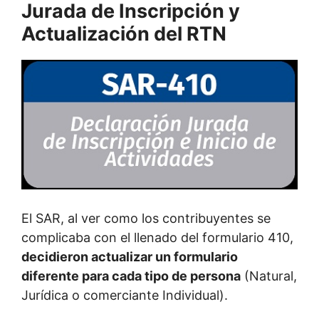
Jurada de Inscripción y
Actualización del RTN
El SAR, al ver como los contribuyentes se
complicaba con el llenado del formulario 410,
decidieron actualizar un formulario
diferente para cada tipo de persona
(Natural,
Jurídica o comerciante Individual).