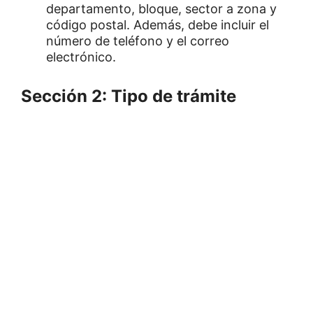
departamento, bloque, sector a zona y
código postal. Además, debe incluir el
número de teléfono y el correo
electrónico.
Sección 2: Tipo de trámite