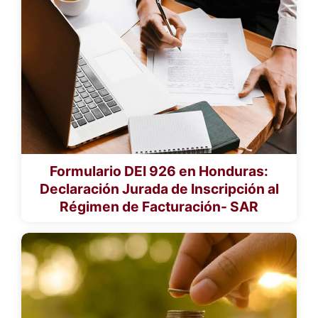
Formulario DEI 926 en Honduras:
Declaración Jurada de Inscripción al
Régimen de Facturación- SAR