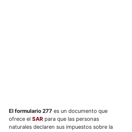
El formulario 277
es un documento que
ofrece el
SAR
para que las personas
naturales declaren sus impuestos sobre la