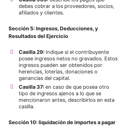
debes cobrar a los proveedores, socios,
afiliados y clientes.
Sección 5: Ingresos, Deducciones, y
Resultados del Ejercicio
Casilla 29:
Indique si el contribuyente
posee ingresos netos no gravados. Estos
ingresos pueden ser obtenidos por
herencias, loterías, donaciones o
ganancias del capital.
Casilla 37:
en caso de que posea otro
tipo de ingresos ajenos a lo que se
mencionaron antes, describirlos en esta
casilla.
Sección 10: liquidación de importes a pagar