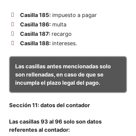
Casilla 185:
impuesto a pagar
Casilla 186:
multa
Casilla 187:
recargo
Casilla 188:
intereses.
Las casillas antes mencionadas solo
son rellenadas, en caso de que se
incumpla el plazo legal del pago.
Sección 11: datos del contador
Las casillas 93 al 96 solo son datos
referentes al contador: