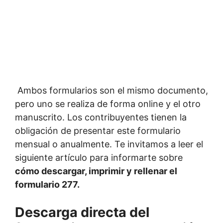
Ambos formularios son el mismo documento,
pero uno se realiza de forma online y el otro
manuscrito. Los contribuyentes tienen la
obligación de presentar este formulario
mensual o anualmente. Te invitamos a leer el
siguiente artículo para informarte sobre
cómo descargar, imprimir y rellenar el
formulario 277.
Descarga directa del