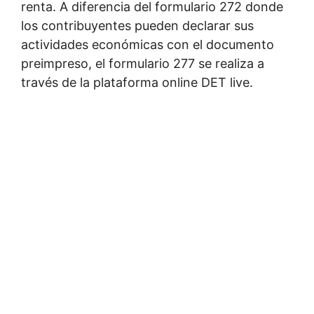
renta. A diferencia del formulario 272 donde
los contribuyentes pueden declarar sus
actividades económicas con el documento
preimpreso, el formulario 277 se realiza a
través de la plataforma online DET live.