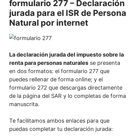
formulario 277 – Declaración
jurada para el ISR de Persona
Natural por internet
La declaración jurada del impuesto sobre la
renta para personas naturales
se presenta
en dos formatos: el formulario 277 que
puedes rellenar de forma online; y el
formulario 272 que descargas directamente
de la página del SAR y lo completas de forma
manuscrita.
Te facilitamos ambos enlaces para que
puedas completar tu declaración jurada: