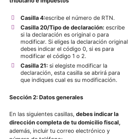
tributario e impuestos
Casilla 4:
escribe el número de RTN.
Casilla 20/Tipo de declaración:
escribe
si la declaración es original o para
modificar. Si eliges la declaración original
debes indicar el código 0, si es para
modificar el código 1 o 2.
Casilla 21:
si elegiste modificar la
declaración, esta casilla se abrirá para
que indiques cual es su modificación.
Sección 2: Datos generales
En las siguientes casillas,
debes indicar la
dirección completa de tu domicilio fiscal,
además, incluir tu correo electrónico y