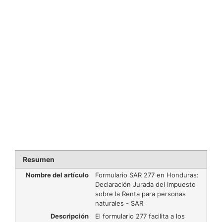
Resumen
Nombre del artículo
Formulario SAR 277 en Honduras:
Declaración Jurada del Impuesto
sobre la Renta para personas
naturales - SAR
Descripción
El formulario 277 facilita a los