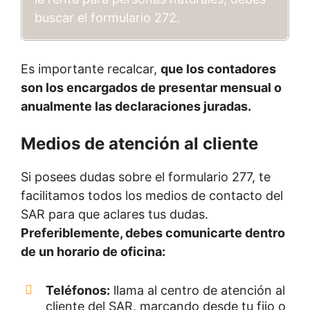
buscar el formulario 272.
Es importante recalcar,
que los contadores
son los encargados de presentar mensual o
anualmente las declaraciones juradas.
Medios de atención al cliente
Si posees dudas sobre el formulario 277, te
facilitamos todos los medios de contacto del
SAR para que aclares tus dudas.
Preferiblemente, debes comunicarte dentro
de un horario de oficina:
Teléfonos:
llama al centro de atención al
cliente del SAR, marcando desde tu fijo o