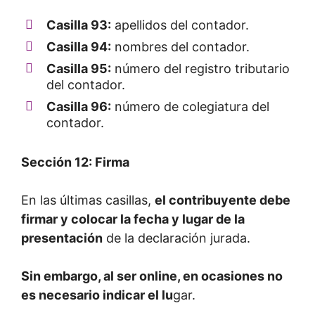
Casilla 93:
apellidos del contador.
Casilla 94:
nombres del contador.
Casilla 95:
número del registro tributario
del contador.
Casilla 96:
número de colegiatura del
contador.
Sección 12: Firma
En las últimas casillas,
el contribuyente debe
firmar y colocar la fecha y lugar de la
presentación
de la declaración jurada.
Sin embargo, al ser online, en ocasiones no
es necesario indicar el lu
gar.