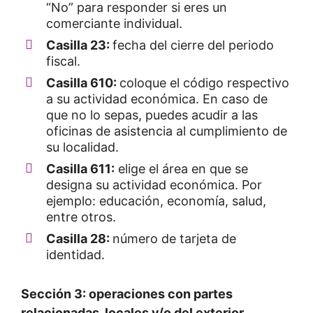
“No” para responder si eres un
comerciante individual.
Casilla 23:
fecha del cierre del periodo
fiscal.
Casilla 610:
coloque el código respectivo
a su actividad económica. En caso de
que no lo sepas, puedes acudir a las
oficinas de asistencia al cumplimiento de
su localidad.
Casilla 611:
elige el área en que se
designa su actividad económica. Por
ejemplo: educación, economía, salud,
entre otros.
Casilla 28:
número de tarjeta de
identidad.
Sección 3: operaciones con partes
relacionadas, locales y/o del exterior