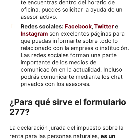
te encuentras dentro del horario de
oficina, puedes solicitar la ayuda de un
asesor activo.
Redes sociales:
Facebook
,
Twitter
e
Instagram
son excelentes páginas para
que puedas informarte sobre todo lo
relacionado con la empresa o institución.
Las redes sociales forman una parte
importante de los medios de
comunicación en la actualidad. Incluso
podrás comunicarte mediante los chat
privados con los asesores.
¿Para qué sirve el formulario
277?
La declaración jurada del impuesto sobre la
renta para las personas naturales,
es un