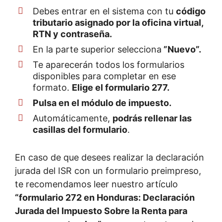
Debes entrar en el sistema con tu
código
tributario asignado por la oficina virtual,
RTN y contraseña.
En la parte superior selecciona
”Nuevo”.
Te aparecerán todos los formularios
disponibles para completar en ese
formato.
Elige el formulario 277.
Pulsa en el módulo de impuesto.
Automáticamente,
podrás rellenar las
casillas del formulario
.
En caso de que desees realizar la declaración
jurada del ISR con un formulario preimpreso,
te recomendamos leer nuestro artículo
“formulario 272 en Honduras: Declaración
Jurada del Impuesto Sobre la Renta para