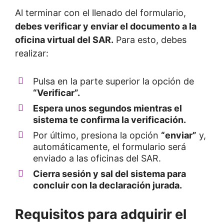
Al terminar con el llenado del formulario,
debes verificar y enviar el documento a la
oficina virtual del SAR.
Para esto, debes
realizar:
Pulsa en la parte superior la opción de
“Verificar”.
Espera unos segundos mientras el
sistema te confirma la verificación.
Por último, presiona la opción
“enviar”
y,
automáticamente, el formulario será
enviado a las oficinas del SAR.
Cierra sesión y sal del sistema para
concluir con la declaración jurada.
Requisitos para adquirir el