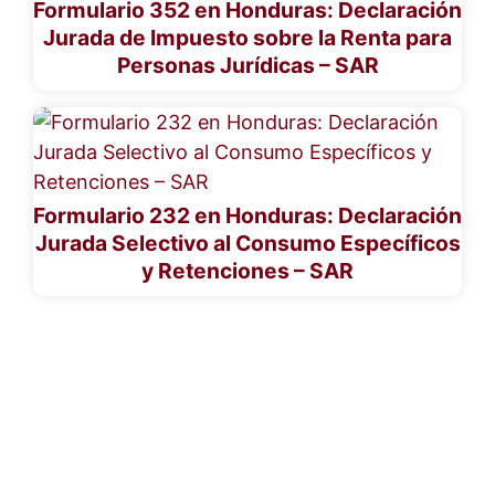
Formulario 352 en Honduras: Declaración
Jurada de Impuesto sobre la Renta para
Personas Jurídicas – SAR
Formulario 232 en Honduras: Declaración
Jurada Selectivo al Consumo Específicos
y Retenciones – SAR