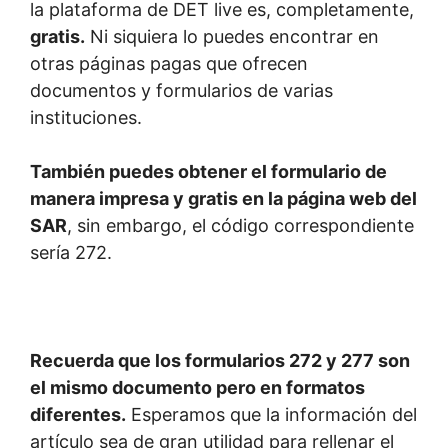
la plataforma de DET live es, completamente,
gratis.
Ni siquiera lo puedes encontrar en
otras páginas pagas que ofrecen
documentos y formularios de varias
instituciones.
También puedes obtener el formulario de
manera impresa y gratis en la página web del
SAR
, sin embargo, el código correspondiente
sería 272.
Recuerda que los formularios 272 y 277 son
el mismo documento pero en formatos
diferentes.
Esperamos que la información del
artículo sea de gran utilidad para rellenar el