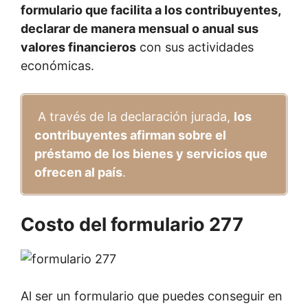
formulario que facilita a los contribuyentes,
declarar de manera mensual o anual sus
valores financieros
con sus actividades
económicas.
A través de la declaración jurada,
los
contribuyentes afirman sobre el
préstamo de los bienes y servicios que
ofrecen al país
.
Costo del formulario 277
Al ser un formulario que puedes conseguir en