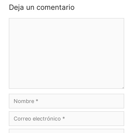
Deja un comentario
Comentario
Nombre
Correo
electrónico
Web