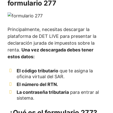
formulario 277
Principalmente, necesitas descargar la
plataforma de DET LIVE para presentar la
declaración jurada de impuestos sobre la
renta.
Una vez descargada debes tener
estos datos:
El código tributario
que te asigna la
oficina virtual del SAR.
El número del RTN.
La contraseña tributaria
para entrar al
sistema.
¿Qué es el formulario 277?