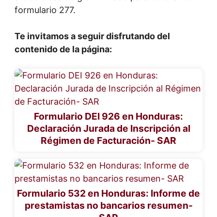
formulario 277.
Te invitamos a seguir disfrutando del
contenido de la página:
Formulario DEI 926 en Honduras:
Declaración Jurada de Inscripción al
Régimen de Facturación- SAR
Formulario 532 en Honduras: Informe de
prestamistas no bancarios resumen-