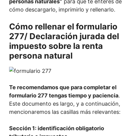
personas naturales”
para que te enteres de
cómo descargarlo, imprimirlo y rellenarlo.
Cómo rellenar el formulario
277/ Declaración jurada del
impuesto sobre la renta
persona natural
Te recomendamos que para completar el
formulario 277 tengas tiempo y paciencia
.
Este documento es largo, y a continuación,
mencionaremos las casillas más relevantes:
Sección 1: identificación obligatorio