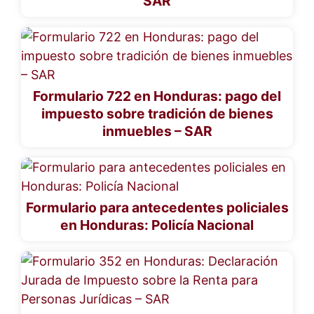
SAR
Formulario 722 en Honduras: pago del
impuesto sobre tradición de bienes
inmuebles – SAR
Formulario para antecedentes policiales
en Honduras: Policía Nacional