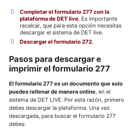
Completar el formulario 277 con la
plataforma de DET live
. Es importante
recalcar, que para esta opción necesitas
descargar el sistema de DET live.
Descargar el formulario 272.
Pasos para descargar e
imprimir el formulario 277
El formulario 277 es un documento que solo
puedes rellenar de manera online
, en el
sistema de DET LIVE. Por esta razón, primero
debes descargar la plataforma. Una vez
descargada, para buscar el formulario 277
debes: