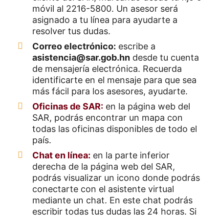
móvil al 2216-5800. Un asesor será
asignado a tu línea para ayudarte a
resolver tus dudas.
Correo electrónico:
escribe a
asistencia@sar.gob.hn
desde tu cuenta
de mensajería electrónica. Recuerda
identificarte en el mensaje para que sea
más fácil para los asesores, ayudarte.
Oficinas de SAR:
en la página web del
SAR, podrás encontrar un mapa con
todas las oficinas disponibles de todo el
país.
Chat en línea:
en la parte inferior
derecha de la página web del SAR,
podrás visualizar un icono donde podrás
conectarte con el asistente virtual
mediante un chat. En este chat podrás
escribir todas tus dudas las 24 horas. Si