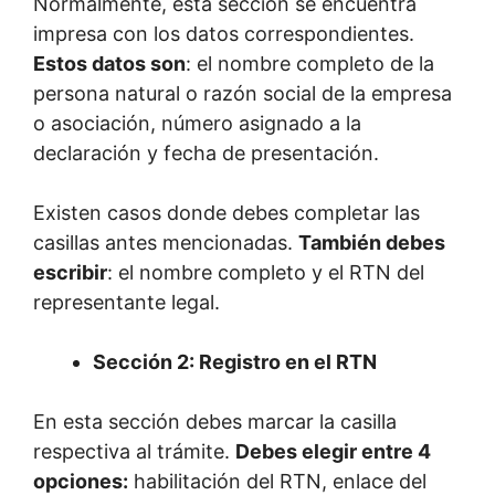
Normalmente, esta sección se encuentra
impresa con los datos correspondientes.
Estos datos son
: el nombre completo de la
persona natural o razón social de la empresa
o asociación, número asignado a la
declaración y fecha de presentación.
Existen casos donde debes completar las
casillas antes mencionadas.
También debes
escribir
: el nombre completo y el RTN del
representante legal.
Sección 2: Registro en el RTN
En esta sección debes marcar la casilla
respectiva al trámite.
Debes elegir entre 4
opciones:
habilitación del RTN, enlace del