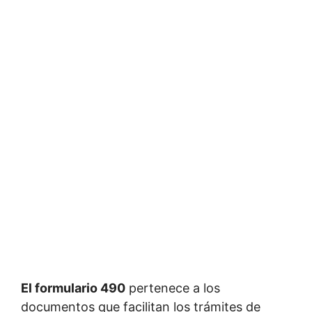
El formulario 490
pertenece a los
documentos que facilitan los trámites de