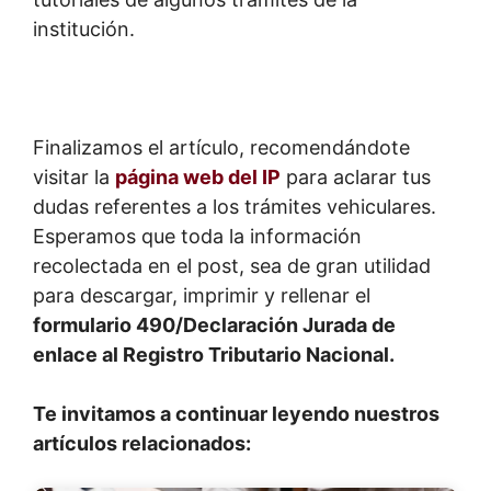
institución.
Finalizamos el artículo, recomendándote
visitar la
página web del IP
para aclarar tus
dudas referentes a los trámites vehiculares.
Esperamos que toda la información
recolectada en el post, sea de gran utilidad
para descargar, imprimir y rellenar el
formulario 490/Declaración Jurada de
enlace al Registro Tributario Nacional.
Te invitamos a continuar leyendo nuestros
artículos relacionados: