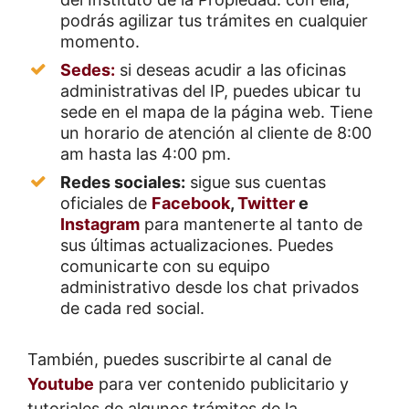
podrás agilizar tus trámites en cualquier
momento.
Sedes:
si deseas acudir a las oficinas
administrativas del IP, puedes ubicar tu
sede en el mapa de la página web. Tiene
un horario de atención al cliente de 8:00
am hasta las 4:00 pm.
Redes sociales:
sigue sus cuentas
oficiales de
Facebook
,
Twitter
e
Instagram
para mantenerte al tanto de
sus últimas actualizaciones. Puedes
comunicarte con su equipo
administrativo desde los chat privados
de cada red social.
También, puedes suscribirte al canal de
Youtube
para ver contenido publicitario y
tutoriales de algunos trámites de la