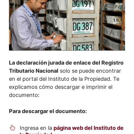
La declaración jurada de enlace del Registro
Tributario Nacional
solo se puede encontrar
en el portal del Instituto de la Propiedad. Te
explicamos cómo descargar e imprimir el
documento:
Para descargar el documento:
Ingresa en la
página web del Instituto de