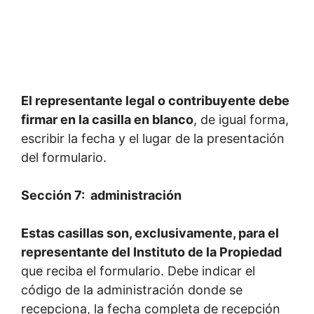
El representante legal o contribuyente debe
firmar en la casilla en blanco
, de igual forma,
escribir la fecha y el lugar de la presentación
del formulario.
Sección 7: administración
Estas casillas son, exclusivamente, para el
representante del Instituto de la Propiedad
que reciba el formulario. Debe indicar el
código de la administración donde se
recepciona, la fecha completa de recepción