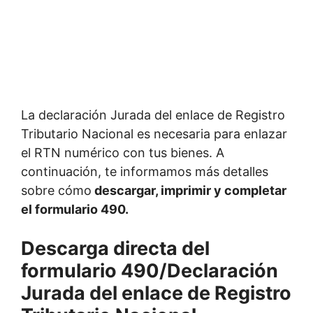
La declaración Jurada del enlace de Registro
Tributario Nacional es necesaria para enlazar
el RTN numérico con tus bienes. A
continuación, te informamos más detalles
sobre cómo
descargar, imprimir y completar
el formulario 490.
Descarga directa del
formulario 490/Declaración
Jurada del enlace de Registro