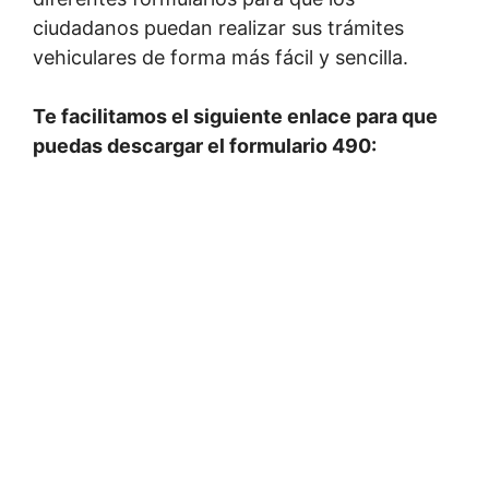
ciudadanos puedan realizar sus trámites
vehiculares de forma más fácil y sencilla.
Te facilitamos el siguiente enlace para que
puedas descargar el formulario 490: