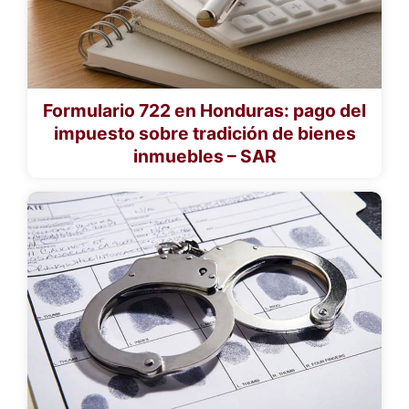
Formulario 722 en Honduras: pago del
impuesto sobre tradición de bienes
inmuebles – SAR