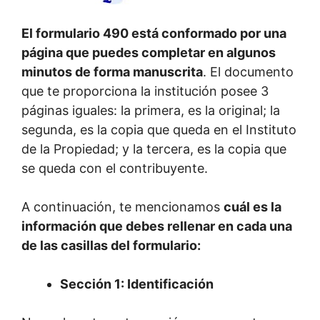
El formulario 490 está conformado por una
página que puedes completar en algunos
minutos de forma manuscrita
. El documento
que te proporciona la institución posee 3
páginas iguales: la primera, es la original; la
segunda, es la copia que queda en el Instituto
de la Propiedad; y la tercera, es la copia que
se queda con el contribuyente.
A continuación, te mencionamos
cuál es la
información que debes rellenar en cada una
de las casillas del formulario:
Sección 1: Identificación