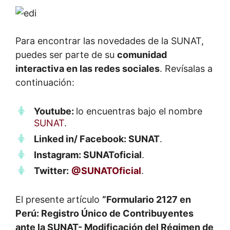
Para encontrar las novedades de la SUNAT,
puedes ser parte de su
comunidad
interactiva en las redes sociales
. Revísalas a
continuación:
Youtube:
lo encuentras bajo el nombre
SUNAT
.
Linked in/ Facebook: SUNAT
.
Instagram: SUNAToficial
.
Twitter:
‎@SUNATOficial
.
El presente artículo
“Formulario 2127 en
Perú: Registro Único de Contribuyentes
ante la SUNAT- Modificación del Régimen de