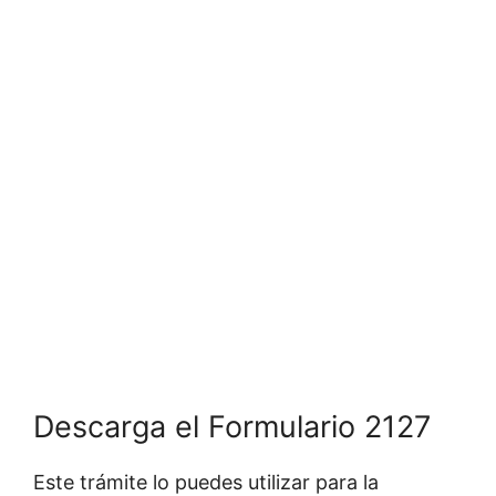
Descarga el Formulario 2127
Este trámite lo puedes utilizar para la