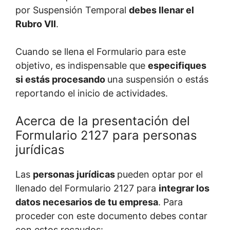
por Suspensión Temporal
debes llenar el
Rubro VII
.
Cuando se llena el Formulario para este
objetivo, es indispensable que
especifiques
si estás procesando
una suspensión o estás
reportando el inicio de actividades.
Acerca de la presentación del
Formulario 2127 para personas
jurídicas
Las
personas jurídicas
pueden optar por el
llenado del Formulario 2127 para
integrar los
datos necesarios de tu empresa
. Para
proceder con este documento debes contar
con estos recaudos: