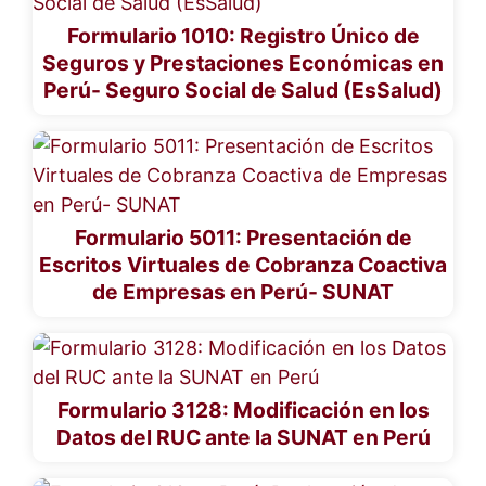
Formulario 1010: Registro Único de
Seguros y Prestaciones Económicas en
Perú- Seguro Social de Salud (EsSalud)
Formulario 5011: Presentación de
Escritos Virtuales de Cobranza Coactiva
de Empresas en Perú- SUNAT
Formulario 3128: Modificación en los
Datos del RUC ante la SUNAT en Perú