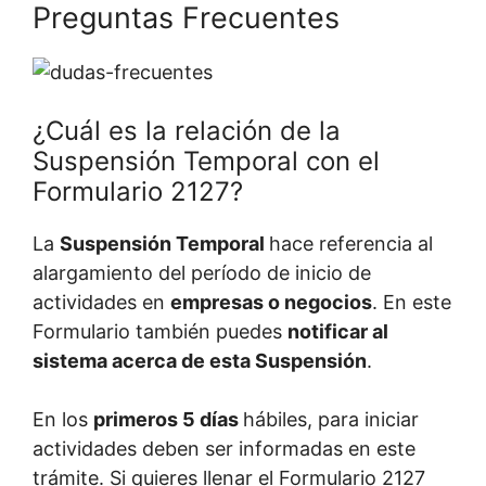
Preguntas Frecuentes
¿Cuál es la relación de la
Suspensión Temporal con el
Formulario 2127?
La
Suspensión Temporal
hace referencia al
alargamiento del período de inicio de
actividades en
empresas o negocios
. En este
Formulario también puedes
notificar al
sistema acerca de esta Suspensión
.
En los
primeros 5 días
hábiles, para iniciar
actividades deben ser informadas en este
trámite. Si quieres llenar el Formulario 2127