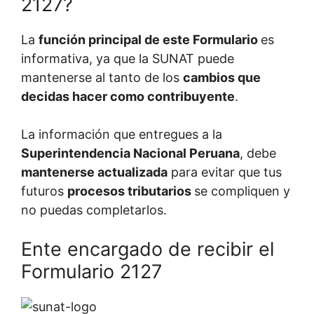
2127?
La
función principal de este Formulario
es
informativa, ya que la SUNAT puede
mantenerse al tanto de los
cambios que
decidas hacer como contribuyente
.
La información que entregues a la
Superintendencia Nacional Peruana
, debe
mantenerse actualizada
para evitar que tus
futuros
procesos tributarios
se compliquen y
no puedas completarlos.
Ente encargado de recibir el
Formulario 2127