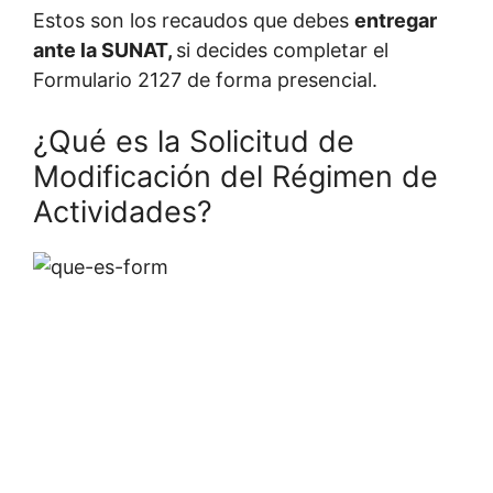
Estos son los recaudos que debes
entregar
ante la SUNAT,
si decides completar el
Formulario 2127 de forma presencial.
¿Qué es la Solicitud de
Modificación del Régimen de
Actividades?