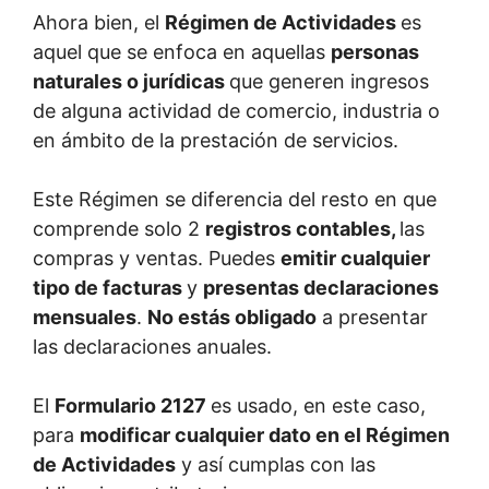
Ahora bien, el
Régimen de Actividades
es
aquel que se enfoca en aquellas
personas
naturales o jurídicas
que generen ingresos
de alguna actividad de comercio, industria o
en ámbito de la prestación de servicios.
Este Régimen se diferencia del resto en que
comprende solo 2
registros contables,
las
compras y ventas. Puedes
emitir cualquier
tipo de facturas
y
presentas declaraciones
mensuales
.
No estás obligado
a presentar
las declaraciones anuales.
El
Formulario 2127
es usado, en este caso,
para
modificar cualquier dato en el Régimen
de Actividades
y así cumplas con las