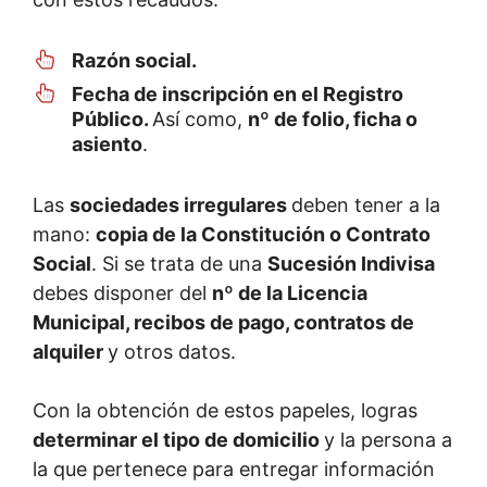
Razón social.
Fecha de inscripción en el Registro
Público.
Así como,
nº de folio, ficha o
asiento
.
Las
sociedades irregulares
deben tener a la
mano:
copia de la Constitución o Contrato
Social
. Si se trata de una
Sucesión Indivisa
debes disponer del
nº de la Licencia
Municipal, recibos de pago, contratos de
alquiler
y otros datos.
Con la obtención de estos papeles, logras
determinar el tipo de domicilio
y la persona a
la que pertenece para entregar información