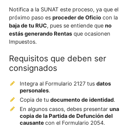
Notifica a la SUNAT este proceso, ya que el
próximo paso es
proceder de Oficio
con la
baja de tu RUC
, pues se entiende que
no
estás generando Rentas
que ocasionen
Impuestos.
Requisitos que deben ser
consignados
Integra al Formulario 2127 tus
datos
personales
.
Copia de tu
documento de identidad
.
En algunos casos, debes presentar
una
copia de la Partida de Defunción del
causante
con el Formulario 2054.