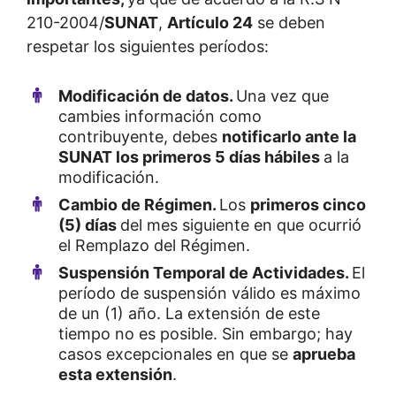
210-2004/
SUNAT
,
Artículo 24
se deben
respetar los siguientes períodos:
Modificación de datos.
Una vez que
cambies información como
contribuyente, debes
notificarlo ante la
SUNAT los primeros 5 días hábiles
a la
modificación.
Cambio de Régimen.
Los
primeros cinco
(5) días
del mes siguiente en que ocurrió
el Remplazo del Régimen.
Suspensión Temporal de Actividades.
El
período de suspensión válido es máximo
de un (1) año. La extensión de este
tiempo no es posible. Sin embargo; hay
casos excepcionales en que se
aprueba
esta extensión
.