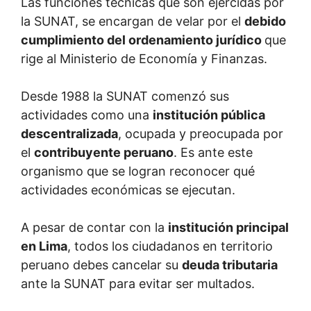
Las funciones técnicas que son ejercidas por
la SUNAT, se encargan de velar por el
debido
cumplimiento del ordenamiento jurídico
que
rige al Ministerio de Economía y Finanzas.
Desde 1988 la SUNAT comenzó sus
actividades como una
institución pública
descentralizada
, ocupada y preocupada por
el
contribuyente peruano
. Es ante este
organismo que se logran reconocer qué
actividades económicas se ejecutan.
A pesar de contar con la
institución principal
en Lima
, todos los ciudadanos en territorio
peruano debes cancelar su
deuda tributaria
ante la SUNAT para evitar ser multados.