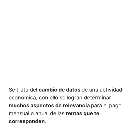
Se trata del
cambio de datos
de una actividad
económica, con ello se logran determinar
muchos aspectos de relevancia
para el pago
mensual o anual de las
rentas que te
corresponden
.