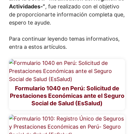
Actividades-”
, fue realizado con el objetivo
de proporcionarte información completa que,
espero te ayude.
Para continuar leyendo temas informativos,
entra a estos artículos.
Formulario 1040 en Perú: Solicitud de
Prestaciones Económicas ante el Seguro
Social de Salud (EsSalud)