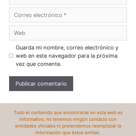
Correo
electrónico
Web
Guarda mi nombre, correo electrónico y
web en este navegador para la próxima
vez que comente.
Todo el contenido que encontrarás en esta web es
informativo, no tenemos ningún contacto con
entidades oficiales ni pretendemos reemplazar la
información que éstos emitan.