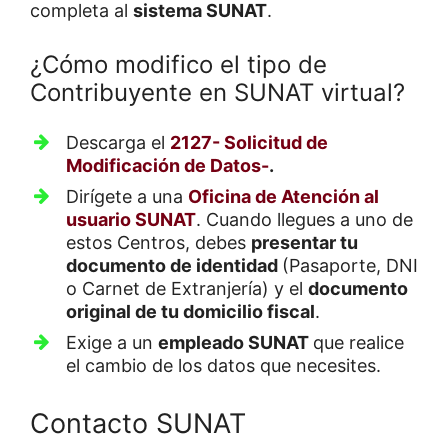
completa al
sistema SUNAT
.
¿Cómo modifico el tipo de
Contribuyente en SUNAT virtual?
Descarga el
2127- Solicitud de
Modificación de Datos-
.
Dirígete a una
Oficina de Atención al
usuario SUNAT
. Cuando llegues a uno de
estos Centros, debes
presentar tu
documento de identidad
(Pasaporte, DNI
o Carnet de Extranjería) y el
documento
original de tu domicilio fiscal
.
Exige a un
empleado SUNAT
que realice
el cambio de los datos que necesites.
Contacto SUNAT