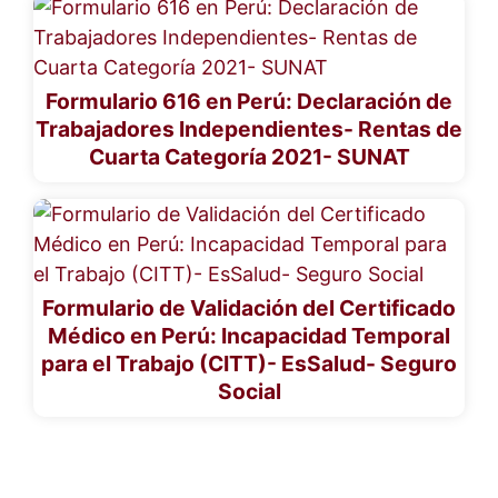
Formulario 616 en Perú: Declaración de
Trabajadores Independientes- Rentas de
Cuarta Categoría 2021- SUNAT
Formulario de Validación del Certificado
Médico en Perú: Incapacidad Temporal
para el Trabajo (CITT)- EsSalud- Seguro
Social