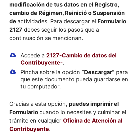
modificación de tus datos en el Registro,
cambio de Régimen, Reinició o Suspensión
de
actividades. Para descargar el
Formulario
2127
debes seguir los pasos que a
continuación se mencionan.
Accede a
2127-Cambio de datos del
Contribuyente-
.
Pincha sobre la opción
“Descargar”
para
que este documento pueda guardarse en
tu computador.
Gracias a esta opción,
puedes imprimir el
Formulario
cuando lo necesites y culminar el
trámite en cualquier
Oficina de Atención al
Contribuyente
.