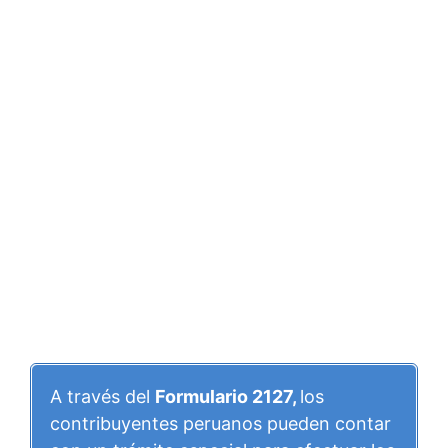
A través del
Formulario 2127,
los
contribuyentes peruanos pueden contar