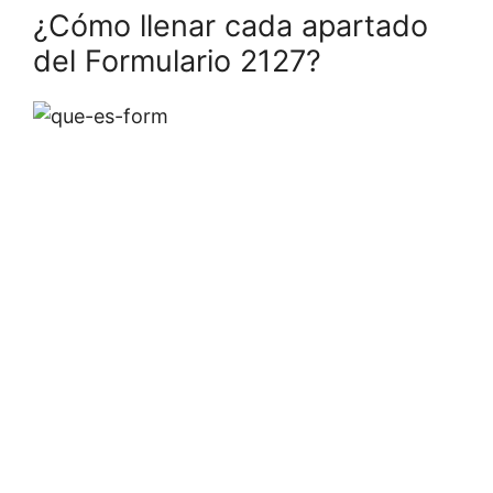
¿Cómo llenar cada apartado
del Formulario 2127?