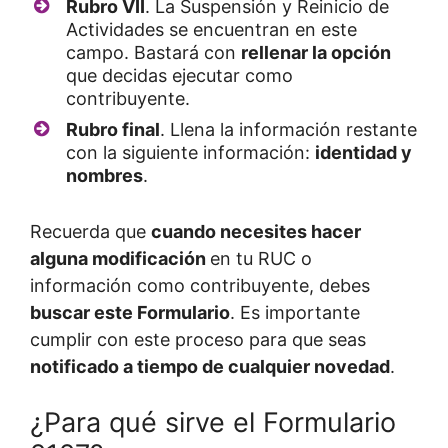
Rubro VII
. La Suspensión y Reinicio de
Actividades se encuentran en este
campo. Bastará con
rellenar la opción
que decidas ejecutar como
contribuyente.
Rubro final
. Llena la información restante
con la siguiente información:
identidad y
nombres
.
Recuerda que
cuando necesites hacer
alguna modificación
en tu RUC o
información como contribuyente, debes
buscar este Formulario
. Es importante
cumplir con este proceso para que seas
notificado a tiempo de cualquier novedad
.
¿Para qué sirve el Formulario