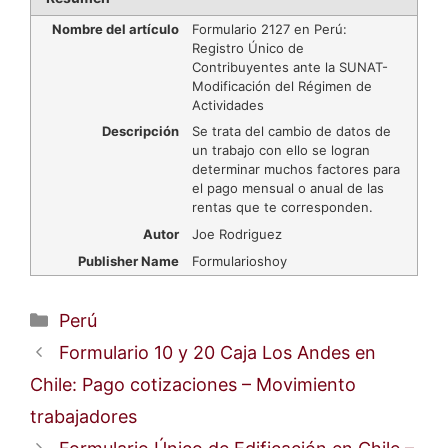
Nombre del artículo
Formulario 2127 en Perú:
Registro Único de
Contribuyentes ante la SUNAT-
Modificación del Régimen de
Actividades
Descripción
Se trata del cambio de datos de
un trabajo con ello se logran
determinar muchos factores para
el pago mensual o anual de las
rentas que te corresponden.
Autor
Joe Rodriguez
Publisher Name
Formularioshoy
Categorías
Perú
Formulario 10 y 20 Caja Los Andes en
Chile: Pago cotizaciones – Movimiento
trabajadores