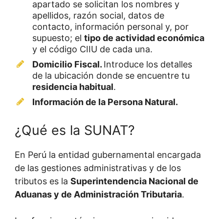
apartado se solicitan los nombres y
apellidos, razón social, datos de
contacto, información personal y, por
supuesto; el
tipo de actividad económica
y el código CIIU de cada una.
Domicilio Fiscal.
Introduce los detalles
de la ubicación donde se encuentre tu
residencia habitual
.
Información de la Persona Natural.
¿Qué es la SUNAT?
En Perú la entidad gubernamental encargada
de las gestiones administrativas y de los
tributos es la
Superintendencia Nacional de
Aduanas y de Administración Tributaria
.