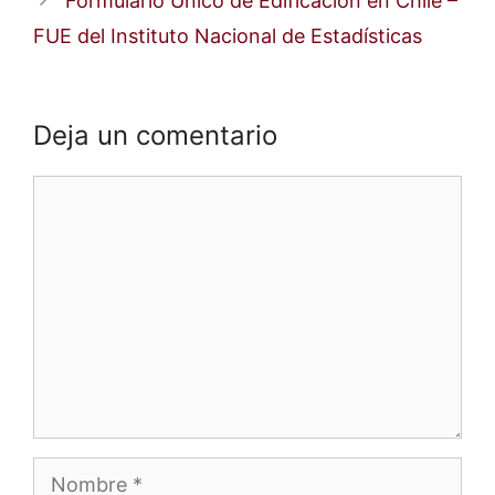
Formulario Único de Edificación en Chile –
FUE del Instituto Nacional de Estadísticas
Deja un comentario
Comentario
Nombre