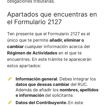
obligaciones tributarias.
Apartados que encuentras en
el Formulario 2127
Ten presente que el Formulario 2127 es el
único que te permite
añadir, eliminar o
cambiar
cualquier información acerca del
Régimen de Actividades
en el que te
encuentres. En este trámite te aparecerán
estos apartados:
Información general.
Debes integrar los
datos que deseas cambiar
del RUC.
Además de añadir los
nombres, apellidos
e información
del solicitante.
Datos del Contribuyente.
En este