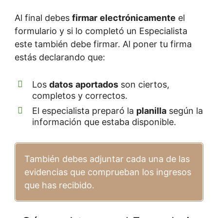
Al final debes
firmar
electrónicamente
el
formulario y si lo completó un Especialista
este también debe firmar. Al poner tu firma
estás declarando que:
Los
datos
aportados
son ciertos,
completos y correctos.
El especialista preparó la
planilla
según la
información que estaba disponible.
También debes adjuntar cada una de las
evidencias que comprueban los ingresos
que has recibido.