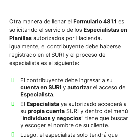
Otra manera de llenar el
Formulario 481.1
es
solicitando el servicio de los
Especialistas en
Planillas
autorizados por Hacienda.
Igualmente, el contribuyente debe haberse
registrado en el SURI y el proceso del
especialista es el siguiente:
El contribuyente debe ingresar a su
cuenta en SURI
y
autorizar
el acceso del
Especialista
.
El
Especialista
ya autorizado accederá a
su
propia cuenta
SURI y dentro del menú
“
individuos y negocios
” tiene que buscar
y escoger el nombre de su cliente.
Luego, el especialista solo tendrá que