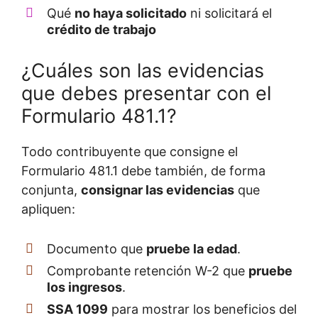
Qué
no haya solicitado
ni solicitará el
crédito de trabajo
¿Cuáles son las evidencias
que debes presentar con el
Formulario 481.1?
Todo contribuyente que consigne el
Formulario 481.1 debe también, de forma
conjunta,
consignar las evidencias
que
apliquen:
Documento que
pruebe la edad
.
Comprobante retención W-2 que
pruebe
los ingresos
.
SSA 1099
para mostrar los beneficios del