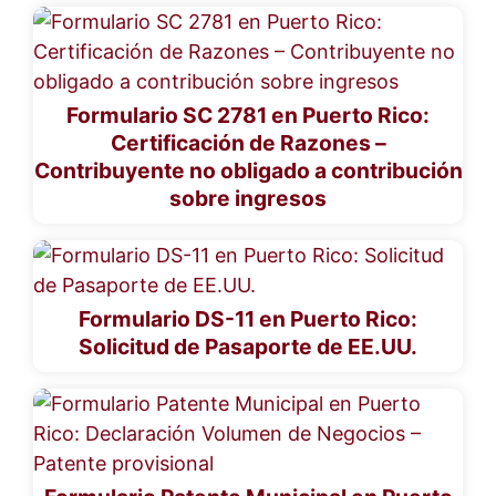
Formulario SC 2781 en Puerto Rico:
Certificación de Razones –
Contribuyente no obligado a contribución
sobre ingresos
Formulario DS-11 en Puerto Rico:
Solicitud de Pasaporte de EE.UU.