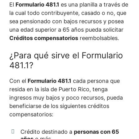
El
Formulario 481.1
es una planilla a través de
la cual todo contribuyente, casado o no, que
sea pensionado con bajos recursos y posea
una edad superior a 65 años pueda solicitar
Créditos compensatorios
reembolsables.
¿Para qué sirve el Formulario
481.1?
Con el
Formulario 481.1
cada persona que
resida en la isla de Puerto Rico, tenga
ingresos muy bajos y poco recursos, pueda
beneficiarse de los siguientes créditos
compensatorios:
Crédito destinado a
personas con 65
años
o más.