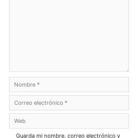
Comentario
Nombre
Correo
electrónico
Web
Guarda mi nombre, correo electrónico y