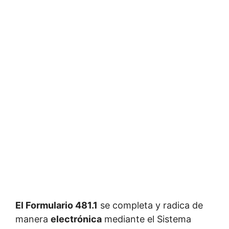
El Formulario 481.1
se completa y radica de
manera
electrónica
mediante el Sistema