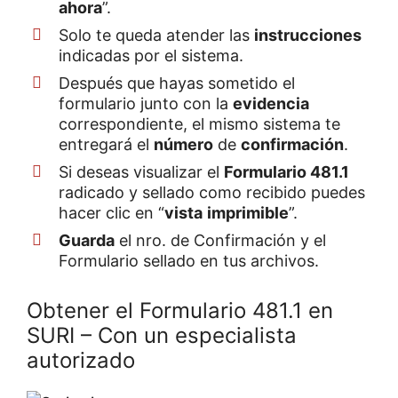
ahora
”.
Solo te queda atender las
instrucciones
indicadas por el sistema.
Después que hayas sometido el
formulario junto con la
evidencia
correspondiente, el mismo sistema te
entregará el
número
de
confirmación
.
Si deseas visualizar el
Formulario 481.1
radicado y sellado como recibido puedes
hacer clic en “
vista
imprimible
”.
Guarda
el nro. de Confirmación y el
Formulario sellado en tus archivos.
Obtener el Formulario 481.1 en
SURI – Con un especialista
autorizado