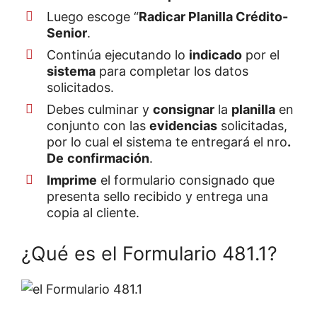
Luego escoge “
Radicar Planilla Crédito-
Senior
.
Continúa ejecutando lo
indicado
por el
sistema
para completar los datos
solicitados.
Debes culminar y
consignar
la
planilla
en
conjunto con las
evidencias
solicitadas,
por lo cual el sistema te entregará el nro
.
De
confirmación
.
Imprime
el formulario consignado que
presenta sello recibido y entrega una
copia al cliente.
¿Qué es el Formulario 481.1?