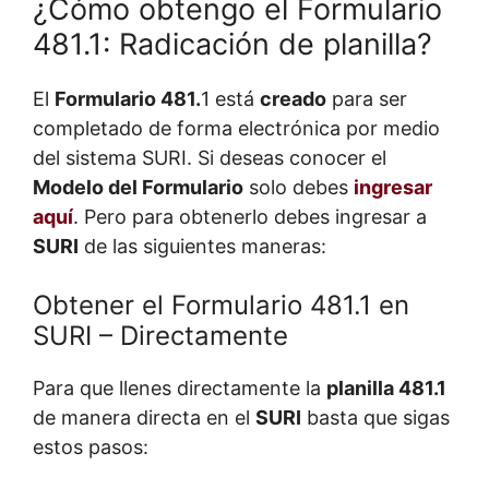
¿Cómo obtengo el Formulario
481.1: Radicación de planilla?
El
Formulario 481.
1 está
creado
para ser
completado de forma electrónica por medio
del sistema SURI. Si deseas conocer el
Modelo del Formulario
solo debes
ingresar
aquí
. Pero para obtenerlo debes ingresar a
SURI
de las siguientes maneras:
Obtener el Formulario 481.1 en
SURI – Directamente
Para que llenes directamente la
planilla 481.1
de manera directa en el
SURI
basta que sigas
estos pasos: