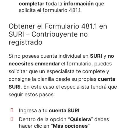
completar
toda la
información
que
solicita el formulario 481.1.
Obtener el Formulario 481.1 en
SURI – Contribuyente no
registrado
Si no posees cuenta individual en
SURI
y
no
necesites enmendar
el formulario, puedes
solicitar que un especialista te complete y
consigne la planilla desde su propias
cuenta
SURI
. En este caso el especialista tendrá que
seguir estos pasos:
Ingresa a tu
cuenta SURI
Dentro de la opción “
Quisiera
” debes
hacer clic en “
Más
opciones
”