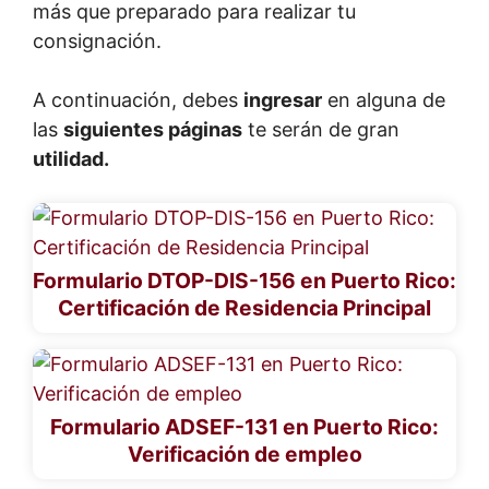
más que preparado para realizar tu
consignación.
A continuación, debes
ingresar
en alguna de
las
siguientes páginas
te serán de gran
utilidad.
Formulario DTOP-DIS-156 en Puerto Rico:
Certificación de Residencia Principal
Formulario ADSEF-131 en Puerto Rico:
Verificación de empleo