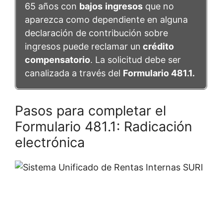
65 años con
bajos
ingresos
que no
aparezca como dependiente en alguna
declaración de contribución sobre
ingresos puede reclamar un
crédito
compensatorio
. La solicitud debe ser
canalizada a través del
Formulario 481.1.
Pasos para completar el
Formulario 481.1: Radicación
electrónica