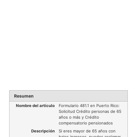
Resumen
Nombre del artículo
Formulario 481.1 en Puerto Rico:
Solicitud Crédito personas de 65
años o más y Crédito
compensatorio pensionados
Descripción
Si eres mayor de 65 años con
bajos ingresos, puedes reclamar