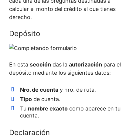
cada una de las preguntas destinadas a
calcular el monto del crédito al que tienes
derecho.
Depósito
En esta
sección
das la
autorización
para el
depósito mediante los siguientes datos:
Nro. de cuenta
y nro. de ruta.
Tipo
de cuenta.
Tu
nombre exacto
como aparece en tu
cuenta.
Declaración