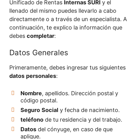
Unificado de Rentas
Internas SURI
y el
llenado del mismo puedes llevarlo a cabo
directamente o a través de un especialista. A
continuación, te explico la información que
debes
completar
:
Datos Generales
Primeramente, debes ingresar tus siguientes
datos
personales
:
Nombre
, apellidos. Dirección postal y
código postal.
Seguro
Social
y fecha de nacimiento.
teléfono
de tu residencia y del trabajo.
Datos
del cónyuge, en caso de que
aplique.