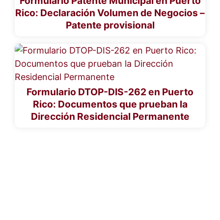
Formulario Patente Municipal en Puerto
Rico: Declaración Volumen de Negocios –
Patente provisional
Formulario DTOP-DIS-262 en Puerto
Rico: Documentos que prueban la
Dirección Residencial Permanente