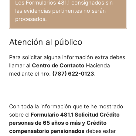
Los Formularios 481.1 consignados sin
las evidencias pertinentes no serán
procesados.
Atención al público
Para solicitar alguna información extra debes
llamar al
Centro de Contacto
Hacienda
mediante el nro.
(787) 622-0123.
Con toda la información que te he mostrado
sobre el
Formulario 481.1 Solicitud Crédito
personas de 65 años o más y Crédito
compensatorio pensionados
debes estar