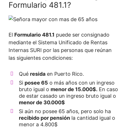
Formulario 481.1?
El
Formulario 481.1
puede ser consignado
mediante el Sistema Unificado de Rentas
Internas SURI por las personas que reúnan
las siguientes condiciones:
Qué
resida
en Puerto Rico.
Si
posee 65
o más años con un ingreso
bruto igual o
menor de 15.000$.
En caso
de estar casado un ingreso bruto igual o
menor de 30.000$
Si aún no posee 65 años, pero solo ha
recibido por pensión
la cantidad igual o
menor a 4.800$