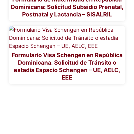
Dominicana: Solicitud Subsidio Prenatal,
Postnatal y Lactancia – SISALRIL
Formulario Visa Schengen en República
Dominicana: Solicitud de Tránsito o
estadía Espacio Schengen – UE, AELC,
EEE