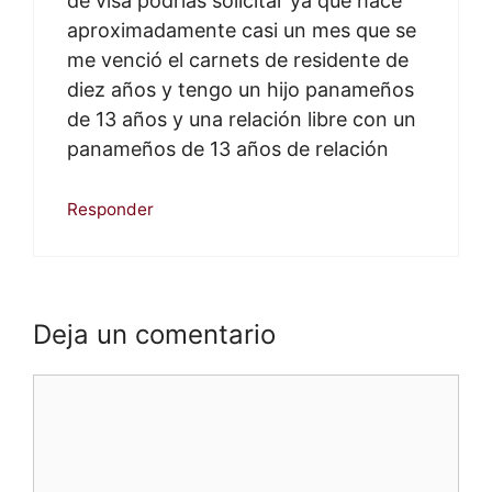
de visa podrías solicitar ya que hace
aproximadamente casi un mes que se
me venció el carnets de residente de
diez años y tengo un hijo panameños
de 13 años y una relación libre con un
panameños de 13 años de relación
Responder
Deja un comentario
Comentario