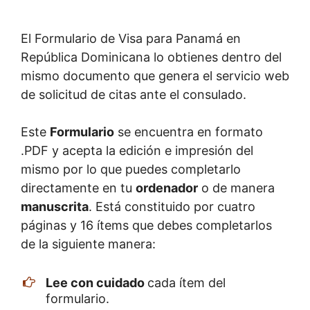
El Formulario de Visa para Panamá en
República Dominicana lo obtienes dentro del
mismo documento que genera el servicio web
de solicitud de citas ante el consulado.
Este
Formulario
se encuentra en formato
.PDF y acepta la edición e impresión del
mismo por lo que puedes completarlo
directamente en tu
ordenador
o de manera
manuscrita
. Está constituido por cuatro
páginas y 16 ítems que debes completarlos
de la siguiente manera:
Lee con cuidado
cada ítem del
formulario.