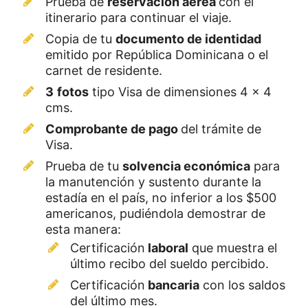
Prueba de
reservación aérea
con el
itinerario para continuar el viaje.
Copia de tu
documento de identidad
emitido por República Dominicana o el
carnet de residente.
3
fotos
tipo Visa de dimensiones 4 x 4
cms.
Comprobante de pago
del trámite de
Visa.
Prueba de tu
solvencia económica
para
la manutención y sustento durante la
estadía en el país, no inferior a los $500
americanos, pudiéndola demostrar de
esta manera:
Certificación
laboral
que muestra el
último recibo del sueldo percibido.
Certificación
bancaria
con los saldos
del último mes.