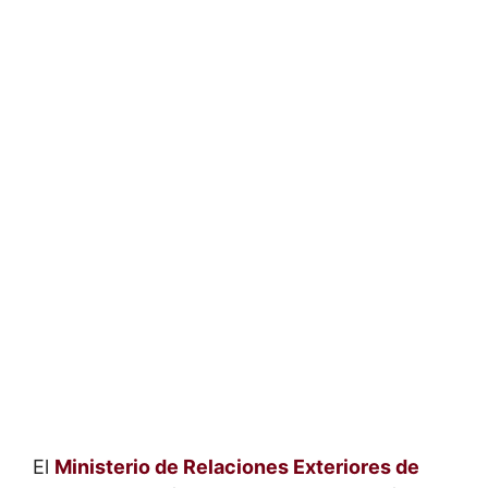
El
Ministerio de Relaciones Exteriores de