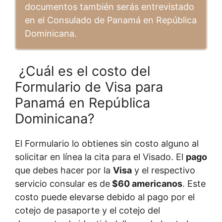
documentos también serás entrevistado
en el Consulado de Panamá en República
Dominicana.
¿Cuál es el costo del
Formulario de Visa para
Panamá en República
Dominicana?
El Formulario lo obtienes sin costo alguno al
solicitar en línea la cita para el Visado. El
pago
que debes hacer por la
Visa
y el respectivo
servicio consular es de
$60 americanos
. Este
costo puede elevarse debido al pago por el
cotejo de pasaporte y el cotejo del