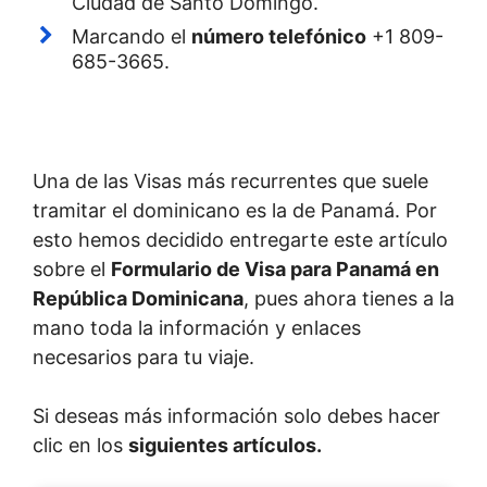
Ciudad de Santo Domingo.
Marcando el
número telefónico
+1 809-
685-3665.
Una de las Visas más recurrentes que suele
tramitar el dominicano es la de Panamá. Por
esto hemos decidido entregarte este artículo
sobre el
Formulario de Visa para Panamá en
República Dominicana
, pues ahora tienes a la
mano toda la información y enlaces
necesarios para tu viaje.
Si deseas más información solo debes hacer
clic en los
siguientes artículos.