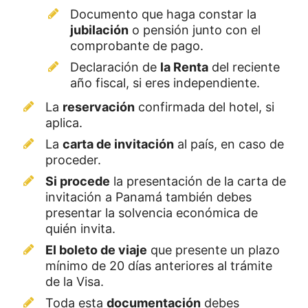
Documento que haga constar la
jubilación
o pensión junto con el
comprobante de pago.
Declaración de
la Renta
del reciente
año fiscal, si eres independiente.
La
reservación
confirmada del hotel, si
aplica.
La
carta de invitación
al país, en caso de
proceder.
Si procede
la presentación de la carta de
invitación a Panamá también debes
presentar la solvencia económica de
quién invita.
El boleto de viaje
que presente un plazo
mínimo de 20 días anteriores al trámite
de la Visa.
Toda esta
documentación
debes