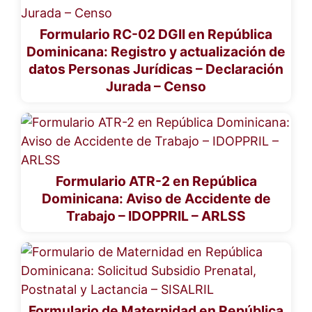
Formulario RC-02 DGII en República
Dominicana: Registro y actualización de
datos Personas Jurídicas – Declaración
Jurada – Censo
Formulario ATR-2 en República
Dominicana: Aviso de Accidente de
Trabajo – IDOPPRIL – ARLSS
Formulario de Maternidad en República