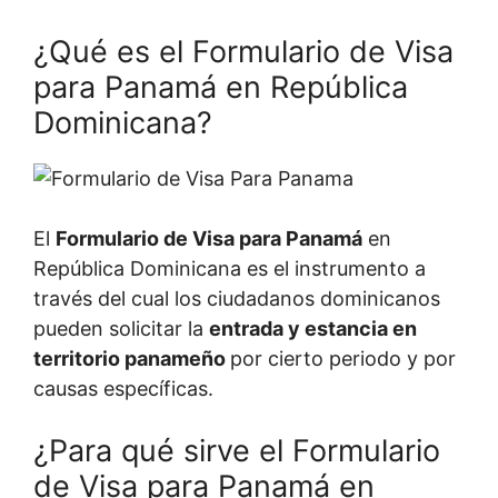
¿Qué es el Formulario de Visa
para Panamá en República
Dominicana?
El
Formulario de Visa para Panamá
en
República Dominicana es el instrumento a
través del cual los ciudadanos dominicanos
pueden solicitar la
entrada y estancia en
territorio panameño
por cierto periodo y por
causas específicas.
¿Para qué sirve el Formulario
de Visa para Panamá en