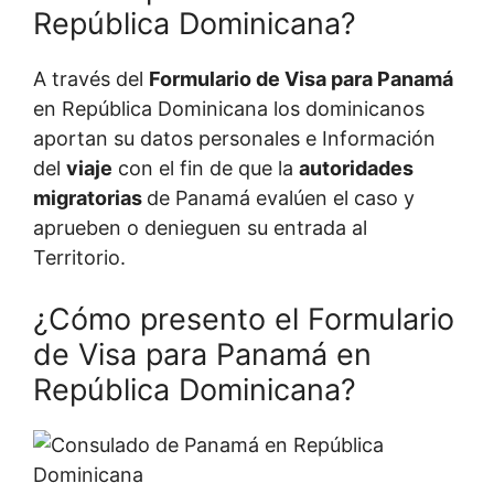
República Dominicana?
A través del
Formulario de Visa para Panamá
en República Dominicana los dominicanos
aportan su datos personales e Información
del
viaje
con el fin de que la
autoridades
migratorias
de Panamá evalúen el caso y
aprueben o denieguen su entrada al
Territorio.
¿Cómo presento el Formulario
de Visa para Panamá en
República Dominicana?