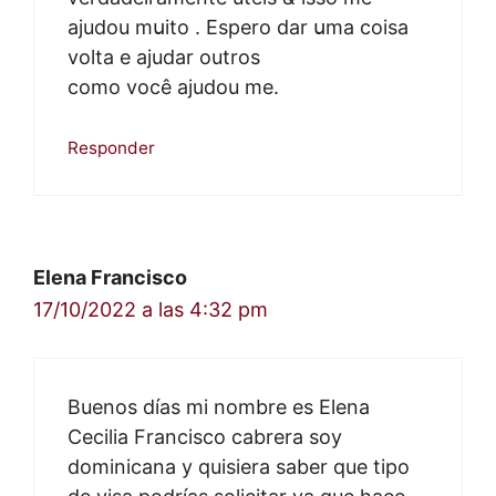
ajudou mսito . Espero dar սma coisa
volta e ajudar outros
ϲomo você ajudou me.
Responder
Elena Francisco
17/10/2022 a las 4:32 pm
Buenos días mi nombre es Elena
Cecilia Francisco cabrera soy
dominicana y quisiera saber que tipo