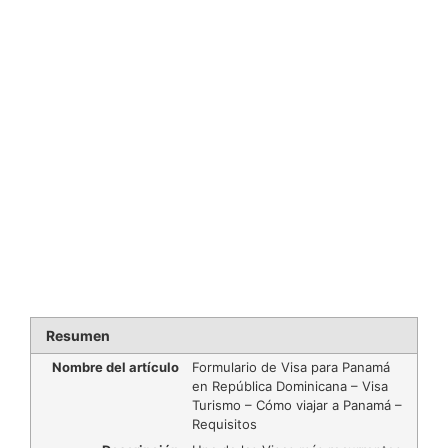
Resumen
Nombre del artículo
Formulario de Visa para Panamá
en República Dominicana – Visa
Turismo – Cómo viajar a Panamá –
Requisitos