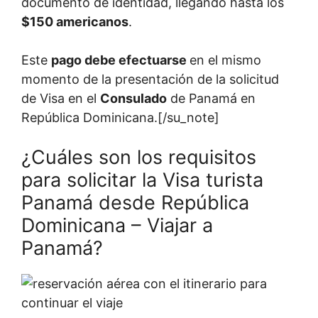
documento de identidad, llegando hasta los
$150 americanos
.
Este
pago debe efectuarse
en el mismo
momento de la presentación de la solicitud
de Visa en el
Consulado
de Panamá en
República Dominicana.[/su_note]
¿Cuáles son los requisitos
para solicitar la Visa turista
Panamá desde República
Dominicana – Viajar a
Panamá?