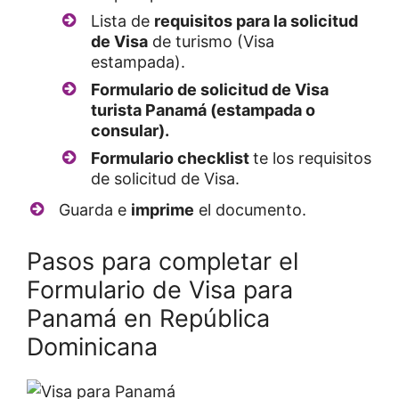
Lista de
requisitos para la solicitud
de Visa
de turismo (Visa
estampada).
Formulario de solicitud de Visa
turista Panamá (estampada o
consular).
Formulario checklist
te los requisitos
de solicitud de Visa.
Guarda e
imprime
el documento.
Pasos para completar el
Formulario de Visa para
Panamá en República
Dominicana