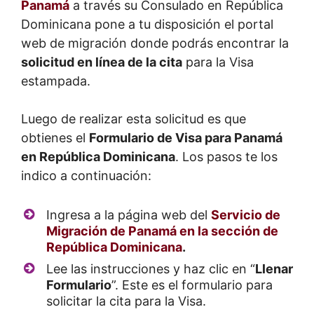
Panamá
a través su Consulado en República
Dominicana pone a tu disposición el portal
web de migración donde podrás encontrar la
solicitud en línea de la cita
para la Visa
estampada.
Luego de realizar esta solicitud es que
obtienes el
Formulario de Visa para Panamá
en República Dominicana
. Los pasos te los
indico a continuación:
Ingresa a la página web del
Servicio de
Migración de Panamá en la sección de
República Dominicana
.
Lee las instrucciones y haz clic en “
Llenar
Formulario
”. Este es el formulario para
solicitar la cita para la Visa.