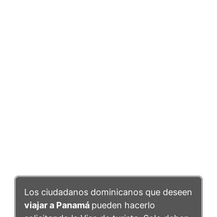
Los ciudadanos dominicanos que deseen
viajar a Panamá
pueden hacerlo