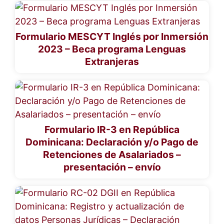
Formulario MESCYT Inglés por Inmersión
2023 – Beca programa Lenguas
Extranjeras
Formulario IR-3 en República
Dominicana: Declaración y/o Pago de
Retenciones de Asalariados –
presentación – envío