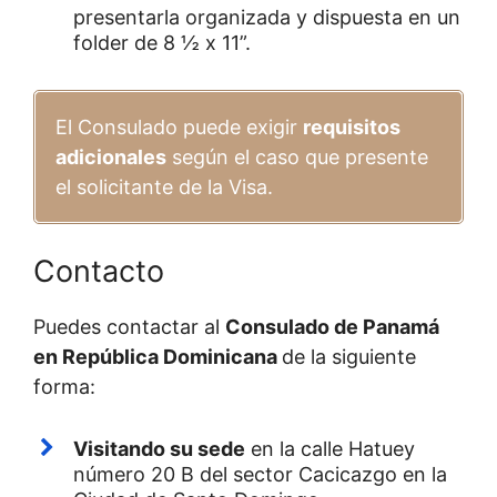
presentarla organizada y dispuesta en un
folder de 8 ½ x 11”.
El Consulado puede exigir
requisitos
adicionales
según el caso que presente
el solicitante de la Visa.
Contacto
Puedes contactar al
Consulado de Panamá
en República Dominicana
de la siguiente
forma:
Visitando su sede
en la calle Hatuey
número 20 B del sector Cacicazgo en la