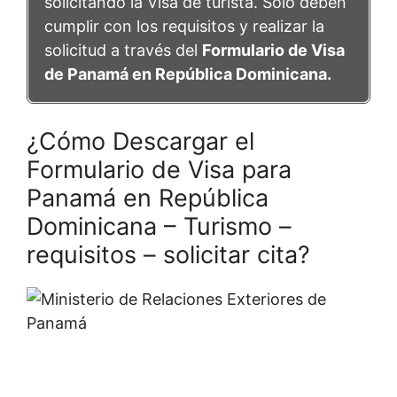
solicitando la Visa de turista. Solo deben
cumplir con los requisitos y realizar la
solicitud a través del
Formulario de Visa
de Panamá en República Dominicana.
¿Cómo Descargar el
Formulario de Visa para
Panamá en República
Dominicana – Turismo –
requisitos – solicitar cita?