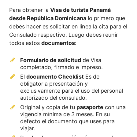
Para obtener la
Visa de turista Panamá
desde República Dominicana
lo primero que
debes hacer es solicitar en línea la cita para el
Consulado respectivo. Luego debes reunir
todos estos
documentos
:
Formulario de solicitud
de Visa
completado, firmado e impreso.
El
documento Checklist
Es de
obligatoria presentación y
exclusivamente para el uso del personal
autorizado del consulado.
Original y copia de tu
pasaporte
con una
vigencia mínima de 3 meses. En su
defecto el documento que uses para
viajar.