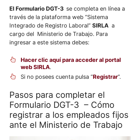
El Formulario DGT-3
se completa en línea a
través de la plataforma web “Sistema
Integrado de Registro Laboral”
SIRLA
a
cargo del Ministerio de Trabajo. Para
ingresar a este sistema debes:
Hacer clic aquí para acceder al portal
web SIRLA
.
Si no posees cuenta pulsa “
Registrar
”.
Pasos para completar el
Formulario DGT-3 – Cómo
registrar a los empleados fijos
ante el Ministerio de Trabajo