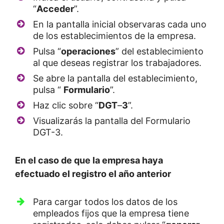
“
Acceder
”.
En la pantalla inicial observaras cada uno
de los establecimientos de la empresa.
Pulsa “
operaciones
” del establecimiento
al que deseas registrar los trabajadores.
Se abre la pantalla del establecimiento,
pulsa “
Formulario
”.
Haz clic sobre “
DGT
–
3
”.
Visualizarás la pantalla del Formulario
DGT-3.
En el caso de que la empresa haya
efectuado el registro el año anterior
Para cargar todos los datos de los
empleados fijos que la empresa tiene