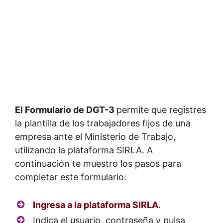
El Formulario de DGT-3
permite que registres
la plantilla de los trabajadores fijos de una
empresa ante el Ministerio de Trabajo,
utilizando la plataforma SIRLA. A
continuación te muestro los pasos para
completar este formulario:
Ingresa a la plataforma SIRLA.
Indica el usuario, contraseña y pulsa