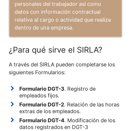
personales del trabajador así como
datos con información contractual
relativa al cargo o actividad que realiza
dentro de una empresa.
¿Para qué sirve el SIRLA?
A través del SIRLA pueden completarse los
siguientes Formularios:
Formulario DGT-3
. Registro de
empleados fijos.
Formulario DGT-2
. Relación de las horas
extras de los empleados.
Formulario DGT-4
. Modificación de los
datos registrados en DGT-3