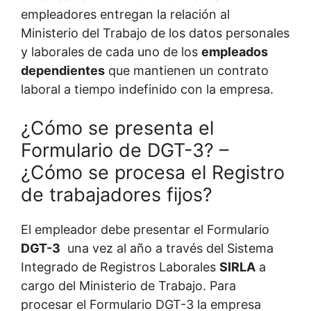
empleadores entregan la relación al
Ministerio del Trabajo de los datos personales
y laborales de cada uno de los
empleados
dependientes
que mantienen un contrato
laboral a tiempo indefinido con la empresa.
¿Cómo se presenta el
Formulario de DGT-3? –
¿Cómo se procesa el Registro
de trabajadores fijos?
El empleador debe presentar el Formulario
DGT-3
una vez al año a través del Sistema
Integrado de Registros Laborales
SIRLA
a
cargo del Ministerio de Trabajo. Para
procesar el Formulario DGT-3 la empresa