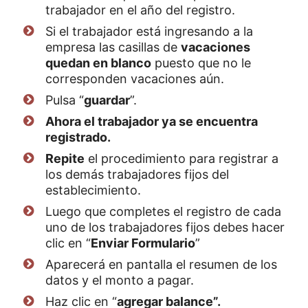
trabajador en el año del registro.
Si el trabajador está ingresando a la
empresa las casillas de
vacaciones
quedan en blanco
puesto que no le
corresponden vacaciones aún.
Pulsa “
guardar
”.
Ahora el trabajador ya se encuentra
registrado.
Repite
el procedimiento para registrar a
los demás trabajadores fijos del
establecimiento.
Luego que completes el registro de cada
uno de los trabajadores fijos debes hacer
clic en “
Enviar Formulario
”
Aparecerá en pantalla el resumen de los
datos y el monto a pagar.
Haz clic en “
agregar balance”.