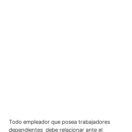
Todo empleador que posea trabajadores
dependientes debe relacionar ante el