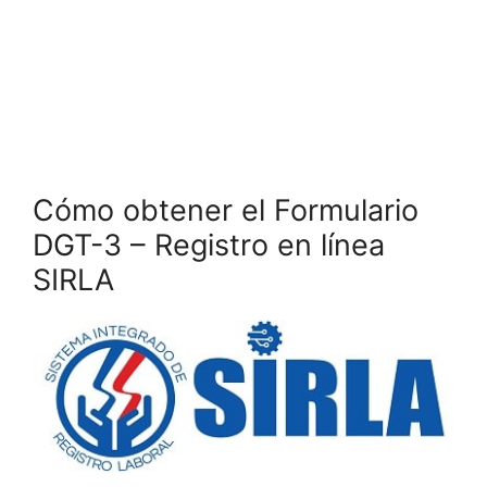
Cómo obtener el Formulario
DGT-3 – Registro en línea
SIRLA