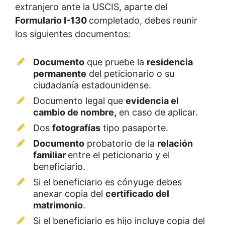
extranjero ante la USCIS, aparte del
Formulario I-130
completado, debes reunir
los siguientes documentos:
Documento
que pruebe la
residencia
permanente
del peticionario o su
ciudadanía estadounidense.
Documento legal que
evidencia el
cambio de nombre,
en caso de aplicar.
Dos
fotografías
tipo pasaporte.
Documento
probatorio de la
relación
familiar
entre el peticionario y el
beneficiario.
Si el beneficiario es cónyuge debes
anexar copia del
certificado del
matrimonio
.
Si el beneficiario es hijo incluye copia del