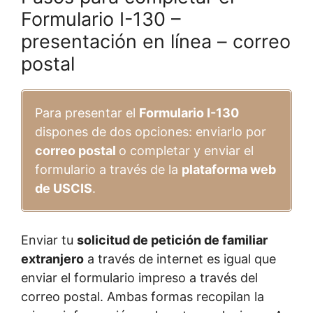
Formulario I-130 –
presentación en línea – correo
postal
Para presentar el
Formulario I-130
dispones de dos opciones: enviarlo por
correo postal
o completar y enviar el
formulario a través de la
plataforma web
de USCIS
.
Enviar tu
solicitud de petición de familiar
extranjero
a través de internet es igual que
enviar el formulario impreso a través del
correo postal. Ambas formas recopilan la