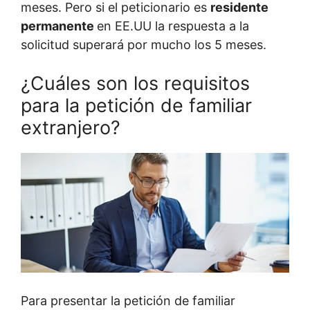
meses. Pero si el peticionario es
residente
permanente
en EE.UU la respuesta a la
solicitud superará por mucho los 5 meses.
¿Cuáles son los requisitos
para la petición de familiar
extranjero?
Para presentar la petición de familiar