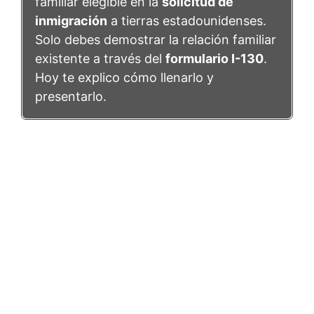
familiar elegible en la
solicitud de
inmigración
a tierras estadounidenses.
Solo debes demostrar la relación familiar
existente a través del
formulario I-130
.
Hoy te explico cómo llenarlo y
presentarlo.