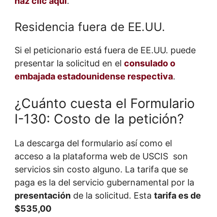
haz clic aquí
.
Residencia fuera de EE.UU.
Si el peticionario está fuera de EE.UU. puede
presentar la solicitud en el
consulado o
embajada estadounidense respectiva
.
¿Cuánto cuesta el Formulario
I-130: Costo de la petición?
La descarga del formulario así como el
acceso a la plataforma web de USCIS son
servicios sin costo alguno. La tarifa que se
paga es la del servicio gubernamental por la
presentación
de la solicitud. Esta
tarifa es de
$535,00