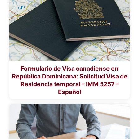
Formulario de Visa canadiense en
República Dominicana: Solicitud Visa de
Residencia temporal – IMM 5257 –
Español