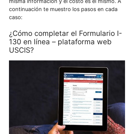
misma información y el costo es el mismo. A
continuación te muestro los pasos en cada
caso:
¿Cómo completar el Formulario I-
130 en línea – plataforma web
USCIS?