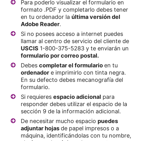
Para poderlo visualizar el formulario en
formato .PDF y completarlo debes tener
en tu ordenador la
última versión del
Adobe Reader
.
Si no posees acceso a internet puedes
llamar al centro de servicio del cliente de
USCIS
1-800-375-5283 y te enviarán un
formulario por correo postal.
Debes
completar el formulario
en tu
ordenador
e imprimirlo con tinta negra.
En su defecto debes mecanografía del
formulario.
Si requieres
espacio adicional
para
responder debes utilizar el espacio de la
sección 9 de la información adicional.
De necesitar mucho espacio
puedes
adjuntar hojas
de papel impresos o a
máquina, identificándolas con tu nombre,