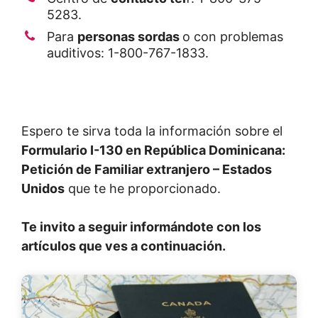
5283.
Para
personas sordas
o con problemas
auditivos: 1-800-767-1833.
Espero te sirva toda la información sobre el
Formulario I-130 en República Dominicana:
Petición de Familiar extranjero – Estados
Unidos
que te he proporcionado.
Te invito a seguir informándote con los
artículos que ves a continuación.