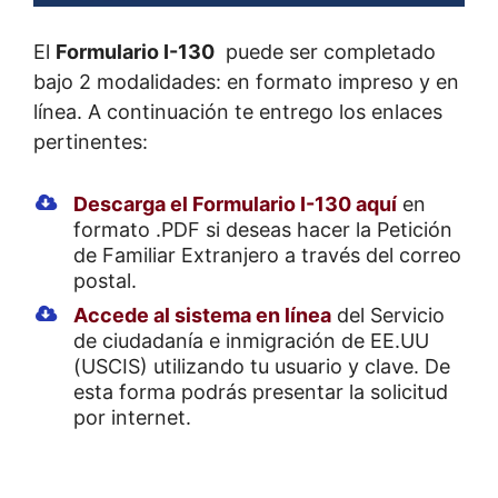
El
Formulario I-130
puede ser completado
bajo 2 modalidades: en formato impreso y en
línea. A continuación te entrego los enlaces
pertinentes:
Descarga el Formulario I-130 aquí
en
formato .PDF si deseas hacer la Petición
de Familiar Extranjero a través del correo
postal.
Accede al sistema en línea
del Servicio
de ciudadanía e inmigración de EE.UU
(USCIS) utilizando tu usuario y clave. De
esta forma podrás presentar la solicitud
por internet.