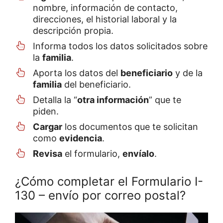
nombre, información de contacto,
direcciones, el historial laboral y la
descripción propia.
Informa todos los datos solicitados sobre
la
familia
.
Aporta los datos del
beneficiario
y de la
familia
del beneficiario.
Detalla la “
otra información
” que te
piden.
Cargar
los documentos que te solicitan
como
evidencia
.
Revisa
el formulario,
envíalo
.
¿Cómo completar el Formulario I-
130 – envío por correo postal?