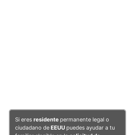
Si eres
residente
permanente legal o
ciudadano de
EEUU
puedes ayudar a tu