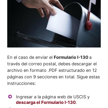
En el caso de enviar el
Formulario I-130
a
través del correo postal, debes descargar el
archivo en formato .PDF estructurado en 12
páginas con 9 secciones en total. Sigue estas
instrucciones:
Ingresar a la página web de USCIS y
descarga el Formulario I-130
.