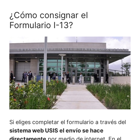
¿Cómo consignar el
Formulario I-13?
Si eliges completar el formulario a través del
sistema web USIS el envío se hace
directamente
por medio de internet. En el