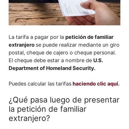
La tarifa a pagar por la
petición de familiar
extranjero
se puede realizar mediante un giro
postal, cheque de cajero o cheque personal.
El cheque debe estar a nombre de
U.S.
Department of Homeland Security.
Puedes calcular las tarifas
haciendo clic aquí
.
¿Qué pasa luego de presentar
la petición de familiar
extranjero?