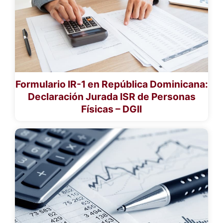
Formulario IR-1 en República Dominicana:
Declaración Jurada ISR de Personas
Físicas – DGII