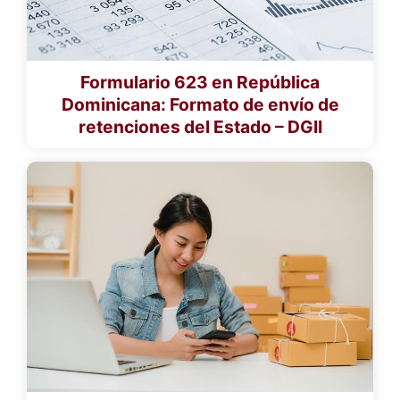
Formulario 623 en República
Dominicana: Formato de envío de
retenciones del Estado – DGII