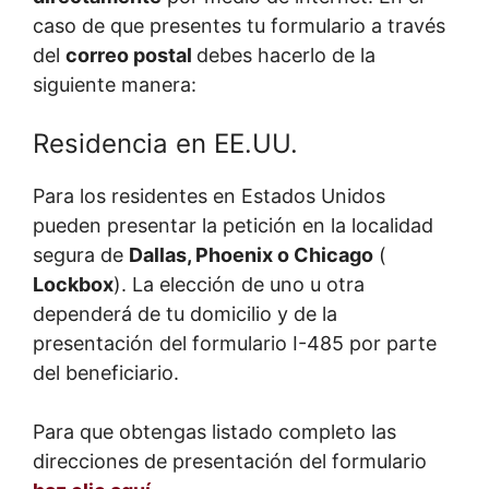
caso de que presentes tu formulario a través
del
correo postal
debes hacerlo de la
siguiente manera:
Residencia en EE.UU.
Para los residentes en Estados Unidos
pueden presentar la petición en la localidad
segura de
Dallas, Phoenix o Chicago
(
Lockbox
). La elección de uno u otra
dependerá de tu domicilio y de la
presentación del formulario I-485 por parte
del beneficiario.
Para que obtengas listado completo las
direcciones de presentación del formulario