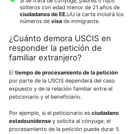
Si se trata de cónyuge, padres o hijos
solteros con edad menor de 21 años de
ciudadanos de EE.
UU la carta incluirá los
números de
visa
de inmigrante.
¿Cuánto demora USCIS en
responder la petición de
familiar extranjero?
El
tiempo de procesamiento de la petición
por parte de la USCIS dependerá del caso
expuesto y de la relación familiar entre el
peticionario y el beneficiario.
Por ejemplo, si el peticionario es
ciudadano
estadounidense
y solicita al cónyuge, el
procesamiento de la petición puede durar 5