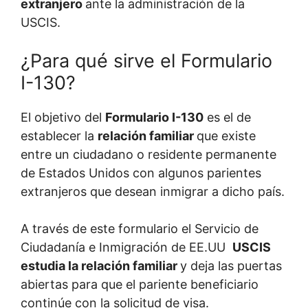
extranjero
ante la administración de la
USCIS.
¿Para qué sirve el Formulario
I-130?
El objetivo del
Formulario I-130
es el de
establecer la
relación familiar
que existe
entre un ciudadano o residente permanente
de Estados Unidos con algunos parientes
extranjeros que desean inmigrar a dicho país.
A través de este formulario el Servicio de
Ciudadanía e Inmigración de EE.UU
USCIS
estudia la relación familiar
y deja las puertas
abiertas para que el pariente beneficiario
continúe con la solicitud de visa.