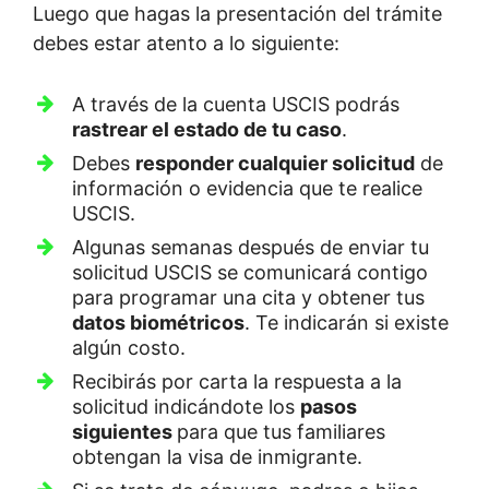
Luego que hagas la presentación del trámite
debes estar atento a lo siguiente:
A través de la cuenta USCIS podrás
rastrear el estado de tu caso
.
Debes
responder cualquier solicitud
de
información o evidencia que te realice
USCIS.
Algunas semanas después de enviar tu
solicitud USCIS se comunicará contigo
para programar una cita y obtener tus
datos biométricos
. Te indicarán si existe
algún costo.
Recibirás por carta la respuesta a la
solicitud indicándote los
pasos
siguientes
para que tus familiares
obtengan la visa de inmigrante.