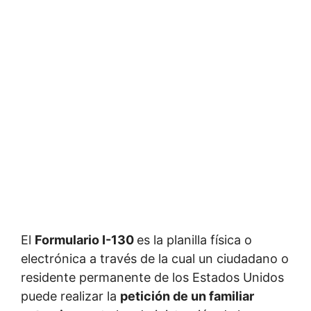
El
Formulario I-130
es la planilla física o
electrónica a través de la cual un ciudadano o
residente permanente de los Estados Unidos
puede realizar la
petición de un familiar