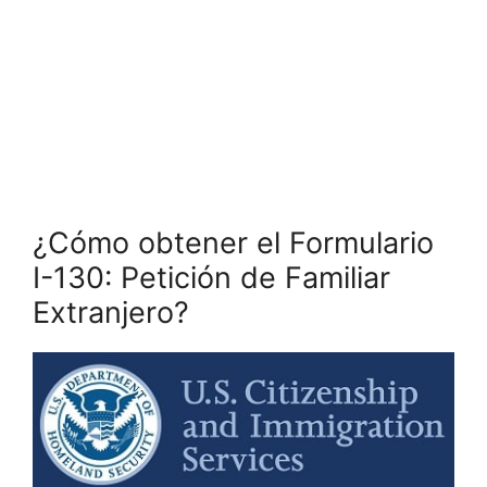
¿Cómo obtener el Formulario
I-130: Petición de Familiar
Extranjero?