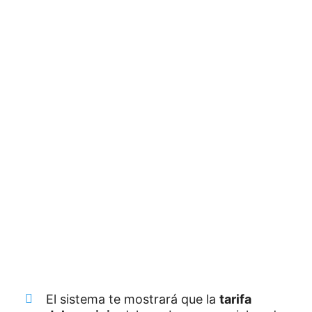
El sistema te mostrará que la
tarifa