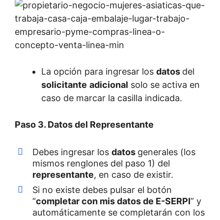
La opción para ingresar los
datos
del
solicitante
adicional
solo se activa en
caso de marcar la casilla indicada.
Paso 3. Datos del Representante
Debes ingresar los
datos
generales (los
mismos renglones del paso 1) del
representante
, en caso de existir.
Si no existe debes pulsar el botón
“
completar con mis datos de E-SERPI
” y
automáticamente se completarán con los