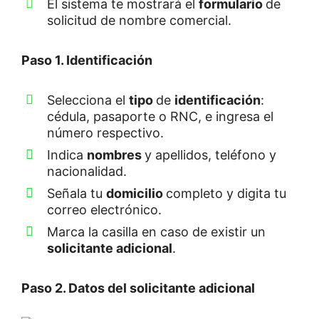
El sistema te mostrará el
formulario
de
solicitud de nombre comercial.
Paso 1. Identificación
Selecciona el
tipo
de
identificación
:
cédula, pasaporte o RNC, e ingresa el
número respectivo.
Indica
nombres
y apellidos, teléfono y
nacionalidad.
Señala tu
domicilio
completo y digita tu
correo electrónico.
Marca la casilla en caso de existir un
solicitante
adicional
.
Paso 2. Datos del solicitante adicional