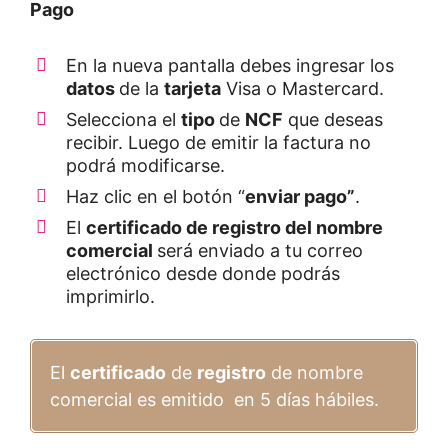
Pago
En la nueva pantalla debes ingresar los
datos
de la
tarjeta
Visa o Mastercard.
Selecciona el
tipo
de
NCF
que deseas
recibir. Luego de emitir la factura no
podrá modificarse.
Haz clic en el botón “
enviar pago”
.
El
certificado de registro del nombre
comercial
será enviado a tu correo
electrónico desde donde podrás
imprimirlo.
El
certificado
de
registro
de nombre
comercial es emitido en 5 días hábiles.