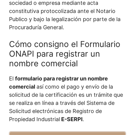
sociedad o empresa mediante acta
constitutiva protocolizada ante el Notario
Publico y bajo la legalización por parte de la
Procuraduría General.
Cómo consigno el Formulario
ONAPI para registrar un
nombre comercial
El
formulario para registrar un nombre
comercial
así como el pago y envío de la
solicitud de la certificación es un trámite que
se realiza en línea a través del Sistema de
Solicitud electrónicas de Registro de
Propiedad Industrial
E-SERPI
.