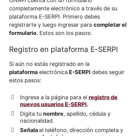
ONAPI cuenta con un formulario
completamente electrónico a través de su
plataforma E-SERPI. Primero debes
registrarte y luego ingresar para
completar el
formulario.
Estos son los pasos:
Registro en plataforma E-SERPI
Si aún no estás registrado en la
plataforma
electrónica
E-SERPI
debes seguir
estos pasos:
Ingresa a la página para el
registro
de
nuevos
usuarios
E-SERPI
.
Digita tu
nombre
, apellido, cédula y
nacionalidad.
Señala
el teléfono, dirección completa y