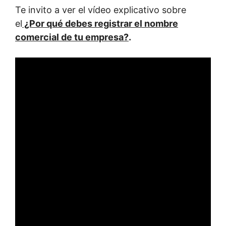
Te invito a ver el vídeo explicativo sobre
el
¿Por qué debes registrar el nombre
comercial de tu empresa?
.