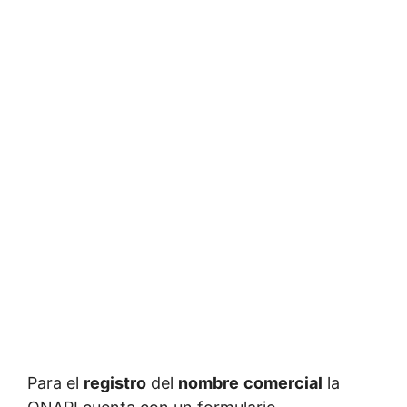
Para el
registro
del
nombre
comercial
la