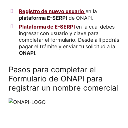
Registro de nuevo usuario
en la
plataforma E-SERPI
de ONAPI.
Plataforma de E-SERPI
en la cual debes
ingresar con usuario y clave para
completar el formulario. Desde allí podrás
pagar el trámite y enviar tu solicitud a la
ONAPI
.
Pasos para completar el
Formulario de ONAPI para
registrar un nombre comercial