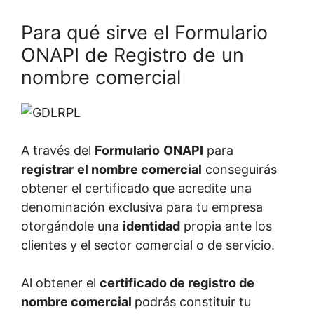
Para qué sirve el Formulario
ONAPI de Registro de un
nombre comercial
A través del
Formulario
ONAPI
para
registrar
el nombre comercial
conseguirás
obtener el certificado que acredite una
denominación exclusiva para tu empresa
otorgándole una
identidad
propia ante los
clientes y el sector comercial o de servicio.
Al obtener el
certificado de registro de
nombre comercial
podrás constituir tu