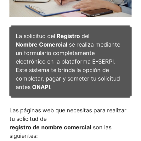
La solicitud del
Registro
del
Nombre
Comercial
se realiza mediante
un formulario completamente
electrónico en la plataforma E-SERPI.
Este sistema te brinda la opción de
completar, pagar y someter tu solicitud
antes
ONAPI
.
Las páginas web que necesitas para realizar
tu solicitud de
registro
de
nombre
comercial
son las
siguientes: