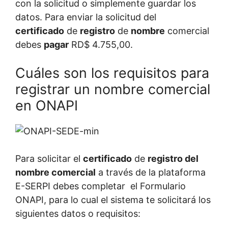
con la solicitud o simplemente guardar los
datos. Para enviar la solicitud del
certificado
de
registro
de
nombre
comercial
debes
pagar
RD$ 4.755,00.
Cuáles son los requisitos para
registrar un nombre comercial
en ONAPI
Para solicitar el
certificado
de
registro del
nombre comercial
a través de la plataforma
E-SERPI debes completar el Formulario
ONAPI, para lo cual el sistema te solicitará los
siguientes datos o requisitos: