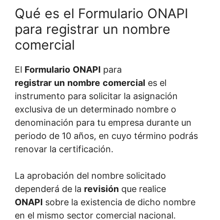
Qué es el Formulario ONAPI
para registrar un nombre
comercial
El
Formulario
ONAPI
para
registrar
un
nombre
comercial
es el
instrumento para solicitar la asignación
exclusiva de un determinado nombre o
denominación para tu empresa durante un
periodo de 10 años, en cuyo término podrás
renovar la certificación.
La aprobación del nombre solicitado
dependerá de la
revisión
que realice
ONAPI
sobre la existencia de dicho nombre
en el mismo sector comercial nacional.