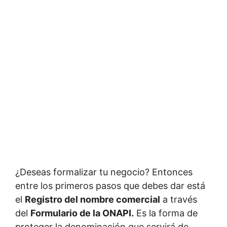
¿Deseas formalizar tu negocio? Entonces
entre los primeros pasos que debes dar está
el
Registro del nombre comercial
a través
del
Formulario de la ONAPI.
Es la forma de
proteger la denominación que servirá de