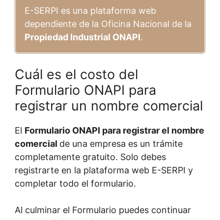
E-SERPI es una plataforma web
dependiente de la Oficina Nacional de la
Propiedad Industrial ONAPI
.
Cuál es el costo del
Formulario ONAPI para
registrar un nombre comercial
El
Formulario ONAPI para registrar el nombre
comercial
de una empresa es un trámite
completamente gratuito. Solo debes
registrarte en la plataforma web E-SERPI y
completar todo el formulario.
Al culminar el Formulario puedes continuar