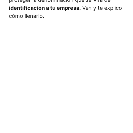
identificación a tu empresa.
Ven y te explico
cómo llenarlo.