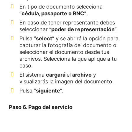
En tipo de documento selecciona
“
cédula, pasaporte o RNC”
.
En caso de tener representante debes
seleccionar “
poder de representación
”.
Pulsa “
select
” y se abrirá la opción para
capturar la fotografía del documento o
seleccionar el documento desde tus
archivos. Selecciona la que aplique a tu
caso.
El sistema
cargará
el
archivo
y
visualizarás la imagen del documento.
Pulsa “
siguiente
”.
Paso 6. Pago del servicio