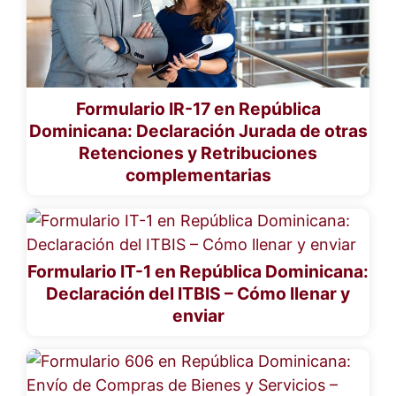
Formulario IR-17 en República
Dominicana: Declaración Jurada de otras
Retenciones y Retribuciones
complementarias
Formulario IT-1 en República Dominicana:
Declaración del ITBIS – Cómo llenar y
enviar