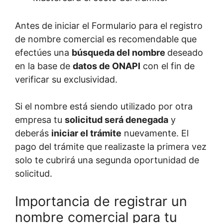
Antes de iniciar el Formulario para el registro
de nombre comercial es recomendable que
efectúes una
búsqueda del nombre
deseado
en la base de
datos de ONAPI
con el fin de
verificar su exclusividad.
Si el nombre está siendo utilizado por otra
empresa tu
solicitud será denegada
y
deberás
iniciar el trámite
nuevamente. El
pago del trámite que realizaste la primera vez
solo te cubrirá una segunda oportunidad de
solicitud.
Importancia de registrar un
nombre comercial para tu