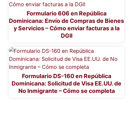
Formulario 606 en República
Dominicana: Envío de Compras de Bienes
y Servicios – Cómo enviar facturas a la
DGII
Formulario DS-160 en República
Dominicana: Solicitud de Visa EE.UU. de
No Inmigrante – Cómo se completa