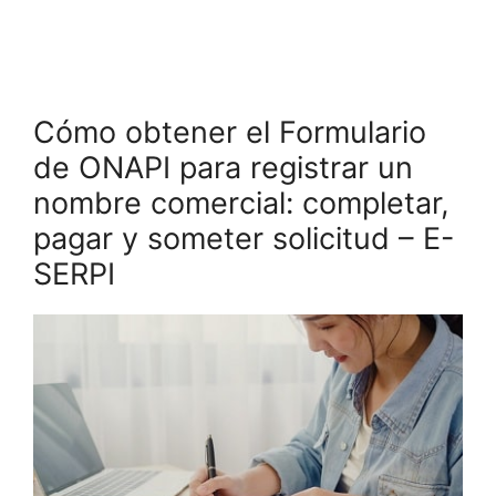
Cómo obtener el Formulario
de ONAPI para registrar un
nombre comercial: completar,
pagar y someter solicitud – E-
SERPI