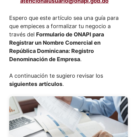
atencionalusuario@onapi.gob.do
Espero que este artículo sea una guía para
que empieces a formalizar tu negocio a
través del
Formulario de ONAPI para
Registrar un Nombre Comercial en
República Dominicana: Registro
Denominación de Empresa
.
A continuación te sugiero revisar los
siguientes
artículos
.