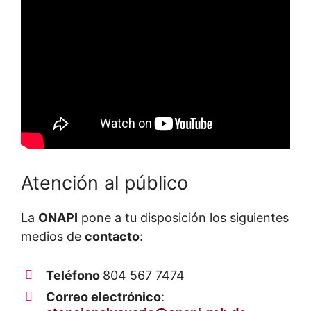
Atención al público
La
ONAPI
pone a tu disposición los siguientes
medios de
contacto
:
Teléfono
804 567 7474
Correo
electrónico
: