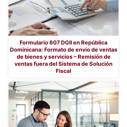
Formulario 607 DGII en República
Dominicana: Formato de envío de ventas
de bienes y servicios – Remisión de
ventas fuera del Sistema de Solución
Fiscal