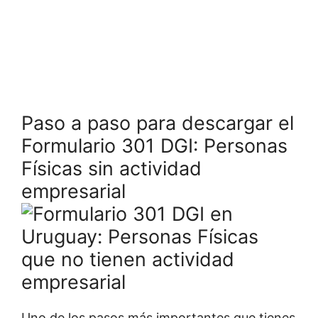
Paso a paso para descargar el
Formulario 301 DGI: Personas
Físicas sin actividad
empresarial
Uno de los pasos más importantes que tienes