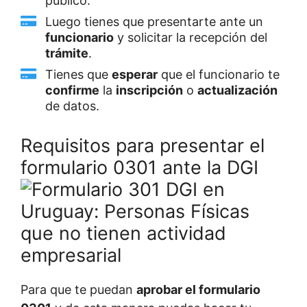
público.
Luego tienes que presentarte ante un
funcionario
y solicitar la recepción del
trámite
.
Tienes que
esperar
que el funcionario te
confirme
la
inscripción
o
actualización
de datos.
Requisitos para presentar el
formulario 0301 ante la DGI
Para que te puedan
aprobar el formulario