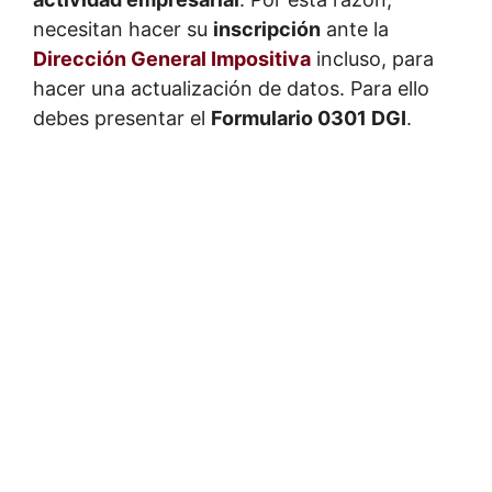
necesitan hacer su
inscripción
ante la
Dirección General Impositiva
incluso, para
hacer una actualización de datos. Para ello
debes presentar el
Formulario 0301 DGI
.