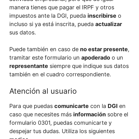
manera tienes que pagar el IRPF y otros
impuestos ante la DGI, pueda
inscribirse
o
incluso si ya está inscrita, pueda
actualizar
sus datos.
Puede también en caso de
no estar presente
,
tramitar este formulario un
apoderado
o un
representante
siempre que indique sus datos
también en el cuadro correspondiente.
Atención al usuario
Para que puedas
comunicarte
con la
DGI
en
caso que necesites más
información
sobre el
formulario 0301, puedas comunicarte y
despejar tus dudas. Utiliza los siguientes