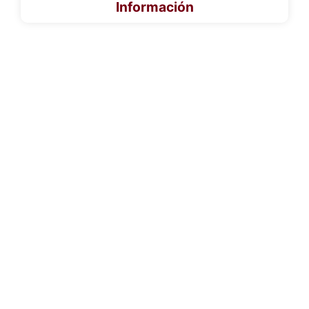
Información