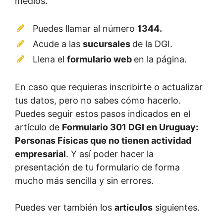
medios.
Puedes llamar al número
1344.
Acude a las
sucursales
de la DGI.
Llena el
formulario web
en la página.
En caso que requieras inscribirte o actualizar
tus datos, pero no sabes cómo hacerlo.
Puedes seguir estos pasos indicados en el
artículo de
Formulario 301 DGI en Uruguay:
Personas Físicas que no tienen actividad
empresarial
. Y así poder hacer la
presentación de tu formulario de forma
mucho más sencilla y sin errores.
Puedes ver también los
artículos
siguientes.