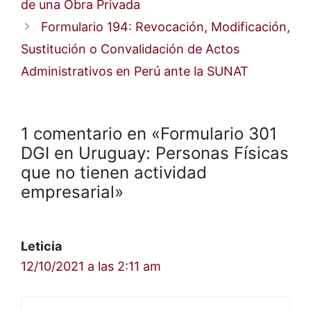
de una Obra Privada
Formulario 194: Revocación, Modificación,
Sustitución o Convalidación de Actos
Administrativos en Perú ante la SUNAT
1 comentario en «Formulario 301
DGI en Uruguay: Personas Físicas
que no tienen actividad
empresarial»
Leticia
12/10/2021 a las 2:11 am