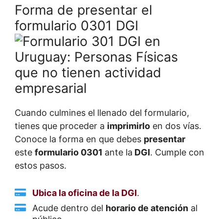
Forma de presentar el
formulario 0301 DGI
Cuando culmines el llenado del formulario,
tienes que proceder a
imprimirlo
en dos vías.
Conoce la forma en que debes
presentar
este
formulario 0301
ante la
DGI
. Cumple con
estos pasos.
Ubica la oficina de la DGI
.
Acude dentro del
horario de atención
al