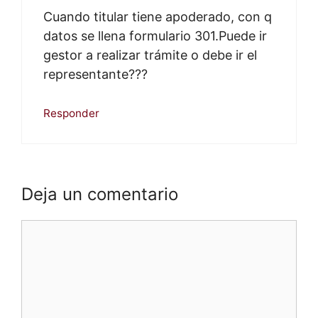
Cuando titular tiene apoderado, con q
datos se llena formulario 301.Puede ir
gestor a realizar trámite o debe ir el
representante???
Responder
Deja un comentario
Comentario