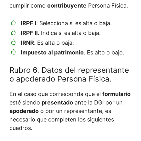
cumplir como
contribuyente
Persona Física.
IRPF I
. Selecciona si es alta o baja.
IRPF II
. Indica si es alta o baja.
IRNR
. Es alta o baja.
Impuesto
al patrimonio
. Es alto o bajo.
Rubro 6. Datos del representante
o apoderado Persona Física.
En el caso que corresponda que el
formulario
esté siendo
presentado
ante la DGI por un
apoderado
o por un representante, es
necesario que completen los siguientes
cuadros.