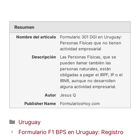
Resumen
Nombre del artículo
Formulario 301 DGI en Uruguay:
Personas Físicas que no tienen
actividad empresarial
Descripción
Las Personas Físicas, que se
pueden llamar también las
personas naturales, están
obligadas a pagar el IRPF, IP o el
IRNR, aunque no desarrollen
alguna actividad empresarial.
Autor
Jesus Q
Publisher Name
FormulariosHoy.com
Categorías
Uruguay
Formulario F1 BPS en Uruguay: Registro