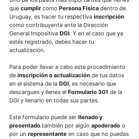
que
cumplir
como
Persona Física
dentro de
Uruguay, es hacer tu respectiva
inscripción
como contribuyente ante la Dirección
General Impositiva
DGI
. Y en el caso que ya
estés registrado, debes hacer tu
actualización.
Para poder llevar a cabo este procedimiento
de
inscripción o actualización
de tus datos
en el sistema de la
DGI
, es necesario que
descargues y llenes el
Formulario 301
de la
DGI y llenarlo en todas sus partes.
Este formulario puede ser
llenado y
presentado
también por algún
apoderado
o
por un
representante
en caso que no puedas