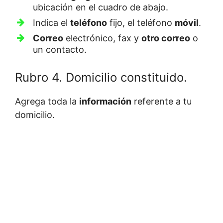
ubicación en el cuadro de abajo.
Indica el
teléfono
fijo, el teléfono
móvil
.
Correo
electrónico, fax y
otro correo
o
un contacto.
Rubro 4. Domicilio constituido.
Agrega toda la
información
referente a tu
domicilio.