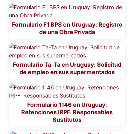
Formulario F1 BPS en Uruguay: Registro
de una Obra Privada
Formulario Ta-Ta en Uruguay: Solicitud
de empleo en sus supermercados
Formulario 1146 en Uruguay:
Retenciones IRPF. Responsables
Sustitutos