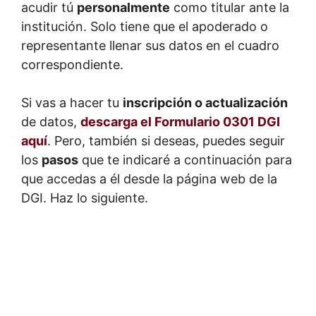
acudir tú
personalmente
como titular ante la
institución. Solo tiene que el apoderado o
representante llenar sus datos en el cuadro
correspondiente.
Si vas a hacer tu
inscripción o actualización
de datos,
descarga el Formulario 0301 DGI
aquí
. Pero, también si deseas, puedes seguir
los
pasos
que te indicaré a continuación para
que accedas a él desde la página web de la
DGI. Haz lo siguiente.