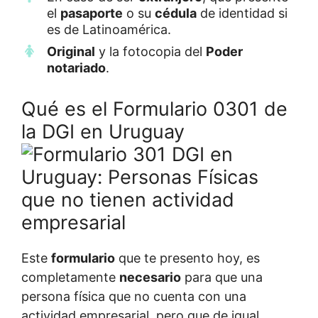
el
pasaporte
o su
cédula
de identidad si
es de Latinoamérica.
Original
y la fotocopia del
Poder
notariado
.
Qué es el Formulario 0301 de
la DGI en Uruguay
Este
formulario
que te presento hoy, es
completamente
necesario
para que una
persona física que no cuenta con una
actividad empresarial, pero que de igual