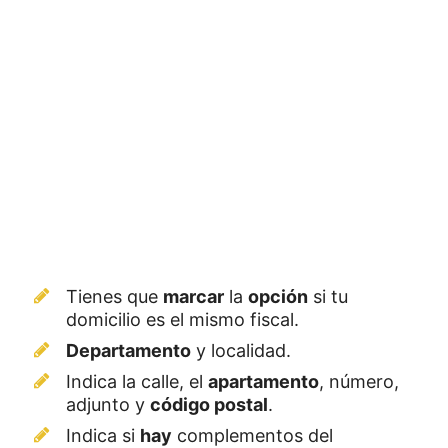
Tienes que
marcar
la
opción
si tu
domicilio es el mismo fiscal.
Departamento
y localidad.
Indica la calle, el
apartamento
, número,
adjunto y
código postal
.
Indica si
hay
complementos del