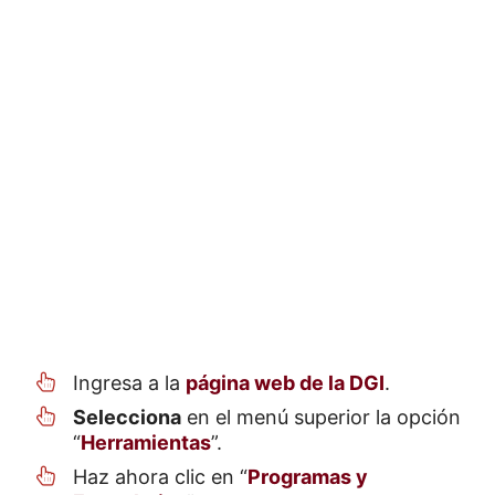
Ingresa a la
página web de la DGI
.
Selecciona
en el menú superior la opción
“
Herramientas
”.
Haz ahora clic en “
Programas y