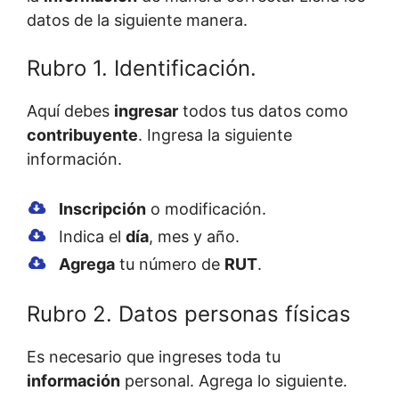
datos de la siguiente manera.
Rubro 1. Identificación.
Aquí debes
ingresar
todos tus datos como
contribuyente
. Ingresa la siguiente
información.
Inscripción
o modificación.
Indica el
día
, mes y año.
Agrega
tu número de
RUT
.
Rubro 2. Datos personas físicas
Es necesario que ingreses toda tu
información
personal. Agrega lo siguiente.