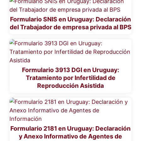
Formulario SNIS en Uruguay: Declaración
del Trabajador de empresa privada al BPS
Formulario 3913 DGI en Uruguay:
Tratamiento por Infertilidad de
Reproducción Asistida
Formulario 2181 en Uruguay: Declaración
y Anexo Informativo de Agentes de