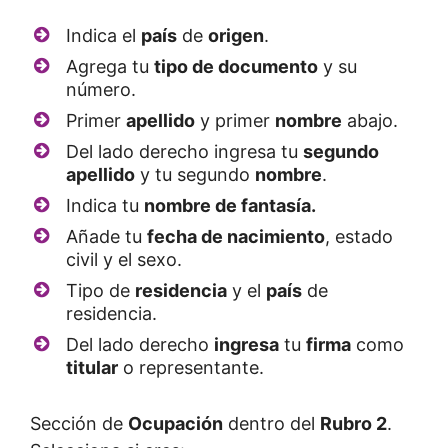
Indica el
país
de
origen
.
Agrega tu
tipo de documento
y su
número.
Primer
apellido
y primer
nombre
abajo.
Del lado derecho ingresa tu
segundo
apellido
y tu segundo
nombre
.
Indica tu
nombre de fantasía.
Añade tu
fecha de nacimiento
, estado
civil y el sexo.
Tipo de
residencia
y el
país
de
residencia.
Del lado derecho
ingresa
tu
firma
como
titular
o representante.
Sección de
Ocupación
dentro del
Rubro 2
.