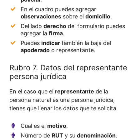
En el cuadro puedes agregar
observaciones
sobre el
domicilio
.
Del lado
derecho
del formulario puedes
agregar la
firma
.
Puedes
indicar
también la baja del
apoderado
o representante.
Rubro 7. Datos del representante
persona jurídica
En el caso que el
representante
de la
persona natural es una persona jurídica,
tienes que llenar los datos que te solicita.
Cual es el
motivo
.
Número de
RUT
y su
denominación
.