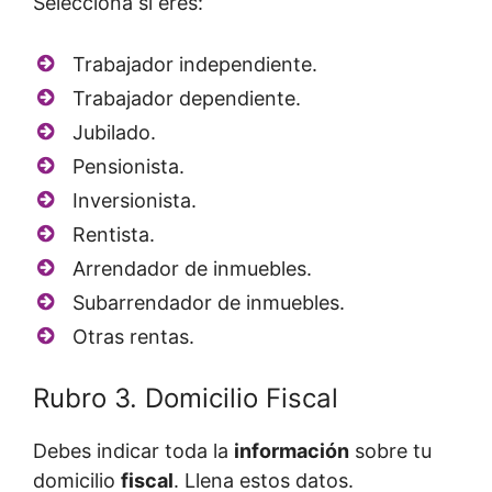
Selecciona si eres:
Trabajador independiente.
Trabajador dependiente.
Jubilado.
Pensionista.
Inversionista.
Rentista.
Arrendador de inmuebles.
Subarrendador de inmuebles.
Otras rentas.
Rubro 3. Domicilio Fiscal
Debes indicar toda la
información
sobre tu
domicilio
fiscal
. Llena estos datos.