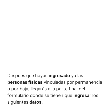
Después que hayas
ingresado
ya las
personas físicas
vinculadas por permanencia
o por baja, llegarás a la parte final del
formulario donde se tienen que
ingresar
los
siguientes
datos
.