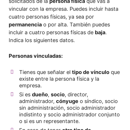
solicitados de la
persona física
que vas a
vincular con la empresa. Puedes incluir hasta
cuatro personas físicas, ya sea por
permanencia
o por alta. También puedes
incluir a cuatro personas físicas de
baja
.
Indica los siguientes datos.
Personas vinculadas:
Tienes que señalar el
tipo de vínculo
que
existe entre la persona física y la
empresa.
Si es
dueño
,
socio
, director,
administrador,
cónyuge
o síndico, socio
sin administración, socio administrador
indistinto y socio administrador conjunto
o si es un representante.