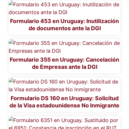
Formulario 453 en Uruguay: Inutilización
de documentos ante la DGI
Formulario 355 en Uruguay: Cancelación
de Empresas ante la DGI
Formulario DS 160 en Uruguay: Solicitud
de la Visa estadounidense No Inmigrante