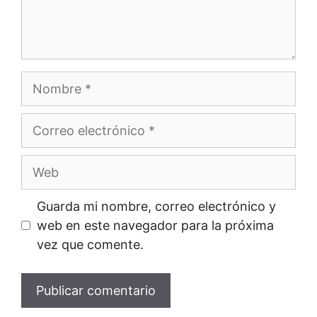
Nombre
Correo
electrónico
Web
Guarda mi nombre, correo electrónico y
web en este navegador para la próxima
vez que comente.