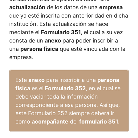
actualización
de los datos de una
empresa
que ya esté inscrita con anterioridad en dicha
institución. Esta actualización se hace
mediante el
Formulario 351,
el cual a su vez
consta de un
anexo
para poder inscribir a
una
persona física
que esté vinculada con la
empresa.
Este
anexo
para inscribir a una
persona
física
es el
Formulario 352
, en el cual se
debe vaciar toda la información
correspondiente a esa persona. Así que,
este Formulario 352 siempre deberá ir
como
acompañante
del
formulario 351.