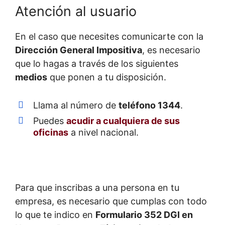
Atención al usuario
En el caso que necesites comunicarte con la
Dirección General Impositiva
, es necesario
que lo hagas a través de los siguientes
medios
que ponen a tu disposición.
Llama al número de
teléfono 1344
.
Puedes
acudir a cualquiera de sus
oficinas
a nivel nacional.
Para que inscribas a una persona en tu
empresa, es necesario que cumplas con todo
lo que te indico en
Formulario 352 DGI en