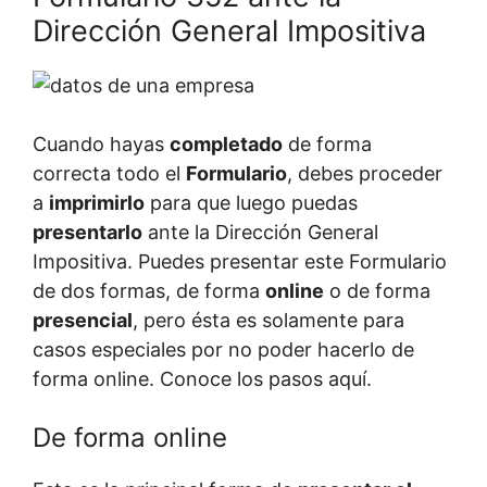
Dirección General Impositiva
Cuando hayas
completado
de forma
correcta todo el
Formulario
, debes proceder
a
imprimirlo
para que luego puedas
presentarlo
ante la Dirección General
Impositiva. Puedes presentar este Formulario
de dos formas, de forma
online
o de forma
presencial
, pero ésta es solamente para
casos especiales por no poder hacerlo de
forma online. Conoce los pasos aquí.
De forma online