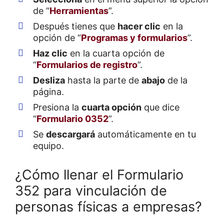
de “
Herramientas
”.
Después tienes que
hacer clic
en la
opción de “
Programas y formularios
”.
Haz clic
en la cuarta opción de
“
Formularios de registro
”.
Desliza
hasta la parte de
abajo
de la
página.
Presiona la
cuarta opción
que dice
“
Formulario 0352
”.
Se
descargará
automáticamente en tu
equipo.
¿Cómo llenar el Formulario
352 para vinculación de
personas físicas a empresas?