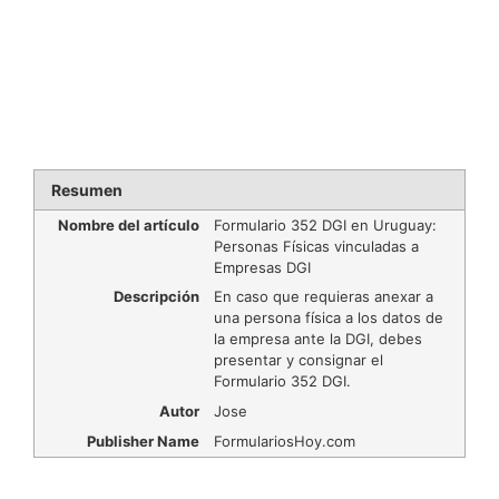
Resumen
Nombre del artículo
Formulario 352 DGI en Uruguay:
Personas Físicas vinculadas a
Empresas DGI
Descripción
En caso que requieras anexar a
una persona física a los datos de
la empresa ante la DGI, debes
presentar y consignar el
Formulario 352 DGI.
Autor
Jose
Publisher Name
FormulariosHoy.com