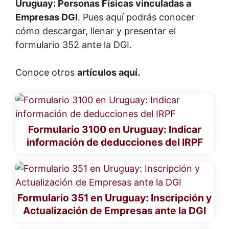
Uruguay: Personas Físicas vinculadas a
Empresas DGI
. Pues aquí podrás conocer
cómo descargar, llenar y presentar el
formulario 352 ante la DGI.
Conoce otros
artículos aquí.
Formulario 3100 en Uruguay: Indicar
información de deducciones del IRPF
Formulario 351 en Uruguay: Inscripción y
Actualización de Empresas ante la DGI