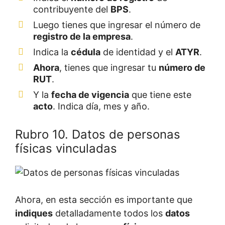
contribuyente del
BPS
.
Luego tienes que ingresar el número de
registro de la empresa
.
Indica la
cédula
de identidad y el
ATYR
.
Ahora
, tienes que ingresar tu
número de
RUT
.
Y la
fecha de vigencia
que tiene este
acto
. Indica día, mes y año.
Rubro 10. Datos de personas
físicas vinculadas
Ahora, en esta sección es importante que
indiques
detalladamente todos los
datos