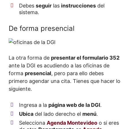
Debes
seguir
las
instrucciones
del
sistema.
De forma presencial
La otra forma de
presentar el formulario 352
ante la DGI es acudiendo a las oficinas de
forma
presencial
, pero para ello debes
primero agendar una cita. Tienes que hacer lo
siguiente.
Ingresa a la
página web de la DGI
.
Ubica
del lado derecho el
menú
.
Selecciona
Agenda Montevideo
o si eres