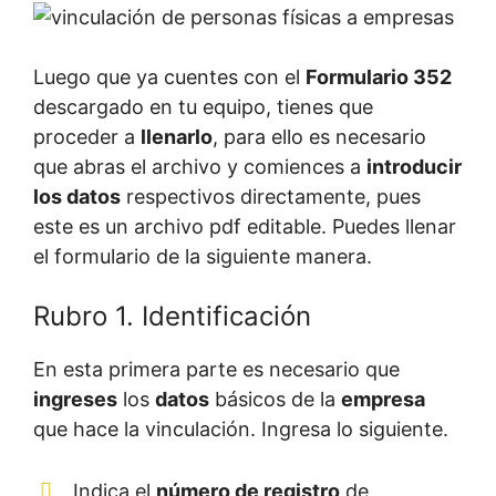
Luego que ya cuentes con el
Formulario 352
descargado en tu equipo, tienes que
proceder a
llenarlo
, para ello es necesario
que abras el archivo y comiences a
introducir
los datos
respectivos directamente, pues
este es un archivo pdf editable. Puedes llenar
el formulario de la siguiente manera.
Rubro 1. Identificación
En esta primera parte es necesario que
ingreses
los
datos
básicos de la
empresa
que hace la vinculación. Ingresa lo siguiente.
Indica el
número de registro
de