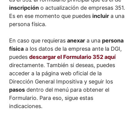
inscripción
o actualización de empresas 351.
Es en ese momento que puedes
incluir
a una
persona física.
En caso que requieras
anexar
a una
persona
física
a los datos de la empresa ante la DGI,
puedes
descargar el Formulario 352 aquí
directamente. También si deseas, puedes
acceder a la página web oficial de la
Dirección General Impositiva y seguir los
pasos
dentro del menú para obtener el
Formulario. Para eso, sigue estas
indicaciones.