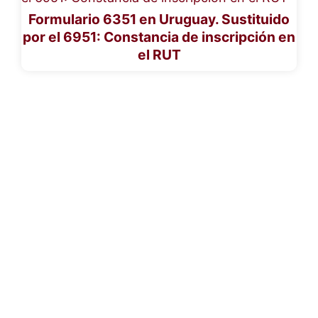
Formulario 6351 en Uruguay. Sustituido
por el 6951: Constancia de inscripción en
el RUT