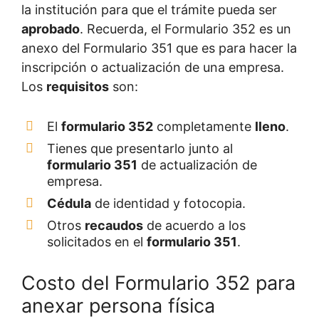
la institución para que el trámite pueda ser
aprobado
. Recuerda, el Formulario 352 es un
anexo del Formulario 351 que es para hacer la
inscripción o actualización de una empresa.
Los
requisitos
son:
El
formulario 352
completamente
lleno
.
Tienes que presentarlo junto al
formulario 351
de actualización de
empresa.
Cédula
de identidad y fotocopia.
Otros
recaudos
de acuerdo a los
solicitados en el
formulario 351
.
Costo del Formulario 352 para
anexar persona física