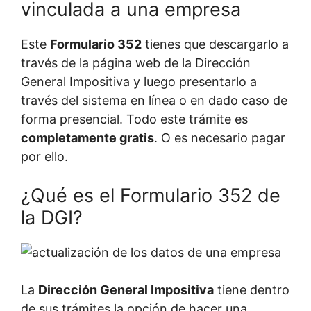
vinculada a una empresa
Este
Formulario 352
tienes que descargarlo a
través de la página web de la Dirección
General Impositiva y luego presentarlo a
través del sistema en línea o en dado caso de
forma presencial. Todo este trámite es
completamente gratis
. O es necesario pagar
por ello.
¿Qué es el Formulario 352 de
la DGI?
La
Dirección General Impositiva
tiene dentro
de sus trámites la opción de hacer una