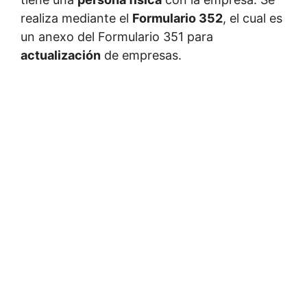
realiza mediante el
Formulario 352
, el cual es
un anexo del Formulario 351 para
actualización
de empresas.