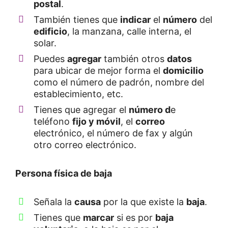
postal
.
También tienes que
indicar
el
número
del
edificio
, la manzana, calle interna, el
solar.
Puedes
agregar
también otros
datos
para ubicar de mejor forma el
domicilio
como el número de padrón, nombre del
establecimiento, etc.
Tienes que agregar el
número d
e
teléfono
fijo y móvil
, el
correo
electrónico, el número de fax y algún
otro correo electrónico.
Persona física de baja
Señala la
causa
por la que existe la
baja
.
Tienes que
marcar
si es por
baja