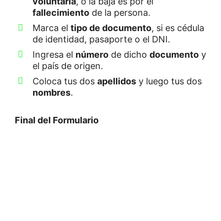
voluntaria
, o la baja es por el
fallecimiento
de la persona.
Marca el
tipo de documento
, si es cédula
de identidad, pasaporte o el DNI.
Ingresa el
número
de dicho
documento
y
el país de origen.
Coloca tus dos
apellidos
y luego tus dos
nombres
.
Final del Formulario