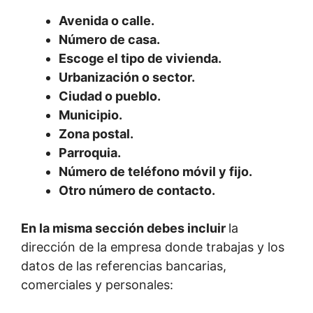
Avenida o calle.
Número de casa.
Escoge el tipo de vivienda.
Urbanización o sector.
Ciudad o pueblo.
Municipio.
Zona postal.
Parroquia.
Número de teléfono móvil y fijo.
Otro número de contacto.
En la misma sección debes incluir
la
dirección de la empresa donde trabajas y los
datos de las referencias bancarias,
comerciales y personales: