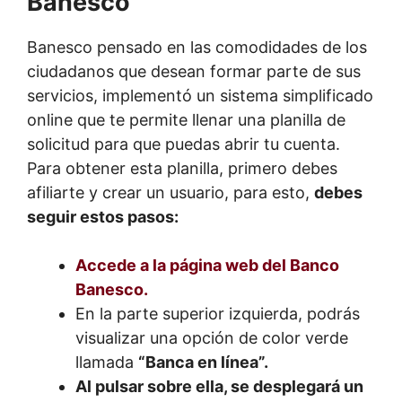
Banesco
Banesco pensado en las comodidades de los
ciudadanos que desean formar parte de sus
servicios, implementó un sistema simplificado
online que te permite llenar una planilla de
solicitud para que puedas abrir tu cuenta.
Para obtener esta planilla, primero debes
afiliarte y crear un usuario, para esto,
debes
seguir estos pasos:
Accede a la página web del Banco
Banesco.
En la parte superior izquierda, podrás
visualizar una opción de color verde
llamada
“Banca en línea”.
Al pulsar sobre ella, se desplegará un