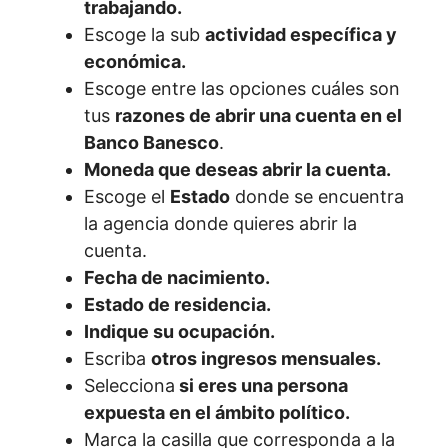
trabajando.
Escoge la sub
actividad específica y
económica.
Escoge entre las opciones cuáles son
tus
razones de abrir una cuenta en el
Banco Banesco
.
Moneda que deseas abrir la cuenta.
Escoge el
Estado
donde se encuentra
la agencia donde quieres abrir la
cuenta.
Fecha de nacimiento.
Estado de residencia.
Indique su ocupación.
Escriba
otros ingresos mensuales.
Selecciona
si eres una persona
expuesta en el ámbito político.
Marca la casilla que corresponda a la