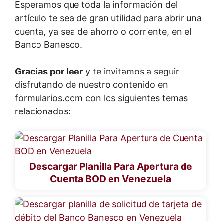
Esperamos que toda la información del
artículo te sea de gran utilidad para abrir una
cuenta, ya sea de ahorro o corriente, en el
Banco Banesco.
Gracias por leer
y te invitamos a seguir
disfrutando de nuestro contenido en
formularios.com con los siguientes temas
relacionados:
Descargar Planilla Para Apertura de
Cuenta BOD en Venezuela