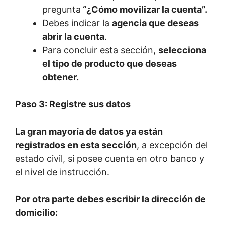
pregunta
“¿Cómo movilizar la cuenta”.
Debes indicar la
agencia que deseas
abrir la cuenta
.
Para concluir esta sección,
selecciona
el tipo de producto que deseas
obtener.
Paso 3: Registre sus datos
La gran mayoría de datos ya están
registrados en esta sección
, a excepción del
estado civil, si posee cuenta en otro banco y
el nivel de instrucción.
Por otra parte debes escribir la dirección de
domicilio: