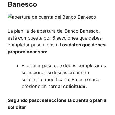
Banesco
La planilla de apertura del Banco Banesco,
está compuesta por 6 secciones que debes
completar paso a paso.
Los datos que debes
proporcionar son:
El primer paso que debes completar es
seleccionar si deseas crear una
solicitud o modificarla. En este caso,
presione en
“crear solicitud».
Segundo paso: seleccione la cuenta o plan a
solicitar