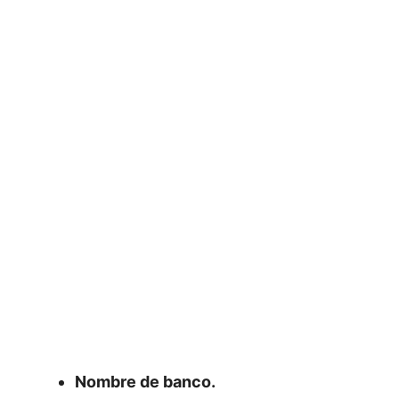
Nombre de banco.