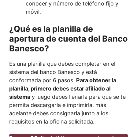
conocer y número de teléfono fijo y
móvil.
¿Qué es la planilla de
apertura de cuenta del Banco
Banesco?
Es una planilla que debes completar en el
sistema del banco Banesco y está
conformada por 6 pasos.
Para obtener la
planilla, primero debes estar afiliado al
sistema
y luego debes llenarla para que se te
permita descargarla e imprimirla, más
adelante debes consignarla junto a los
requisitos en la oficina solicitada.