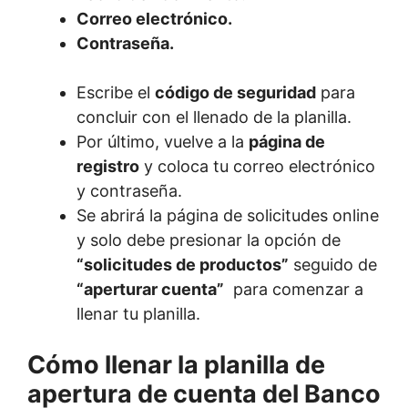
Correo electrónico.
Contraseña.
Escribe el
código de seguridad
para
concluir con el llenado de la planilla.
Por último, vuelve a la
página de
registro
y coloca tu correo electrónico
y contraseña.
Se abrirá la página de solicitudes online
y solo debe presionar la opción de
“solicitudes de productos”
seguido de
“aperturar cuenta”
para comenzar a
llenar tu planilla.
Cómo llenar la planilla de
apertura de cuenta del Banco