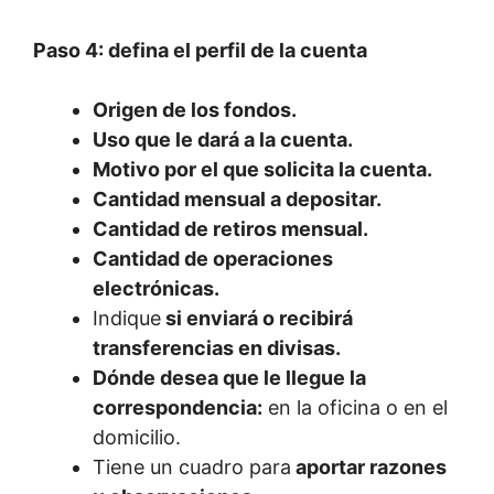
Paso 4: defina el perfil de la cuenta
Origen de los fondos.
Uso que le dará a la cuenta.
Motivo por el que solicita la cuenta.
Cantidad mensual a depositar.
Cantidad de retiros mensual.
Cantidad de operaciones
electrónicas.
Indique
si enviará o recibirá
transferencias en divisas.
Dónde desea que le llegue la
correspondencia:
en la oficina o en el
domicilio.
Tiene un cuadro para
aportar razones