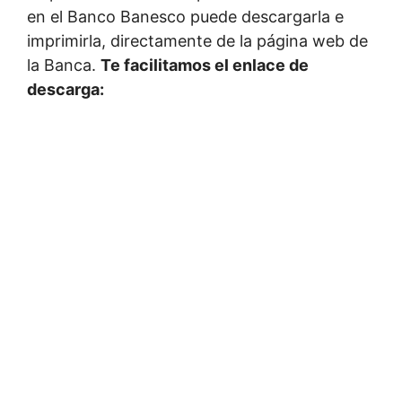
en el Banco Banesco puede descargarla e
imprimirla, directamente de la página web de
la Banca.
Te facilitamos el enlace de
descarga: