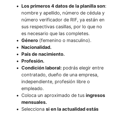
Los primeros 4 datos de la planilla son
:
nombre y apellido, número de cédula y
número verificador de RIF, ya están en
sus respectivas casillas, por lo que no
es necesario que las completes.
Género
(femenino o masculino).
Nacionalidad.
País de nacimiento.
Profesión.
Condición laboral:
podrás elegir entre
contratado, dueño de una empresa,
independiente, profesión libre o
empleado.
Coloca un aproximado de tus
ingresos
mensuales.
Selecciona
si en la actualidad estás