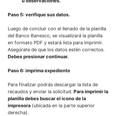
u observaciones.
Paso 5: verifique sus datos.
Luego de concluir con el llenado de la planilla
del Banco Banesco, se visualizará la planilla
en formato PDF y estará lista para imprimir.
Asegúrate de que los datos estén correctos.
Debes presionar continuar.
Paso 6: imprima expediente
Para finalizar podrás descargar la lista de
recaudos y enviar la solicitud.
Para imprimir la
planilla debes buscar el icono de la
impresora
(ubicada en la parte superior
derecha).