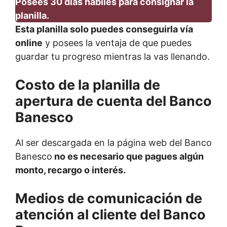
Posees 30 días hábiles para consignar la
planilla.
Esta planilla solo puedes conseguirla vía
online
y posees la ventaja de que puedes
guardar tu progreso mientras la vas llenando.
Costo de la planilla de
apertura de cuenta del Banco
Banesco
Al ser descargada en la página web del Banco
Banesco
no es necesario que pagues algún
monto, recargo o interés.
Medios de comunicación de
atención al cliente del Banco