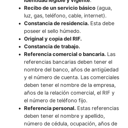
identidad legible y vigente
.
Recibo de un servicio básico
(agua,
luz, gas, teléfono, cable, internet).
Constancia de residencia.
Esta debe
poseer el sello húmedo.
Original y copia del RIF.
Constancia de trabajo.
Referencia comercial o bancaria.
Las
referencias bancarias deben tener el
nombre del banco, años de antigüedad
y el número de cuenta. Las comerciales
deben tener el nombre de la empresa,
años de la relación comercial, el RIF y
el número de teléfono fijo.
Referencia personal.
Estas referencias
deben tener el nombre y apellido,
número de cédula, ocupación, años de