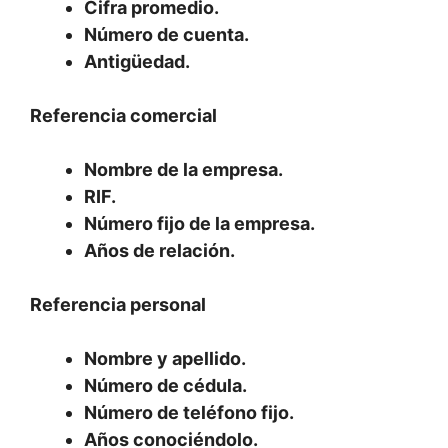
Cifra promedio.
Número de cuenta.
Antigüedad.
Referencia comercial
Nombre de la empresa.
RIF.
Número fijo de la empresa.
Años de relación.
Referencia personal
Nombre y apellido.
Número de cédula.
Número de teléfono fijo.
Años conociéndolo.