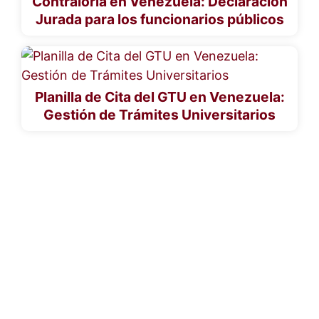
Contraloría en Venezuela: Declaración
Jurada para los funcionarios públicos
Planilla de Cita del GTU en Venezuela:
Gestión de Trámites Universitarios