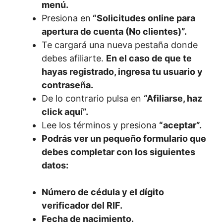
menú.
Presiona en
“Solicitudes online para
apertura de cuenta (No clientes)”.
Te cargará una nueva pestaña donde
debes afiliarte.
En el caso de que te
hayas registrado, ingresa tu usuario y
contraseña.
De lo contrario pulsa en
“Afiliarse, haz
click aquí”.
Lee los términos y presiona
“aceptar”.
Podrás ver un pequeño formulario que
debes completar con los siguientes
datos:
Número de cédula y el dígito
verificador del RIF.
Fecha de nacimiento.