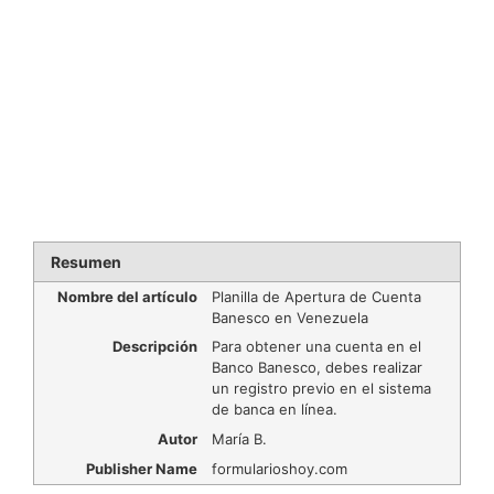
Resumen
Nombre del artículo
Planilla de Apertura de Cuenta
Banesco en Venezuela
Descripción
Para obtener una cuenta en el
Banco Banesco, debes realizar
un registro previo en el sistema
de banca en línea.
Autor
María B.
Publisher Name
formularioshoy.com