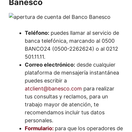
Banesco
Teléfono:
puedes llamar al servicio de
banca telefónica, marcando al
0500
BANCO24 (0500-2262624) o al 0212
501.11.11.
Correo electrónico:
desde cualquier
plataforma de mensajería instantánea
puedes escribir a
atclient@banesco.com
para realizar
tus consultas y reclamos, para un
trabajo mayor de atención, te
recomendamos incluir tus datos
personales.
Formulario:
para que los operadores de