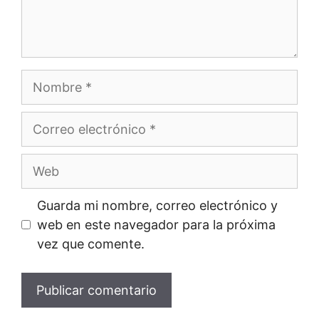
Nombre
Correo
electrónico
Web
Guarda mi nombre, correo electrónico y
web en este navegador para la próxima
vez que comente.