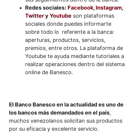
Redes sociales:
Facebook
,
Instagram
,
Twitter
y
Youtube
son plataformas
sociales donde puedes informarte
sobre todo lo referente a la banca:
aperturas, productos, servicios,
premios, entre otros. La plataforma de
Youtube te ayuda mediante tutoriales a
realizar operaciones dentro del sistema
online de Banesco.
El Banco Banesco en la actualidad es uno de
los bancos más demandados en el país
,
muchos venezolanos solicitan sus productos
por su eficacia y excelente servicio.