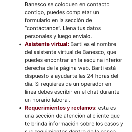
Banesco se coloquen en contacto
contigo, puedes completar un
formulario en la sección de
“contáctanos”. Llena tus datos
personales y luego envíalo.
Asistente virtual:
Barti es el nombre
del asistente virtual de Banesco, que
puedes encontrar en la esquina inferior
derecha de la página web. Barti está
dispuesto a ayudarte las 24 horas del
día. Si requieres de un operador en
línea debes escribir en el chat durante
un horario laboral.
Requerimientos y reclamos:
esta es
una sección de atención al cliente que
te brinda información sobre los casos y
sus seguimientos dentro de la banca.