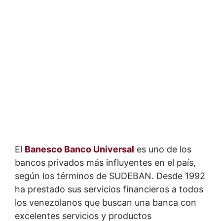
El
Banesco Banco Universal
es uno de los
bancos privados más influyentes en el país,
según los términos de SUDEBAN. Desde 1992
ha prestado sus servicios financieros a todos
los venezolanos que buscan una banca con
excelentes servicios y productos