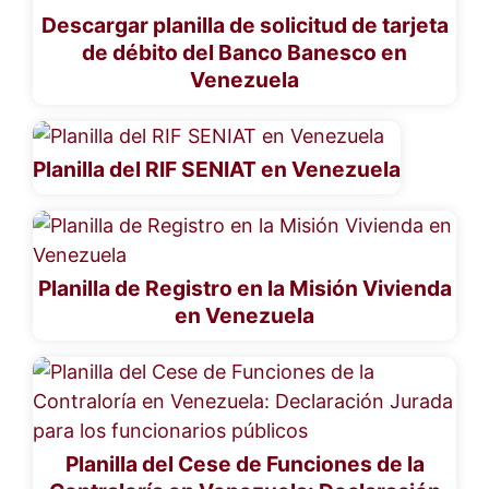
Descargar planilla de solicitud de tarjeta
de débito del Banco Banesco en
Venezuela
Planilla del RIF SENIAT en Venezuela
Planilla de Registro en la Misión Vivienda
en Venezuela
Planilla del Cese de Funciones de la