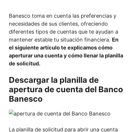
Banesco toma en cuenta las preferencias y
necesidades de sus clientes, ofreciendo
diferentes tipos de cuentas que te ayudan a
mantener estable tu situación financiera.
En
el siguiente artículo te explicamos cómo
aperturar una cuenta y cómo llenar la planilla
de solicitud.
Descargar la planilla de
apertura de cuenta del Banco
Banesco
La planilla de solicitud para abrir una cuenta