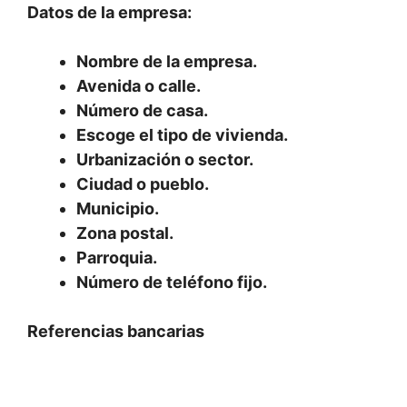
Datos de la empresa:
Nombre de la empresa.
Avenida o calle.
Número de casa.
Escoge el tipo de vivienda.
Urbanización o sector.
Ciudad o pueblo.
Municipio.
Zona postal.
Parroquia.
Número de teléfono fijo.
Referencias bancarias