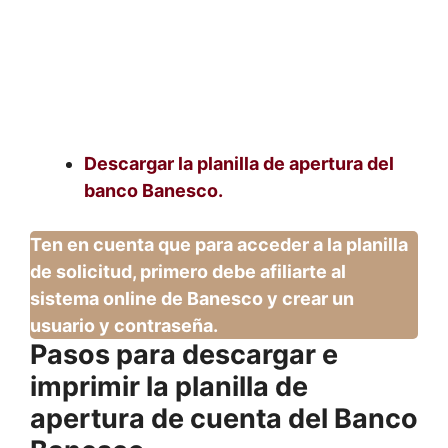
Descargar la planilla de apertura del
banco Banesco.
Ten en cuenta que para acceder a la planilla
de solicitud, primero debe afiliarte al
sistema online de Banesco y crear un
usuario y contraseña.
Pasos para descargar e
imprimir la planilla de
apertura de cuenta del Banco