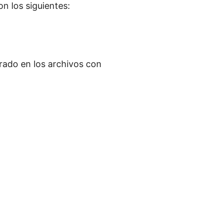
n los siguientes:
rado en los archivos con