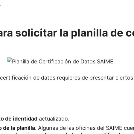
.
ra solicitar la planilla de c
 certificación de datos requieres de presentar ciertos 
 de identidad
actualizado.
de la planilla
. Algunas de las oficinas del SAIME cu