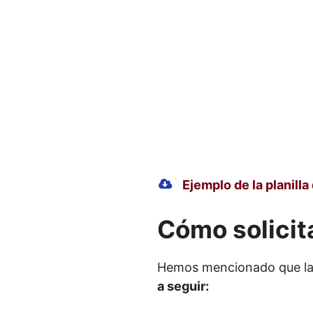
Ejemplo de la planilla
Cómo solicita
Hemos mencionado que la p
a seguir: