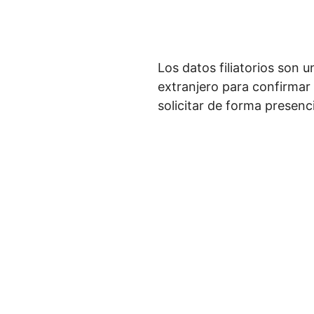
Los datos filiatorios son 
extranjero para confirmar 
solicitar de forma presenci