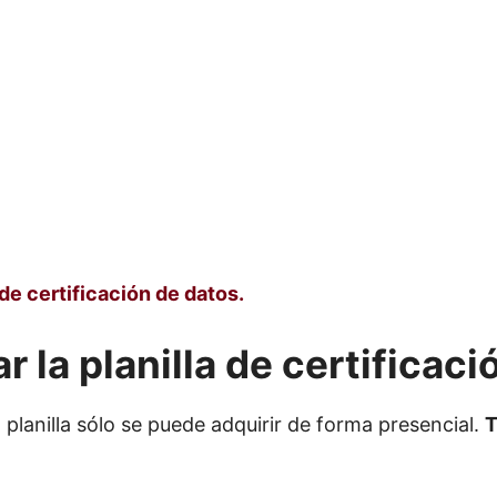
 de certificación de datos.
r la planilla de certificac
lanilla sólo se puede adquirir de forma presencial.
T