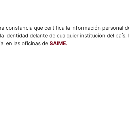
una constancia que certifica la información personal 
la identidad delante de cualquier institución del país
al en las oficinas de
SAIME.