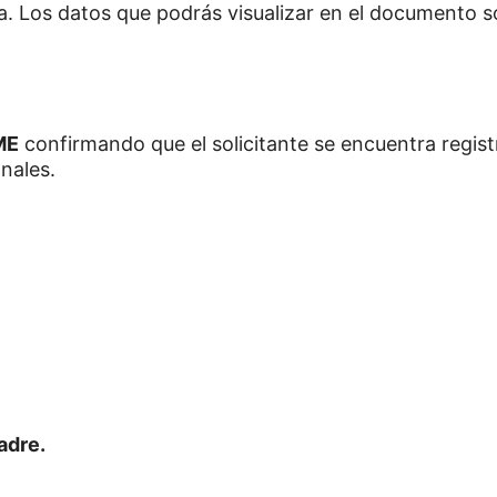
. Los datos que podrás visualizar en el documento so
ME
confirmando que el solicitante se encuentra regist
nales.
adre.