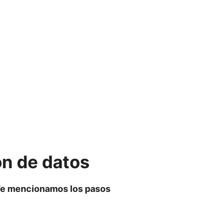
ión de datos
e mencionamos los pasos