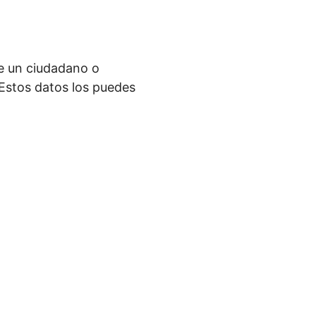
de un ciudadano o
. Estos datos los puedes