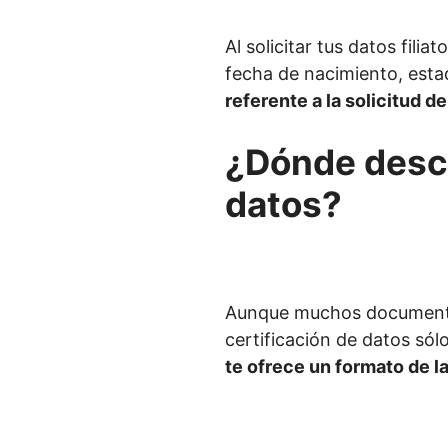
Al solicitar tus datos fil
fecha de nacimiento, estad
referente a la solicitud de 
¿Dónde descar
datos?
Aunque muchos documentos
certificación de datos sólo
te ofrece un formato de la