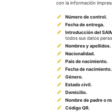
con la información impresa
Número de control.
Fecha de entrega.
Introducción del SAI
todos sus datos perso
Nombres y apellidos.
Nacionalidad.
País de nacimiento.
Fecha de nacimiento.
Género.
Estado civil.
Domicilio.
Nombre de padre o m
Código QR.