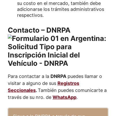
su costo en el mercado, también debe
adicionarse los trámites administrativos
respectivos.
Contacto – DNRPA
Para contactar a la
DNRPA
puedes llamar o
visitar a alguno de sus
Registros
Seccionales
.
También puedes comunicarte a
través de su nro. de
WhatsApp
.