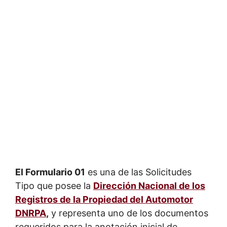
El Formulario 01
es una de las Solicitudes
Tipo que posee la
Dirección Nacional de los
Registros de la Propiedad del Automotor
DNRPA
,
y representa uno de los documentos
requeridos para la anotación inicial de