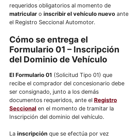
requeridos obligatorios al momento de
matricular
o
inscribir el vehículo nuevo
ante
el Registro Seccional Automotor.
Cómo se entrega el
Formulario 01 – Inscripción
del Dominio de Vehículo
El Formulario 01
(Solicitud Tipo 01) que
recibe el comprador del concesionario debe
ser consignado, junto a los demás
documentos requeridos, ante el
Registro
Seccional
en el momento de tramitar la
Inscripción del dominio del vehículo.
La
inscripción
que se efectúa por vez