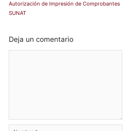
Autorización de Impresión de Comprobantes
SUNAT
Deja un comentario
Comentario
Nombre