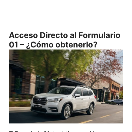
Acceso Directo al Formulario
01 – ¿Cómo obtenerlo?