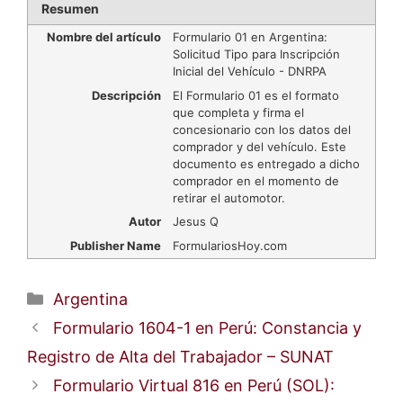
Resumen
Nombre del artículo
Formulario 01 en Argentina:
Solicitud Tipo para Inscripción
Inicial del Vehículo - DNRPA
Descripción
El Formulario 01 es el formato
que completa y firma el
concesionario con los datos del
comprador y del vehículo. Este
documento es entregado a dicho
comprador en el momento de
retirar el automotor.
Autor
Jesus Q
Publisher Name
FormulariosHoy.com
Categorías
Argentina
Formulario 1604-1 en Perú: Constancia y
Registro de Alta del Trabajador – SUNAT
Formulario Virtual 816 en Perú (SOL):