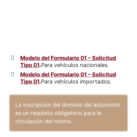
Modelo del Formulario 01 – Solicitud
Tipo 01
.
Para vehículos nacionales.
Modelo del Formulario 01 – Solicitud
Tipo 01
.
Para vehículos importados.
La inscripción del dominio del automotor
es un requisito obligatorio para la
circulación del mismo.