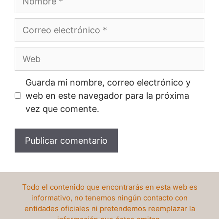
Correo
electrónico
Web
Guarda mi nombre, correo electrónico y
web en este navegador para la próxima
vez que comente.
Todo el contenido que encontrarás en esta web es
informativo, no tenemos ningún contacto con
entidades oficiales ni pretendemos reemplazar la