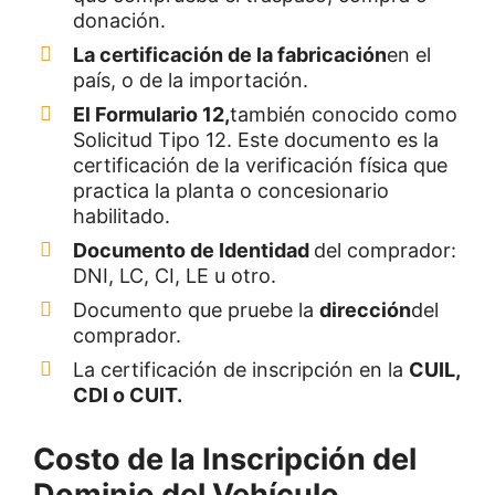
donación.
La certificación de la fabricación
en el
país, o de la importación.
El Formulario 12,
también conocido como
Solicitud Tipo 12. Este documento es la
certificación de la verificación física que
practica la planta o concesionario
habilitado.
Documento de Identidad
del comprador:
DNI, LC, CI, LE u otro.
Documento que pruebe la
dirección
del
comprador.
La certificación de inscripción en la
CUIL,
CDI o CUIT.
Costo de la Inscripción del
Dominio del Vehículo