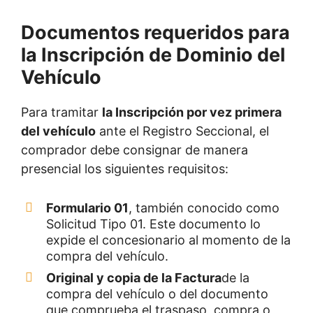
Documentos requeridos para
la Inscripción de Dominio del
Vehículo
Para tramitar
la Inscripción por vez primera
del vehículo
ante el Registro Seccional, el
comprador debe consignar de manera
presencial los siguientes requisitos:
Formulario 01
, también conocido como
Solicitud Tipo 01. Este documento lo
expide el concesionario al momento de la
compra del vehículo.
Original y copia de la Factura
de la
compra del vehículo o del documento
que comprueba el traspaso, compra o