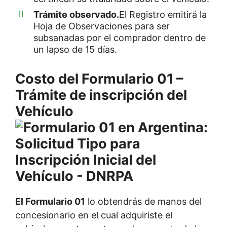
Trámite observado.
El Registro emitirá la
Hoja de Observaciones para ser
subsanadas por el comprador dentro de
un lapso de 15 días.
Costo del Formulario 01 –
Trámite de inscripción del
Vehículo
El Formulario 01
lo obtendrás de manos del
concesionario en el cual adquiriste el