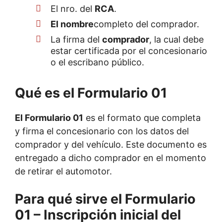
El nro. del
RCA
.
El nombre
completo del comprador.
La firma del
comprador
, la cual debe
estar certificada por el concesionario
o el escribano público.
Qué es el Formulario 01
El Formulario 01
es el formato que completa
y firma el concesionario con los datos del
comprador y del vehículo. Este documento es
entregado a dicho comprador en el momento
de retirar el automotor.
Para qué sirve el Formulario
01 – Inscripción inicial del