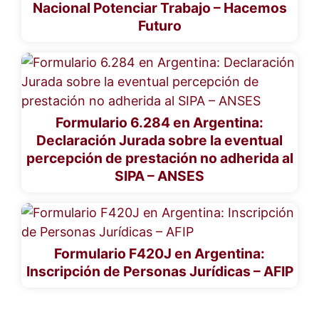
Nacional Potenciar Trabajo – Hacemos
Futuro
Formulario 6.284 en Argentina:
Declaración Jurada sobre la eventual
percepción de prestación no adherida al
SIPA – ANSES
Formulario F420J en Argentina:
Inscripción de Personas Jurídicas – AFIP