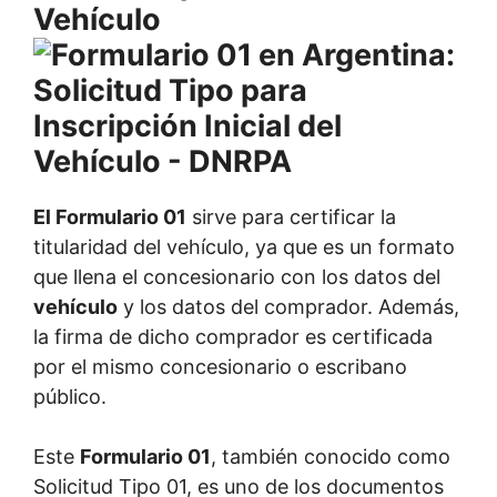
Vehículo
El Formulario 01
sirve para certificar la
titularidad del vehículo, ya que es un formato
que llena el concesionario con los datos del
vehículo
y los datos del comprador. Además,
la firma de dicho comprador es certificada
por el mismo concesionario o escribano
público.
Este
Formulario 01
, también conocido como
Solicitud Tipo 01, es uno de los documentos