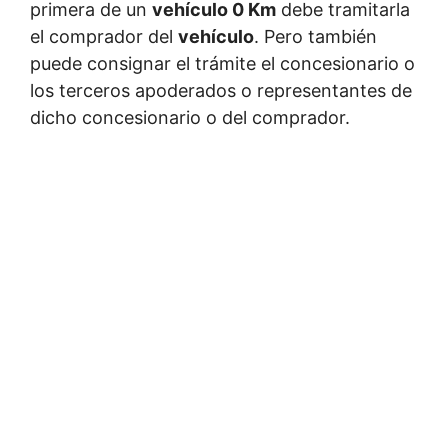
primera de un
vehículo 0 Km
debe tramitarla
el comprador del
vehículo
. Pero también
puede consignar el trámite el concesionario o
los terceros apoderados o representantes de
dicho concesionario o del comprador.