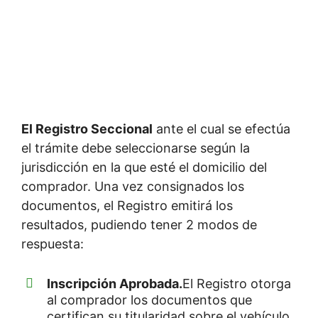
El Registro Seccional
ante el cual se efectúa
el trámite debe seleccionarse según la
jurisdicción en la que esté el domicilio del
comprador. Una vez consignados los
documentos, el Registro emitirá los
resultados, pudiendo tener 2 modos de
respuesta:
Inscripción Aprobada.
El Registro otorga
al comprador los documentos que
certifican su titularidad sobre el vehículo.