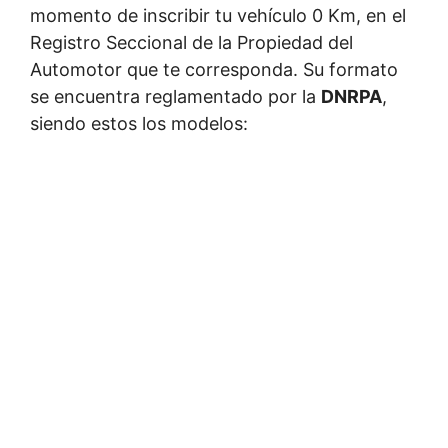
momento de inscribir tu vehículo 0 Km, en el
Registro Seccional de la Propiedad del
Automotor que te corresponda. Su formato
se encuentra reglamentado por la
DNRPA
,
siendo estos los modelos: