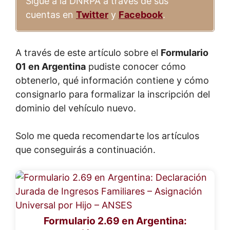
Sigue a la DNRPA a través de sus
cuentas en
Twitter
y
Facebook
.
A través de este artículo sobre el
Formulario
01 en Argentina
pudiste conocer cómo
obtenerlo, qué información contiene y cómo
consignarlo para formalizar la inscripción del
dominio del vehículo nuevo.
Solo me queda recomendarte los artículos
que conseguirás a continuación.
Formulario 2.69 en Argentina: