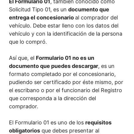
El Formulario 01
, también conocido como
Solicitud Tipo 01, es un
documento que
entrega el concesionario
al comprador del
vehículo. Debe estar lleno con los datos del
vehículo y con la identificación de la persona
que lo compró.
Así que, el
Formulario 01 no es un
documento que puedes descargar
, es un
formato completado por el concesionario,
pudiendo ser certificado por éste mismo, por
el escribano o por el funcionario del Registro
que corresponda a la dirección del
comprador.
El Formulario 01 es uno de los
requisitos
obligatorios
que debes presentar al