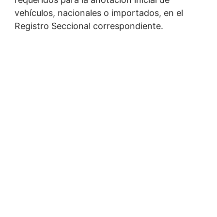
vehículos, nacionales o importados, en el
Registro Seccional correspondiente.