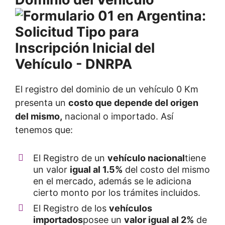
El registro del dominio de un vehículo 0 Km
presenta un
costo que depende del origen
del mismo,
nacional o importado. Así
tenemos que:
El Registro de un
vehículo nacional
tiene
un valor
igual al 1.5%
del costo del mismo
en el mercado, además se le adiciona
cierto monto por los trámites incluidos.
El Registro de los
vehículos
importados
posee un
valor igual al 2%
de