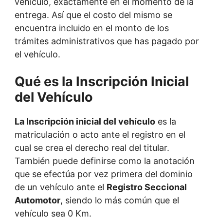
vehículo, exactamente en el momento de la
entrega. Así que el costo del mismo se
encuentra incluido en el monto de los
trámites administrativos que has pagado por
el vehículo.
Qué es la Inscripción Inicial
del Vehículo
La Inscripción inicial del vehículo
es la
matriculación o acto ante el registro en el
cual se crea el derecho real del titular.
También puede definirse como la anotación
que se efectúa por vez primera del dominio
de un vehículo ante el
Registro Seccional
Automotor
, siendo lo más común que el
vehículo sea 0 Km.