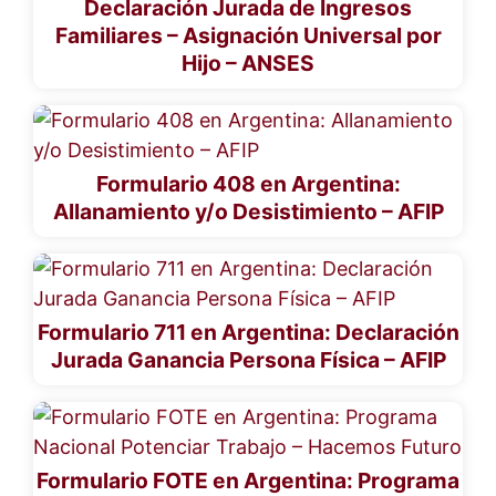
Declaración Jurada de Ingresos
Familiares – Asignación Universal por
Hijo – ANSES
Formulario 408 en Argentina:
Allanamiento y/o Desistimiento – AFIP
Formulario 711 en Argentina: Declaración
Jurada Ganancia Persona Física – AFIP
Formulario FOTE en Argentina: Programa