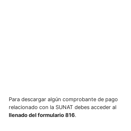
Para descargar algún comprobante de pago
relacionado con la SUNAT debes acceder al
llenado del formulario 816
.