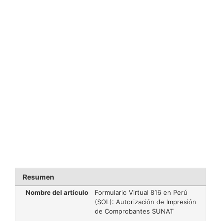
Resumen
Nombre del artículo
Formulario Virtual 816 en Perú
(SOL): Autorización de Impresión
de Comprobantes SUNAT