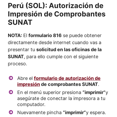
NOTA:
El
formulario 816
se puede obtener
directamente desde internet cuando vas a
presentar tu
solicitud en las oficinas de la
SUNAT
, para ello cumple con el siguiente
proceso.
Abre el
formulario de autorización de
impresión
de comprobantes SUNAT
.
En el menú superior presiona
“imprimir”
y
asegúrate de conectar la impresora a tu
computador.
Nuevamente pincha
“imprimir”
y espera.