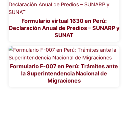
Formulario virtual 1630 en Perú:
Declaración Anual de Predios – SUNARP y
SUNAT
Formulario F-007 en Perú: Trámites ante
la Superintendencia Nacional de
Migraciones