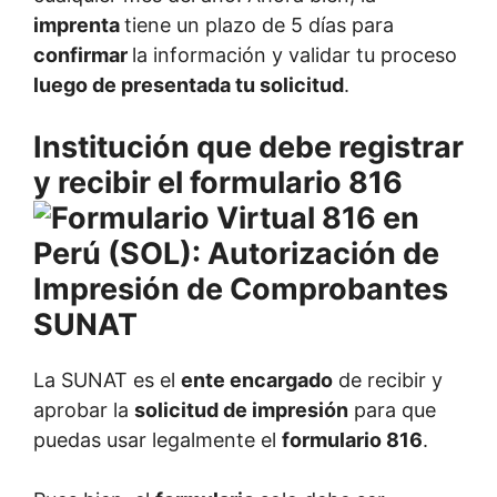
imprenta
tiene un plazo de 5 días para
confirmar
la información y validar tu proceso
luego de presentada tu solicitud
.
Institución que debe registrar
y recibir el formulario 816
La SUNAT es el
ente encargado
de recibir y
aprobar la
solicitud de impresión
para que
puedas usar legalmente el
formulario 816
.