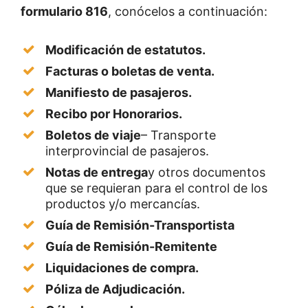
formulario 816
, conócelos a continuación:
Modificación de estatutos
.
Facturas o boletas de venta.
Manifiesto de pasajeros.
Recibo por Honorarios.
Boletos de viaje
– Transporte
interprovincial de pasajeros.
Notas de entrega
y otros documentos
que se requieran para el control de los
productos y/o mercancías.
Guía de Remisión-Transportista
Guía de Remisión-Remitente
Liquidaciones de compra.
Póliza de Adjudicación.