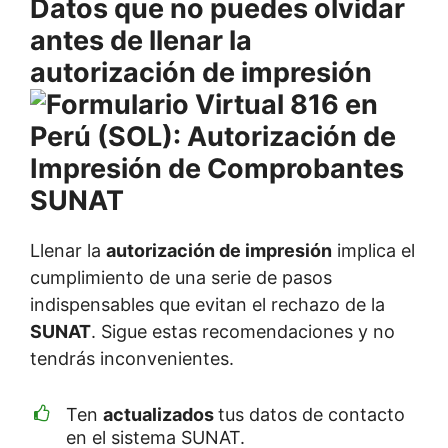
Datos que no puedes olvidar
antes de llenar la
autorización de impresión
Llenar la
autorización de impresión
implica el
cumplimiento de una serie de pasos
indispensables que evitan el rechazo de la
SUNAT
. Sigue estas recomendaciones y no
tendrás inconvenientes.
Ten
actualizados
tus datos de contacto
en el sistema SUNAT.