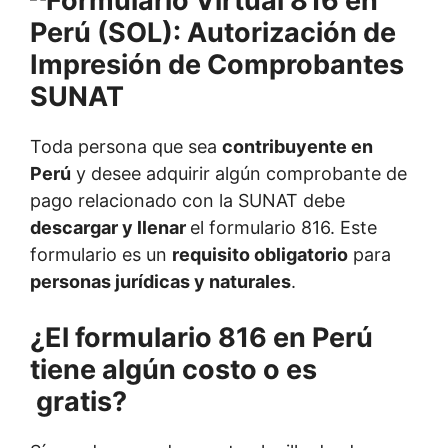
Toda persona que sea
contribuyente en
Perú
y desee adquirir algún comprobante de
pago relacionado con la SUNAT debe
descargar y llenar
el formulario 816. Este
formulario es un
requisito obligatorio
para
personas jurídicas y naturales
.
¿El formulario 816 en Perú
tiene algún costo o es
gratis?