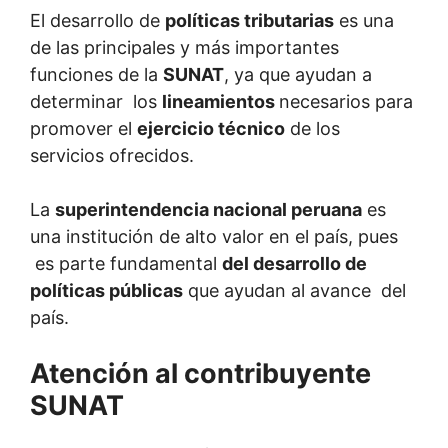
El desarrollo de
políticas tributarias
es una
de las principales y más importantes
funciones de la
SUNAT
, ya que ayudan a
determinar los
lineamientos
necesarios para
promover el
ejercicio técnico
de los
servicios ofrecidos.
La
superintendencia nacional peruana
es
una institución de alto valor en el país, pues
es parte fundamental
del desarrollo de
políticas públicas
que ayudan al avance del
país.
Atención al contribuyente
SUNAT