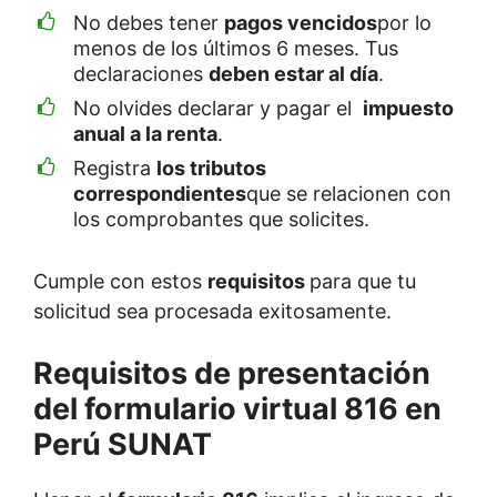
No debes tener
pagos vencidos
por lo
menos de los últimos 6 meses. Tus
declaraciones
deben estar al día
.
No olvides declarar y pagar el
impuesto
anual a la renta
.
Registra
los tributos
correspondientes
que se relacionen con
los comprobantes que solicites.
Cumple con estos
requisitos
para que tu
solicitud sea procesada exitosamente.
Requisitos de presentación
del formulario virtual 816 en
Perú SUNAT