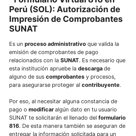
Es un
proceso administrativo
que valida la
emisión de comprobantes de pago
relacionados con la
SUNAT
. Es necesario que
esta institución apruebe la
descarga
de
alguno de sus
comprobantes
y procesos,
para asegurarse proteger al
contribuyente
.
Por eso, al necesitar alguna constancia de
pago o
modificar
algún dato en tu usuario
SUNAT te solicitarán el llenado del
formulario
816
. De esta manera también se aseguran de
entregar la información solicitada para un