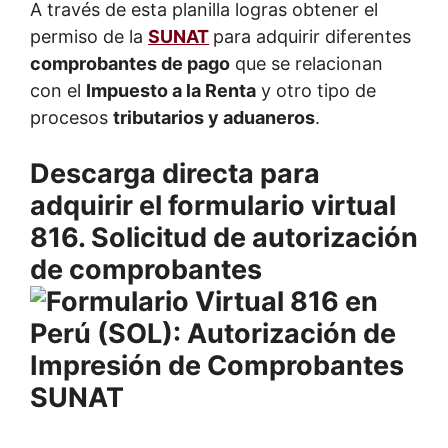
A través de esta planilla logras obtener el
permiso de la
SUNAT
para adquirir diferentes
comprobantes de pago
que se relacionan
con el
Impuesto a la Renta
y otro tipo de
procesos
tributarios y aduaneros
.
Descarga directa para
adquirir el formulario virtual
816. Solicitud de autorización
de comprobantes