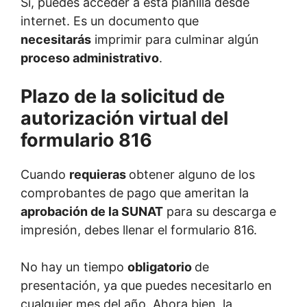
Sí, puedes acceder a esta planilla desde
internet. Es un documento
que
necesitarás
imprimir para culminar algún
proceso administrativo
.
Plazo de la solicitud de
autorización virtual del
formulario 816
Cuando
requieras
obtener alguno de los
comprobantes de pago que ameritan la
aprobación de la SUNAT
para su descarga e
impresión, debes llenar el formulario 816.
No hay un tiempo
obligatorio
de
presentación, ya que puedes necesitarlo en
cualquier mes del año. Ahora bien, la