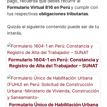
pago, recuerda que debes recurrir al
Formulario Virtual 816 en Perú
y cumplir con
tus respectivas
obligaciones tributarias
.
Quizás el siguiente contenido puede ser de tu
interés.
Formulario 1604-1 en Perú: Constancia y
Registro de Alta del Trabajador – SUNAT
Formulario Único de Habilitación Urbana