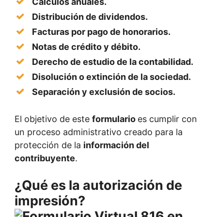
Cálculos anuales.
Distribución de dividendos.
Facturas por pago de honorarios.
Notas de crédito y débito.
Derecho de estudio de la contabilidad
.
Disolución o extinción de la sociedad.
Separación y exclusión de socios
.
El objetivo de este
formulario
es cumplir con
un proceso administrativo creado para la
protección de la
información del
contribuyente
.
¿Qué es la autorización de
impresión?