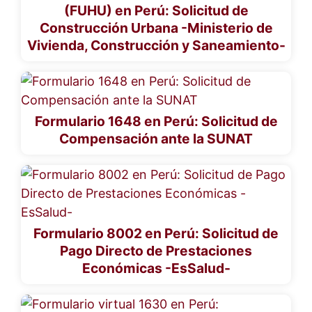
(FUHU) en Perú: Solicitud de
Construcción Urbana -Ministerio de
Vivienda, Construcción y Saneamiento-
Formulario 1648 en Perú: Solicitud de
Compensación ante la SUNAT
Formulario 8002 en Perú: Solicitud de
Pago Directo de Prestaciones
Económicas -EsSalud-