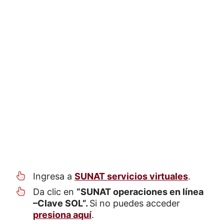
Ingresa a
SUNAT servicios virtuales
.
Da clic en
“SUNAT operaciones en línea
–Clave SOL”.
Si no puedes acceder
presiona aquí
.