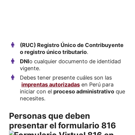
(RUC) Registro Único de Contribuyente
o registro único tributario
.
DNI
o cualquier documento de identidad
vigente.
Debes tener presente cuáles son las
imprentas autorizadas
en Perú para
iniciar con el
proceso administrativo
que
necesites.
Personas que deben
presentar el formulario 816