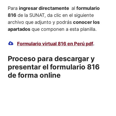
Para
ingresar directamente
al
formulario
816
de la SUNAT, da clic en el siguiente
archivo que adjunto y podrás
conocer los
apartados
que componen a esta planilla.
Formulario virtual 816 en Perú pdf
.
Proceso para descargar y
presentar el formulario 816
de forma online