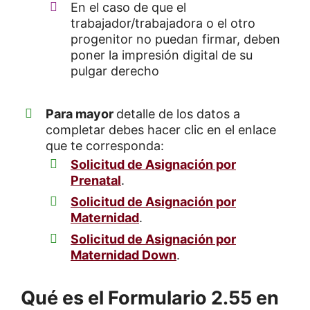
En el caso de que el
trabajador/trabajadora o el otro
progenitor no puedan firmar, deben
poner la impresión digital de su
pulgar derecho
Para mayor
detalle de los datos a
completar debes hacer clic en el enlace
que te corresponda:
Solicitud de Asignación por
Prenatal
.
Solicitud de Asignación por
Maternidad
.
Solicitud de Asignación por
Maternidad Down
.
Qué es el Formulario 2.55 en