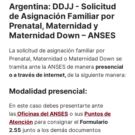
La solicitud de asignación familiar por
Prenatal, Maternidad o Maternidad Down se
tramita ante la ANSES de manera
presencial
o a través de internet,
de la siguiente manera:
Modalidad presencial:
En este caso debes presentarte ante
las
Oficinas del ANSES
o sus
Puntos de
Atención
para consignar el
Formulario
2.55
junto a los demás documentos