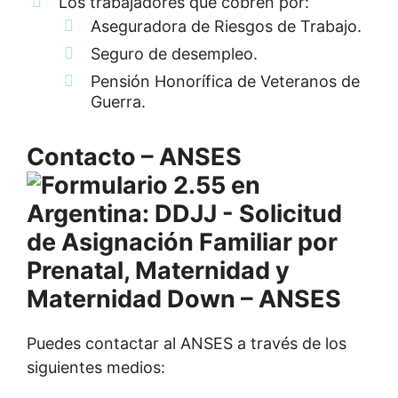
Los trabajadores que cobren por:
Aseguradora de Riesgos de Trabajo.
Seguro de desempleo.
Pensión Honorífica de Veteranos de
Guerra.
Contacto – ANSES
Puedes contactar al ANSES a través de los
siguientes medios: