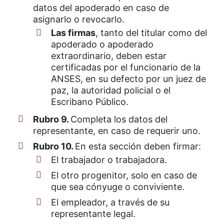
datos del apoderado en caso de
asignarlo o revocarlo.
Las firmas
, tanto del titular como del
apoderado o apoderado
extraordinario, deben estar
certificadas por el funcionario de la
ANSES, en su defecto por un juez de
paz, la autoridad policial o el
Escribano Público.
Rubro 9.
Completa los datos del
representante, en caso de requerir uno.
Rubro 10.
En esta sección deben firmar:
El trabajador o trabajadora.
El otro progenitor, solo en caso de
que sea cónyuge o conviviente.
El empleador, a través de su
representante legal.