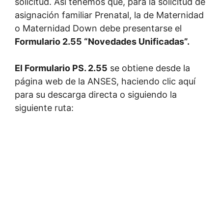
solicitud. Así tenemos que, para la solicitud de
asignación familiar Prenatal, la de Maternidad
o Maternidad Down debe presentarse el
Formulario 2.55 “Novedades Unificadas”.
El Formulario PS. 2.55
se obtiene desde la
página web de la ANSES, haciendo clic aquí
para su descarga directa o siguiendo la
siguiente ruta: