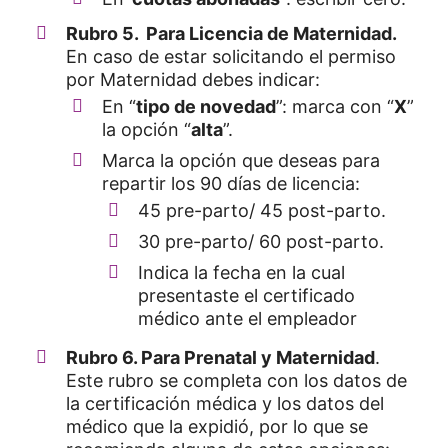
Rubro 5. Para Licencia de Maternidad.
En caso de estar solicitando el permiso
por Maternidad debes indicar:
En “
tipo de novedad
”: marca con “
X
”
la opción “
alta
”.
Marca la opción que deseas para
repartir los 90 días de licencia:
45 pre-parto/ 45 post-parto.
30 pre-parto/ 60 post-parto.
Indica la fecha en la cual
presentaste el certificado
médico ante el empleador
Rubro 6. Para Prenatal y Maternidad
.
Este rubro se completa con los datos de
la certificación médica y los datos del
médico que la expidió, por lo que se