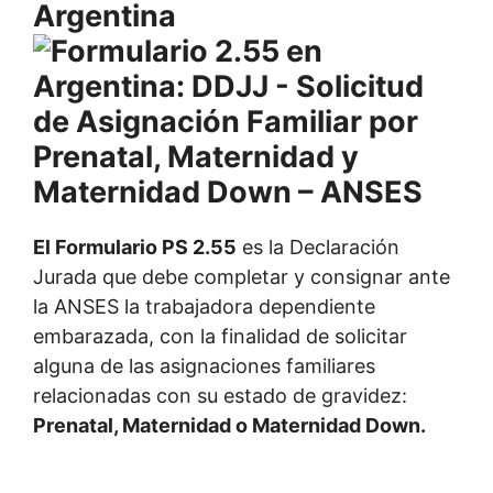
Argentina
El Formulario PS 2.55
es la Declaración
Jurada que debe completar y consignar ante
la ANSES la trabajadora dependiente
embarazada, con la finalidad de solicitar
alguna de las asignaciones familiares
relacionadas con su estado de gravidez:
Prenatal, Maternidad o Maternidad Down.