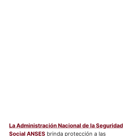
La Administración Nacional de la Seguridad
Social ANSES
brinda protección a las