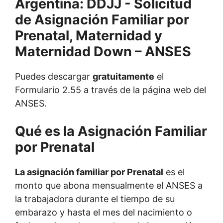
Puedes descargar
gratuitamente
el
Formulario 2.55 a través de la página web del
ANSES.
Qué es la Asignación Familiar
por Prenatal
La asignación familiar por Prenatal
es el
monto que abona mensualmente el ANSES a
la trabajadora durante el tiempo de su
embarazo y hasta el mes del nacimiento o