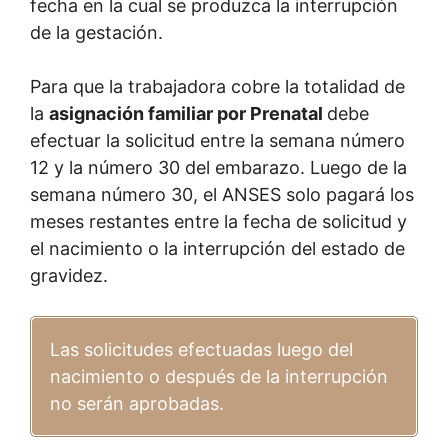
fecha en la cual se produzca la interrupción
de la gestación.
Para que la trabajadora cobre la totalidad de
la
asignación familiar por Prenatal
debe
efectuar la solicitud entre la semana número
12 y la número 30 del embarazo. Luego de la
semana número 30, el ANSES solo pagará los
meses restantes entre la fecha de solicitud y
el nacimiento o la interrupción del estado de
gravidez.
Las solicitudes efectuadas luego del
nacimiento o después de la interrupción
no serán aprobadas.