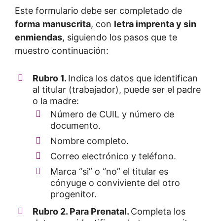
Este formulario debe ser completado de
forma
manuscrita
, con
letra imprenta y sin
enmiendas
, siguiendo los pasos que te
muestro continuación:
Rubro 1.
Indica los datos que identifican
al titular (trabajador), puede ser el padre
o la madre:
Número de CUIL y número de
documento.
Nombre completo.
Correo electrónico y teléfono.
Marca “si” o “no” el titular es
cónyuge o conviviente del otro
progenitor.
Rubro 2. Para Prenatal.
Completa los