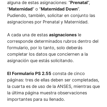
alguna de estas asignaciones: “
Prenatal
”,
“
Maternidad
” o “
Maternidad
Down
”.
Pudiendo, también, solicitar en conjunto las
asignaciones por Prenatal y Maternidad.
A cada una de estas
asignaciones
le
corresponde determinados rubros dentro del
formulario, por lo tanto, solo deberás
completar los datos que conciernen a la
asignación que estás solicitando.
El Formulario PS 2.55
consta de cinco
páginas: tres de ellas deben ser completadas,
la cuarta es de uso de la ANSES, mientras que
la última página muestra observaciones
importantes para su llenado.