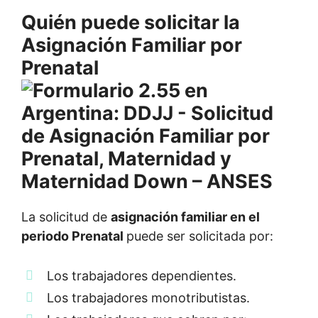
Quién puede solicitar la
Asignación Familiar por
Prenatal
La solicitud de
asignación familiar en el
periodo Prenatal
puede ser solicitada por:
Los trabajadores dependientes.
Los trabajadores monotributistas.