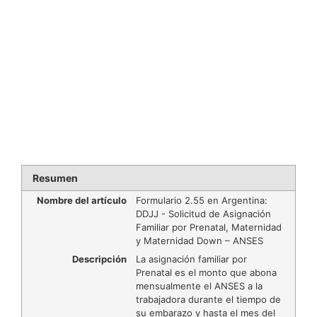
Resumen
Nombre del artículo
Formulario 2.55 en Argentina:
DDJJ - Solicitud de Asignación
Familiar por Prenatal, Maternidad
y Maternidad Down – ANSES
Descripción
La asignación familiar por
Prenatal es el monto que abona
mensualmente el ANSES a la
trabajadora durante el tiempo de
su embarazo y hasta el mes del