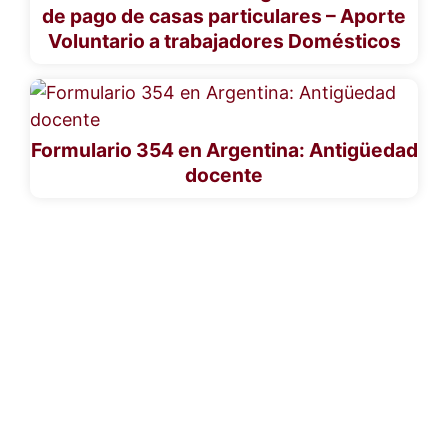
de pago de casas particulares – Aporte
Voluntario a trabajadores Domésticos
Formulario 354 en Argentina: Antigüedad
docente