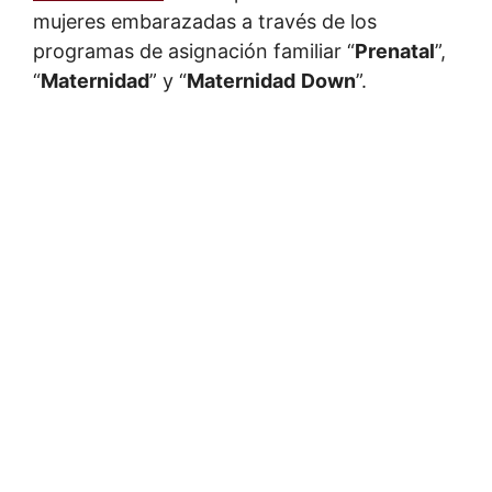
mujeres embarazadas a través de los
programas de asignación familiar “
Prenatal
”,
“
Maternidad
” y “
Maternidad
Down
”.