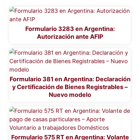
Formulario 3283 en Argentina:
Autorización ante AFIP
Formulario 381 en Argentina: Declaración
y Certificación de Bienes Registrables –
Nuevo modelo
Formulario 575 RT en Argentina: Volante