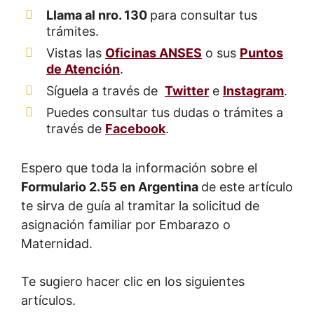
Llama al nro. 130
para consultar tus
trámites.
Vistas las
Oficinas ANSES
o sus
Puntos
de Atención
.
Síguela a través de
Twitter
e
Instagram
.
Puedes consultar tus dudas o trámites a
través de
Facebook
.
Espero que toda la información sobre el
Formulario 2.55 en Argentina
de este artículo
te sirva de guía al tramitar la solicitud de
asignación familiar por Embarazo o
Maternidad.
Te sugiero hacer clic en los siguientes
artículos.