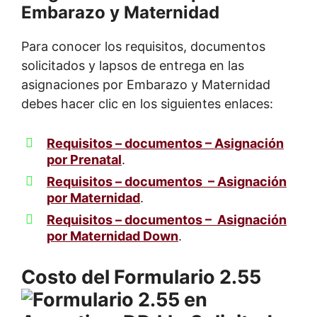
Embarazo y Maternidad
Para conocer los requisitos, documentos
solicitados y lapsos de entrega en las
asignaciones por Embarazo y Maternidad
debes hacer clic en los siguientes enlaces:
Requisitos – documentos – Asignación
por Prenatal
.
Requisitos – documentos – Asignación
por Maternidad
.
Requisitos – documentos – Asignación
por Maternidad Down
.
Costo del Formulario 2.55