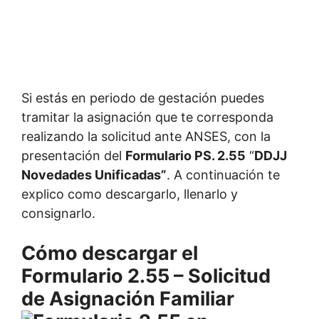
Si estás en periodo de gestación puedes
tramitar la asignación que te corresponda
realizando la solicitud ante ANSES, con la
presentación del
Formulario PS. 2.55
“
DDJJ
Novedades Unificadas”
. A continuación te
explico como descargarlo, llenarlo y
consignarlo.
Cómo descargar el
Formulario 2.55 – Solicitud
de Asignación Familiar