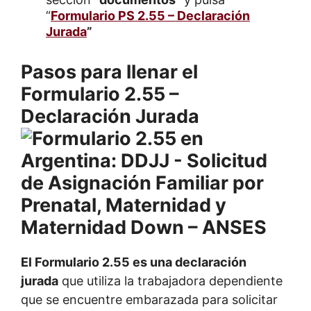
“
Formulario PS 2.55 – Declaración
Jurada
”
Pasos para llenar el
Formulario 2.55 –
Declaración Jurada
El Formulario 2.55 es una declaración
jurada
que utiliza la trabajadora dependiente
que se encuentre embarazada para solicitar