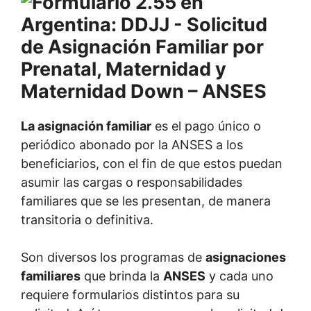
La asignación familiar
es el pago único o
periódico abonado por la ANSES a los
beneficiarios, con el fin de que estos puedan
asumir las cargas o responsabilidades
familiares que se les presentan, de manera
transitoria o definitiva.
Son diversos los programas de
asignaciones
familiares
que brinda la
ANSES
y cada uno
requiere formularios distintos para su