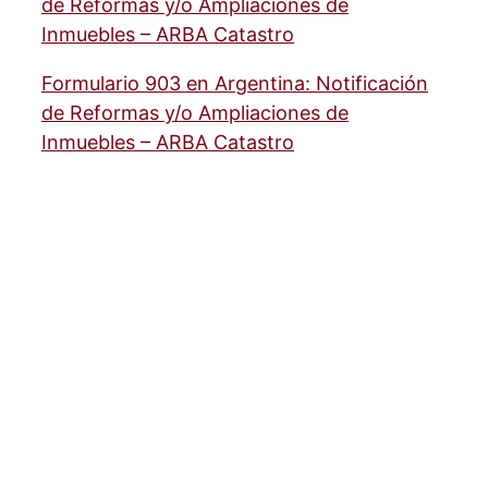
Formulario 903 en Argentina: Notificación
de Reformas y/o Ampliaciones de
Inmuebles – ARBA Catastro