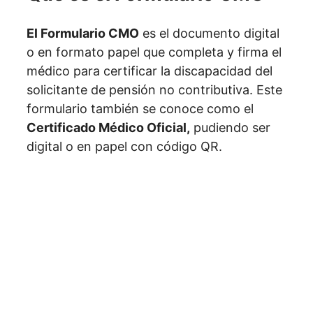
El Formulario CMO
es el documento digital
o en formato papel que completa y firma el
médico para certificar la discapacidad del
solicitante de pensión no contributiva. Este
formulario también se conoce como el
Certificado Médico Oficial,
pudiendo ser
digital o en papel con código QR.