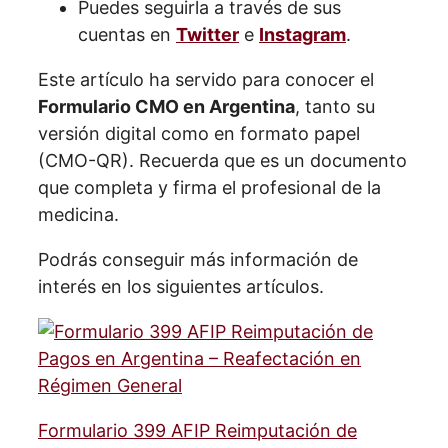
Puedes seguirla a través de sus
cuentas en
Twitter
e
Instagram
.
Este artículo ha servido para conocer el
Formulario CMO en Argentina
, tanto su
versión digital como en formato papel
(CMO-QR). Recuerda que es un documento
que completa y firma el profesional de la
medicina.
Podrás conseguir más información de
interés en los siguientes artículos.
Formulario 399 AFIP Reimputación de