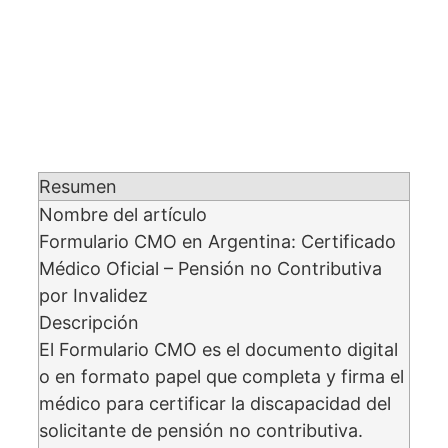
Resumen
Nombre del artículo
Formulario CMO en Argentina: Certificado
Médico Oficial – Pensión no Contributiva
por Invalidez
Descripción
El Formulario CMO es el documento digital
o en formato papel que completa y firma el
médico para certificar la discapacidad del
solicitante de pensión no contributiva.