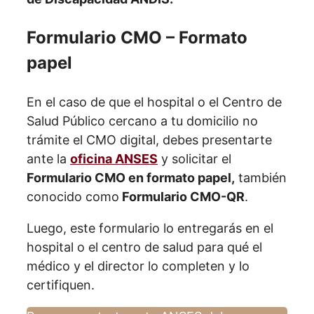
Formulario CMO – Formato
papel
En el caso de que el hospital o el Centro de
Salud Público cercano a tu domicilio no
trámite el CMO digital, debes presentarte
ante la
oficina ANSES
y solicitar el
Formulario CMO en formato papel,
también
conocido como
Formulario CMO-QR
.
Luego, este formulario lo entregarás en el
hospital o el centro de salud para qué el
médico y el director lo completen y lo
certifiquen.