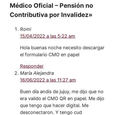
Médico Oficial – Pensión no
Contributiva por Invalidez»
Romi
15/04/2022 a las 5:22 am
Hola buenas noche necesito descargar
el formulario CMO en papel
Responder
María Alejandra
16/06/2022 a las 11:27 am
Buen día andis de jujuy, me dijo que no
era valido el CMO QR en papel. Me dijo
que tengo que hacer digital. Me
desconectaron. Y tengo cud