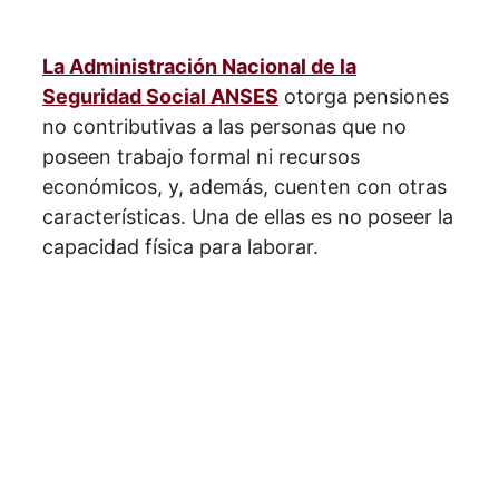
La Administración Nacional de la
Seguridad Social ANSES
otorga pensiones
no contributivas a las personas que no
poseen trabajo formal ni recursos
económicos, y, además, cuenten con otras
características. Una de ellas es no poseer la
capacidad física para laborar.