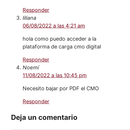
Responder
liliana
06/08/2022 a las 4:21 am
hola como puedo acceder a la
plataforma de carga cmo digital
Responder
Noemí
11/08/2022 a las 10:45 pm
Necesito bajar por PDF el CMO
Responder
Deja un comentario