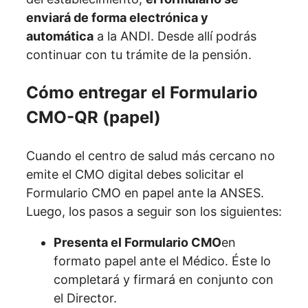
enviará de forma electrónica y
automática
a la ANDI. Desde allí podrás
continuar con tu trámite de la pensión.
Cómo entregar el Formulario
CMO-QR (papel)
Cuando el centro de salud más cercano no
emite el CMO digital debes solicitar el
Formulario CMO en papel ante la ANSES.
Luego, los pasos a seguir son los siguientes:
Presenta el Formulario CMO
en
formato papel ante el Médico. Éste lo
completará y firmará en conjunto con
el Director.