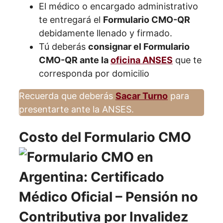
El médico o encargado administrativo
te entregará el
Formulario CMO-QR
debidamente llenado y firmado.
Tú deberás
consignar el Formulario
CMO-QR ante la
oficina ANSES
que te
corresponda por domicilio
Recuerda que deberás
Sacar Turno
para
presentarte ante la ANSES.
Costo del Formulario CMO