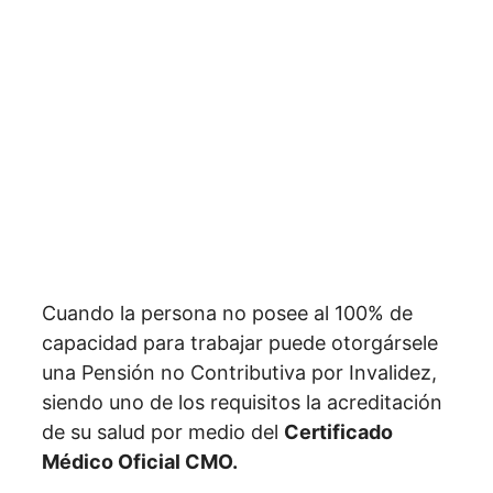
Cuando la persona no posee al 100% de
capacidad para trabajar puede otorgársele
una Pensión no Contributiva por Invalidez,
siendo uno de los requisitos la acreditación
de su salud por medio del
Certificado
Médico Oficial CMO.