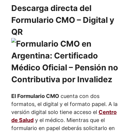
Descarga directa del
Formulario CMO – Digital y
QR
El Formulario CMO
cuenta con dos
formatos, el digital y el formato papel. A la
versión digital solo tiene acceso el
Centro
de Salud
y el médico. Mientras que el
formulario en papel deberás solicitarlo en