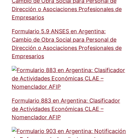
Formulario 5.9 ANSES en Argentina:
Cambio de Obra Social para Personal de
Dirección o Asociaciones Profesionales de
Empresarios
Formulario 883 en Argentina: Clasificador
de Actividades Económicas CLAE –
Nomenclador AFIP