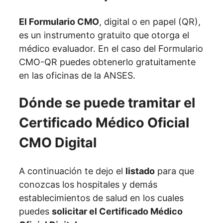
El Formulario CMO
, digital o en papel (QR),
es un instrumento gratuito que otorga el
médico evaluador. En el caso del Formulario
CMO-QR puedes obtenerlo gratuitamente
en las oficinas de la ANSES.
Dónde se puede tramitar el
Certificado Médico Oficial
CMO Digital
A continuación te dejo el
listado
para que
conozcas los hospitales y demás
establecimientos de salud en los cuales
puedes
solicitar el Certificado Médico