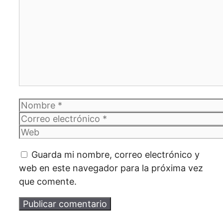
Comentario
Nombre
Correo
electrónico
Web
Guarda mi nombre, correo electrónico y
web en este navegador para la próxima vez
que comente.