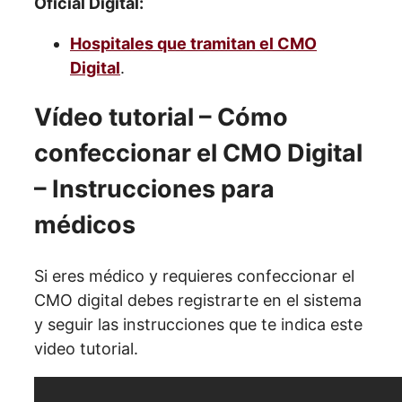
Oficial Digital:
Hospitales que tramitan el CMO
Digital
.
Vídeo tutorial – Cómo
confeccionar el CMO Digital
– Instrucciones para
médicos
Si eres médico y requieres confeccionar el
CMO digital debes registrarte en el sistema
y seguir las instrucciones que te indica este
video tutorial.