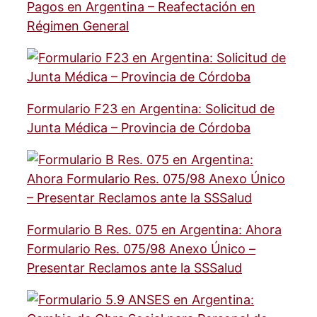
Pagos en Argentina – Reafectación en
Régimen General
Formulario F23 en Argentina: Solicitud de
Junta Médica – Provincia de Córdoba
Formulario B Res. 075 en Argentina: Ahora
Formulario Res. 075/98 Anexo Único –
Presentar Reclamos ante la SSSalud