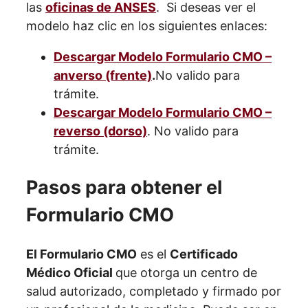
las
oficinas de ANSES
. Si deseas ver el
modelo haz clic en los siguientes enlaces:
Descargar Modelo Formulario CMO –
anverso (frente)
.
No valido para
trámite.
Descargar Modelo Formulario CMO –
reverso (dorso)
. No valido para
trámite.
Pasos para obtener el
Formulario CMO
El Formulario CMO
es el
Certificado
Médico Oficial
que otorga un centro de
salud autorizado, completado y firmado por