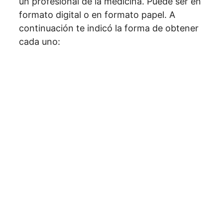
un profesional de la medicina. Puede ser en
formato digital o en formato papel. A
continuación te indicó la forma de obtener
cada uno: