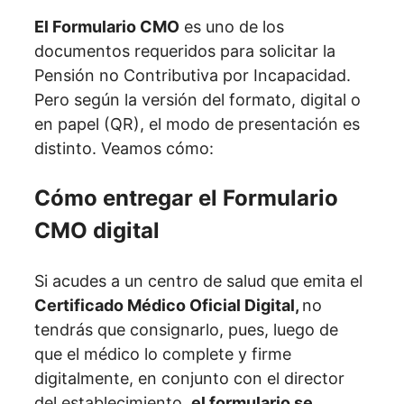
El Formulario CMO
es uno de los
documentos requeridos para solicitar la
Pensión no Contributiva por Incapacidad.
Pero según la versión del formato, digital o
en papel (QR), el modo de presentación es
distinto. Veamos cómo:
Cómo entregar el Formulario
CMO digital
Si acudes a un centro de salud que emita el
Certificado Médico Oficial Digital,
no
tendrás que consignarlo, pues, luego de
que el médico lo complete y firme
digitalmente, en conjunto con el director
del establecimiento,
el formulario se