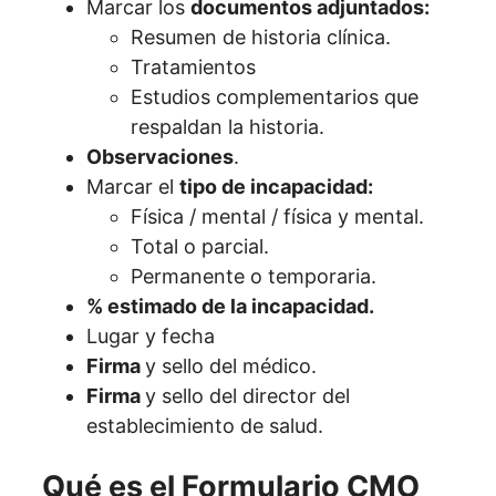
Marcar los
documentos adjuntados:
Resumen de historia clínica.
Tratamientos
Estudios complementarios que
respaldan la historia.
Observaciones
.
Marcar el
tipo de incapacidad:
Física / mental / física y mental.
Total o parcial.
Permanente o temporaria.
% estimado de la incapacidad.
Lugar y fecha
Firma
y sello del médico.
Firma
y sello del director del
establecimiento de salud.
Qué es el Formulario CMO