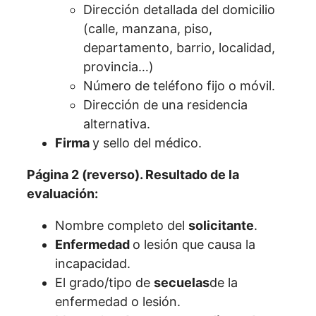
Dirección detallada del domicilio
(calle, manzana, piso,
departamento, barrio, localidad,
provincia…)
Número de teléfono fijo o móvil.
Dirección de una residencia
alternativa.
Firma
y sello del médico.
Página 2 (reverso). Resultado de la
evaluación:
Nombre completo del
solicitante
.
Enfermedad
o lesión que causa la
incapacidad.
El grado/tipo de
secuelas
de la
enfermedad o lesión.