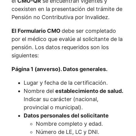
el
CMO-QR
se encuentran vigentes y
coexisten en la presentación del trámite de
Pensión no Contributiva por Invalidez.
El Formulario CMO
debe ser completado
por el médico que evalúe al solicitante de la
pensión. Los datos requeridos son los
siguientes:
Página 1 (anverso). Datos generales.
Lugar y fecha de la certificación.
Nombre del
establecimiento de salud.
Indicar su carácter (nacional,
provincial o municipal).
Datos personales del solicitante
Nombre completo y edad.
Número de LE, LC y DNI.