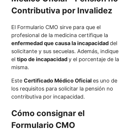
El Formulario CMO sirve para que el
profesional de la medicina certifique la
enfermedad que causa la incapacidad
del
solicitante y sus secuelas. Además, indique
el
tipo de incapacidad
y el porcentaje de la
misma.
Este
Certificado Médico Oficial
es uno de
los requisitos para solicitar la pensión no
contributiva por incapacidad.
Cómo consignar el
Formulario CMO