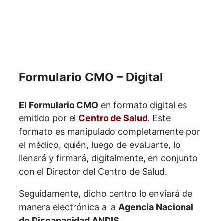
Formulario CMO – Digital
El Formulario CMO
en formato digital es
emitido por el
Centro de Salud
. Este
formato es manipulado completamente por
el médico, quién, luego de evaluarte, lo
llenará y firmará, digitalmente, en conjunto
con el Director del Centro de Salud.
Seguidamente, dicho centro lo enviará de
manera electrónica a la
Agencia Nacional
de Discapacidad ANDIS.