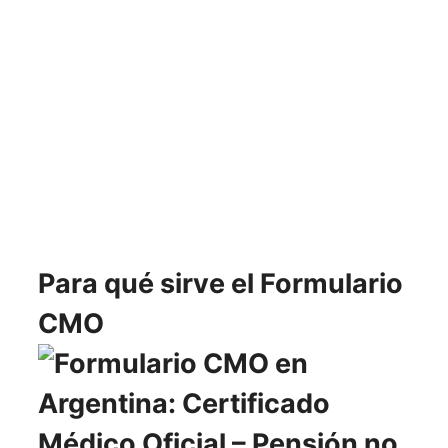
Para qué sirve el Formulario
CMO