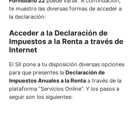
Formulario 22
puede variar. A continuación,
te muestro las diversas formas de acceder a
la declaración:
Acceder a la Declaración de
Impuestos a la Renta a través de
Internet
El SII pone a tu disposición diversas opciones
para que presentes la
Declaración de
Impuestos Anuales a la Renta
a través de la
plataforma “Servicios Online”. Y los pasos a
seguir son los siguientes: