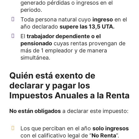
generado pérdidas o ingresos en el
periodo.
Toda persona natural cuyo
ingreso
en el
año declarado
supere las 13,5 UTA.
El
trabajador dependiente o el
pensionado
cuyas rentas provengan de
más de 1 empleador y de manera
simultánea.
Quién está exento de
declarar y pagar los
Impuestos Anuales a la Renta
No están obligados
a declarar este impuesto:
Los que perciban en el año
solo ingresos
con el calificativo legal de “
No Renta
”.