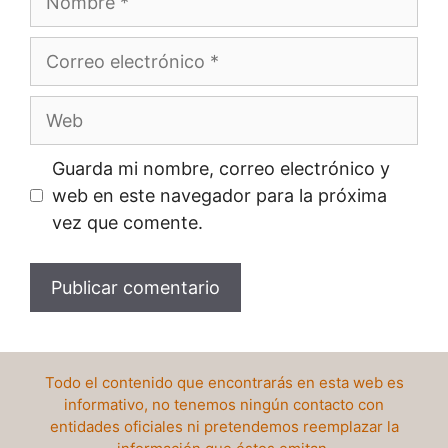
Correo
electrónico
Web
Guarda mi nombre, correo electrónico y
web en este navegador para la próxima
vez que comente.
Todo el contenido que encontrarás en esta web es
informativo, no tenemos ningún contacto con
entidades oficiales ni pretendemos reemplazar la