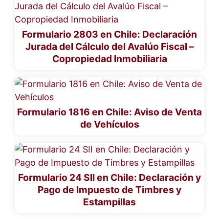
Formulario 2803 en Chile: Declaración
Jurada del Cálculo del Avalúo Fiscal –
Copropiedad Inmobiliaria
Formulario 1816 en Chile: Aviso de Venta
de Vehículos
Formulario 24 SII en Chile: Declaración y
Pago de Impuesto de Timbres y
Estampillas