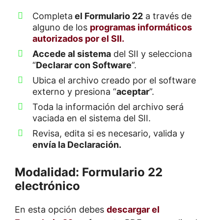
Completa
el Formulario 22
a través de
alguno de los
programas informáticos
autorizados por el SII.
Accede al sistema
del SII y selecciona
“
Declarar con Software
”.
Ubica el archivo creado por el software
externo y presiona “
aceptar
”.
Toda la información del archivo será
vaciada en el sistema del SII.
Revisa, edita si es necesario, valida y
envía la Declaración.
Modalidad: Formulario 22
electrónico
En esta opción debes
descargar el