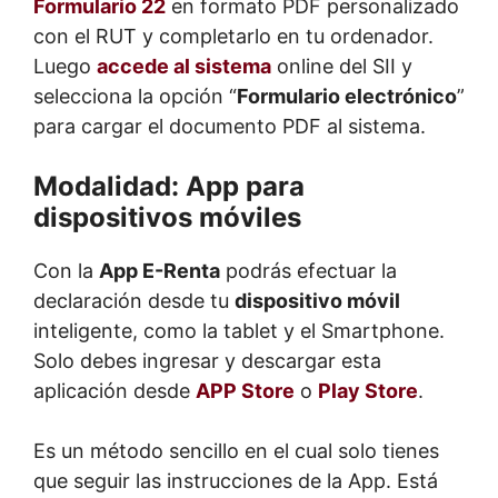
Formulario 22
en formato PDF personalizado
con el RUT y completarlo en tu ordenador.
Luego
accede al sistema
online del SII y
selecciona la opción “
Formulario electrónico
”
para cargar el documento PDF al sistema.
Modalidad: App para
dispositivos móviles
Con la
App E-Renta
podrás efectuar la
declaración desde tu
dispositivo móvil
inteligente, como la tablet y el Smartphone.
Solo debes ingresar y descargar esta
aplicación desde
APP Store
o
Play Store
.
Es un método sencillo en el cual solo tienes
que seguir las instrucciones de la App. Está