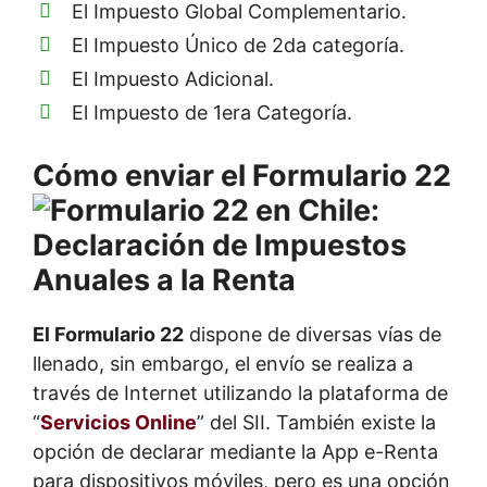
El Impuesto Global Complementario.
El Impuesto Único de 2da categoría.
El Impuesto Adicional.
El Impuesto de 1era Categoría.
Cómo enviar el Formulario 22
El Formulario 22
dispone de diversas vías de
llenado, sin embargo, el envío se realiza a
través de Internet utilizando la plataforma de
“
Servicios Online
” del SII. También existe la
opción de declarar mediante la App e-Renta
para dispositivos móviles, pero es una opción