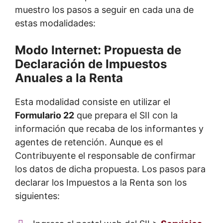
muestro los pasos a seguir en cada una de
estas modalidades:
Modo Internet: Propuesta de
Declaración de Impuestos
Anuales a la Renta
Esta modalidad consiste en utilizar el
Formulario 22
que prepara el SII con la
información que recaba de los informantes y
agentes de retención. Aunque es el
Contribuyente el responsable de confirmar
los datos de dicha propuesta. Los pasos para
declarar los Impuestos a la Renta son los
siguientes: