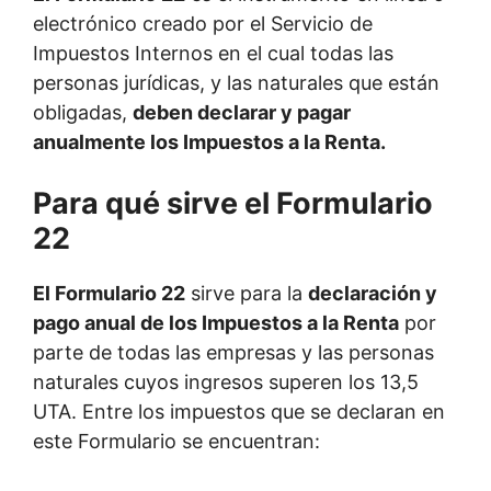
electrónico creado por el Servicio de
Impuestos Internos en el cual todas las
personas jurídicas, y las naturales que están
obligadas,
deben declarar y pagar
anualmente los Impuestos a la Renta.
Para qué sirve el Formulario
22
El Formulario 22
sirve para la
declaración y
pago anual de los Impuestos a la Renta
por
parte de todas las empresas y las personas
naturales cuyos ingresos superen los 13,5
UTA. Entre los impuestos que se declaran en
este Formulario se encuentran: