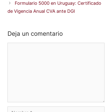
Formulario 5000 en Uruguay: Certificado
de Vigencia Anual CVA ante DGI
Deja un comentario
Comentario
Nombre