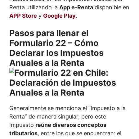
Renta utilizando la
App e-Renta
disponible en
APP Store
y
Google Play
.
Pasos para llenar el
Formulario 22 – Cómo
Declarar los Impuestos
Anuales a la Renta
Generalmente se menciona el “Impuesto a la
Renta” de manera singular, pero este
Impuesto
reúne diversos conceptos
tributarios
, entre los que se encuentran: el