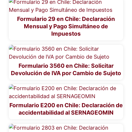
Formulario 29 en Chile: Declaración
Mensual y Pago Simultáneo de
Impuestos
Formulario 3560 en Chile: Solicitar
Devolución de IVA por Cambio de Sujeto
Formulario E200 en Chile: Declaración de
accidentabilidad al SERNAGEOMIN