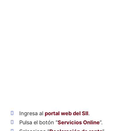
Ingresa al
portal web del SII
.
Pulsa el botón “
Servicios Online
”.