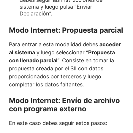
sistema y luego pulsa “Enviar
Declaración”.
Modo Internet: Propuesta parcial
Para entrar a esta modalidad debes
acceder
al sistema
y luego seleccionar “
Propuesta
con llenado parcial
”. Consiste en tomar la
propuesta creada por el SII con datos
proporcionados por terceros y luego
completar los datos faltantes.
Modo Internet: Envío de archivo
con programa externo
En este caso debes seguir estos pasos: