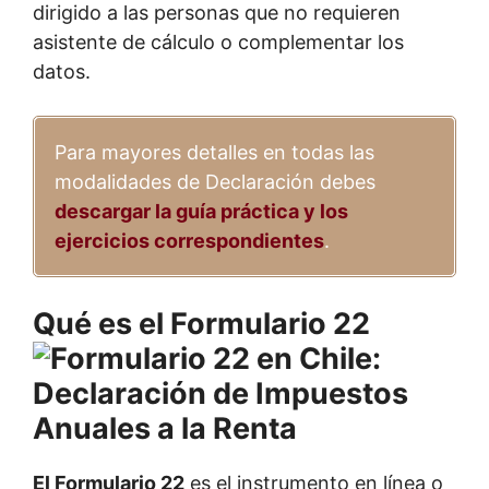
dirigido a las personas que no requieren
asistente de cálculo o complementar los
datos.
Para mayores detalles en todas las
modalidades de Declaración debes
descargar la guía práctica y los
ejercicios correspondientes
.
Qué es el Formulario 22
El Formulario 22
es el instrumento en línea o