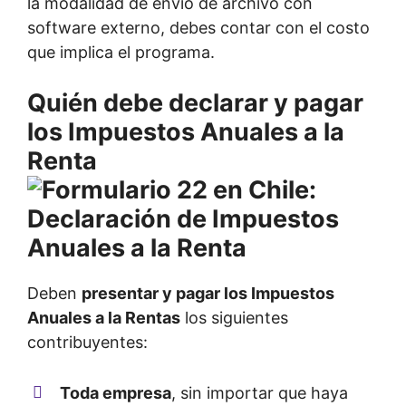
la modalidad de envío de archivo con
software externo, debes contar con el costo
que implica el programa.
Quién debe declarar y pagar
los Impuestos Anuales a la
Renta
Deben
presentar y pagar los Impuestos
Anuales a la Rentas
los siguientes
contribuyentes:
Toda empresa
, sin importar que haya