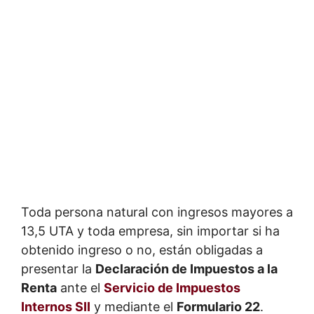
Toda persona natural con ingresos mayores a
13,5 UTA y toda empresa, sin importar si ha
obtenido ingreso o no, están obligadas a
presentar la
Declaración de Impuestos a la
Renta
ante el
Servicio de Impuestos
Internos SII
y mediante el
Formulario 22
.