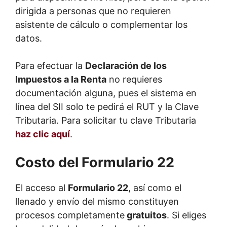
dirigida a personas que no requieren
asistente de cálculo o complementar los
datos.
Para efectuar la
Declaración de los
Impuestos a la Renta
no requieres
documentación alguna, pues el sistema en
línea del SII solo te pedirá el RUT y la Clave
Tributaria. Para solicitar tu clave Tributaria
haz clic aquí
.
Costo del Formulario 22
El acceso al
Formulario 22
, así como el
llenado y envío del mismo constituyen
procesos completamente
gratuitos
. Si eliges