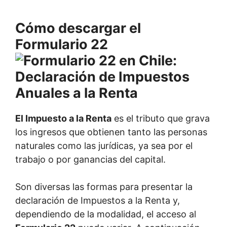
Cómo descargar el
Formulario 22
El Impuesto a la Renta
es el tributo que grava
los ingresos que obtienen tanto las personas
naturales como las jurídicas, ya sea por el
trabajo o por ganancias del capital.
Son diversas las formas para presentar la
declaración de Impuestos a la Renta y,
dependiendo de la modalidad, el acceso al