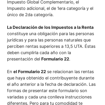
Impuesto Global Complementario, el
Impuesto adicional, el de 1era categoría y el
único de 2da categoría.
La Declaración de los Impuestos a la Renta
constituye una obligación para las personas
jurídicas y para las personas naturales que
perciben rentas superiores a 13,5 UTA. Éstas
deben cumplirla cada año con la
presentación del
Formulario 22
.
En
el Formulario 22
se relacionan las rentas
que haya obtenido el contribuyente durante
el año anterior a la fecha de declaración. Las
formas de presentar este formulario son
variadas y cada una conlleva instrucciones
diferentes. Pero para tu comodidad te