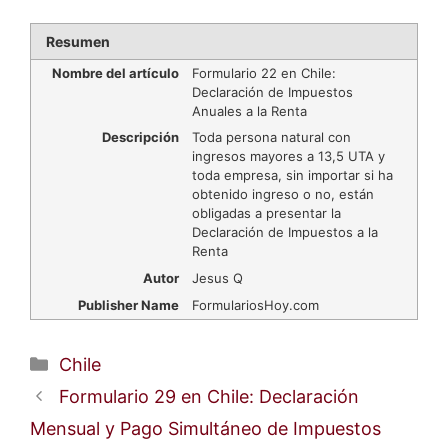
Resumen
Nombre del artículo
Formulario 22 en Chile:
Declaración de Impuestos
Anuales a la Renta
Descripción
Toda persona natural con
ingresos mayores a 13,5 UTA y
toda empresa, sin importar si ha
obtenido ingreso o no, están
obligadas a presentar la
Declaración de Impuestos a la
Renta
Autor
Jesus Q
Publisher Name
FormulariosHoy.com
Categorías
Chile
Formulario 29 en Chile: Declaración
Mensual y Pago Simultáneo de Impuestos