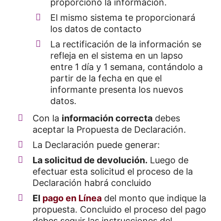
proporcionó la información.
El mismo sistema te proporcionará
los datos de contacto
La rectificación de la información se
refleja en el sistema en un lapso
entre 1 día y 1 semana, contándolo a
partir de la fecha en que el
informante presenta los nuevos
datos.
Con la
información correcta
debes
aceptar la Propuesta de Declaración.
La Declaración puede generar:
La solicitud de devolución.
Luego de
efectuar esta solicitud el proceso de la
Declaración habrá concluido
El
pago en Línea
del monto que indique la
propuesta. Concluido el proceso del pago
debes seguir las instrucciones del