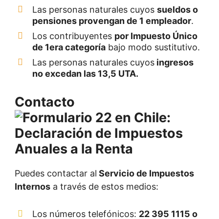
Las personas naturales cuyos
sueldos o
pensiones provengan de 1 empleador
.
Los contribuyentes
por Impuesto Único
de 1era categoría
bajo modo sustitutivo.
Las personas naturales cuyos
ingresos
no excedan las 13,5 UTA.
Contacto
Puedes contactar al
Servicio de Impuestos
Internos
a través de estos medios:
Los números telefónicos:
22 395 1115 o