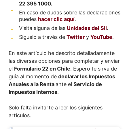
22 395 1000.
En caso de dudas sobre las declaraciones
puedes
hacer clic aquí
.
Visita alguna de las
Unidades del SII
.
Síguelo a través de
Twitter
y
YouTube
.
En este artículo he descrito detalladamente
las diversas opciones para completar y enviar
el
Formulario 22 en Chile
. Espero te sirva de
guía al momento de
declarar los Impuestos
Anuales a la Renta
ante el
Servicio de
Impuestos Internos
.
Solo falta invitarte a leer los siguientes
artículos.