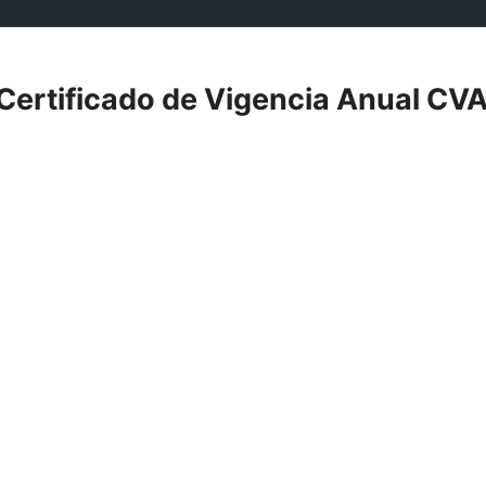
Certificado de Vigencia Anual CV