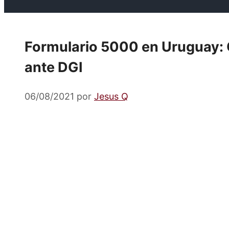
Formulario 5000 en Uruguay: 
ante DGI
06/08/2021
por
Jesus Q