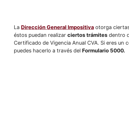
La
Dirección General Impositiva
otorga cierta
éstos puedan realizar
ciertos trámites
dentro d
Certificado de Vigencia Anual CVA. Si eres un co
puedes hacerlo a través del
Formulario 5000.