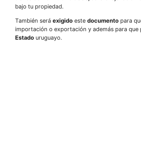
bajo tu propiedad.
También será
exigido
este
documento
para qu
importación o exportación y además para que 
Estado
uruguayo.