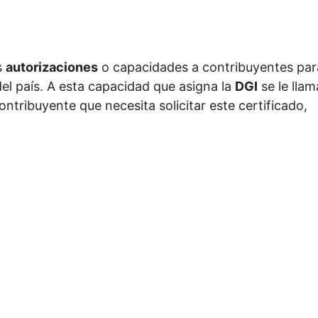
s
autorizaciones
o capacidades a contribuyentes par
el país. A esta capacidad que asigna la
DGI
se le llam
ntribuyente que necesita solicitar este certificado,