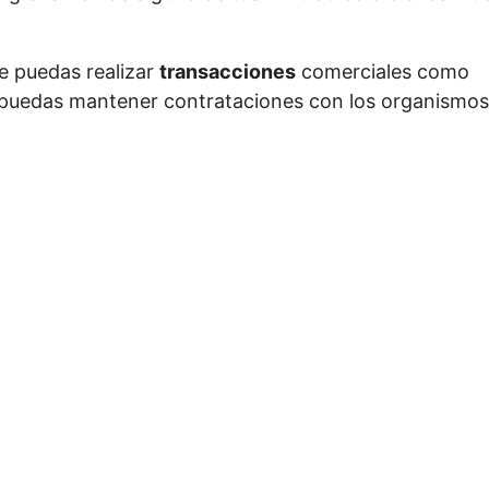
e puedas realizar
transacciones
comerciales como
puedas mantener contrataciones con los organismos