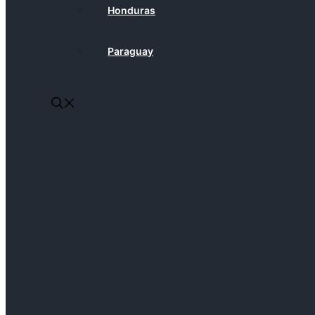
Honduras
Paraguay