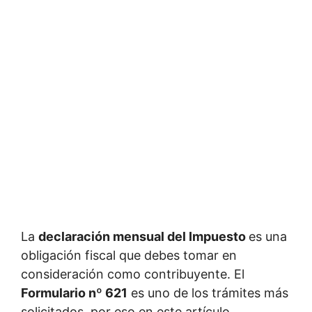
La
declaración mensual del Impuesto
es una
obligación fiscal que debes tomar en
consideración como contribuyente. El
Formulario nº 621
es uno de los trámites más
solicitados, por eso en este artículo