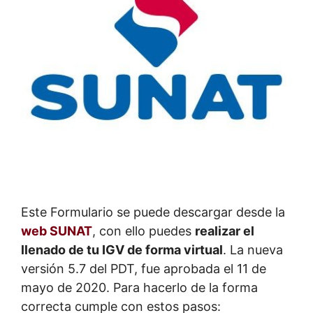
Este Formulario se puede descargar desde la
web SUNAT
, con ello puedes
realizar el
llenado de tu IGV de forma virtual
. La nueva
versión 5.7 del PDT, fue aprobada el 11 de
mayo de 2020. Para hacerlo de la forma
correcta cumple con estos pasos: