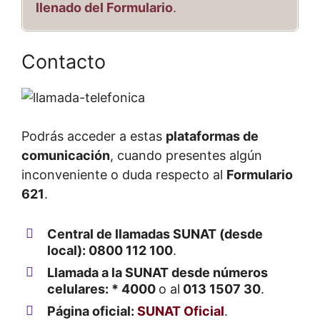
llenado del Formulario
.
Contacto
Podrás acceder a estas
plataformas de
comunicación
, cuando presentes algún
inconveniente o duda respecto al
Formulario
621
.
Central de llamadas SUNAT (desde
local): 0800 112 100
.
Llamada a la SUNAT desde números
celulares: * 4000
o al
013 1507 30
.
Página oficial:
SUNAT Oficial
.