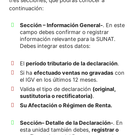
tres secciones, que podrás conocer a
continuación:
Sección – Información General-
. En este
campo debes confirmar o registrar
información relevante para la SUNAT.
Debes integrar estos datos:
El
período tributario de la declaración
.
Si ha
efectuado ventas no gravadas
con
el IGV en los últimos 12 meses.
Valida el tipo de declaración
(original,
sustitutoria o rectificatoria)
.
Su Afectación o Régimen de Renta.
Sección– Detalle de la Declaración-
. En
esta unidad también debes,
registrar o