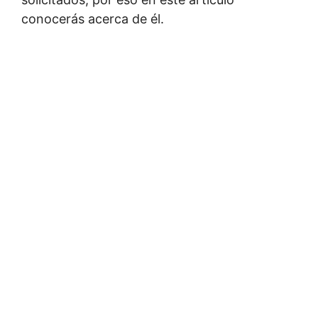
conocerás acerca de él.