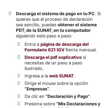
Descarga el sistema de pago en tu PC
. Si
quieres que el proceso de declaración
sea sencillo, puedes
obtener el sistema
PDT, de la SUNAT, en tu computador
siguiendo este paso a paso:
Entra a
página de descarga del
Formulario 621 IGV
Renta mensual.
Descarga el pdf explicativo
si
necesitas de un paso a paso
ilustrado.
Ingresa a la
web SUNAT
.
Dirige el mouse sobre la opción
“Empresas”
.
Da clic en
“Declaración y Pago”
.
Presiona sobre
“Mis Declaraciones y