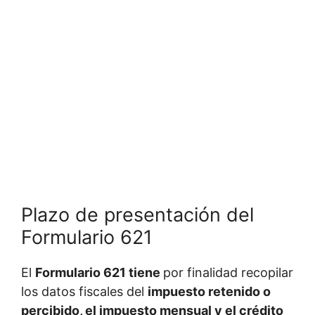
Plazo de presentación del
Formulario 621
El
Formulario 621 tiene
por finalidad recopilar
los datos fiscales del
impuesto retenido o
percibido, el impuesto mensual y el crédito