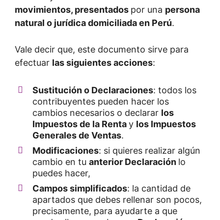
movimientos, presentados
por una
persona
natural o jurídica domiciliada en Perú
.
Vale decir que, este documento sirve para
efectuar
las siguientes acciones
:
Sustitución o Declaraciones
: todos los
contribuyentes pueden hacer los
cambios necesarios o declarar
los
Impuestos de la Renta
y
los Impuestos
Generales de Ventas
.
Modificaciones
: si quieres realizar algún
cambio en tu
anterior Declaración
lo
puedes hacer,
Campos simplificados
: la cantidad de
apartados que debes rellenar son pocos,
precisamente, para ayudarte a que