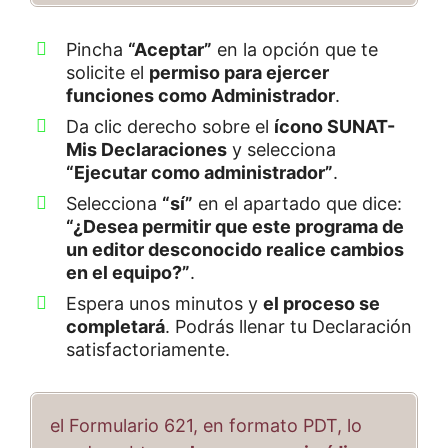
Pincha
“Aceptar”
en la opción que te
solicite el
permiso para ejercer
funciones como Administrador
.
Da clic derecho sobre el
ícono SUNAT-
Mis Declaraciones
y selecciona
“Ejecutar como administrador”
.
Selecciona
“sí”
en el apartado que dice:
“¿Desea permitir que este programa de
un editor desconocido realice cambios
en el equipo?”
.
Espera unos minutos y
el proceso se
completará
. Podrás llenar tu Declaración
satisfactoriamente.
el Formulario 621, en formato PDT, lo