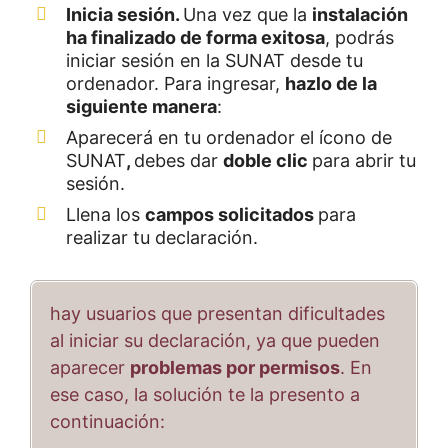
Inicia sesión.
Una vez que la
instalación
ha finalizado de forma exitosa
, podrás
iniciar sesión en la SUNAT desde tu
ordenador. Para ingresar,
hazlo de la
siguiente manera
:
Aparecerá en tu ordenador el ícono de
SUNAT
,
debes dar
doble clic
para abrir tu
sesión.
Llena los
campos solicitados
para
realizar tu declaración.
hay usuarios que presentan dificultades
al iniciar su declaración, ya que pueden
aparecer
problemas por permisos
. En
ese caso, la solución te la presento a
continuación: