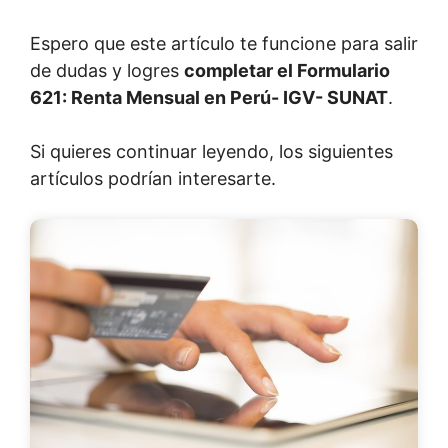
Espero que este artículo te funcione para salir
de dudas y logres
completar el Formulario
621: Renta Mensual en Perú- IGV- SUNAT
.
Si quieres continuar leyendo, los siguientes
artículos podrían interesarte.