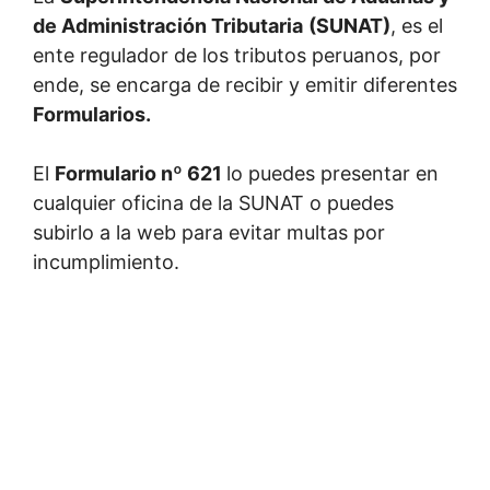
de Administración Tributaria
(SUNAT)
, es el
ente regulador de los tributos peruanos, por
ende, se encarga de recibir y emitir diferentes
Formularios.
El
Formulario nº 621
lo puedes presentar en
cualquier oficina de la SUNAT o puedes
subirlo a la web para evitar multas por
incumplimiento.