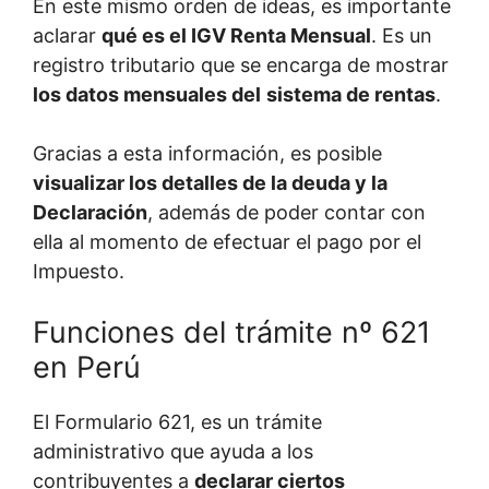
En este mismo orden de ideas, es importante
aclarar
qué es el IGV Renta Mensual
. Es un
registro tributario que se encarga de mostrar
los datos mensuales del
sistema de rentas
.
Gracias a esta información, es posible
visualizar los detalles de la deuda y la
Declaración
, además de poder contar con
ella al momento de efectuar el pago por el
Impuesto.
Funciones del trámite nº 621
en Perú
El Formulario 621, es un trámite
administrativo que ayuda a los
contribuyentes a
declarar ciertos