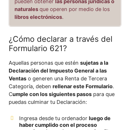
pueden obtener
las personas jurídicas o
naturales
que operen por medio de los
libros electrónicos
.
¿Cómo declarar a través del
Formulario 621?
Aquellas personas que estén
sujetas a la
Declaración del Impuesto General a las
Ventas
o generen una Renta de Tercera
Categoría, deben
rellenar este Formulario
.
C
umple con los siguientes pasos
para que
puedas culminar tu Declaración:
Ingresa desde tu ordenador
luego de
haber cumplido con el proceso