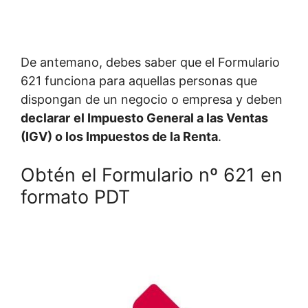
De antemano, debes saber que el Formulario
621 funciona para aquellas personas que
dispongan de un negocio o empresa y deben
declarar
el Impuesto General a las Ventas
(IGV) o los Impuestos de la Renta
.
Obtén el Formulario nº 621 en
formato PDT