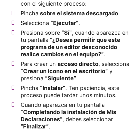
con el siguiente proceso:
Pincha
sobre el sistema descargado
.
Selecciona
“Ejecutar”
.
Presiona sobre
“Sí”
, cuando aparezca en
tu pantalla
“¿Desea permitir que este
programa de un editor desconocido
realice cambios en el equipo?”
.
Para crear un
acceso directo
, selecciona
“Crear un ícono en el escritorio”
y
presiona
“Siguiente”
.
Pincha
“Instalar”
. Ten paciencia, este
proceso puede tardar unos minutos.
Cuando aparezca en tu pantalla
“Completando la instalación de Mis
Declaraciones”
, debes seleccionar
“Finalizar”
.