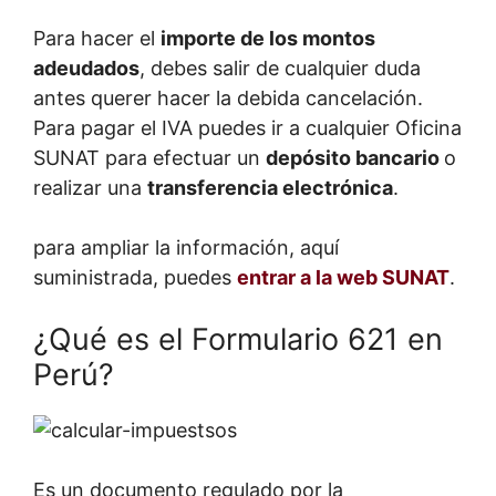
Para hacer el
importe de los montos
adeudados
, debes salir de cualquier duda
antes querer hacer la debida cancelación.
Para pagar el IVA puedes ir a cualquier Oficina
SUNAT para efectuar un
depósito bancario
o
realizar una
transferencia electrónica
.
para ampliar la información, aquí
suministrada, puedes
entrar a la web SUNAT
.
¿Qué es el Formulario 621 en
Perú?
Es un documento regulado por la