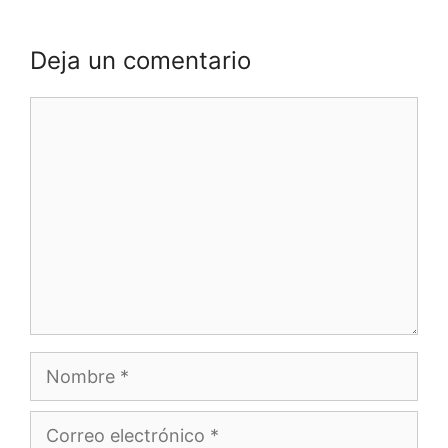
Deja un comentario
Comentario
Nombre
Correo