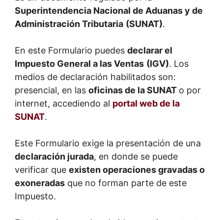
Superintendencia Nacional de Aduanas y de
Administración Tributaria
(SUNAT)
.
En este Formulario puedes
declarar el
Impuesto General a las Ventas
(IGV)
. Los
medios de declaración habilitados son:
presencial, en las
oficinas de la SUNAT
o por
internet, accediendo al
portal web de la
SUNAT
.
Este Formulario exige la presentación de una
declaración jurada
, en donde se puede
verificar que
existen operaciones gravadas o
exoneradas
que no forman parte de este
Impuesto.