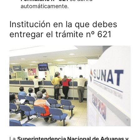
automáticamente.
Institución en la que debes
entregar el trámite nº 621
La
Superintendencia Nacional de Aduanas y