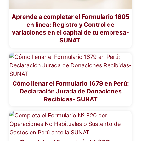
Aprende a completar el Formulario 1605
en línea: Registro y Control de
variaciones en el capital de tu empresa-
SUNAT.
Cómo llenar el Formulario 1679 en Perú:
Declaración Jurada de Donaciones
Recibidas- SUNAT