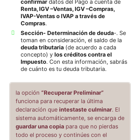
confirmar
datos del Pago a cuenta de
Renta, IGV –Ventas, IGV –Compras,
IVAP-Ventas o IVAP a través de
Compras
.
Sección-
Determinación de deuda
-. Se
toman en consideración, el saldo de la
deuda tributaria
(de acuerdo a cada
concepto) y
los créditos contra el
Impuesto
. Con esta información, sabrás
de cuánto es tu deuda tributaria.
la opción
“Recuperar Preliminar”
funciona para recuperar la última
declaración que
intestaste culminar
. El
sistema automáticamente, se encarga de
guardar una copia
para que no pierdas
todo el proceso y continúes con el