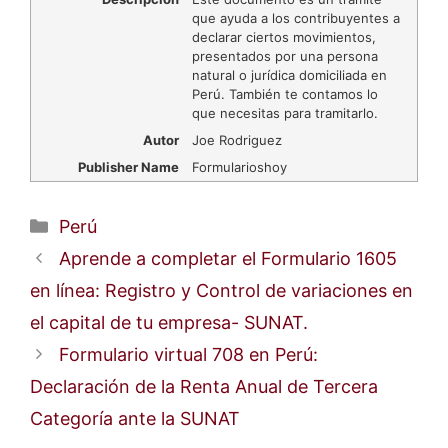
que ayuda a los contribuyentes a
declarar ciertos movimientos,
presentados por una persona
natural o jurídica domiciliada en
Perú. También te contamos lo
que necesitas para tramitarlo.
Autor
Joe Rodriguez
Publisher Name
Formularioshoy
Categorías
Perú
Aprende a completar el Formulario 1605
en línea: Registro y Control de variaciones en
el capital de tu empresa- SUNAT.
Formulario virtual 708 en Perú:
Declaración de la Renta Anual de Tercera
Categoría ante la SUNAT