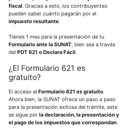
fiscal
. Gracias a esto, los contribuyentes
pueden saber cuánto pagarán por el
impuesto resultante
.
Tienes 1 mes para la presentación de tu
Formulario ante la SUNAT
, bien sea a través
del
PDT 621 o Declara Fácil
.
¿El Formulario 621 es
gratuito?
El acceso al
Formulario 621 es gratuito
.
Ahora bien, la SUNAT ofrece un paso a paso
para la presentación exitosa del trámite, este
se sigue por
la declaración, la presentación y
el pago de los impuestos que correspondan
.