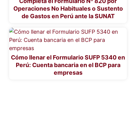
Completa el Formulario Nº 820 por
Operaciones No Habituales o Sustento
de Gastos en Perú ante la SUNAT
Cómo llenar el Formulario SUFP 5340 en
Perú: Cuenta bancaria en el BCP para
empresas