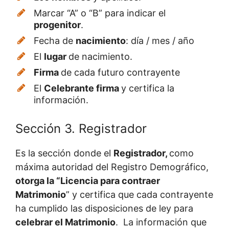
Marcar “A” o “B” para indicar el
progenitor
.
Fecha de
nacimiento
: día / mes / año
El
lugar
de nacimiento.
Firma
de cada futuro contrayente
El
Celebrante firma
y certifica la
información.
Sección 3. Registrador
Es la sección donde el
Registrador,
como
máxima autoridad del Registro Demográfico,
otorga la “Licencia para contraer
Matrimonio
” y certifica que cada contrayente
ha cumplido las disposiciones de ley para
celebrar el Matrimonio
. La información que