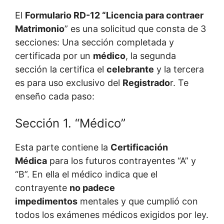
El
Formulario RD-12 “Licencia para contraer
Matrimonio
” es una solicitud que consta de 3
secciones: Una sección completada y
certificada por un
médico
, la segunda
sección la certifica el
celebrante
y la tercera
es para uso exclusivo del
Registrado
r. Te
enseño cada paso:
Sección 1. “Médico”
Esta parte contiene la
Certificación
Médica
para los futuros contrayentes “A” y
“B”. En ella el médico indica que el
contrayente
no padece
impedimentos
mentales y que cumplió con
todos los exámenes médicos exigidos por ley.