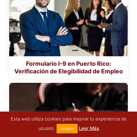
Formulario I-9 en Puerto Rico:
Verificación de Elegibilidad de Empleo
Esta web utiliza cookies para mejorar tu experiencia de
usuario.
Leer Más
Acepto