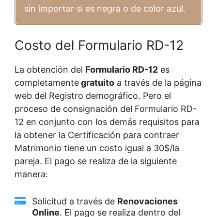
sin importar si es negra o de color azul.
Costo del Formulario RD-12
La obtención del
Formulario RD-12
es
completamente
gratuito
a través de la página
web del Registro demográfico. Pero el
proceso de consignación del Formulario RD-
12 en conjunto con los demás requisitos para
la obtener la Certificación para contraer
Matrimonio tiene un costo igual a 30$/la
pareja. El pago se realiza de la siguiente
manera:
Solicitud a través de
Renovaciones
Online
. El pago se realiza dentro del