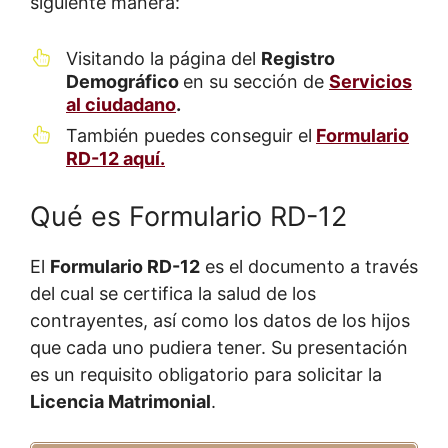
siguiente manera:
Visitando la página del
Registro
Demográfico
en su sección de
Servicios
al ciudadano
.
También puedes conseguir el
Formulario
RD-12 aquí.
Qué es Formulario RD-12
El
Formulario RD-12
es el documento a través
del cual se certifica la salud de los
contrayentes, así como los datos de los hijos
que cada uno pudiera tener. Su presentación
es un requisito obligatorio para solicitar la
Licencia Matrimonial
.