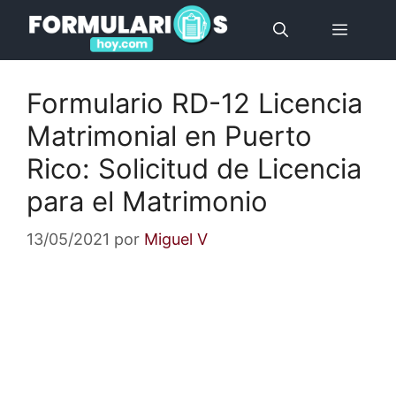
Saltar
Menú
al
contenido
Formulario RD-12 Licencia
Matrimonial en Puerto
Rico: Solicitud de Licencia
para el Matrimonio
13/05/2021
por
Miguel V