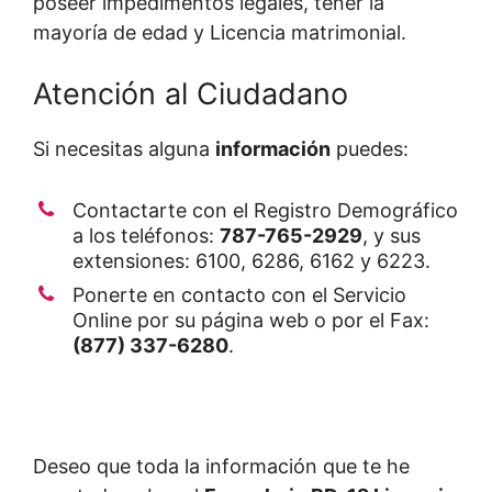
poseer impedimentos legales, tener la
mayoría de edad y Licencia matrimonial.
Atención al Ciudadano
Si necesitas alguna
información
puedes:
Contactarte con el Registro Demográfico
a los teléfonos:
787-765-2929
, y sus
extensiones: 6100, 6286, 6162 y 6223.
Ponerte en contacto con el Servicio
Online por su página web o por el Fax:
(877) 337-6280
.
Deseo que toda la información que te he