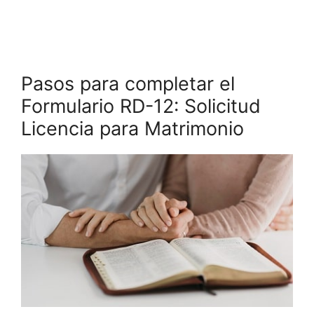
Pasos para completar el
Formulario RD-12: Solicitud
Licencia para Matrimonio