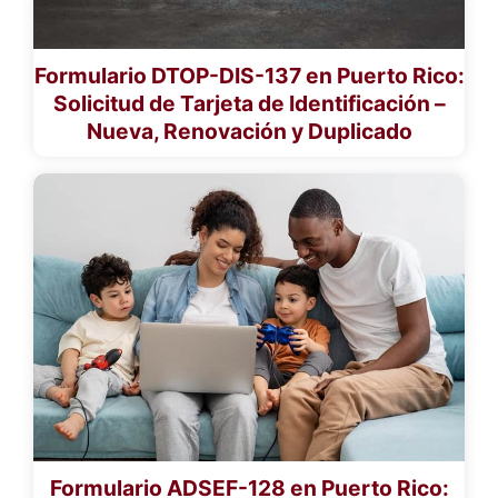
Formulario DTOP-DIS-137 en Puerto Rico:
Solicitud de Tarjeta de Identificación –
Nueva, Renovación y Duplicado
Formulario ADSEF-128 en Puerto Rico: