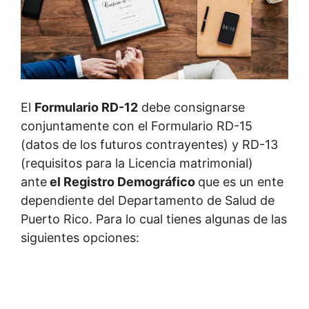
El
Formulario RD-12
debe consignarse
conjuntamente con el Formulario RD-15
(datos de los futuros contrayentes) y RD-13
(requisitos para la Licencia matrimonial)
ante
el Registro Demográfico
que es un ente
dependiente del Departamento de Salud de
Puerto Rico. Para lo cual tienes algunas de las
siguientes opciones: