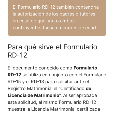
El Formulario RD-12 también contendría
la autorización de los padres o tutores
en caso de que uno o ambos
contrayentes fuesen menores de edad.
Para qué sirve el Formulario
RD-12
El documento conocido como
Formulario
RD-12
se utiliza en conjunto con el Formulario
RD-15 y el RD-13 para solicitar ante el
Registro Matrimonial el “Certificado
de
Licencia de Matrimonio
”. Al ser aprobada
esta solicitud, el mismo Formulario RD-12
muestra la Licencia Matrimonial certificada