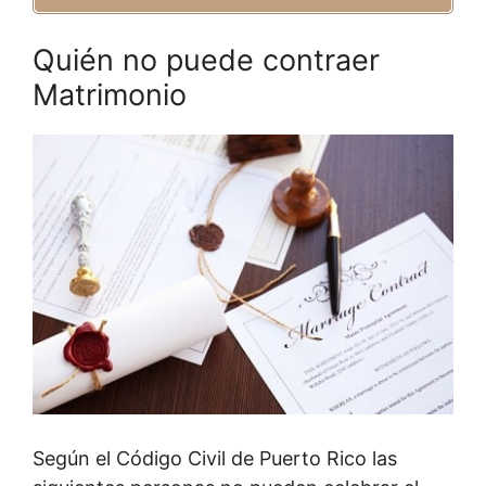
Quién no puede contraer
Matrimonio
Según el Código Civil de Puerto Rico las