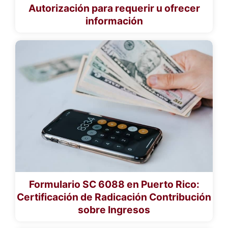
Autorización para requerir u ofrecer
información
Formulario SC 6088 en Puerto Rico:
Certificación de Radicación Contribución
sobre Ingresos