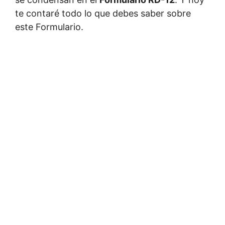
te contaré todo lo que debes saber sobre
este Formulario.