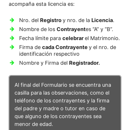
acompaña esta licencia es:
Nro. del
Registro
y nro. de la
Licencia
.
Nombre de los
Contrayent
es “A” y “B”.
Fecha límite para
celebrar
el Matrimonio.
Firma de
cada Contrayente
y el nro. de
identificación respectivo
Nombre y Firma del
Registrador.
Al final del Formulario se encuentra una
casilla para las observaciones, como el
teléfono de los contrayentes y la firma
del padre y madre o tutor en caso de
que alguno de los contrayentes sea
menor de edad.