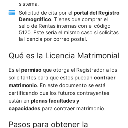
sistema.
Solicitud de cita por el
portal del Registro
Demográfico
. Tienes que comprar el
sello de Rentas internas con el código
5120. Este sería el mismo caso si solicitas
la licencia por correo postal.
Qué es la Licencia Matrimonial
Es el
permiso
que otorga el Registrador a los
solicitantes para que estos puedan
contraer
matrimonio
. En este documento se está
certificando que los futuros contrayentes
están en
plenas facultades y
capacidades
para contraer matrimonio.
Pasos para obtener la