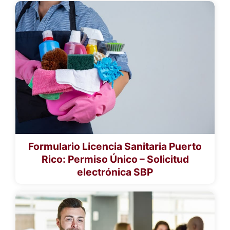
Formulario Licencia Sanitaria Puerto
Rico: Permiso Único – Solicitud
electrónica SBP