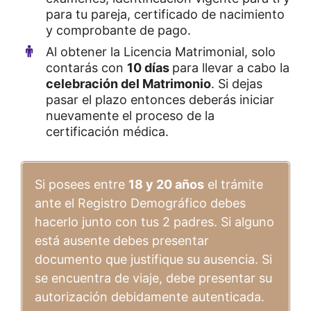
para tu pareja, certificado de nacimiento
y comprobante de pago.
Al obtener la Licencia Matrimonial, solo
contarás con
10 días
para llevar a cabo la
celebración del Matrimonio
. Si dejas
pasar el plazo entonces deberás iniciar
nuevamente el proceso de la
certificación médica.
Si posees entre
18 y 20 años
el trámite
ante el Registro Demográfico debes
hacerlo junto con tus 2 padres. Si alguno
está ausente debes presentar
documento que justifique su ausencia. Si
se encuentra de viaje, debe presentar su
autorización debidamente autenticada.