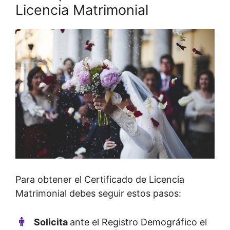
Licencia Matrimonial
Para obtener el Certificado de Licencia
Matrimonial debes seguir estos pasos:
Solicita
ante el Registro Demográfico el