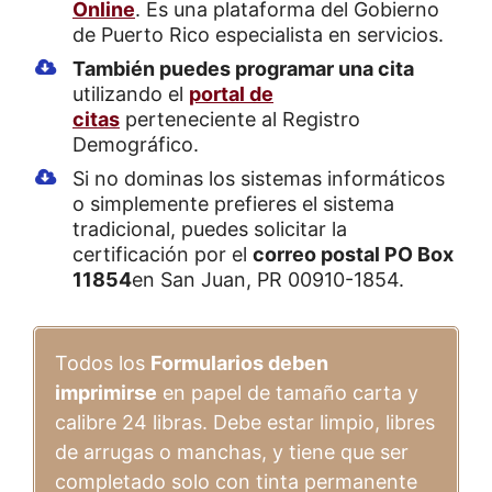
Online
. Es una plataforma del Gobierno
de Puerto Rico especialista en servicios.
También puedes programar una cita
utilizando el
portal de
citas
perteneciente al Registro
Demográfico.
Si no dominas los sistemas informáticos
o simplemente prefieres el sistema
tradicional, puedes solicitar la
certificación por el
correo postal PO Box
11854
en San Juan, PR 00910-1854.
Todos los
Formularios deben
imprimirse
en papel de tamaño carta y
calibre 24 libras. Debe estar limpio, libres
de arrugas o manchas, y tiene que ser
completado solo con tinta permanente