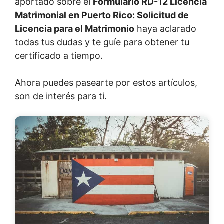
aportado sobre el
Formulario RD-12 Licencia
Matrimonial en Puerto Rico: Solicitud de
Licencia para el Matrimonio
haya aclarado
todas tus dudas y te guíe para obtener tu
certificado a tiempo.
Ahora puedes pasearte por estos artículos,
son de interés para ti.