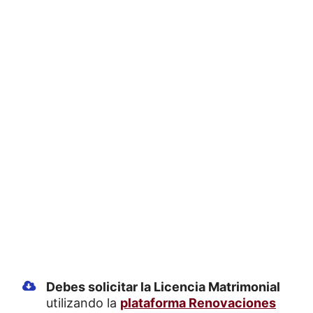
Debes solicitar la Licencia Matrimonial
utilizando la
plataforma Renovaciones