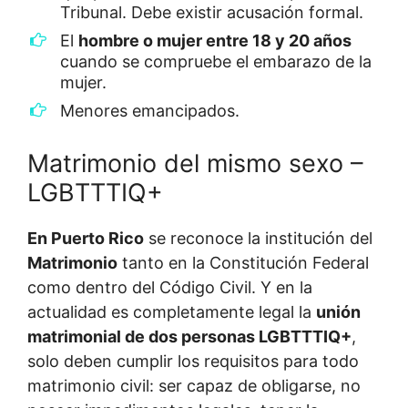
Tribunal. Debe existir acusación formal.
El
hombre o mujer entre 18 y 20 años
cuando se compruebe el embarazo de la
mujer.
Menores emancipados.
Matrimonio del mismo sexo –
LGBTTTIQ+
En Puerto Rico
se reconoce la institución del
Matrimonio
tanto en la Constitución Federal
como dentro del Código Civil. Y en la
actualidad es completamente legal la
unión
matrimonial de dos personas LGBTTTIQ+
,
solo deben cumplir los requisitos para todo
matrimonio civil: ser capaz de obligarse, no