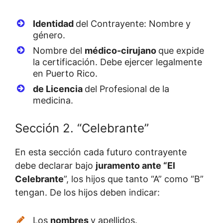
Identidad
del Contrayente: Nombre y
género.
Nombre del
médico-cirujano
que expide
la certificación. Debe ejercer legalmente
en Puerto Rico.
de Licencia
del Profesional de la
medicina.
Sección 2. “Celebrante”
En esta sección cada futuro contrayente
debe declarar bajo
juramento ante “El
Celebrante
”, los hijos que tanto “A” como “B”
tengan. De los hijos deben indicar:
Los
nombres
y apellidos.