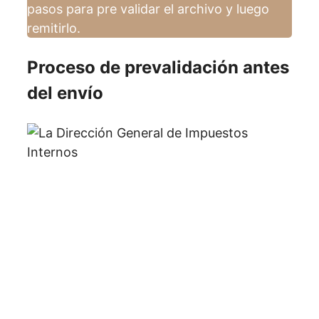
pasos para pre validar el archivo y luego
remitirlo.
Proceso de prevalidación antes
del envío