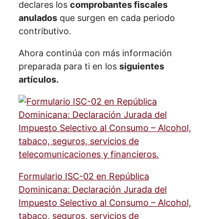
declares los
comprobantes fiscales
anulados
que surgen en cada periodo
contributivo.
Ahora continúa con más información
preparada para ti en los
siguientes
artículos.
Formulario ISC-02 en República
Dominicana: Declaración Jurada del
Impuesto Selectivo al Consumo – Alcohol,
tabaco, seguros, servicios de