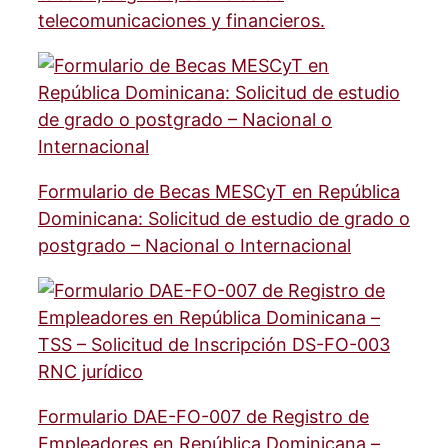
telecomunicaciones y financieros.
Formulario de Becas MESCyT en República
Dominicana: Solicitud de estudio de grado o
postgrado – Nacional o Internacional
Formulario DAE-FO-007 de Registro de
Empleadores en República Dominicana –