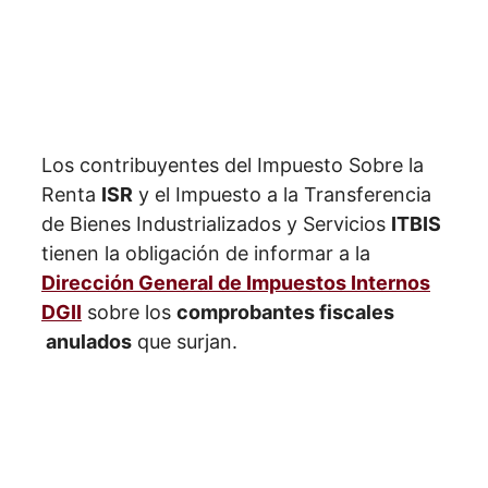
Los contribuyentes del Impuesto Sobre la
Renta
ISR
y el Impuesto a la Transferencia
de Bienes Industrializados y Servicios
ITBIS
tienen la obligación de informar a la
Dirección General de Impuestos Internos
DGII
sobre los
comprobantes fiscales
anulados
que surjan.