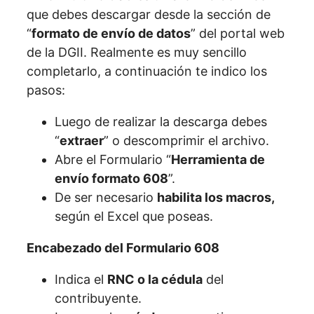
que debes descargar desde la sección de
“
formato de envío de datos
” del portal web
de la DGII. Realmente es muy sencillo
completarlo, a continuación te indico los
pasos:
Luego de realizar la descarga debes
“
extraer
” o descomprimir el archivo.
Abre el Formulario “
Herramienta de
envío formato 608
”.
De ser necesario
habilita los macros,
según el Excel que poseas.
Encabezado del Formulario 608
Indica el
RNC o la cédula
del
contribuyente.