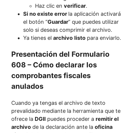
Haz clic en
verificar
.
Si no existe error
la aplicación activará
el botón “
Guardar
” que puedes utilizar
solo si deseas comprimir el archivo.
Ya tienes el
archivo
listo
para enviarlo.
Presentación del Formulario
608 – Cómo declarar los
comprobantes fiscales
anulados
Cuando ya tengas el archivo de texto
prevalidado mediante la herramienta que te
ofrece la
DGII
puedes proceder a
remitir el
archivo
de la declaración ante la
oficina