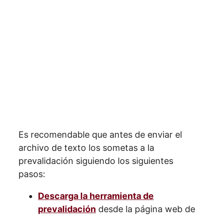
Es recomendable que antes de enviar el
archivo de texto los sometas a la
prevalidación siguiendo los siguientes
pasos:
Descarga la herramienta de
prevalidación
desde la página web de