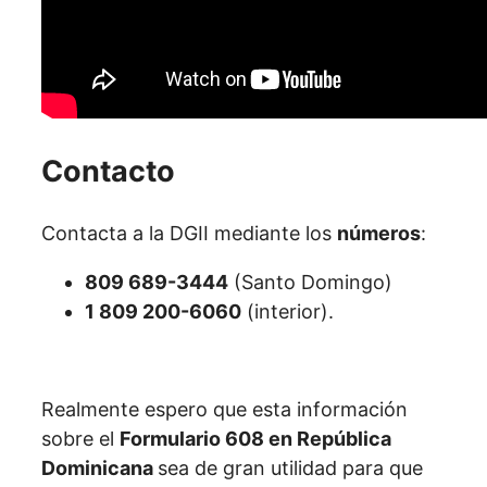
Contacto
Contacta a la DGII mediante los
números
:
809 689-3444
(Santo Domingo)
1 809 200-6060
(interior).
Realmente espero que esta información
sobre el
Formulario 608 en República
Dominicana
sea de gran utilidad para que