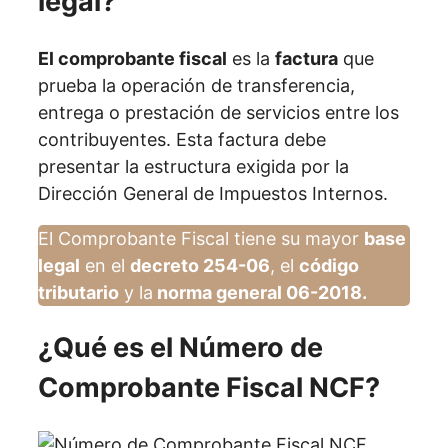
legal?
El comprobante fiscal
es la
factura
que
prueba la operación de transferencia,
entrega o prestación de servicios entre los
contribuyentes. Esta factura debe
presentar la estructura exigida por la
Dirección General de Impuestos Internos.
El Comprobante Fiscal tiene su mayor
base
legal
en el
decreto 254-06
, el
código
tributario
y la
norma general 06-2018.
¿Qué es el Número de
Comprobante Fiscal NCF?