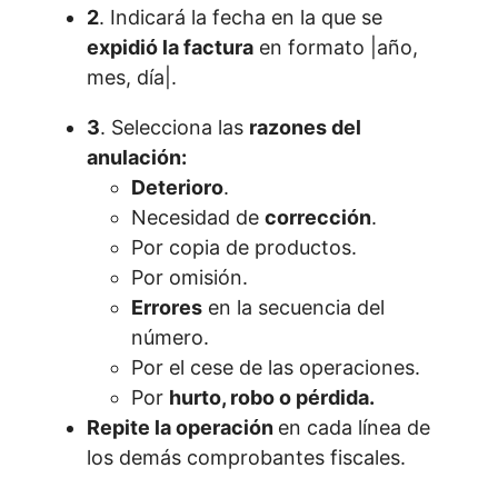
2
. Indicará la fecha en la que se
expidió la factura
en formato |año,
mes, día|.
3
. Selecciona las
razones del
anulación:
Deterioro
.
Necesidad de
corrección
.
Por copia de productos.
Por omisión.
Errores
en la secuencia del
número.
Por el cese de las operaciones.
Por
hurto, robo o pérdida.
Repite la operación
en cada línea de
los demás comprobantes fiscales.