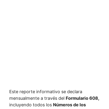
Este reporte informativo se declara
mensualmente a través del
Formulario 608,
incluyendo todos los
Números de los