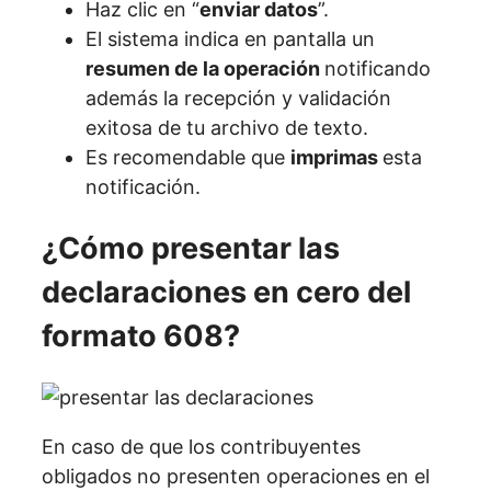
Haz clic en “
enviar datos
”.
El sistema indica en pantalla un
resumen de la operación
notificando
además la recepción y validación
exitosa de tu archivo de texto.
Es recomendable que
imprimas
esta
notificación.
¿Cómo presentar las
declaraciones en cero del
formato 608?
En caso de que los contribuyentes
obligados no presenten operaciones en el