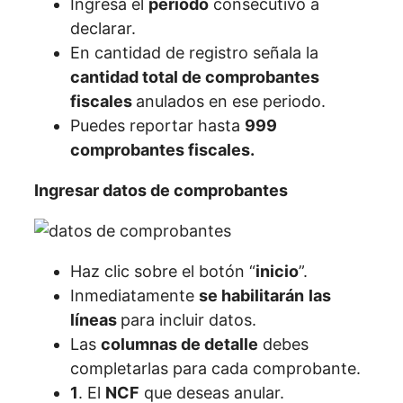
Ingresa el
período
consecutivo a
declarar.
En cantidad de registro señala la
cantidad total de comprobantes
fiscales
anulados en ese periodo.
Puedes reportar hasta
999
comprobantes fiscales.
Ingresar datos de comprobantes
Haz clic sobre el botón “
inicio
”.
Inmediatamente
se habilitarán
las
líneas
para incluir datos.
Las
columnas de detalle
debes
completarlas para cada comprobante.
1
. El
NCF
que deseas anular.