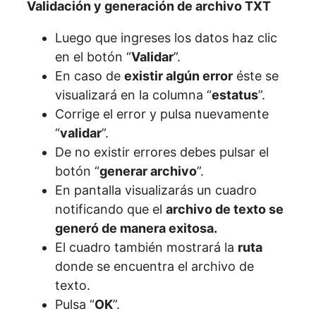
Validación y generación de archivo TXT
Luego que ingreses los datos haz clic
en el botón “
Validar
”.
En caso de
existir algún error
éste se
visualizará en la columna “
estatus
”.
Corrige el error y pulsa nuevamente
“
validar
”.
De no existir errores debes pulsar el
botón “
generar archivo
”.
En pantalla visualizarás un cuadro
notificando que el
archivo de texto se
generó de manera exitosa.
El cuadro también mostrará la
ruta
donde se encuentra el archivo de
texto.
Pulsa “
OK
”.