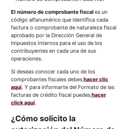
El
número de comprobante fiscal
es un
código alfanumérico que identifica cada
factura o comprobante de naturaleza fiscal
aprobado por la Dirección General de
Impuestos Internos para el uso de los
contribuyentes en cada una de sus
operaciones.
Si deseas conocer cada uno de los
comprobantes fiscales debes
hacer clic
aquí
. Y para informarte del Formato de las
facturas de crédito fiscal puedes
hacer
click aquí
.
¿Cómo solicito la