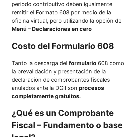
periodo contributivo deben igualmente
remitir el Formato 608 por medio de la
oficina virtual, pero utilizando la opción del
Menú – Declaraciones en cero
Costo del Formulario 608
Tanto la descarga del
formulario
608 como
la prevalidación y presentación de la
declaración de comprobantes fiscales
anulados ante la DGII son
procesos
completamente gratuitos.
¿Qué es un Comprobante
Fiscal – Fundamento o base