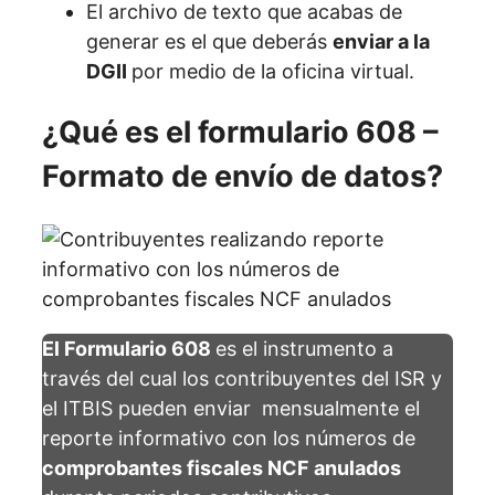
El archivo de texto que acabas de
generar es el que deberás
enviar a la
DGII
por medio de la oficina virtual.
¿Qué es el formulario 608 –
Formato de envío de datos?
El Formulario 608
es el instrumento a
través del cual los contribuyentes del ISR y
el ITBIS pueden enviar mensualmente el
reporte informativo con los números de
comprobantes fiscales NCF anulados