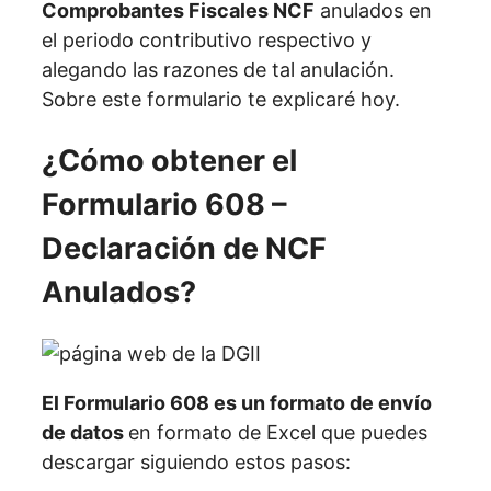
Comprobantes Fiscales NCF
anulados en
el periodo contributivo respectivo y
alegando las razones de tal anulación.
Sobre este formulario te explicaré hoy.
¿Cómo obtener el
Formulario 608 –
Declaración de NCF
Anulados?
El Formulario 608 es un formato de envío
de datos
en formato de Excel que puedes
descargar siguiendo estos pasos: