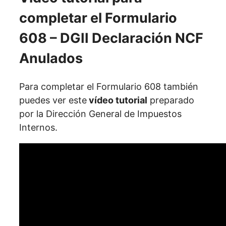
completar el Formulario
608 – DGII Declaración NCF
Anulados
Para completar el Formulario 608 también
puedes ver este
vídeo tutorial
preparado
por la Dirección General de Impuestos
Internos.