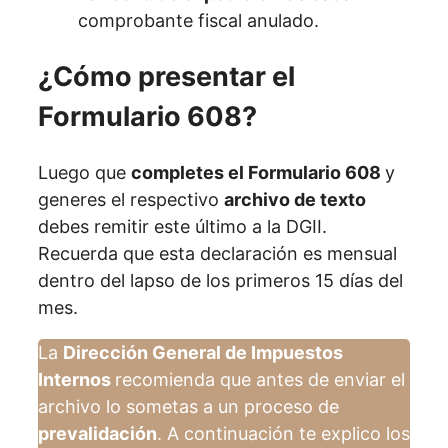
comprobante fiscal anulado.
¿Cómo presentar el
Formulario 608?
Luego que
completes el Formulario 608
y
generes el respectivo
archivo de texto
debes remitir este último a la DGII.
Recuerda que esta declaración es mensual
dentro del lapso de los primeros 15 días del
mes.
La
Dirección General de Impuestos
Internos
recomienda que antes de enviar el
archivo lo sometas a un proceso de
prevalidación
. A continuación te explico los