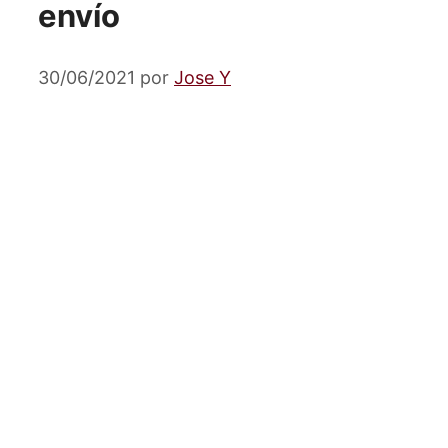
envío
30/06/2021
por
Jose Y