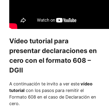
Vídeo tutorial para
presentar declaraciones en
cero con el formato 608 –
DGII
A continuación te invito a ver este
vídeo
tutorial
con los pasos para remitir el
Formato 608 en el caso de Declaración en
cero.