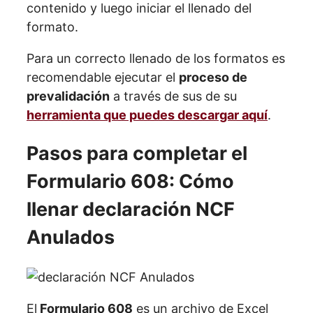
contenido y luego iniciar el llenado del
formato.
Para un correcto llenado de los formatos es
recomendable ejecutar el
proceso de
prevalidación
a través de sus de su
herramienta que puedes descargar aquí
.
Pasos para completar el
Formulario 608: Cómo
llenar declaración NCF
Anulados
El
Formulario 608
es un archivo de Excel