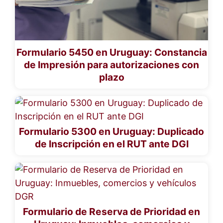
Formulario 5450 en Uruguay: Constancia
de Impresión para autorizaciones con
plazo
Formulario 5300 en Uruguay: Duplicado
de Inscripción en el RUT ante DGI
Formulario de Reserva de Prioridad en