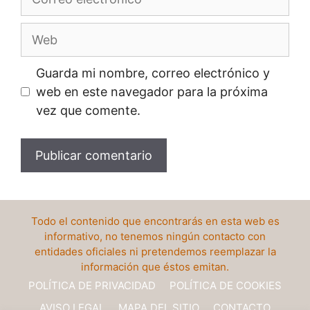
electrónico
Web
Guarda mi nombre, correo electrónico y
web en este navegador para la próxima
vez que comente.
Todo el contenido que encontrarás en esta web es
informativo, no tenemos ningún contacto con
entidades oficiales ni pretendemos reemplazar la
información que éstos emitan.
POLÍTICA DE PRIVACIDAD
POLÍTICA DE COOKIES
AVISO LEGAL
MAPA DEL SITIO
CONTACTO