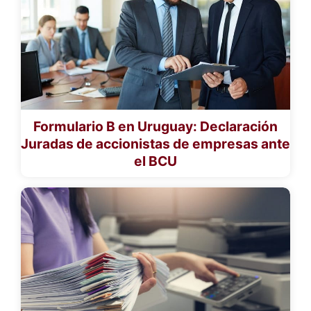
Formulario B en Uruguay: Declaración
Juradas de accionistas de empresas ante
el BCU