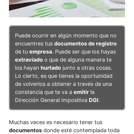
Puede ocurrir en algún momento que no
encuentres tus
documentos de registro
de tu
empresa
. Puede ser que los hayas
extraviado
o que de alguna manera te
los hayan
hurtado
junto a otras cosas.
Lo cierto, es que tienes la oportunidad
de volverlos a obtener a través de una
constancia que te va a
emitir
la
Dirección General Impositiva
DGI
.
Muchas veces es necesario tener tus
documentos
donde esté contemplada toda