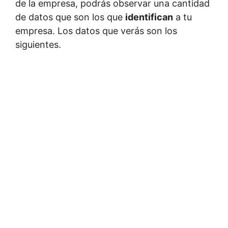
de la empresa, podrás observar una cantidad
de datos que son los que
identifican
a tu
empresa. Los datos que verás son los
siguientes.