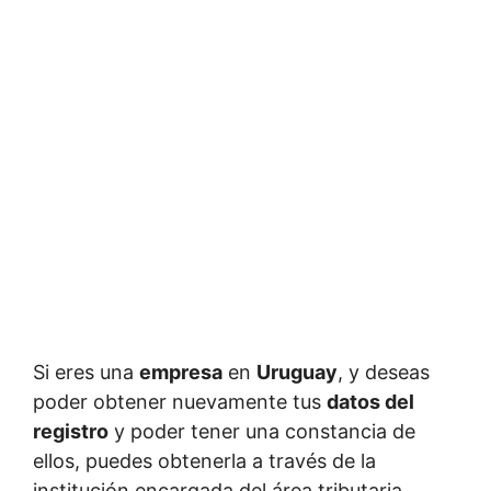
Si eres una
empresa
en
Uruguay
, y deseas
poder obtener nuevamente tus
datos del
registro
y poder tener una constancia de
ellos, puedes obtenerla a través de la
institución encargada del área tributaria