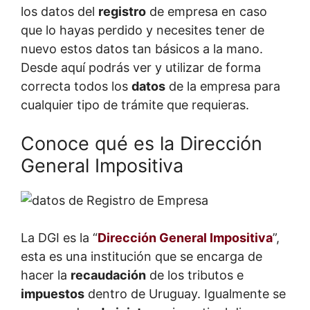
los datos del
registro
de empresa en caso
que lo hayas perdido y necesites tener de
nuevo estos datos tan básicos a la mano.
Desde aquí podrás ver y utilizar de forma
correcta todos los
datos
de la empresa para
cualquier tipo de trámite que requieras.
Conoce qué es la Dirección
General Impositiva
La DGI es la “
Dirección General Impositiva
”,
esta es una institución que se encarga de
hacer la
recaudación
de los tributos e
impuestos
dentro de Uruguay. Igualmente se