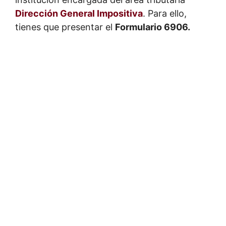
Dirección General Impositiva
. Para ello,
tienes que presentar el
Formulario 6906.