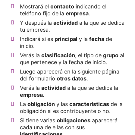
Mostrará el
contacto
indicando el
teléfono fijo de la
empresa
.
Y después la
actividad
a la que se dedica
tu empresa.
Indicará si es
principal
y la
fecha
de
inicio.
Verás la
clasificación
, el tipo de
grupo
al
que pertenece y la fecha de inicio.
Luego aparecerá en la siguiente página
del formulario
otros datos
.
Verás la
actividad
a la que se dedica la
empresa
.
La
obligación
y las
características
de la
obligación si es contribuyente o no.
Si tiene varias
obligaciones
aparecerá
cada una de ellas con sus
identificaciones
.