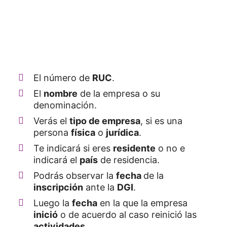
El número de
RUC
.
El
nombre
de la empresa o su
denominación.
Verás el
tipo de empresa
, si es una
persona
física
o
jurídica
.
Te indicará si eres
residente
o no e
indicará el
país
de residencia.
Podrás observar la
fecha
de la
inscripción
ante la
DGI
.
Luego la
fecha
en la que la empresa
inició
o de acuerdo al caso reinició las
actividades
.