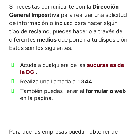
Si necesitas comunicarte con la
Dirección
General Impositiva
para realizar una solicitud
de información o incluso para hacer algún
tipo de reclamo, puedes hacerlo a través de
diferentes
medios
que ponen a tu disposición
Estos son los siguientes.
Acude a cualquiera de las
sucursales de
la DGI
.
Realiza una llamada al
1344.
También puedes llenar el
formulario web
en la página.
Para que las empresas puedan obtener de