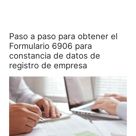
Paso a paso para obtener el
Formulario 6906 para
constancia de datos de
registro de empresa