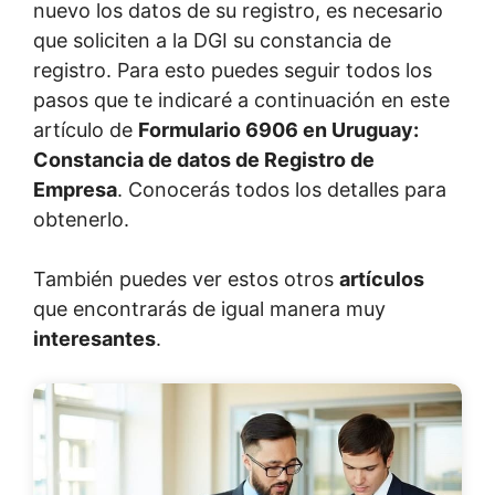
nuevo los datos de su registro, es necesario
que soliciten a la DGI su constancia de
registro. Para esto puedes seguir todos los
pasos que te indicaré a continuación en este
artículo de
Formulario 6906 en Uruguay:
Constancia de datos de Registro de
Empresa
. Conocerás todos los detalles para
obtenerlo.
También puedes ver estos otros
artículos
que encontrarás de igual manera muy
interesantes
.