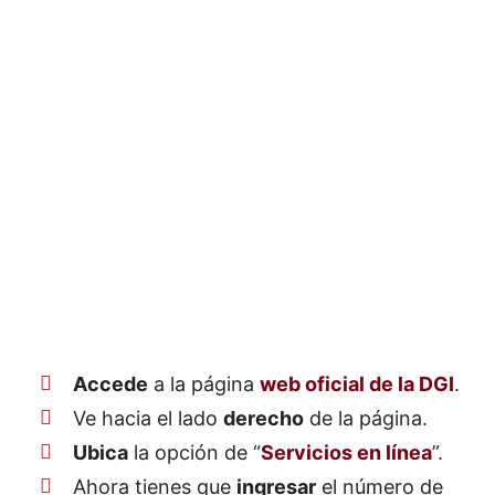
Accede
a la página
web oficial de la DGI
.
Ve hacia el lado
derecho
de la página.
Ubica
la opción de “
Servicios en línea
”.
Ahora tienes que
ingresar
el número de