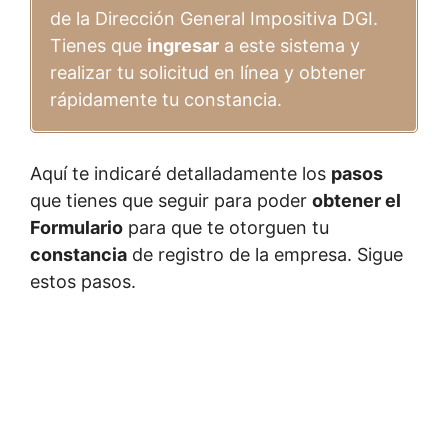
de la Dirección General Impositiva DGI.
Tienes que
ingresar
a este sistema y
realizar tu solicitud en línea y obtener
rápidamente tu constancia.
Aquí te indicaré detalladamente los
pasos
que tienes que seguir para poder
obtener el
Formulario
para que te otorguen tu
constancia
de registro de la empresa. Sigue
estos pasos.