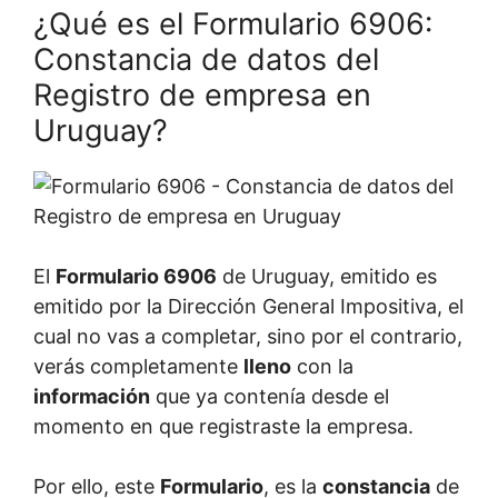
¿Qué es el Formulario 6906:
Constancia de datos del
Registro de empresa en
Uruguay?
El
Formulario 6906
de Uruguay, emitido es
emitido por la Dirección General Impositiva, el
cual no vas a completar, sino por el contrario,
verás completamente
lleno
con la
información
que ya contenía desde el
momento en que registraste la empresa.
Por ello, este
Formulario
, es la
constancia
de