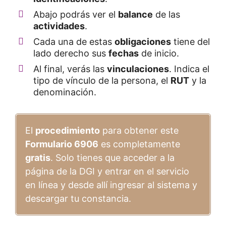
Abajo podrás ver el
balance
de las
actividades
.
Cada una de estas
obligaciones
tiene del
lado derecho sus
fechas
de inicio.
Al final, verás las
vinculaciones
. Indica el
tipo de vínculo de la persona, el
RUT
y la
denominación.
El
procedimiento
para obtener este
Formulario 6906
es completamente
gratis
. Solo tienes que acceder a la
página de la DGI y entrar en el servicio
en línea y desde allí ingresar al sistema y
descargar tu constancia.