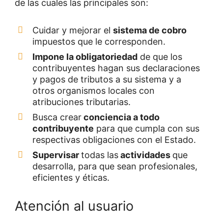
de las cuales las principales son:
Cuidar y mejorar el
sistema de cobro
impuestos que le corresponden.
Impone la obligatoriedad
de que los
contribuyentes hagan sus declaraciones
y pagos de tributos a su sistema y a
otros organismos locales con
atribuciones tributarias.
Busca crear
conciencia a todo
contribuyente
para que cumpla con sus
respectivas obligaciones con el Estado.
Supervisar
todas las
actividades
que
desarrolla, para que sean profesionales,
eficientes y éticas.
Atención al usuario