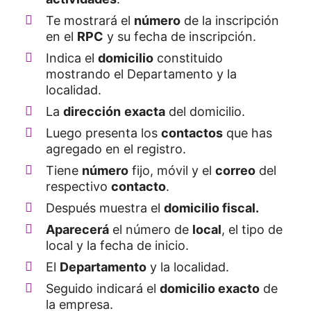
Te mostrará el
número
de la inscripción
en el
RPC
y su fecha de inscripción.
Indica el
domicilio
constituido
mostrando el Departamento y la
localidad.
La
dirección
exacta
del domicilio.
Luego presenta los
contactos
que has
agregado en el registro.
Tiene
número
fijo, móvil y el
correo
del
respectivo
contacto
.
Después muestra el
domicilio fiscal.
Aparecerá
el número de
local
, el tipo de
local y la fecha de inicio.
El
Departamento
y la localidad.
Seguido indicará el
domicilio exacto
de
la empresa.