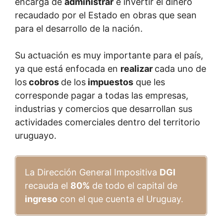
encarga de
administrar
e invertir el dinero
recaudado por el Estado en obras que sean
para el desarrollo de la nación.
Su actuación es muy importante para el país,
ya que está enfocada en
realizar
cada uno de
los
cobros
de los
impuestos
que les
corresponde pagar a todas las empresas,
industrias y comercios que desarrollan sus
actividades comerciales dentro del territorio
uruguayo.
La Dirección General Impositiva
DGI
recauda el
80%
de todo el capital de
ingreso
con el que cuenta el Uruguay.