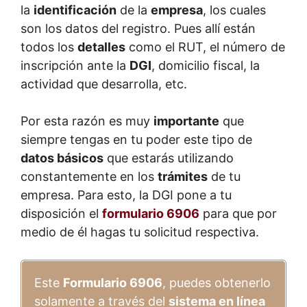
la
identificación
de la
empresa
, los cuales
son los datos del registro. Pues allí están
todos los
detalles
como el RUT, el número de
inscripción ante la
DGI
, domicilio fiscal, la
actividad que desarrolla, etc.
Por esta razón es muy
importante
que
siempre tengas en tu poder este tipo de
datos básicos
que estarás utilizando
constantemente en los
trámites
de tu
empresa. Para esto, la DGI pone a tu
disposición el
formulario 6906
para que por
medio de él hagas tu solicitud respectiva.
Este
Formulario 6906
, puedes obtenerlo
solamente a través del
sistema en línea