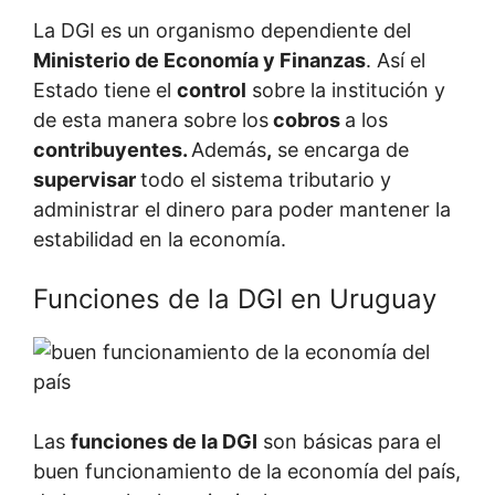
La DGI es un organismo dependiente del
Ministerio de Economía y Finanzas
. Así el
Estado tiene el
control
sobre la institución y
de esta manera sobre los
cobros
a los
contribuyentes.
Además
,
se encarga de
supervisar
todo el sistema tributario y
administrar el dinero para poder mantener la
estabilidad en la economía.
Funciones de la DGI en Uruguay
Las
funciones de la DGI
son básicas para el
buen funcionamiento de la economía del país,