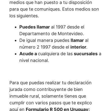
medios que han puesto a tu disposición
para que te comuniques. Estos medios son
los siguientes.
Puedes llamar
al 1997 desde el
Departamento de Montevideo.
De igual manera puedes
llamar
al
número 2 1997 desde el
interior
.
Acude a
cualquiera de las
sucursales
a
nivel nacional.
Para que puedas realizar tu declaración
jurada como contribuyente de bien
inmueble rural, solamente tienes que
cumplir con varios pasos que te explico
aquí en
Formulario R 500 en Uruguay: