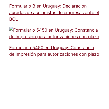
Formulario B en Uruguay: Declaración
Juradas de accionistas de empresas ante el
BCU
Formulario 5450 en Uruguay: Constancia
de Impresión para autorizaciones con plazo