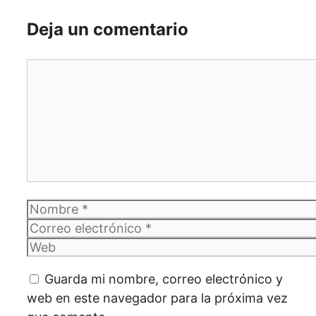
Deja un comentario
Comentario
Nombre
Correo
electrónico
Web
Guarda mi nombre, correo electrónico y
web en este navegador para la próxima vez