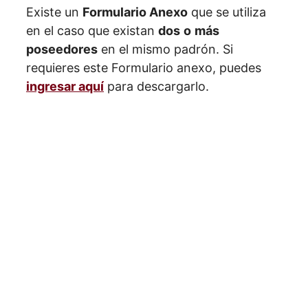
Existe un
Formulario Anexo
que se utiliza
en el caso que existan
dos
o
más
poseedores
en el mismo padrón. Si
requieres este Formulario anexo, puedes
ingresar aquí
para descargarlo.