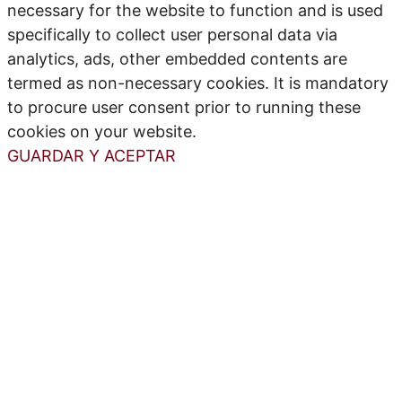
necessary for the website to function and is used
specifically to collect user personal data via
analytics, ads, other embedded contents are
termed as non-necessary cookies. It is mandatory
to procure user consent prior to running these
cookies on your website.
GUARDAR Y ACEPTAR