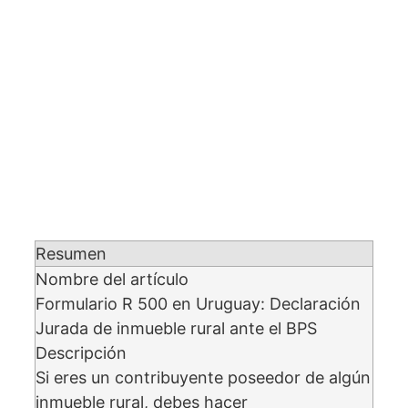
Resumen
Nombre del artículo
Formulario R 500 en Uruguay: Declaración
Jurada de inmueble rural ante el BPS
Descripción
Si eres un contribuyente poseedor de algún
inmueble rural, debes hacer