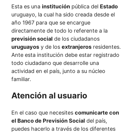
Esta es una
institución
pública del
Estado
uruguayo, la cual ha sido creada desde el
año 1967 para que se encargue
directamente de todo lo referente a la
previsión social
de los ciudadanos
uruguayos
y de los
extranjeros
residentes.
Ante esta institución debe estar registrado
todo ciudadano que desarrolle una
actividad en el país, junto a su núcleo
familiar.
Atención al usuario
En el caso que necesites
comunicarte con
el Banco de Previsión Social
del país,
puedes hacerlo a través de los diferentes