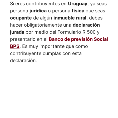
Si eres contribuyentes en
Uruguay
, ya seas
persona
jurídica
o persona
física
que seas
ocupante
de algún
inmueble rural
, debes
hacer obligatoriamente una
declaración
jurada
por medio del Formulario R 500 y
presentarlo en el
Banco de previsión Social
BPS
. Es muy importante que como
contribuyente cumplas con esta
declaración.