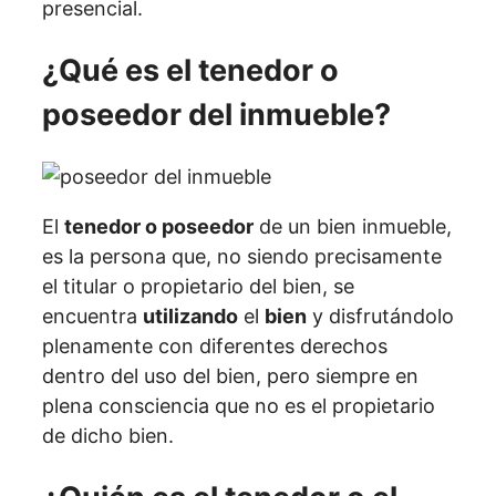
presencial.
¿Qué es el tenedor o
poseedor del inmueble?
El
tenedor o poseedor
de un bien inmueble,
es la persona que, no siendo precisamente
el titular o propietario del bien, se
encuentra
utilizando
el
bien
y disfrutándolo
plenamente con diferentes derechos
dentro del uso del bien, pero siempre en
plena consciencia que no es el propietario
de dicho bien.