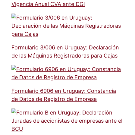
Vigencia Anual CVA ante DGI
Formulario 3/006 en Uruguay: Declaración
de las Máquinas Registradoras para Cajas
Formulario 6906 en Uruguay: Constancia
de Datos de Registro de Empresa