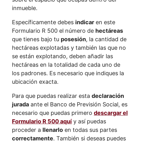
inmueble.
Específicamente debes
indicar
en este
Formulario R 500 el número de
hectáreas
que tienes bajo tu
posesión
, la cantidad de
hectáreas explotadas y también las que no
se están explotando, deben añadir las
hectáreas en la totalidad de cada uno de
los padrones. Es necesario que indiques la
ubicación exacta.
Para que puedas realizar esta
declaración
jurada
ante el Banco de Previsión Social, es
necesario que puedas primero
descargar el
Formulario R 500 aquí
y así puedas
proceder a
llenarlo
en todas sus partes
correctamente
. También si deseas puedes