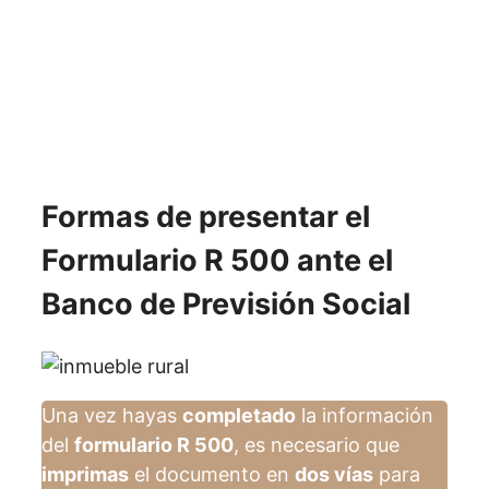
Formas de presentar el
Formulario R 500 ante el
Banco de Previsión Social
Una vez hayas
completado
la información
del
formulario R 500
, es necesario que
imprimas
el documento en
dos vías
para