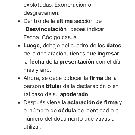
explotadas. Exoneración o
desgravamen.
Dentro de la
última
sección de
“
Desvinculación
” debes indicar:
Fecha. Código casual.
Luego
, debajo del cuadro de los
datos
de la declaración, tienes que
ingresar
la
fecha
de la
presentación
con el día,
mes y año.
Ahora, se debe colocar la
firma
de la
persona
titular
de la declaración o en
tal caso de su
apoderado
.
Después viene la
aclaración de firma
y
el número de
cédula
de identidad o el
número del documento que vayas a
utilizar.