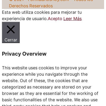
Derechos Reservados
Esta web utiliza cookies para mejorar tu
experiencia de usuario.
Acepto
Leer Más
Cerrar
Privacy Overview
This website uses cookies to improve your
experience while you navigate through the
website. Out of these, the cookies that are
categorized as necessary are stored on your
browser as they are essential for the working of
basic functionalities of the website. We also use