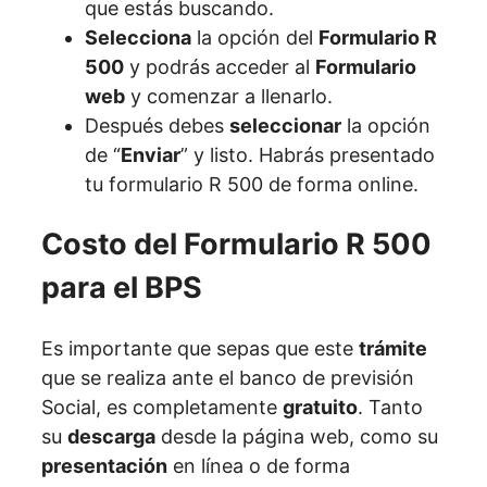
que estás buscando.
Selecciona
la opción del
Formulario R
500
y podrás acceder al
Formulario
web
y comenzar a llenarlo.
Después debes
seleccionar
la opción
de “
Enviar
” y listo. Habrás presentado
tu formulario R 500 de forma online.
Costo del Formulario R 500
para el BPS
Es importante que sepas que este
trámite
que se realiza ante el banco de previsión
Social, es completamente
gratuito
. Tanto
su
descarga
desde la página web, como su
presentación
en línea o de forma