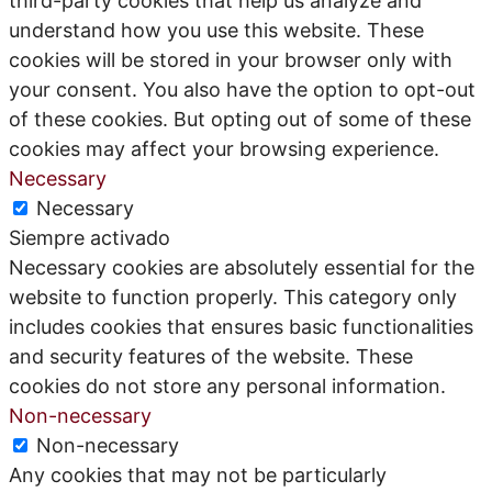
third-party cookies that help us analyze and
understand how you use this website. These
cookies will be stored in your browser only with
your consent. You also have the option to opt-out
of these cookies. But opting out of some of these
cookies may affect your browsing experience.
Necessary
Necessary
Siempre activado
Necessary cookies are absolutely essential for the
website to function properly. This category only
includes cookies that ensures basic functionalities
and security features of the website. These
cookies do not store any personal information.
Non-necessary
Non-necessary
Any cookies that may not be particularly