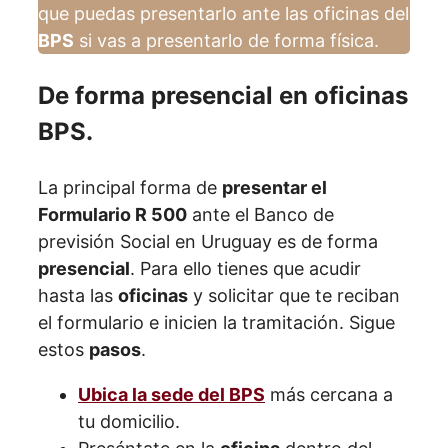
que puedas presentarlo ante las oficinas del
BPS
si vas a presentarlo de forma física.
De forma presencial en oficinas
BPS.
La principal forma de
presentar el
Formulario R 500
ante el Banco de
previsión Social en Uruguay es de forma
presencial
. Para ello tienes que acudir
hasta las
oficinas
y solicitar que te reciban
el formulario e inicien la tramitación. Sigue
estos
pasos
.
Ubica la sede del BPS
más cercana a
tu domicilio.