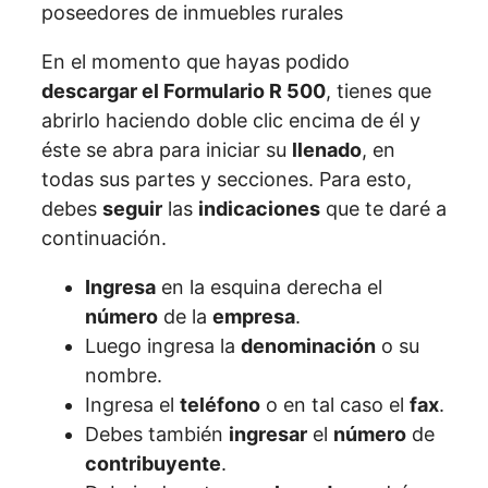
En el momento que hayas podido
descargar el Formulario R 500
, tienes que
abrirlo haciendo doble clic encima de él y
éste se abra para iniciar su
llenado
, en
todas sus partes y secciones. Para esto,
debes
seguir
las
indicaciones
que te daré a
continuación.
Ingresa
en la esquina derecha el
número
de la
empresa
.
Luego ingresa la
denominación
o su
nombre.
Ingresa el
teléfono
o en tal caso el
fax
.
Debes también
ingresar
el
número
de
contribuyente
.