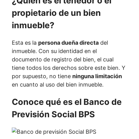
¿Quién es el tenedor o el
propietario de un bien
inmueble?
Esta es la
persona dueña directa
del
inmueble. Con su identidad en el
documento de registro del bien, el cual
tiene todos los derechos sobre este bien. Y
por supuesto, no tiene
ninguna limitación
en cuanto al uso del bien inmueble.
Conoce qué es el Banco de
Previsión Social BPS