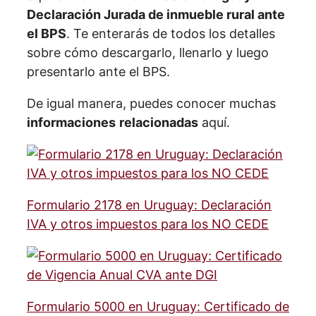
Declaración Jurada de inmueble rural ante
el BPS
. Te enterarás de todos los detalles
sobre cómo descargarlo, llenarlo y luego
presentarlo ante el BPS.
De igual manera, puedes conocer muchas
informaciones
relacionadas
aquí.
Formulario 2178 en Uruguay: Declaración
IVA y otros impuestos para los NO CEDE
Formulario 5000 en Uruguay: Certificado de