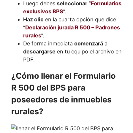
Luego debes
seleccionar
“
Formularios
exclusivos BPS
”.
Haz clic
en la cuarta opción que dice
“
Declaración jurada R 500 – Padrones
rurales
”.
De forma inmediata
comenzará
a
descargarse
en tu equipo el archivo en
PDF.
¿Cómo llenar el Formulario
R 500 del BPS para
poseedores de inmuebles
rurales?