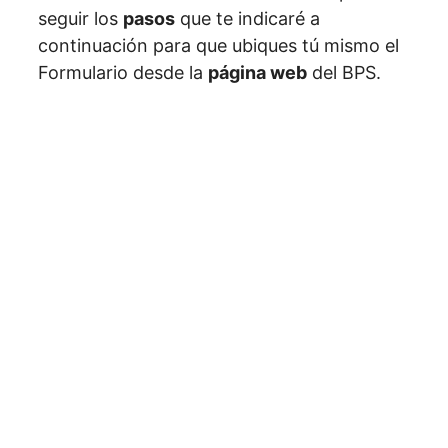
seguir los
pasos
que te indicaré a
continuación para que ubiques tú mismo el
Formulario desde la
página web
del BPS.