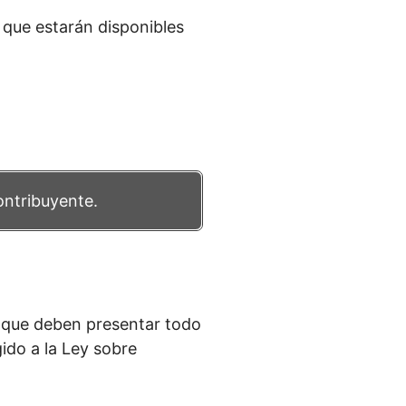
que estarán disponibles
ontribuyente.
 que deben presentar todo
ido a la Ley sobre