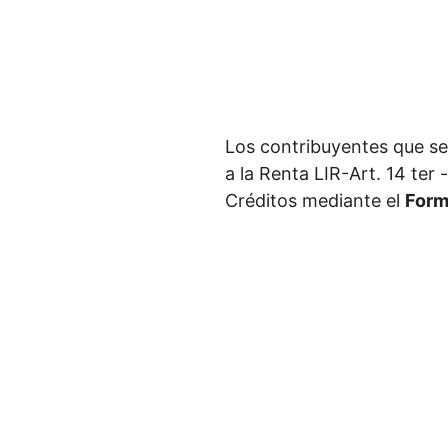
Los contribuyentes que se
a la Renta LIR-Art. 14 ter
Créditos mediante el
Formu