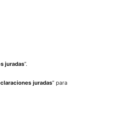
s juradas
”.
claraciones
juradas
” para