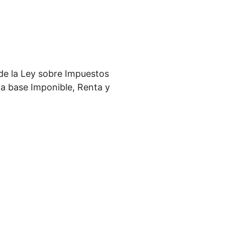
de la Ley sobre Impuestos
 la base Imponible, Renta y