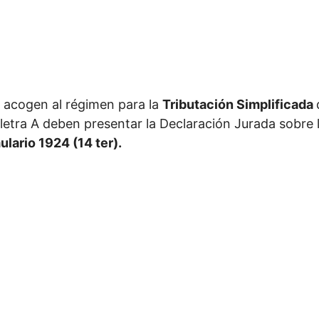
 acogen al régimen para la
Tributación Simplificada
 -letra A deben presentar la Declaración Jurada sobre
lario 1924 (14 ter).