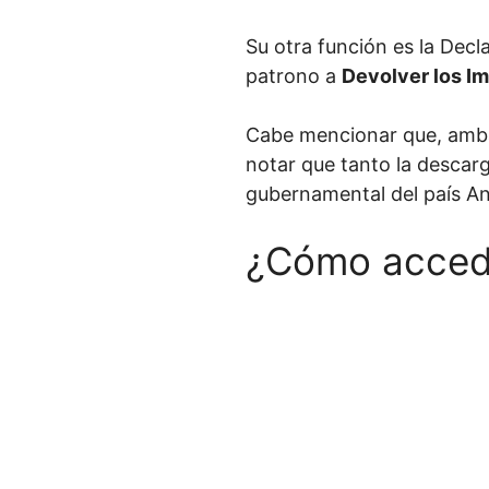
Su otra función es la Dec
patrono a
Devolver los Im
Cabe mencionar que, amb
notar que tanto la descarg
gubernamental del país An
¿Cómo acceder