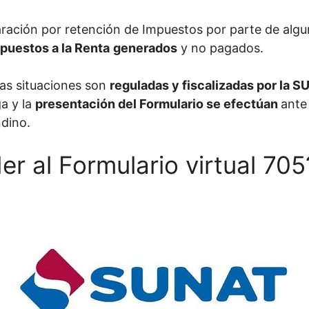
laración por retención de Impuestos por parte de alg
puestos a la Renta
generados
y no pagados.
as situaciones son
reguladas y fiscalizadas por la 
a y la
presentación del Formulario se efectúan
ante
dino.
 al Formulario virtual 705