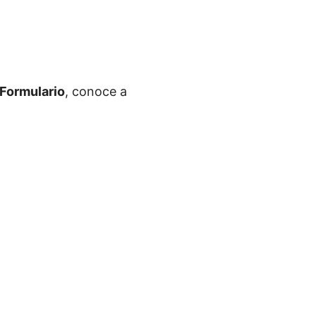
 Formulario
, conoce a