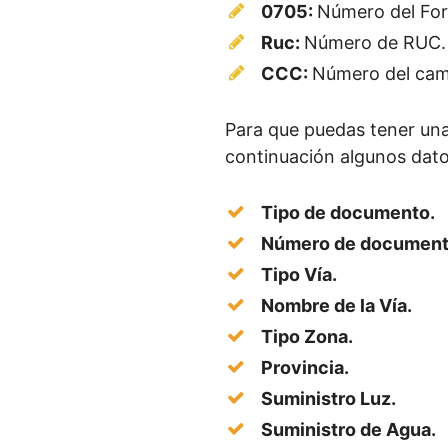
0705:
Número del For
Ruc:
Número de RUC.
CCC:
Número del camp
Para que puedas tener una
continuación algunos dato
Tipo de documento.
Número de document
Tipo Vía.
Nombre de la Vía.
Tipo Zona.
Provincia.
Suministro Luz.
Suministro de Agua.