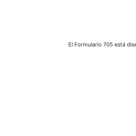
El Formulario 705 está di