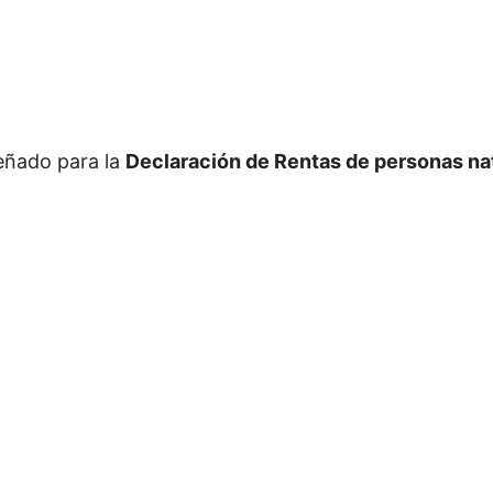
señado para la
Declaración de Rentas de personas na