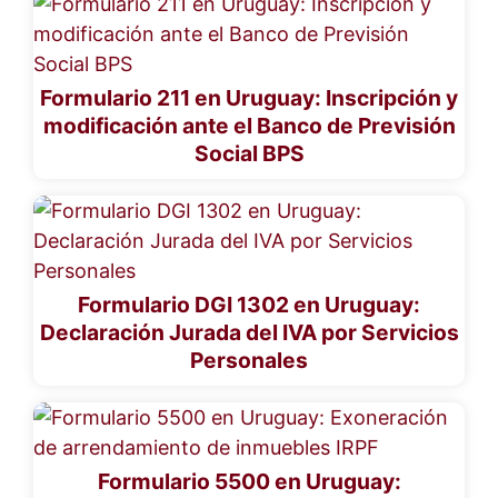
Formulario 211 en Uruguay: Inscripción y
modificación ante el Banco de Previsión
Social BPS
Formulario DGI 1302 en Uruguay:
Declaración Jurada del IVA por Servicios
Personales
Formulario 5500 en Uruguay: