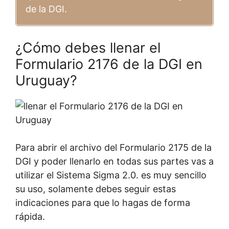
de la DGI.
¿Cómo debes llenar el
Formulario 2176 de la DGI en
Uruguay?
Para abrir el archivo del Formulario 2175 de la
DGI y poder llenarlo en todas sus partes vas a
utilizar el Sistema Sigma 2.0. es muy sencillo
su uso, solamente debes seguir estas
indicaciones para que lo hagas de forma
rápida.