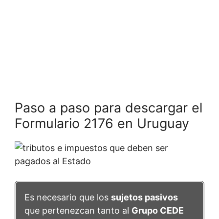
Paso a paso para descargar el
Formulario 2176 en Uruguay
Es necesario que los
sujetos pasivos
que pertenezcan tanto al
Grupo CEDE