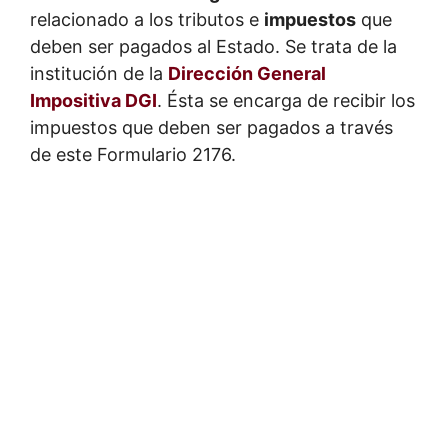
relacionado a los tributos e
impuestos
que
deben ser pagados al Estado. Se trata de la
institución de la
Dirección General
Impositiva DGI
. Ésta se encarga de recibir los
impuestos que deben ser pagados a través
de este Formulario 2176.