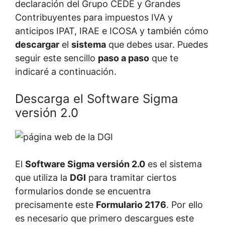
declaración del Grupo CEDE y Grandes
Contribuyentes para impuestos IVA y
anticipos IPAT, IRAE e ICOSA y también cómo
descargar
el
sistema
que debes usar. Puedes
seguir este sencillo
paso a paso
que te
indicaré a continuación.
Descarga el Software Sigma
versión 2.0
El
Software Sigma versión 2.0
es el sistema
que utiliza la
DGI
para tramitar ciertos
formularios donde se encuentra
precisamente este
Formulario 2176
. Por ello
es necesario que primero descargues este