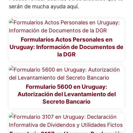
serán de mucha ayuda aquí.
Formularios Actos Personales en
Uruguay: Información de Documentos de
la DGR
Formulario 5600 en Uruguay:
Autorización del Levantamiento del
Secreto Bancario