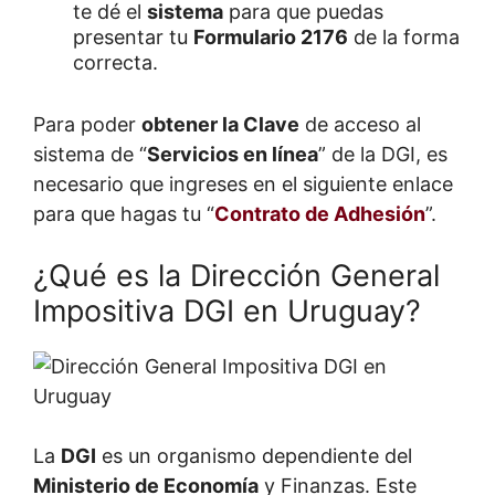
te dé el
sistema
para que puedas
presentar tu
Formulario 2176
de la forma
correcta.
Para poder
obtener la Clave
de acceso al
sistema de “
Servicios en línea
” de la DGI, es
necesario que ingreses en el siguiente enlace
para que hagas tu “
Contrato de Adhesión
”.
¿Qué es la Dirección General
Impositiva DGI en Uruguay?
La
DGI
es un organismo dependiente del
Ministerio de Economía
y Finanzas. Este