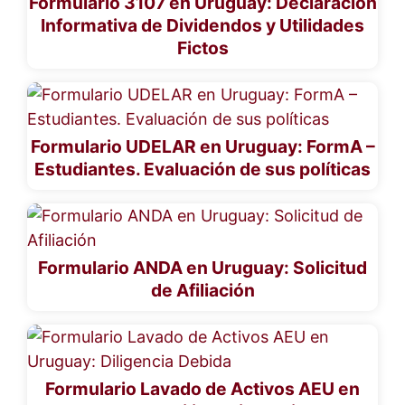
Formulario 3107 en Uruguay: Declaración
Informativa de Dividendos y Utilidades
Fictos
Formulario UDELAR en Uruguay: FormA –
Estudiantes. Evaluación de sus políticas
Formulario ANDA en Uruguay: Solicitud
de Afiliación
Formulario Lavado de Activos AEU en