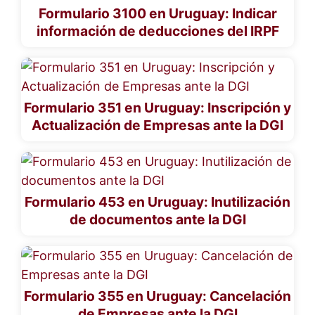
Formulario 3100 en Uruguay: Indicar
información de deducciones del IRPF
Formulario 351 en Uruguay: Inscripción y
Actualización de Empresas ante la DGI
Formulario 453 en Uruguay: Inutilización
de documentos ante la DGI
Formulario 355 en Uruguay: Cancelación
de Empresas ante la DGI