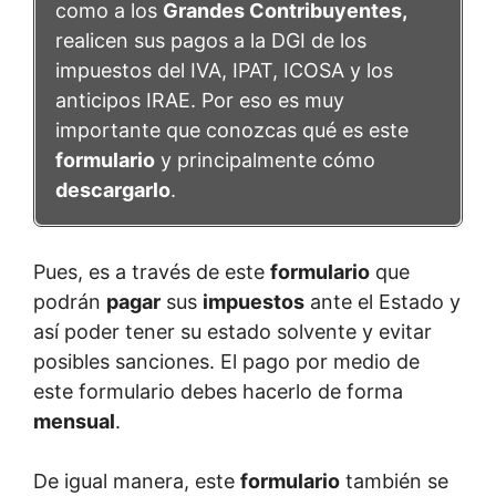
como a los
Grandes Contribuyentes,
realicen sus pagos a la DGI de los
impuestos del IVA, IPAT, ICOSA y los
anticipos IRAE. Por eso es muy
importante que conozcas qué es este
formulario
y principalmente cómo
descargarlo
.
Pues, es a través de este
formulario
que
podrán
pagar
sus
impuestos
ante el Estado y
así poder tener su estado solvente y evitar
posibles sanciones. El pago por medio de
este formulario debes hacerlo de forma
mensual
.
De igual manera, este
formulario
también se