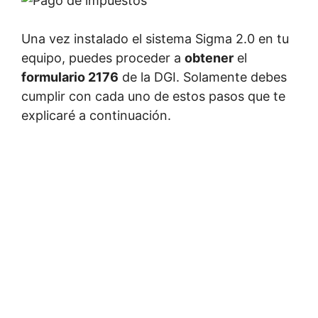
Una vez instalado el sistema Sigma 2.0 en tu
equipo, puedes proceder a
obtener
el
formulario 2176
de la DGI. Solamente debes
cumplir con cada uno de estos pasos que te
explicaré a continuación.