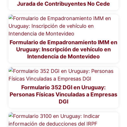
Jurada de Contribuyentes No Cede
Formulario de Empadronamiento IMM en
Uruguay: Inscripción de vehículo en
Intendencia de Montevideo
Formulario 352 DGI en Uruguay:
Personas Físicas Vinculadas a Empresas
DGI