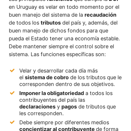
en Uruguay es velar en todo momento por el
buen manejo del sistema de la
recaudación
de todos los
tributos
del país y, además, del
buen manejo de dichos fondos para que
pueda el Estado tener una economía estable.
Debe mantener siempre el control sobre el
sistema. Las funciones específicas son:
Velar y desarrollar cada día más
el
sistema de cobro
de los tributos que le
corresponden dentro de sus objetivos.
Imponer la obligatoriedad
a todos los
contribuyentes del país las
declaraciones
y
pagos
de tributos que
les corresponden.
Debe siempre por diferentes medios
concientizar al contribuyente
de forma