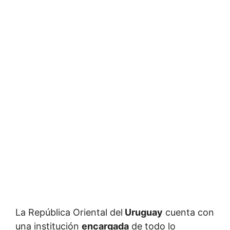
La República Oriental del
Uruguay
cuenta con
una institución
encargada
de todo lo