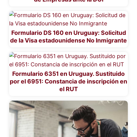
Formulario DS 160 en Uruguay: Solicitud
de la Visa estadounidense No Inmigrante
Formulario 6351 en Uruguay. Sustituido
por el 6951: Constancia de inscripción en
el RUT