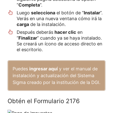
“
Completa
”.
Luego
selecciona
el botón de “
Instalar
”.
Verás en una nueva ventana cómo irá la
carga
de la instalación.
Después deberás
hacer clic
en
“
Finalizar
” cuando ya se haya instalado.
Se creará un ícono de acceso directo en
el escritorio.
Puedes
ingresar aquí
y ver el manual de
instalación y actualización del Sistema
Sigma creado por la institución de la DGI.
Obtén el Formulario 2176