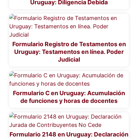
Uruguay: Diligencia Debida
Formulario Registro de Testamentos en
Uruguay: Testamentos en línea. Poder
Judicial
Formulario C en Uruguay: Acumulación
de funciones y horas de docentes
Formulario 2148 en Uruguay: Declaración