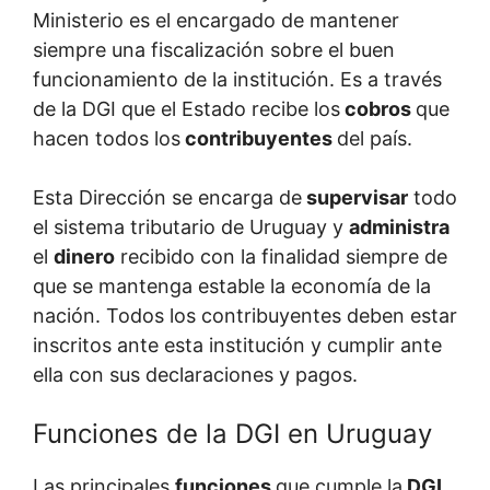
Ministerio es el encargado de mantener
siempre una fiscalización sobre el buen
funcionamiento de la institución. Es a través
de la DGI que el Estado recibe los
cobros
que
hacen todos los
contribuyentes
del país.
Esta Dirección se encarga de
supervisar
todo
el sistema tributario de Uruguay y
administra
el
dinero
recibido con la finalidad siempre de
que se mantenga estable la economía de la
nación. Todos los contribuyentes deben estar
inscritos ante esta institución y cumplir ante
ella con sus declaraciones y pagos.
Funciones de la DGI en Uruguay
Las principales
funciones
que cumple la
DGI