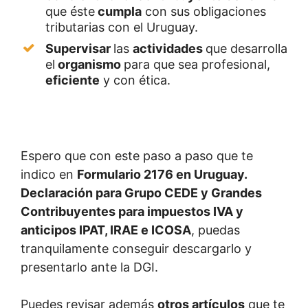
que éste
cumpla
con sus obligaciones
tributarias con el Uruguay.
Supervisar
las
actividades
que desarrolla
el
organismo
para que sea profesional,
eficiente
y con ética.
Espero que con este paso a paso que te
indico en
Formulario 2176 en Uruguay.
Declaración para Grupo CEDE y Grandes
Contribuyentes para impuestos IVA y
anticipos IPAT, IRAE e ICOSA
, puedas
tranquilamente conseguir descargarlo y
presentarlo ante la DGI.
Puedes revisar además
otros artículos
que te