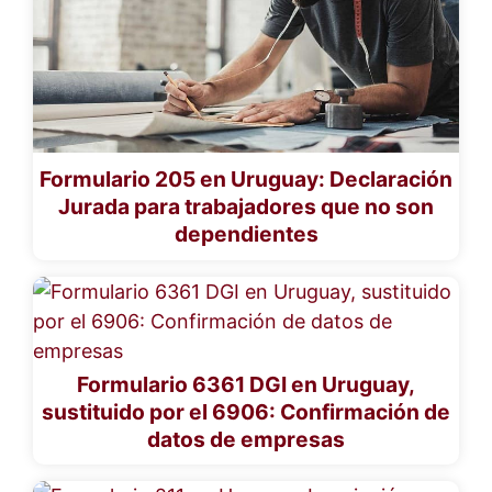
Formulario 205 en Uruguay: Declaración
Jurada para trabajadores que no son
dependientes
Formulario 6361 DGI en Uruguay,
sustituido por el 6906: Confirmación de
datos de empresas