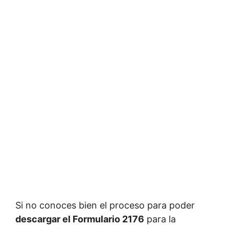
Si no conoces bien el proceso para poder
descargar el Formulario 2176
para la