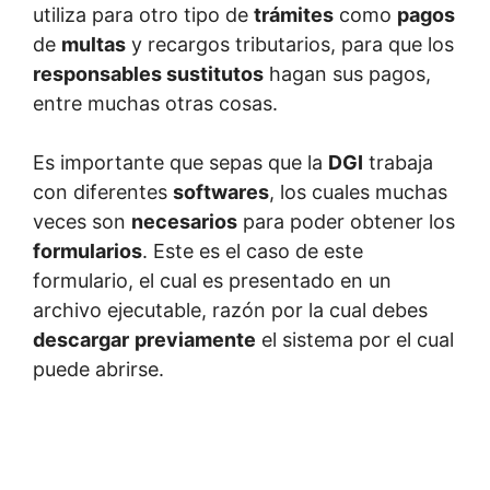
utiliza para otro tipo de
trámites
como
pagos
de
multas
y recargos tributarios, para que los
responsables sustitutos
hagan sus pagos,
entre muchas otras cosas.
Es importante que sepas que la
DGI
trabaja
con diferentes
softwares
, los cuales muchas
veces son
necesarios
para poder obtener los
formularios
. Este es el caso de este
formulario, el cual es presentado en un
archivo ejecutable, razón por la cual debes
descargar
previamente
el sistema por el cual
puede abrirse.